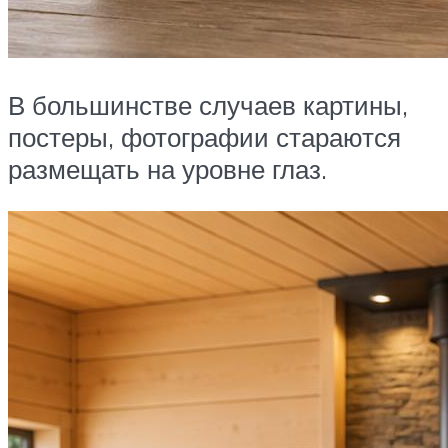
В большинстве случаев картины,
постеры, фотографии стараются
размещать на уровне глаз.