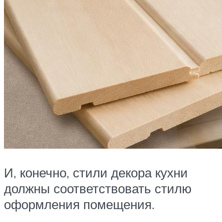
И, конечно, стили декора кухни
должны соответствовать стилю
оформления помещения.