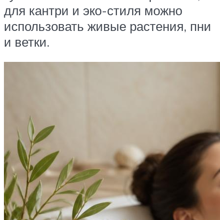
для кантри и эко-стиля можно
использовать живые растения, пни
и ветки.