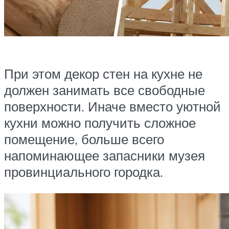
При этом декор стен на кухне не
должен занимать все свободные
поверхности. Иначе вместо уютной
кухни можно получить сложное
помещение, больше всего
напоминающее запасники музея
провинциального городка.