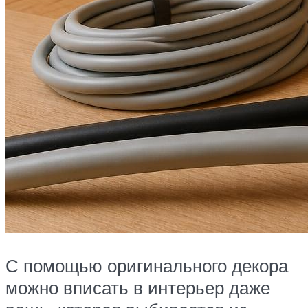
С помощью оригинального декора
можно вписать в интерьер даже