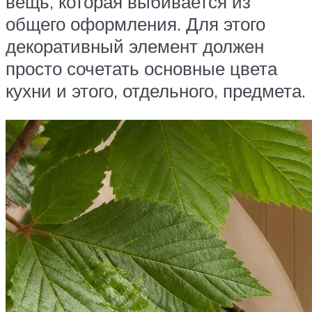
вещь, которая выбивается из
общего оформления. Для этого
декоративный элемент должен
просто сочетать основные цвета
кухни и этого, отдельного, предмета.