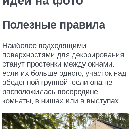
Полезные правила
Наиболее подходящими
поверхностями для декорирования
станут простенки между окнами,
если их больше одного, участок над
обеденной группой, если она не
расположилась посередине
комнаты, в нишах или в выступах.