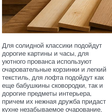
Для солидной классики подойдут
дорогие картины и часы, для
уютного прованса используют
очаровательные корзинки и легкий
текстиль, для лофта подойдут как
еще бабушкины сковородки, так и
дорогие предметы интерьера,
причем их нежная дружба придаст
кухне незабываемое очарование,