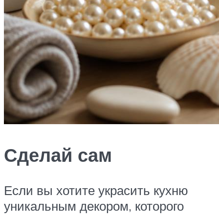
Сделай сам
Если вы хотите украсить кухню
уникальным декором, которого