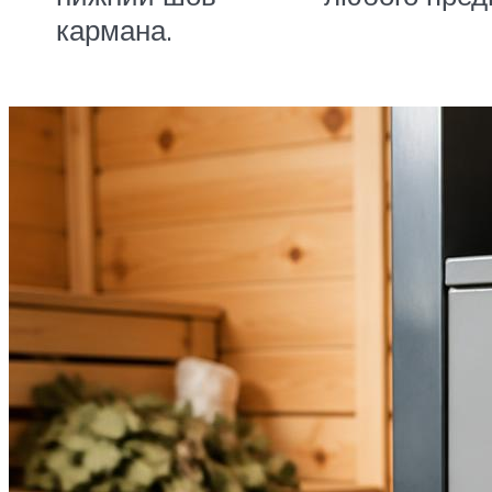
кармана.