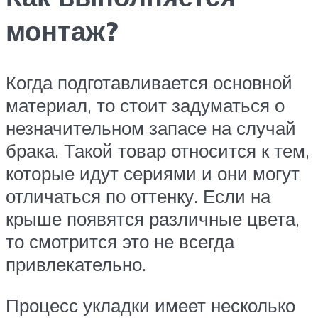
монтаж?
Когда подготавливается основной
материал, то стоит задуматься о
незначительном запасе на случай
брака. Такой товар относится к тем,
которые идут сериями и они могут
отличаться по оттенку. Если на
крыше появятся различные цвета,
то смотрится это не всегда
привлекательно.
Процесс укладки имеет несколько