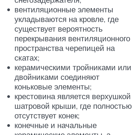
вентиляционные элементы
укладываются на кровле, где
существует вероятность
перекрывания вентиляционного
пространства черепицей на
скатах;
керамическими тройниками или
двойниками соединяют
коньковые элементы;
крестовина является верхушкой
шатровой крыши, где полностью
отсутствует конек;
конечные и начальные
керамические элементы, а