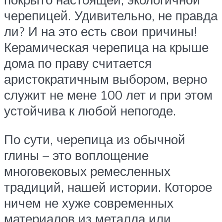
черепицей. Удивительно, не правда
ли? И на это есть свои причины!
Керамическая черепица на крыше
дома по праву считается
аристократичным выбором, верно
служит не мене 100 лет и при этом
устойчива к любой непогоде.
По сути, черепица из обычной
глины – это воплощение
многовековых ремесленных
традиций, нашей истории. Которое
ничем не хуже современных
материалов из металла или