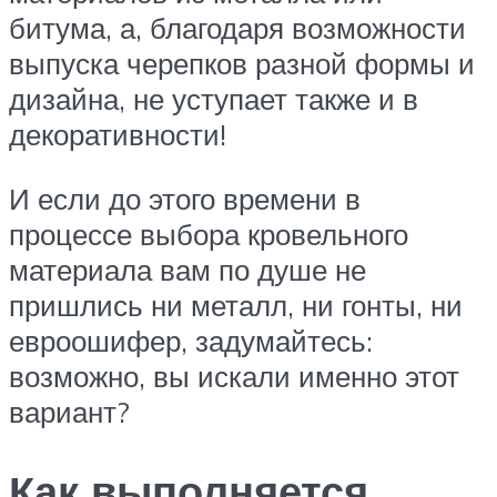
битума, а, благодаря возможности
выпуска черепков разной формы и
дизайна, не уступает также и в
декоративности!
И если до этого времени в
процессе выбора кровельного
материала вам по душе не
пришлись ни металл, ни гонты, ни
евроошифер, задумайтесь:
возможно, вы искали именно этот
вариант?
Как выполняется