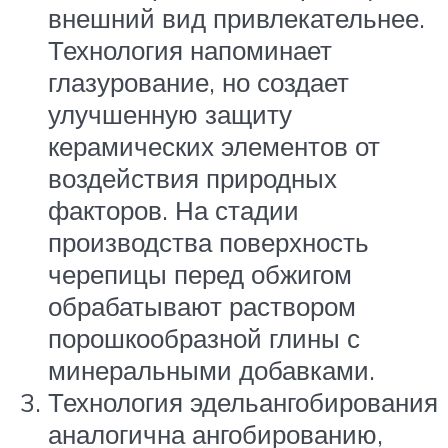
внешний вид привлекательнее.
Технология напоминает
глазурование, но создает
улучшенную защиту
керамических элементов от
воздействия природных
факторов. На стадии
производства поверхность
черепицы перед обжигом
обрабатывают раствором
порошкообразной глины с
минеральными добавками.
Технология эдельангобирования
аналогична ангобированию,