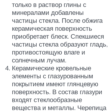
только в раствор глины с
минералами добавлены
частицы стекла. После обжига
керамическая поверхность
приобретает блеск. Спекшиеся
частицы стекла образуют гладь,
противостоящую влаге и
солнечным лучам.
Керамические кровельные
элементы с глазурованным
покрытием имеют глянцевую
поверхность. В состав глазури
входят стеклообразные
вещества и металлы. Черепица