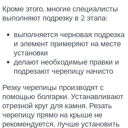
Кроме этого, многие специалисты
выполняют подрезку в 2 этапа:
выполняется черновая подрезка
и элемент примеряют на месте
установки
делают необходимые правки и
подрезают черепицу начисто
Резку черепицы производят с
помощью болгарки. Устанавливают
отрезной круг для камня. Резать
черепицу прямо на крыше не
рекомендуется, лучше установить