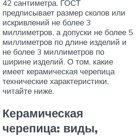
42 сантиметра. ГОСТ
предписывает размер сколов или
искривлений не более 3
миллиметров, а допуски не более 5
миллиметров по длине изделий и
не более 3 миллиметров по
ширине изделий. О том, какие
имеет керамическая черепица
технические характеристики,
читайте ниже.
Керамическая
черепица: виды,