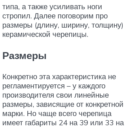
типа, а также усиливать ноги
стропил. Далее поговорим про
размеры (длину, ширину, толщину)
керамической черепицы.
Размеры
Конкретно эта характеристика не
регламентируется – у каждого
производителя свои линейные
размеры, зависящие от конкретной
марки. Но чаще всего черепица
имеет габариты 24 на 39 или 33 на