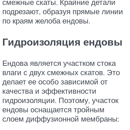
смежные скаты. Крайние детали
подрезают, образуя прямые линии
по краям желоба ендовы.
Гидроизоляция ендовы
Ендова является участком стока
влаги с двух смежных скатов. Это
делает ее особо зависимой от
качества и эффективности
гидроизоляции. Поэтому, участок
ендовы оснащается тройным
слоем диффузионной мембраны: