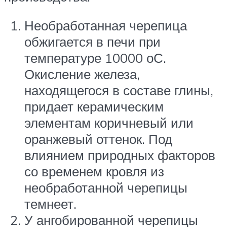
Необработанная черепица
обжигается в печи при
температуре 10000 оС.
Окисление железа,
находящегося в составе глины,
придает керамическим
элементам коричневый или
оранжевый оттенок. Под
влиянием природных факторов
со временем кровля из
необработанной черепицы
темнеет.
У ангобированной черепицы