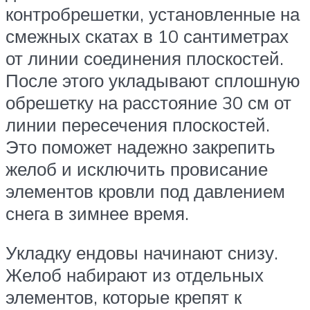
контробрешетки, установленные на
смежных скатах в 10 сантиметрах
от линии соединения плоскостей.
После этого укладывают сплошную
обрешетку на расстояние 30 см от
линии пересечения плоскостей.
Это поможет надежно закрепить
желоб и исключить провисание
элементов кровли под давлением
снега в зимнее время.
Укладку ендовы начинают снизу.
Желоб набирают из отдельных
элементов, которые крепят к