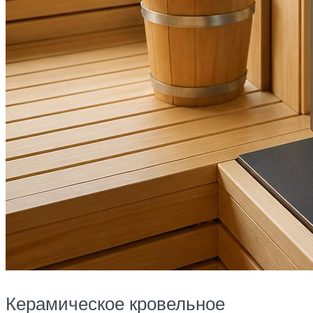
Керамическое кровельное