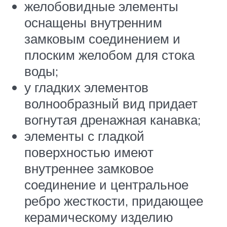
желобовидные элементы
оснащены внутренним
замковым соединением и
плоским желобом для стока
воды;
у гладких элементов
волнообразный вид придает
вогнутая дренажная канавка;
элементы с гладкой
поверхностью имеют
внутреннее замковое
соединение и центральное
ребро жесткости, придающее
керамическому изделию