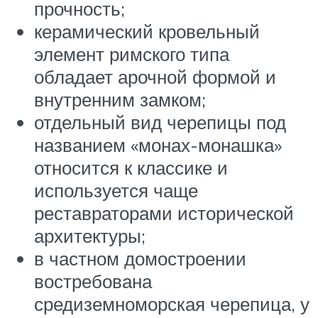
прочность;
керамический кровельный
элемент римского типа
обладает арочной формой и
внутренним замком;
отдельный вид черепицы под
названием «монах-монашка»
относится к классике и
используется чаще
реставраторами исторической
архитектуры;
в частном домостроении
востребована
средиземноморская черепица, у