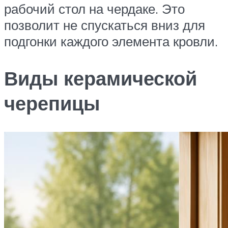
рабочий стол на чердаке. Это
позволит не спускаться вниз для
подгонки каждого элемента кровли.
Виды керамической
черепицы