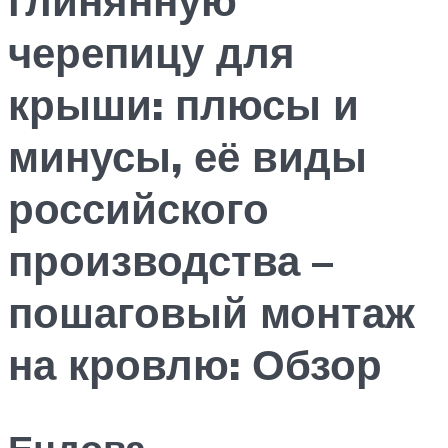
черепицу для
крыши: плюсы и
минусы, её виды
российского
производства –
пошаговый монтаж
на кровлю: Обзор