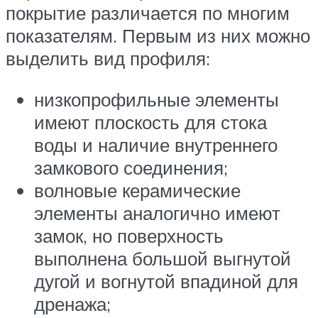
покрытие различается по многим
показателям. Первым из них можно
выделить вид профиля:
низкопрофильные элементы
имеют плоскость для стока
воды и наличие внутреннего
замкового соединения;
волновые керамические
элементы аналогично имеют
замок, но поверхность
выполнена большой выгнутой
дугой и вогнутой впадиной для
дренажа;