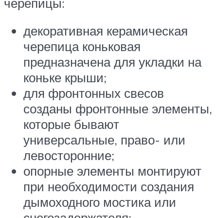
черепицы:
декоративная керамическая
черепица коньковая
предназначена для укладки на
коньке крыши;
для фронтонных свесов
созданы фронтонные элементы,
которые бывают
универсальные, право- или
левосторонние;
опорные элементы монтируют
при необходимости создания
дымоходного мостика или
снегозадержателя;