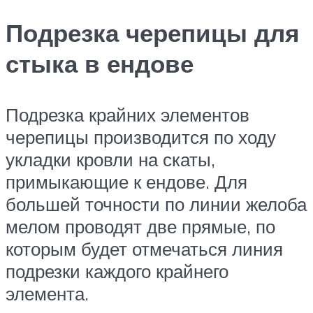
Подрезка черепицы для
стыка в ендове
Подрезка крайних элементов
черепицы производится по ходу
укладки кровли на скаты,
примыкающие к ендове. Для
большей точности по линии желоба
мелом проводят две прямые, по
которым будет отмечаться линия
подрезки каждого крайнего
элемента.