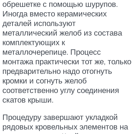
обрешетке с помощью шурупов.
Иногда вместо керамических
деталей используют
металлический желоб из состава
комплектующих к
металлочерепице. Процесс
монтажа практически тот же, только
предварительно надо отогнуть
кромки и согнуть желоб
соответственно углу соединения
скатов крыши.
Процедуру завершают укладкой
рядовых кровельных элементов на