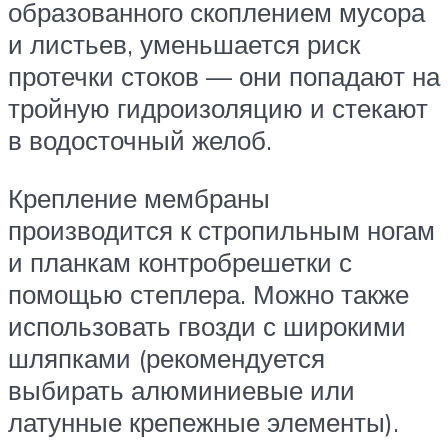
образованного скоплением мусора
и листьев, уменьшается риск
протечки стоков — они попадают на
тройную гидроизоляцию и стекают
в водосточный желоб.
Крепление мембраны
производится к стропильным ногам
и планкам контробрешетки с
помощью степлера. Можно также
использовать гвозди с широкими
шляпками (рекомендуется
выбирать алюминиевые или
латунные крепежные элементы).