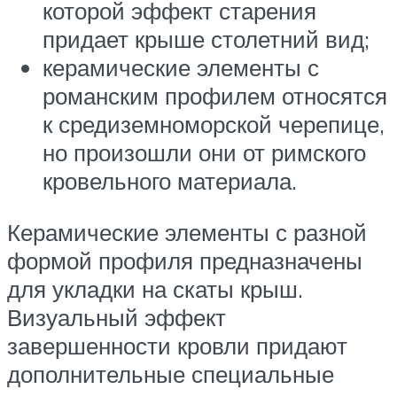
которой эффект старения
придает крыше столетний вид;
керамические элементы с
романским профилем относятся
к средиземноморской черепице,
но произошли они от римского
кровельного материала.
Керамические элементы с разной
формой профиля предназначены
для укладки на скаты крыш.
Визуальный эффект
завершенности кровли придают
дополнительные специальные