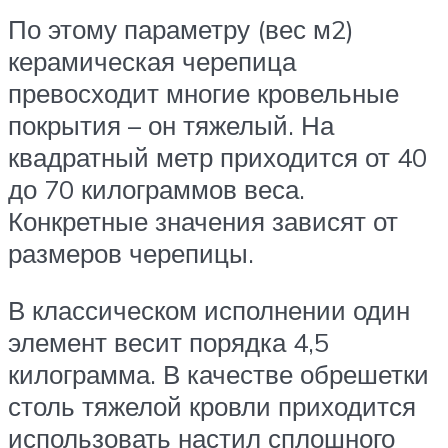
По этому параметру (вес м2)
керамическая черепица
превосходит многие кровельные
покрытия – он тяжелый. На
квадратный метр приходится от 40
до 70 килограммов веса.
Конкретные значения зависят от
размеров черепицы.
В классическом исполнении один
элемент весит порядка 4,5
килограмма. В качестве обрешетки
столь тяжелой кровли приходится
использовать настил сплошного