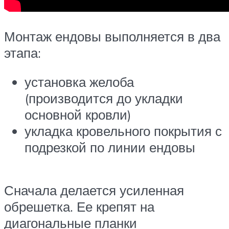
Монтаж ендовы выполняется в два
этапа:
установка желоба
(производится до укладки
основной кровли)
укладка кровельного покрытия с
подрезкой по линии ендовы
Сначала делается усиленная
обрешетка. Ее крепят на
диагональные планки