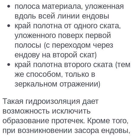
полоса материала, уложенная
вдоль всей линии ендовы
край полотна от одного ската,
уложенного поверх первой
полосы (с переходом через
ендову на второй скат)
край полотна второго ската (тем
же способом, только в
зеркальном отражении)
Такая гидроизоляция дает
возможность исключить
образование протечек. Кроме того,
при возникновении засора ендовы,