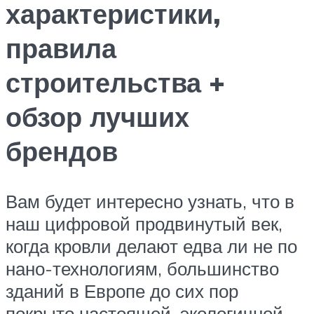
характеристики,
правила
строительства +
обзор лучших
брендов
Вам будет интересно узнать, что в
наш цифровой продвинутый век,
когда кровли делают едва ли не по
нано-технологиям, большинство
зданий в Европе до сих пор
покрыто настоящей, экологичной