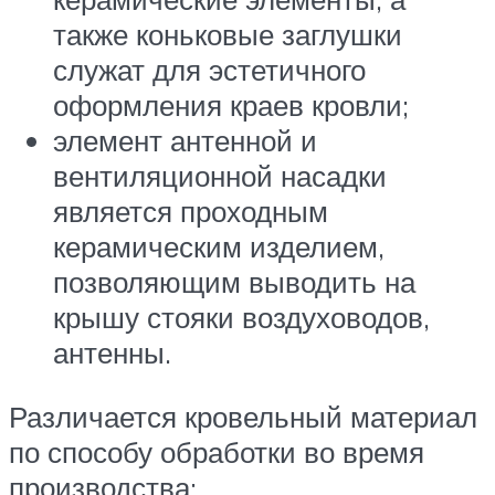
также коньковые заглушки
служат для эстетичного
оформления краев кровли;
элемент антенной и
вентиляционной насадки
является проходным
керамическим изделием,
позволяющим выводить на
крышу стояки воздуховодов,
антенны.
Различается кровельный материал
по способу обработки во время
производства: