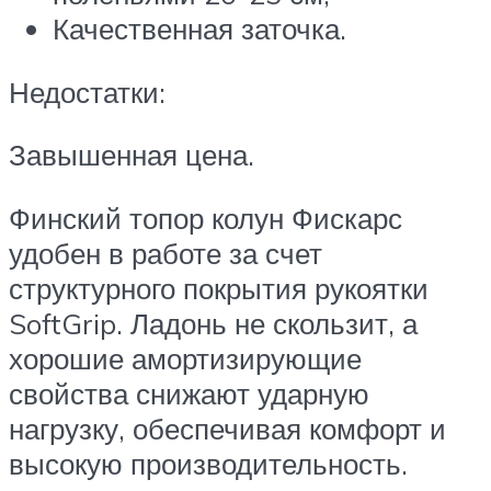
Качественная заточка.
Недостатки:
Завышенная цена.
Финский топор колун Фискарс
удобен в работе за счет
структурного покрытия рукоятки
SoftGrip. Ладонь не скользит, а
хорошие амортизирующие
свойства снижают ударную
нагрузку, обеспечивая комфорт и
высокую производительность.