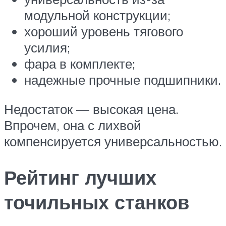
модульной конструкции;
хороший уровень тягового
усилия;
фара в комплекте;
надежные прочные подшипники.
Недостаток — высокая цена.
Впрочем, она с лихвой
компенсируется универсальностью.
Рейтинг лучших
точильных станков