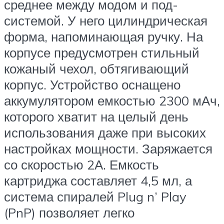
среднее между модом и под-
системой. У него цилиндрическая
форма, напоминающая ручку. На
корпусе предусмотрен стильный
кожаный чехол, обтягивающий
корпус. Устройство оснащено
аккумулятором емкостью 2300 мАч,
которого хватит на целый день
использования даже при высоких
настройках мощности. Заряжается
со скоростью 2А. Емкость
картриджа составляет 4,5 мл, а
система спиралей Plug n’ Play
(PnP) позволяет легко