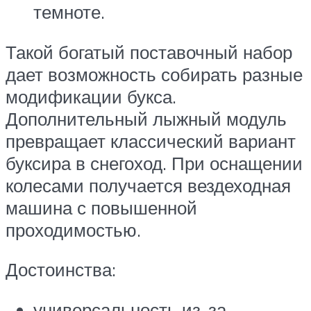
темноте.
Такой богатый поставочный набор
дает возможность собирать разные
модификации букса.
Дополнительный лыжный модуль
превращает классический вариант
буксира в снегоход. При оснащении
колесами получается вездеходная
машина с повышенной
проходимостью.
Достоинства:
универсальность из-за