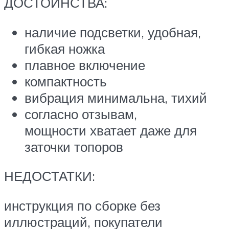
ДОСТОИНСТВА:
наличие подсветки, удобная,
гибкая ножка
плавное включение
компактность
вибрация минимальна, тихий
согласно отзывам,
мощности хватает даже для
заточки топоров
НЕДОСТАТКИ:
инструкция по сборке без
иллюстраций, покупатели