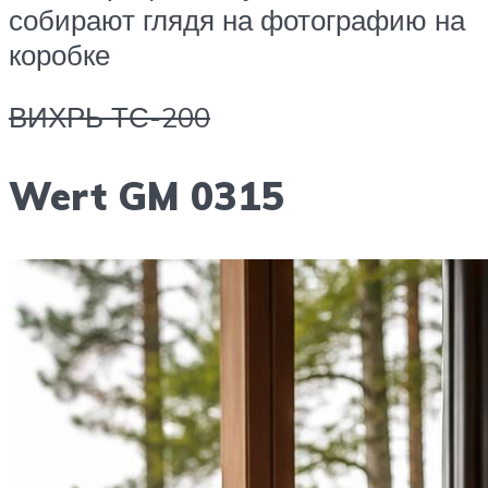
собирают глядя на фотографию на
коробке
ВИХРЬ ТС-200
Wert GM 0315