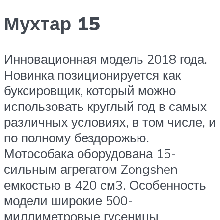
Мухтар 15
Инновационная модель 2018 года.
Новинка позиционируется как
буксировщик, который можно
использовать круглый год в самых
различных условиях, в том числе, и
по полному бездорожью.
Мотособака оборудована 15-
сильным агрегатом Zongshen
емкостью в 420 см3. Особенность
модели широкие 500-
миллиметровые гусеницы.