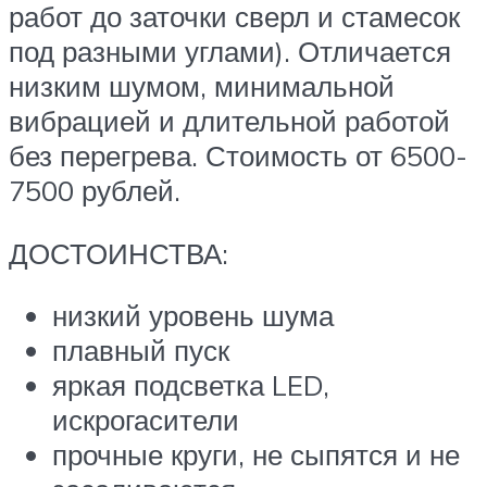
работ до заточки сверл и стамесок
под разными углами). Отличается
низким шумом, минимальной
вибрацией и длительной работой
без перегрева. Стоимость от 6500-
7500 рублей.
ДОСТОИНСТВА:
низкий уровень шума
плавный пуск
яркая подсветка LED,
искрогасители
прочные круги, не сыпятся и не