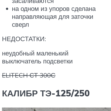
засаливаются
на одном из упоров сделана
направляющая для заточки
сверл
НЕДОСТАТКИ:
неудобный маленький
выключатель подсветки
ELITECH СТ 300С
КАЛИБР ТЭ-125/250