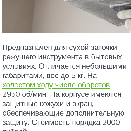
Предназначен для сухой заточки
режущего инструмента в бытовых
условиях. Отличается небольшими
габаритами, вес до 5 кг. На
холостом ходу число оборотов
2950 об/мин. На корпусе имеются
защитные кожухи и экран,
обеспечивающие дополнительную
защиту. Стоимость порядка 2000