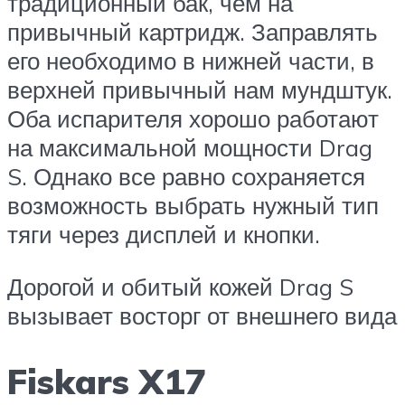
традиционный бак, чем на
привычный картридж. Заправлять
его необходимо в нижней части, в
верхней привычный нам мундштук.
Оба испарителя хорошо работают
на максимальной мощности Drag
S. Однако все равно сохраняется
возможность выбрать нужный тип
тяги через дисплей и кнопки.
Дорогой и обитый кожей Drag S
вызывает восторг от внешнего вида
Fiskars X17