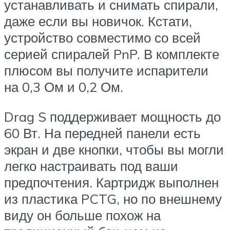
устанавливать и снимать спирали,
даже если вы новичок. Кстати,
устройство совместимо со всей
серией спиралей PnP. В комплекте
плюсом вы получите испарители
на 0,3 Ом и 0,2 Ом.
Drag S поддерживает мощность до
60 Вт. На передней панели есть
экран и две кнопки, чтобы вы могли
легко настраивать под ваши
предпочтения. Картридж выполнен
из пластика PCTG, но по внешнему
виду он больше похож на