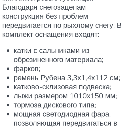
Благодаря снегозацепам
конструкция без проблем
передвигается по рыхлому снегу. В
комплект оснащения входят:
катки с сальниками из
обрезиненного материала;
фаркоп;
ремень Рубена 3,3х1,4х112 см;
катково-склизовая подвеска;
лыжи размером 1010х150 мм;
тормоза дискового типа;
мощная светодиодная фара,
позволяющая передвигаться в