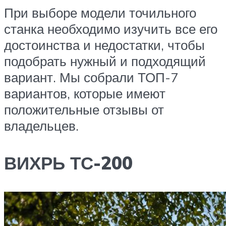
При выборе модели точильного
станка необходимо изучить все его
достоинства и недостатки, чтобы
подобрать нужный и подходящий
вариант. Мы собрали ТОП-7
вариантов, которые имеют
положительные отзывы от
владельцев.
ВИХРЬ ТС-200