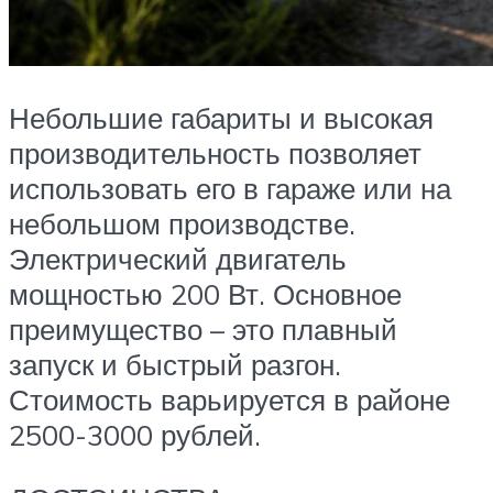
Небольшие габариты и высокая
производительность позволяет
использовать его в гараже или на
небольшом производстве.
Электрический двигатель
мощностью 200 Вт. Основное
преимущество – это плавный
запуск и быстрый разгон.
Стоимость варьируется в районе
2500-3000 рублей.