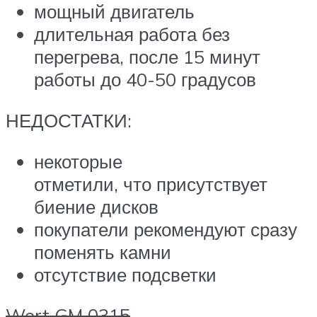
мощный двигатель
длительная работа без
перегрева, после 15 минут
работы до 40-50 градусов
НЕДОСТАТКИ:
некоторые
отметили, что присутствует
биение дисков
покупатели рекомендуют сразу
поменять камни
отсутствие подсветки
Wert GM 0315