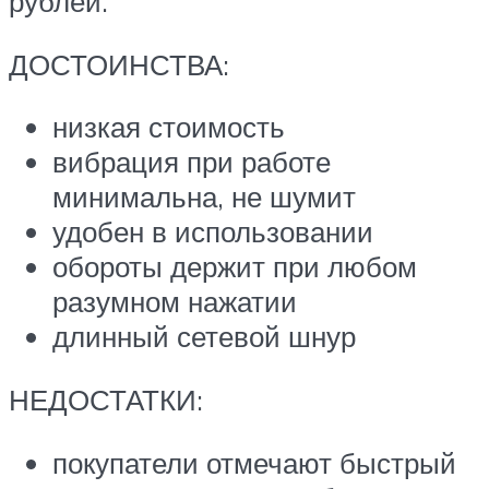
рублей.
ДОСТОИНСТВА:
низкая стоимость
вибрация при работе
минимальна, не шумит
удобен в использовании
обороты держит при любом
разумном нажатии
длинный сетевой шнур
НЕДОСТАТКИ:
покупатели отмечают быстрый