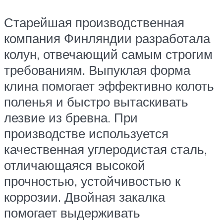
Старейшая производственная
компания Финляндии разработала
колун, отвечающий самым строгим
требованиям. Выпуклая форма
клина помогает эффективно колоть
поленья и быстро вытаскивать
лезвие из бревна. При
производстве используется
качественная углеродистая сталь,
отличающаяся высокой
прочностью, устойчивостью к
коррозии. Двойная закалка
помогает выдерживать