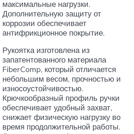
максимальные нагрузки.
Дополнительную защиту от
коррозии обеспечивает
антифрикционное покрытие.
Рукоятка изготовлена из
запатентованного материала
FiberComp, который отличается
небольшим весом, прочностью и
износоустойчивостью.
Крючкообразный профиль ручки
обеспечивает удобный захват,
снижает физическую нагрузку во
время продолжительной работы.