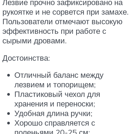
Лезвие прочно зафиксировано на
рукоятке и не сорвется при замахе.
Пользователи отмечают высокую
эффективность при работе с
сырыми дровами.
Достоинства:
Отличный баланс между
лезвием и топорищем;
Пластиковый чехол для
хранения и переноски;
Удобная длина ручки;
Хорошо справляется с
поленьями 20-25 см;