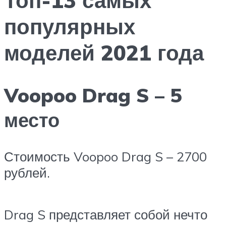
популярных
моделей 2021 года
Voopoo Drag S – 5
место
Стоимость Voopoo Drag S – 2700
рублей.
Drag S представляет собой нечто