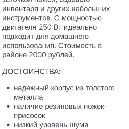
инвентаря и других небольших
инструментов. С мощностью
двигателя 250 Вт идеально
подходит для домашнего
использования. Стоимость в
районе 2000 рублей.
ДОСТОИНСТВА:
надежный корпус из толстого
металла
наличие резиновых ножек-
присосок
низкий уровень шума