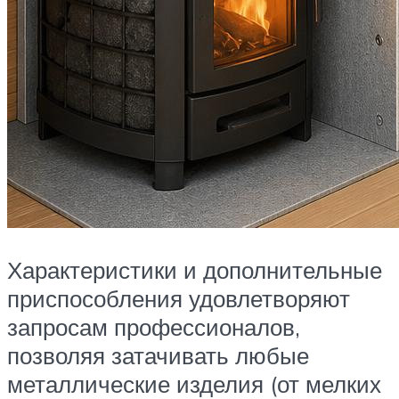
Характеристики и дополнительные
приспособления удовлетворяют
запросам профессионалов,
позволяя затачивать любые
металлические изделия (от мелких