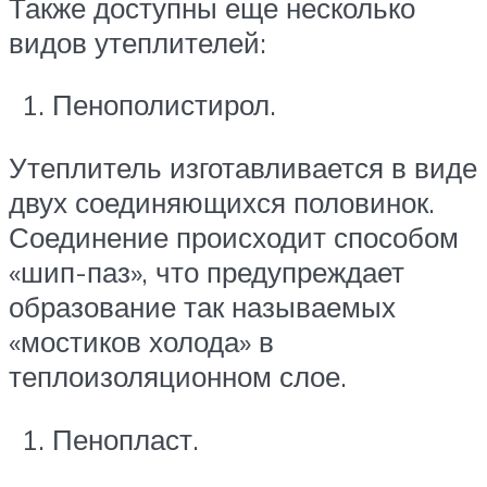
Также доступны еще несколько
видов утеплителей:
Пенополистирол.
Утеплитель изготавливается в виде
двух соединяющихся половинок.
Соединение происходит способом
«шип-паз», что предупреждает
образование так называемых
«мостиков холода» в
теплоизоляционном слое.
Пенопласт.