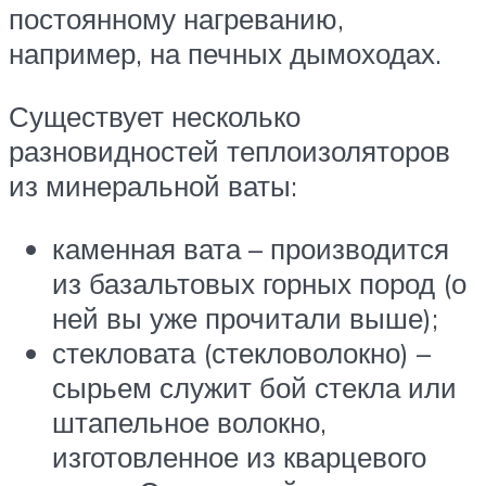
постоянному нагреванию,
например, на печных дымоходах.
Существует несколько
разновидностей теплоизоляторов
из минеральной ваты:
каменная вата – производится
из базальтовых горных пород (о
ней вы уже прочитали выше);
стекловата (стекловолокно) –
сырьем служит бой стекла или
штапельное волокно,
изготовленное из кварцевого