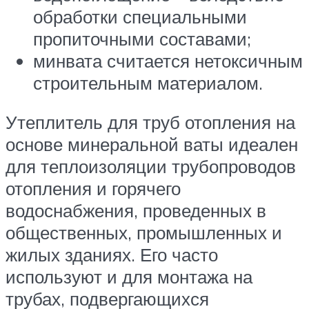
обработки специальными
пропиточными составами;
минвата считается нетоксичным
строительным материалом.
Утеплитель для труб отопления на
основе минеральной ваты идеален
для теплоизоляции трубопроводов
отопления и горячего
водоснабжения, проведенных в
общественных, промышленных и
жилых зданиях. Его часто
используют и для монтажа на
трубах, подвергающихся