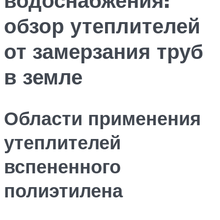
обзор утеплителей
от замерзания труб
в земле
Области применения
утеплителей
вспененного
полиэтилена