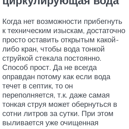
циркулирующая вода
Когда нет возможности прибегнуть
к техническим изыскам, достаточно
просто оставить открытым какой-
либо кран, чтобы вода тонкой
струйкой стекала постоянно.
Способ прост. Да не всегда
оправдан потому как если вода
течет в септик, то он
переполняется, т.к. даже самая
тонкая струя может обернуться в
сотни литров за сутки. При этом
выливается уже очищенная