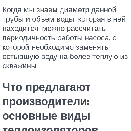
Когда мы знаем диаметр данной
трубы и объем воды, которая в ней
находится, можно рассчитать
периодичность работы насоса, с
которой необходимо заменять
остывшую воду на более теплую из
скважины.
Что предлагают
производители:
основные виды
теплоизоляторов