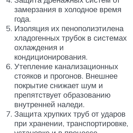
замерзания в холодное время
года.
Изоляция их пенополиэтилена
хладогенных трубок в системах
охлаждения и
кондиционирования.
Утепление канализационных
стояков и прогонов. Внешнее
покрытие снижает шум и
препятствует образованию
внутренней наледи.
Защита хрупких труб от ударов
при хранении, транспортировке,
установке и в процессе