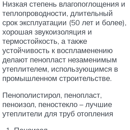
Низкая степень влагопоглощения и
теплопроводности, длительный
срок эксплуатации (50 лет и более),
хорошая звукоизоляция и
термостойкость, а также
устойчивость к воспламенению
делают пенопласт незаменимым
утеплителем, использующимся в
промышленном строительстве.
Пенополистирол, пенопласт,
пеноизол, пеностекло – лучшие
утеплители для труб отопления