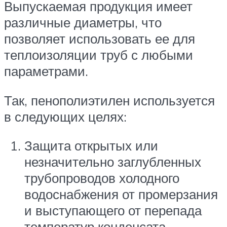
Выпускаемая продукция имеет
различные диаметры, что
позволяет использовать ее для
теплоизоляции труб с любыми
параметрами.
Так, пенополиэтилен используется
в следующих целях:
Защита открытых или
незначительно заглубленных
трубопроводов холодного
водоснабжения от промерзания
и выступающего от перепада
температур конденсата.