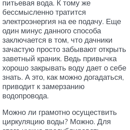
питьевая вода. К тому же
бессмысленно тратится
электроэнергия на ее подачу. Еще
один минус данного способа
заключается в том, что дачники
зачастую просто забывают открыть
заветный краник. Ведь привычка
хорошо закрывать воду дает о себе
знать. А это, как можно догадаться,
приводит к замерзанию
водопровода.
Можно ли грамотно осуществить
циркуляцию воды? Можно. Для