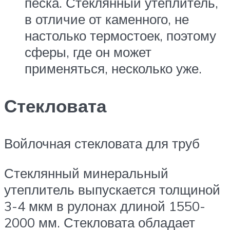
песка. Стеклянный утеплитель,
в отличие от каменного, не
настолько термостоек, поэтому
сферы, где он может
применяться, несколько уже.
Стекловата
Войлочная стекловата для труб
Стеклянный минеральный
утеплитель выпускается толщиной
3-4 мкм в рулонах длиной 1550-
2000 мм. Стекловата обладает