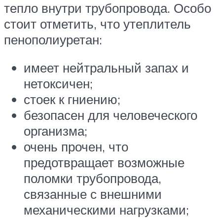
тепло внутри трубопровода. Особо
стоит отметить, что утеплитель
пенополиуретан:
имеет нейтральный запах и
нетоксичен;
стоек к гниению;
безопасен для человеческого
организма;
очень прочен, что
предотвращает возможные
поломки трубопровода,
связанные с внешними
механическими нагрузками;