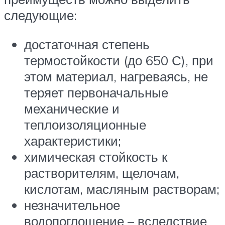
следующие:
достаточная степень
термостойкости (до 650 С), при
этом материал, нагреваясь, не
теряет первоначальные
механические и
теплоизоляционные
характеристики;
химическая стойкость к
растворителям, щелочам,
кислотам, масляным растворам;
незначительное
водопоглощение – вследствие