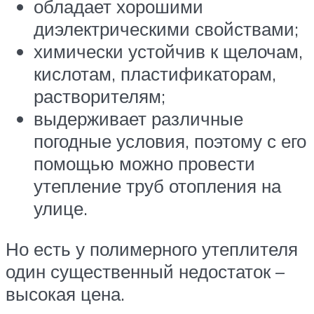
обладает хорошими
диэлектрическими свойствами;
химически устойчив к щелочам,
кислотам, пластификаторам,
растворителям;
выдерживает различные
погодные условия, поэтому с его
помощью можно провести
утепление труб отопления на
улице.
Но есть у полимерного утеплителя
один существенный недостаток –
высокая цена.