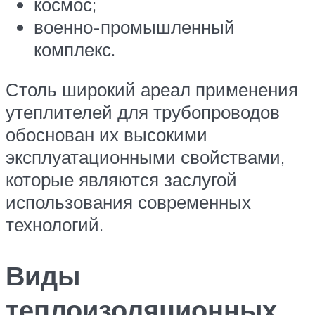
космос;
военно-промышленный
комплекс.
Столь широкий ареал применения
утеплителей для трубопроводов
обоснован их высокими
эксплуатационными свойствами,
которые являются заслугой
использования современных
технологий.
Виды
теплоизоляционных