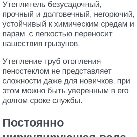
Утеплитель безусадочный,
прочный и долговечный, негорючий,
устойчивый к химическим средам и
парам, с легкостью переносит
нашествия грызунов.
Утепление труб отопления
пеностеклом не представляет
сложности даже для новичков, при
этом можно быть уверенным в его
долгом сроке службы.
Постоянно