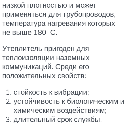
низкой плотностью и может
применяться для трубопроводов,
температура нагревания которых
не выше 180 С.
Утеплитель пригоден для
теплоизоляции наземных
коммуникаций. Среди его
положительных свойств:
стойкость к вибрации;
устойчивость к биологическим и
химическим воздействиям;
длительный срок службы.