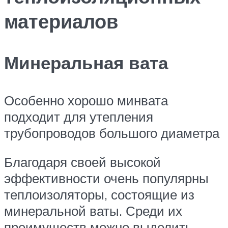
материалов
Минеральная вата
Особенно хорошо минвата
подходит для утепления
трубопроводов большого диаметра
Благодаря своей высокой
эффективности очень популярны
теплоизоляторы, состоящие из
минеральной ваты. Среди их
преимуществ можно выделить