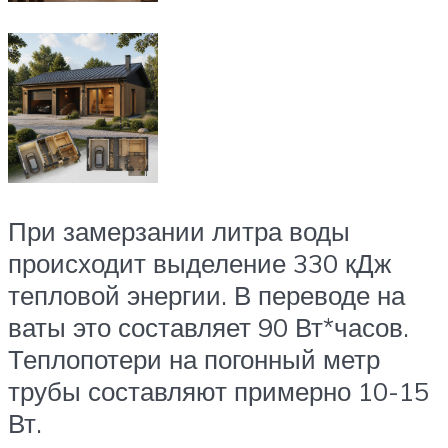
При замерзании литра воды
происходит выделение 330 кДж
тепловой энергии. В переводе на
ваты это составляет 90 Вт*часов.
Теплопотери на погонный метр
трубы составляют примерно 10-15
Вт.