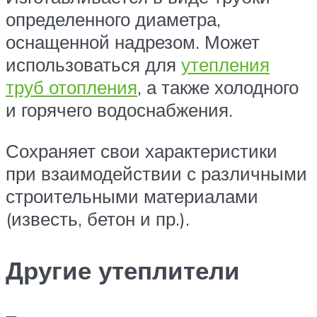
определенного диаметра,
оснащенной надрезом. Может
использоваться для
утепления
труб отопления
, а также холодного
и горячего водоснабжения.
Сохраняет свои характеристики
при взаимодействии с различными
строительными материалами
(известь, бетон и пр.).
Другие утеплители