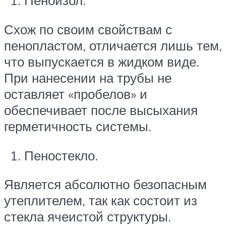
Пеноизол.
Схож по своим свойствам с
пенопластом, отличается лишь тем,
что выпускается в жидком виде.
При нанесении на трубы не
оставляет «пробелов» и
обеспечивает после высыхания
герметичность системы.
Пеностекло.
Является абсолютно безопасным
утеплителем, так как состоит из
стекла ячеистой структуры.