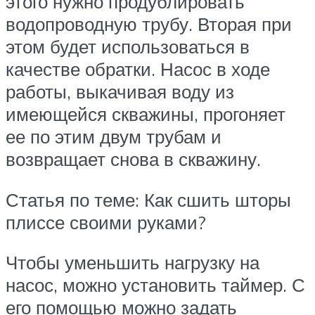
этого нужно продублировать
водопроводную трубу. Вторая при
этом будет использоваться в
качестве обратки. Насос в ходе
работы, выкачивая воду из
имеющейся скважины, прогоняет
ее по этим двум трубам и
возвращает снова в скважину.
Статья по теме: Как сшить шторы
плиссе своими руками?
Чтобы уменьшить нагрузку на
насос, можно установить таймер. С
его помощью можно задать