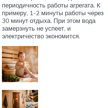
периодичность работы агрегата. К
примеру, 1-2 минуты работы через
30 минут отдыха. При этом вода
замерзнуть не успеет, и
электричество экономится.