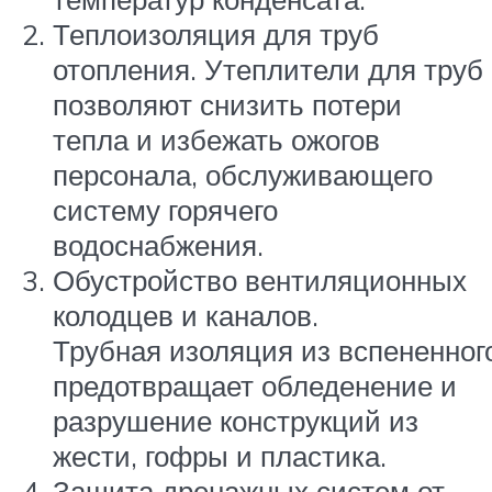
Теплоизоляция для труб
отопления. Утеплители для труб
позволяют снизить потери
тепла и избежать ожогов
персонала, обслуживающего
систему горячего
водоснабжения.
Обустройство вентиляционных
колодцев и каналов.
Трубная изоляция из вспененног
предотвращает обледенение и
разрушение конструкций из
жести, гофры и пластика.
Защита дренажных систем от