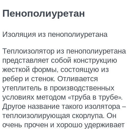
Пенополиуретан
Изоляция из пенополиуретана
Теплоизолятор из пенополиуретана
представляет собой конструкцию
жесткой формы, состоящую из
ребер и стенок. Отливается
утеплитель в производственных
условиях методом «труба в трубе».
Другое название такого изолятора –
теплоизолирующая скорлупа. Он
очень прочен и хорошо удерживает