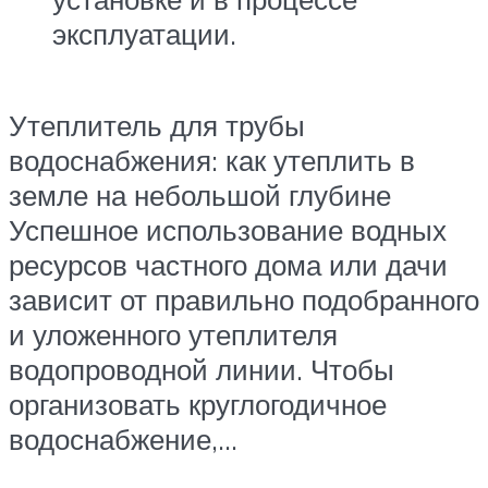
эксплуатации.
Утеплитель для трубы
водоснабжения: как утеплить в
земле на небольшой глубине
Успешное использование водных
ресурсов частного дома или дачи
зависит от правильно подобранного
и уложенного утеплителя
водопроводной линии. Чтобы
организовать круглогодичное
водоснабжение,…