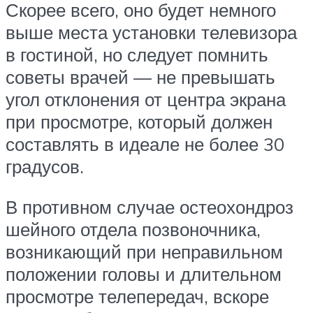
Скорее всего, оно будет немного
выше места установки телевизора
в гостиной, но следует помнить
советы врачей — не превышать
угол отклонения от центра экрана
при просмотре, который должен
составлять в идеале не более 30
градусов.
В противном случае остеохондроз
шейного отдела позвоночника,
возникающий при неправильном
положении головы и длительном
просмотре телепередач, вскоре