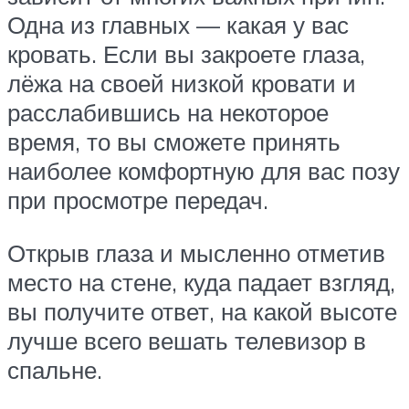
Одна из главных — какая у вас
кровать. Если вы закроете глаза,
лёжа на своей низкой кровати и
расслабившись на некоторое
время, то вы сможете принять
наиболее комфортную для вас позу
при просмотре передач.
Открыв глаза и мысленно отметив
место на стене, куда падает взгляд,
вы получите ответ, на какой высоте
лучше всего вешать телевизор в
спальне.