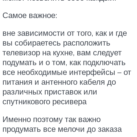
Самое важное:
вне зависимости от того, как и где
вы собираетесь расположить
телевизор на кухне, вам следует
подумать и о том, как подключать
все необходимые интерфейсы – от
питания и антенного кабеля до
различных приставок или
спутникового ресивера
Именно поэтому так важно
продумать все мелочи до заказа