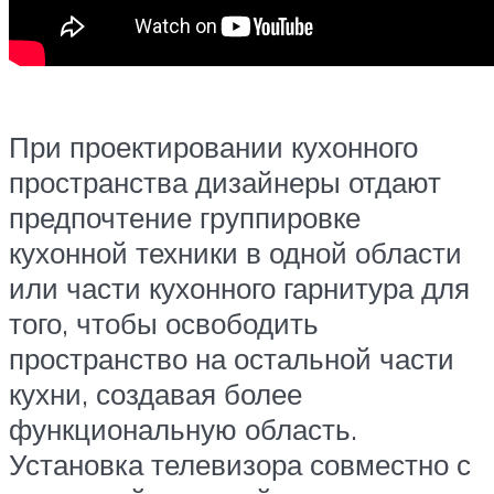
При проектировании кухонного
пространства дизайнеры отдают
предпочтение группировке
кухонной техники в одной области
или части кухонного гарнитура для
того, чтобы освободить
пространство на остальной части
кухни, создавая более
функциональную область.
Установка телевизора совместно с