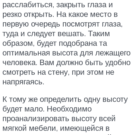
расслабиться, закрыть глаза и
резко открыть. На какое место в
первую очередь посмотрят глаза,
туда и следует вешать. Таким
образом, будет подобрана та
оптимальная высота для лежащего
человека. Вам должно быть удобно
смотреть на стену, при этом не
напрягаясь.
К тому же определить одну высоту
будет мало. Необходимо
проанализировать высоту всей
мягкой мебели, имеющейся в