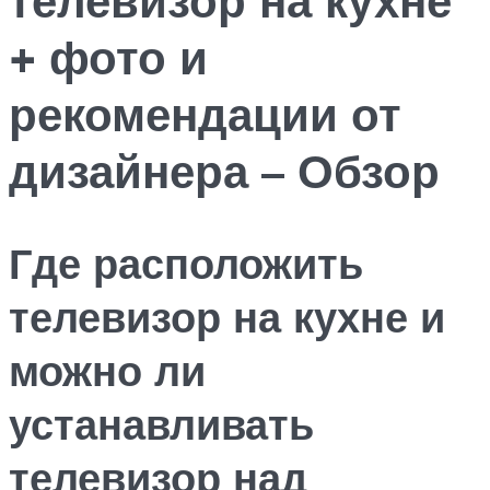
+ фото и
рекомендации от
дизайнера – Обзор
Где расположить
телевизор на кухне и
можно ли
устанавливать
телевизор над