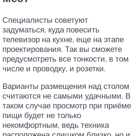
Специалисты советуют
задуматься, куда повесить
телевизор на кухне, еще на этапе
проектирования. Так вы сможете
предусмотреть все тонкости, в том
числе и проводку, и розетки.
Варианты размещения над столом
считаются не самыми удачными. В
таком случае просмотр при приёме
пищи будет не только
некомфортным, ведь техника
расположена слишком близко, но и