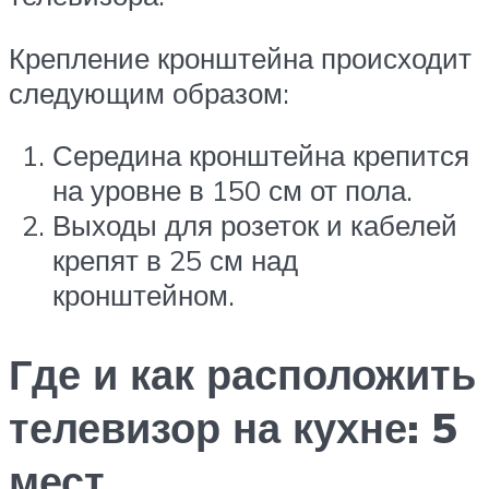
Крепление кронштейна происходит
следующим образом:
Середина кронштейна крепится
на уровне в 150 см от пола.
Выходы для розеток и кабелей
крепят в 25 см над
кронштейном.
Где и как расположить
телевизор на кухне: 5
мест