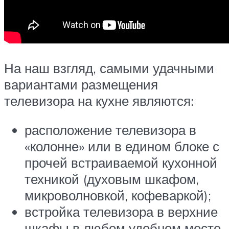
На наш взгляд, самыми удачными
вариантами размещения
телевизора на кухне являются:
расположение телевизора в
«колонне» или в едином блоке с
прочей встраиваемой кухонной
техникой (духовым шкафом,
микроволновкой, кофеваркой);
встройка телевизора в верхние
шкафы в любом удобном месте,