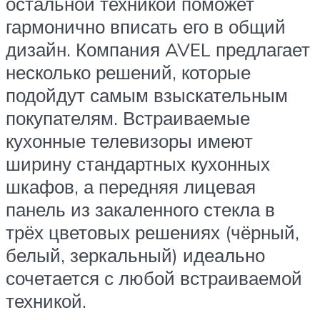
остальной техникой поможет
гармонично вписать его в общий
дизайн. Компания AVEL предлагает
несколько решений, которые
подойдут самым взыскательным
покупателям. Встраиваемые
кухонные телевизоры имеют
ширину стандартных кухонных
шкафов, а передняя лицевая
панель из закаленного стекла в
трёх цветовых решениях (чёрный,
белый, зеркальный) идеально
сочетается с любой встраиваемой
техникой.