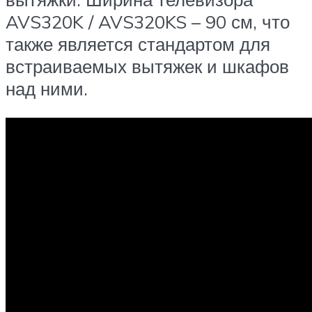
AVS320K / AVS320KS – 90 см, что
также является стандартом для
встраиваемых вытяжек и шкафов
над ними.