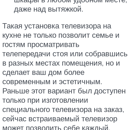
даже над вытяжкой.
Такая установка телевизора на
кухне не только позволит семье и
гостям просматривать
телепередачи стоя или собравшись
в разных местах помещения, но и
сделает ваш дом более
современным и эстетичным.
Раньше этот вариант был доступен
только при изготовлении
специального телевизора на заказ,
сейчас встраиваемый телевизор
может позволить себе каждый.