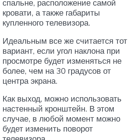
спальне, расположение самой
кровати, а также габариты
купленного телевизора.
Идеальным все же считается тот
вариант, если угол наклона при
просмотре будет изменяться не
более, чем на 30 градусов от
центра экрана.
Как выход, можно использовать
настенный кронштейн. В этом
случае, в любой момент можно
будет изменить поворот
телевизора.