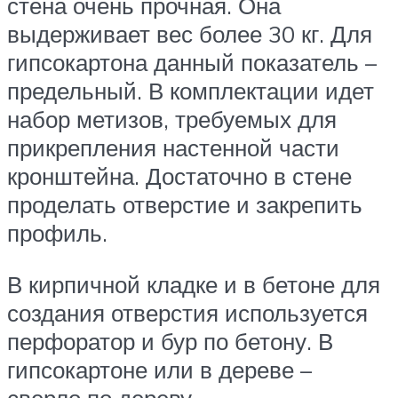
стена очень прочная. Она
выдерживает вес более 30 кг. Для
гипсокартона данный показатель –
предельный. В комплектации идет
набор метизов, требуемых для
прикрепления настенной части
кронштейна. Достаточно в стене
проделать отверстие и закрепить
профиль.
В кирпичной кладке и в бетоне для
создания отверстия используется
перфоратор и бур по бетону. В
гипсокартоне или в дереве –
сверло по дереву.