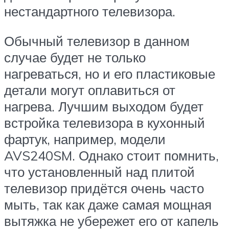
нестандартного телевизора.
Обычный телевизор в данном
случае будет не только
нагреваться, но и его пластиковые
детали могут оплавиться от
нагрева. Лучшим выходом будет
встройка телевизора в кухонный
фартук, например, модели
AVS240SM. Однако стоит помнить,
что установленный над плитой
телевизор придётся очень часто
мыть, так как даже самая мощная
вытяжка не убережет его от капель