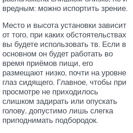
вредным: можно испортить зрение.
Место и высота установки зависит
от того, при каких обстоятельствах
вы будете использовать тв. Если в
основном он будет работать во
время приёмов пищи, его
размещают низко, почти на уровне
глаз сидящего. Главное, чтобы при
просмотре не приходилось
слишком задирать или опускать
голову, допустимо лишь слегка
приподнимать подбородок.