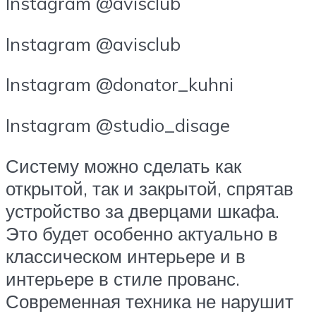
Instagram @avisclub
Instagram @avisclub
Instagram @donator_kuhni
Instagram @studio_disage
Систему можно сделать как
открытой, так и закрытой, спрятав
устройство за дверцами шкафа.
Это будет особенно актуально в
классическом интерьере и в
интерьере в стиле прованс.
Современная техника не нарушит