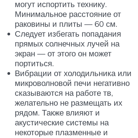
могут испортить технику.
Минимальное расстояние от
раковины и плиты — 60 см.
Следует избегать попадания
прямых солнечных лучей на
экран — от этого он может
портиться.
Вибрации от холодильника или
микроволновой печи негативно
сказываются на работе тв,
желательно не размещать их
рядом. Также влияют и
акустические системы на
некоторые плазменные и