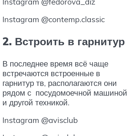
Instagram @fedorova_diz
Instagram @contemp.classic
2. Встроить в гарнитур
В последнее время всё чаще
встречаются встроенные в
гарнитур тв, располагаются они
рядом с посудомоечной машиной
и другой техникой.
Instagram @avisclub