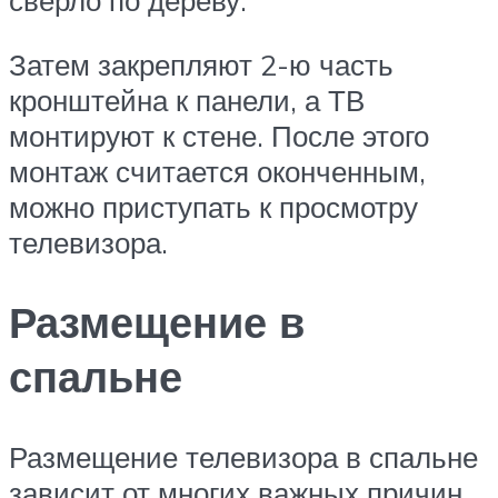
Затем закрепляют 2-ю часть
кронштейна к панели, а ТВ
монтируют к стене. После этого
монтаж считается оконченным,
можно приступать к просмотру
телевизора.
Размещение в
спальне
Размещение телевизора в спальне
зависит от многих важных причин.