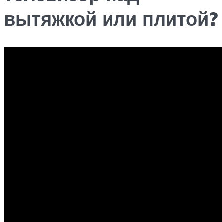
вытяжкой или плитой?