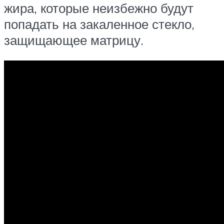
жира, которые неизбежно будут
попадать на закаленное стекло,
защищающее матрицу.