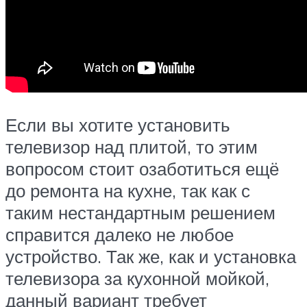
Если вы хотите установить
телевизор над плитой, то этим
вопросом стоит озаботиться ещё
до ремонта на кухне, так как с
таким нестандартным решением
справится далеко не любое
устройство. Так же, как и установка
телевизора за кухонной мойкой,
данный вариант требует