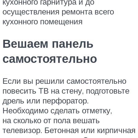
кухонного гарнитура и до
осуществления ремонта всего
кухонного помещения
Вешаем панель
самостоятельно
Если вы решили самостоятельно
повесить ТВ на стену, подготовьте
дрель или перфоратор.
Необходимо сделать отметку,
на сколько от пола вешать
телевизор. Бетонная или кирпичная