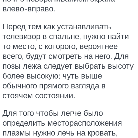
влево-вправо.
Перед тем как устанавливать
телевизор в спальне, нужно найти
то место, с которого, вероятнее
всего, будут смотреть на него. Для
позы лежа следует выбрать высоту
более высокую: чуть выше
обычного прямого взгляда в
стоячем состоянии.
Для того чтобы легче было
определить месторасположения
плазмы нужно лечь на кровать,