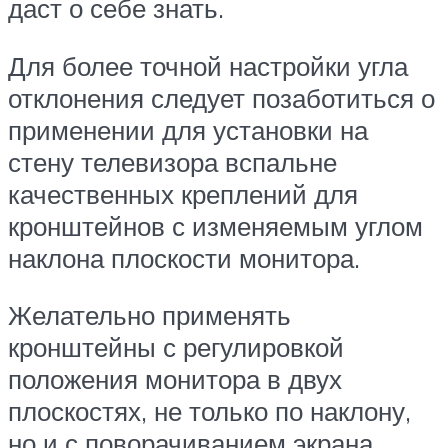
даст о себе знать.
Для более точной настройки угла
отклонения следует позаботиться о
применении для установки на
стену телевизора вспальне
качественных креплений для
кронштейнов с изменяемым углом
наклона плоскости монитора.
Желательно применять
кронштейны с регулировкой
положения монитора в двух
плоскостях, не только по наклону,
но и с поворачиванием экрана