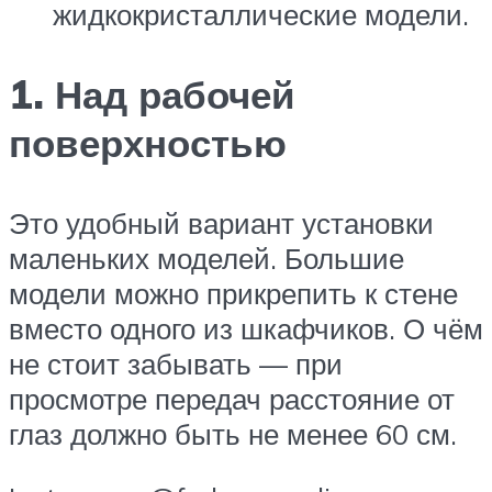
жидкокристаллические модели.
1. Над рабочей
поверхностью
Это удобный вариант установки
маленьких моделей. Большие
модели можно прикрепить к стене
вместо одного из шкафчиков. О чём
не стоит забывать — при
просмотре передач расстояние от
глаз должно быть не менее 60 см.