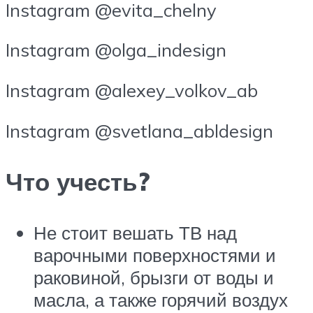
Instagram @evita_chelny
Instagram @olga_indesign
Instagram @alexey_volkov_ab
Instagram @svetlana_abldesign
Что учесть?
Не стоит вешать ТВ над
варочными поверхностями и
раковиной, брызги от воды и
масла, а также горячий воздух