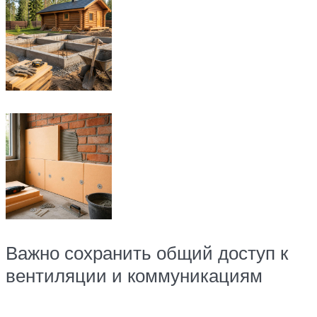
Важно сохранить общий доступ к
вентиляции и коммуникациям