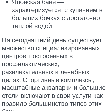
Японская баня —
характеризуется с купанием в
больших бочках с достаточно
теплой водой.
На сегодняшний день существует
множество специализированных
центров, построенных в
профилактических,
развлекательных и лечебных
целях. Спортивные комплексы,
масштабные аквапарки и большие
отели включают в свои услуги как
правило большинство типов этих