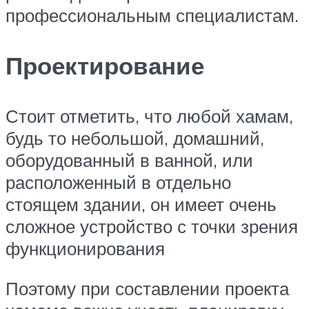
профессиональным специалистам.
Проектирование
Стоит отметить, что любой хамам,
будь то небольшой, домашний,
оборудованный в ванной, или
расположенный в отдельно
стоящем здании, он имеет очень
сложное устройство с точки зрения
функционирования
Поэтому при составлении проекта