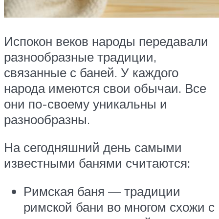
Испокон веков народы передавали
разнообразные традиции,
связанные с баней. У каждого
народа имеются свои обычаи. Все
они по-своему уникальны и
разнообразны.
На сегодняшний день самыми
известными банями считаются:
Римская баня — традиции
римской бани во многом схожи с