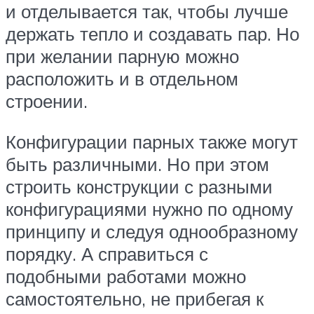
и отделывается так, чтобы лучше
держать тепло и создавать пар. Но
при желании парную можно
расположить и в отдельном
строении.
Конфигурации парных также могут
быть различными. Но при этом
строить конструкции с разными
конфигурациями нужно по одному
принципу и следуя однообразному
порядку. А справиться с
подобными работами можно
самостоятельно, не прибегая к