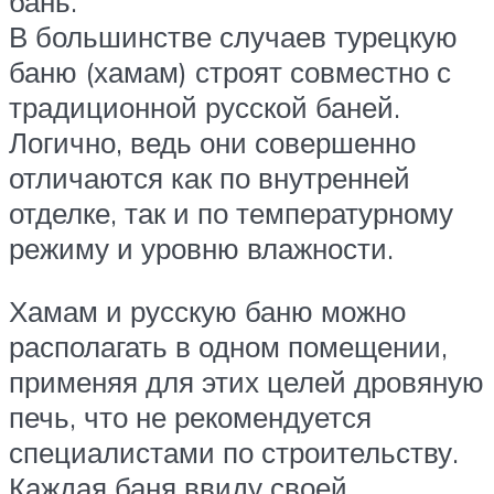
бань.
В большинстве случаев турецкую
баню (хамам) строят совместно с
традиционной русской баней.
Логично, ведь они совершенно
отличаются как по внутренней
отделке, так и по температурному
режиму и уровню влажности.
Хамам и русскую баню можно
располагать в одном помещении,
применяя для этих целей дровяную
печь, что не рекомендуется
специалистами по строительству.
Каждая баня ввиду своей