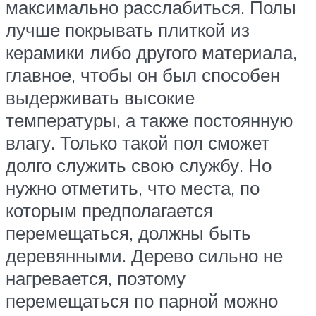
максимально расслабиться. Полы
лучше покрывать плиткой из
керамики либо другого материала,
главное, чтобы он был способен
выдерживать высокие
температуры, а также постоянную
влагу. Только такой пол сможет
долго служить свою службу. Но
нужно отметить, что места, по
которым предполагается
перемещаться, должны быть
деревянными. Дерево сильно не
нагревается, поэтому
перемещаться по парной можно