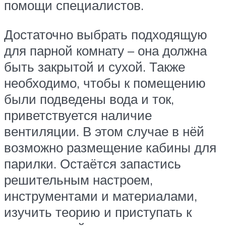
помощи специалистов.
Достаточно выбрать подходящую
для парной комнату – она должна
быть закрытой и сухой. Также
необходимо, чтобы к помещению
были подведены вода и ток,
приветствуется наличие
вентиляции. В этом случае в нёй
возможно размещение кабины для
парилки. Остаётся запастись
решительным настроем,
инструментами и материалами,
изучить теорию и приступать к