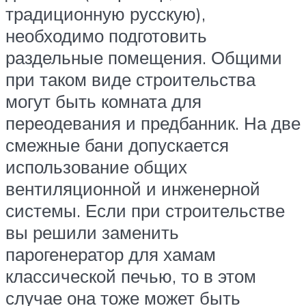
традиционную русскую),
необходимо подготовить
раздельные помещения. Общими
при таком виде строительства
могут быть комната для
переодевания и предбанник. На две
смежные бани допускается
использование общих
вентиляционной и инженерной
системы. Если при строительстве
вы решили заменить
парогенератор для хамам
классической печью, то в этом
случае она тоже может быть