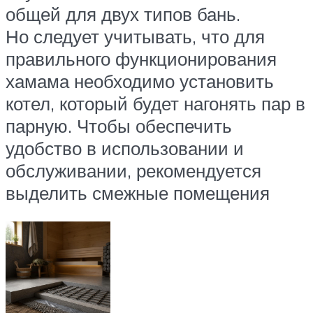
общей для двух типов бань.
Но следует учитывать, что для
правильного функционирования
хамама необходимо установить
котел, который будет нагонять пар в
парную. Чтобы обеспечить
удобство в использовании и
обслуживании, рекомендуется
выделить смежные помещения