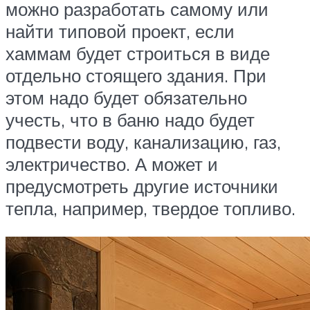
можно разработать самому или
найти типовой проект, если
хаммам будет строиться в виде
отдельно стоящего здания. При
этом надо будет обязательно
учесть, что в баню надо будет
подвести воду, канализацию, газ,
электричество. А может и
предусмотреть другие источники
тепла, например, твердое топливо.