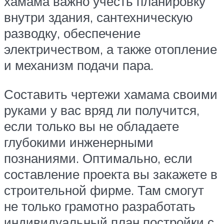
хамама важно учесть планировку
внутри здания, сантехническую
разводку, обеспечение
электричеством, а также отопление
и механизм подачи пара.
Составить чертежи хамама своими
руками у вас вряд ли получится,
если только вы не обладаете
глубокими инженерными
познаниями. Оптимально, если
составление проекта вы закажете в
строительной фирме. Там смогут
не только грамотно разработать
индивидуальный план постройки с