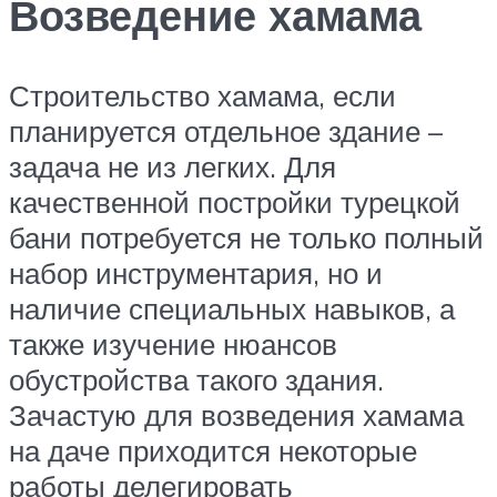
Возведение хамама
Строительство хамама, если
планируется отдельное здание –
задача не из легких. Для
качественной постройки турецкой
бани потребуется не только полный
набор инструментария, но и
наличие специальных навыков, а
также изучение нюансов
обустройства такого здания.
Зачастую для возведения хамама
на даче приходится некоторые
работы делегировать