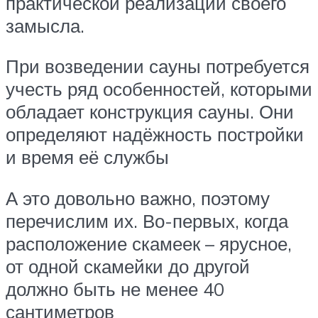
практической реализации своего
замысла.
При возведении сауны потребуется
учесть ряд особенностей, которыми
обладает конструкция сауны. Они
определяют надёжность постройки
и время её службы
А это довольно важно, поэтому
перечислим их. Во-первых, когда
расположение скамеек – ярусное,
от одной скамейки до другой
должно быть не менее 40
сантиметров