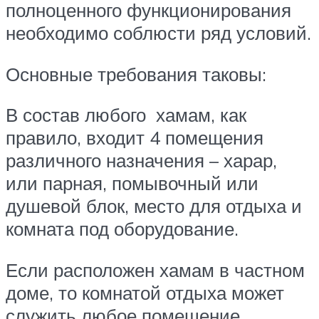
полноценного функционирования
необходимо соблюсти ряд условий.
Основные требования таковы:
В состав любого хамам, как
правило, входит 4 помещения
различного назначения – харар,
или парная, помывочный или
душевой блок, место для отдыха и
комната под оборудование.
Если расположен хамам в частном
доме, то комнатой отдыха может
служить любое помещение,