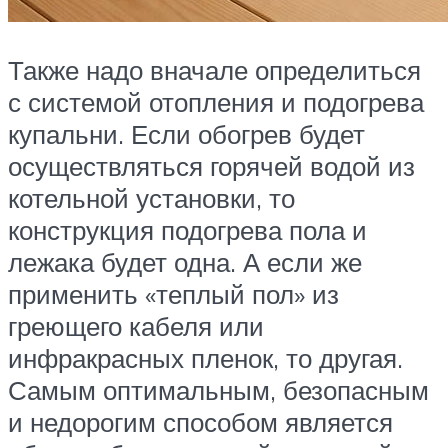
Также надо вначале определиться
с системой отопления и подогрева
купальни. Если обогрев будет
осуществляться горячей водой из
котельной установки, то
конструкция подогрева пола и
лежака будет одна. А если же
применить «теплый пол» из
греющего кабеля или
инфракрасных пленок, то другая.
Самым оптимальным, безопасным
и недорогим способом является