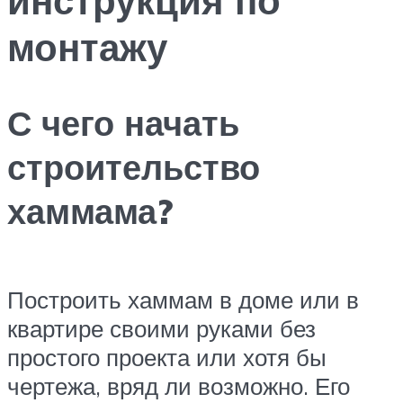
монтажу
С чего начать
строительство
хаммама?
Построить хаммам в доме или в
квартире своими руками без
простого проекта или хотя бы
чертежа, вряд ли возможно. Его