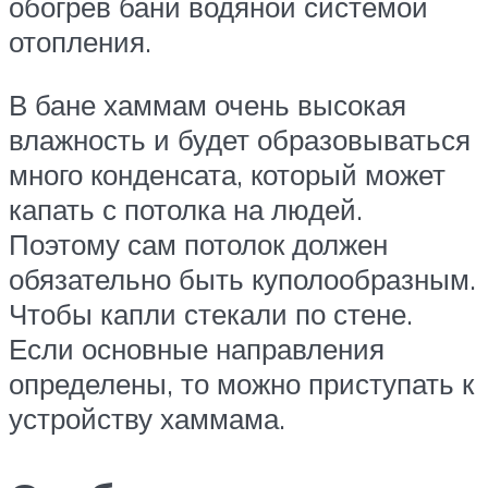
обогрев бани водяной системой
отопления.
В бане хаммам очень высокая
влажность и будет образовываться
много конденсата, который может
капать с потолка на людей.
Поэтому сам потолок должен
обязательно быть куполообразным.
Чтобы капли стекали по стене.
Если основные направления
определены, то можно приступать к
устройству хаммама.