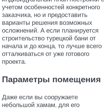
учетом особенностей конкретного
заказчика, но и предоставить
варианты решения возможных
осложнений. А если планируется
строительство турецкой бани от
начала и до конца, то лучше всего
отталкиваться от уже готового
проекта.
Параметры помещения
Даже если вы сооружаете
небольшой хамам, для его