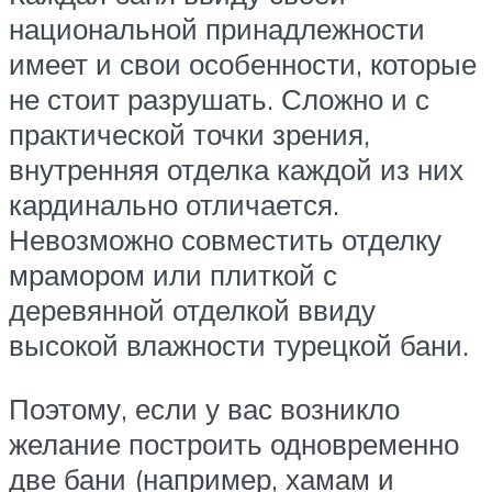
национальной принадлежности
имеет и свои особенности, которые
не стоит разрушать. Сложно и с
практической точки зрения,
внутренняя отделка каждой из них
кардинально отличается.
Невозможно совместить отделку
мрамором или плиткой с
деревянной отделкой ввиду
высокой влажности турецкой бани.
Поэтому, если у вас возникло
желание построить одновременно
две бани (например, хамам и