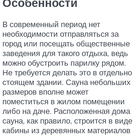
Особенности
В современный период нет
необходимости отправляться за
город или посещать общественные
заведения для такого отдыха, ведь
можно обустроить парилку рядом.
Не требуется делать это в отдельно
стоящем здании. Сауна небольших
размеров вполне может
поместиться в жилом помещении
либо на даче. Расположенная дома
сауна, как правило, строится в виде
кабины из деревянных материалов