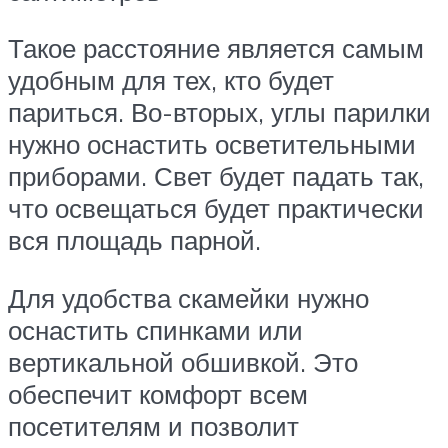
Такое расстояние является самым
удобным для тех, кто будет
париться. Во-вторых, углы парилки
нужно оснастить осветительными
приборами. Свет будет падать так,
что освещаться будет практически
вся площадь парной.
Для удобства скамейки нужно
оснастить спинками или
вертикальной обшивкой. Это
обеспечит комфорт всем
посетителям и позволит