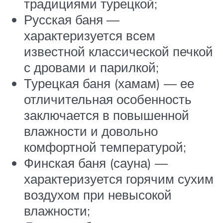
традициями турецкой;
Русская баня —
характеризуется всем
известной классической печкой
с дровами и парилкой;
Турецкая баня (хамам) — ее
отличительная особенность
заключается в повышенной
влажности и довольно
комфортной температурой;
Финская баня (сауна) —
характеризуется горячим сухим
воздухом при невысокой
влажности;