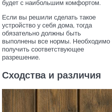
будет с наибольшим комфортом.
Если вы решили сделать такое
устройство у себя дома, тогда
обязательно должны быть
выполнены все нормы. Необходимо
получить соответствующее
разрешение.
Сходства и различия