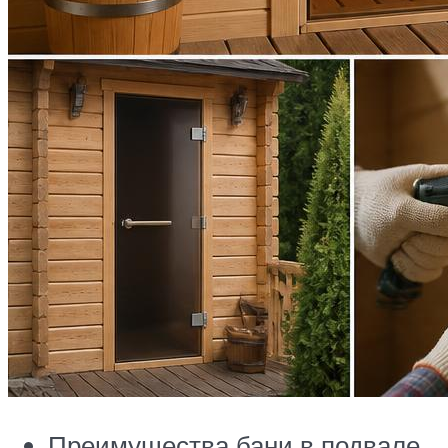
Преимущества бани в подвале