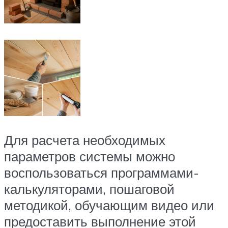
Для расчета необходимых
параметров системы можно
воспользоваться программами-
калькуляторами, пошаговой
методикой, обучающим видео или
предоставить выполнение этой