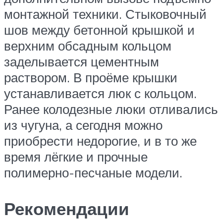
монтажной техники. Стыковочный
шов между бетонной крышкой и
верхним обсадным кольцом
заделывается цементным
раствором. В проёме крышки
устанавливается люк с кольцом.
Ранее колодезные люки отливались
из чугуна, а сегодня можно
приобрести недорогие, и в то же
время лёгкие и прочные
полимерно-песчаные модели.
Рекомендации