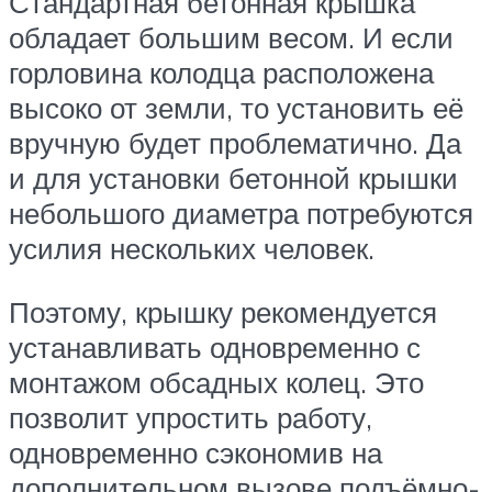
Стандартная бетонная крышка
обладает большим весом. И если
горловина колодца расположена
высоко от земли, то установить её
вручную будет проблематично. Да
и для установки бетонной крышки
небольшого диаметра потребуются
усилия нескольких человек.
Поэтому, крышку рекомендуется
устанавливать одновременно с
монтажом обсадных колец. Это
позволит упростить работу,
одновременно сэкономив на
дополнительном вызове подъёмно-