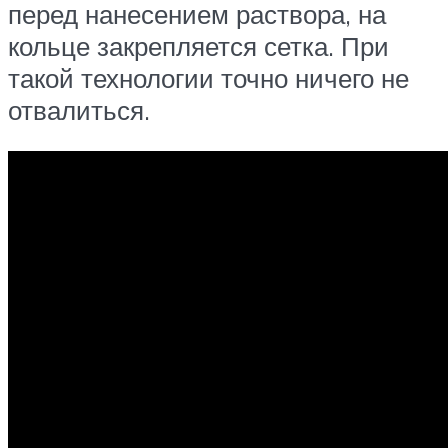
перед нанесением раствора, на
кольце закрепляется сетка. При
такой технологии точно ничего не
отвалиться.