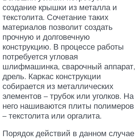
создание крышки из металла и
текстолита. Сочетание таких
материалов позволит создать
прочную и долговечную
конструкцию. В процессе работы
потребуется угловая
шлифмашинка, сварочный аппарат,
дрель. Каркас конструкции
собирается из металлических
элементов – трубок или уголков. На
него нашиваются плиты полимеров
– текстолита или оргалита.
Порядок действий в данном случае