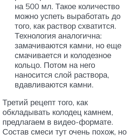
на 500 мл. Такое количество
можно успеть выработать до
того, как раствор схватится.
Технология аналогична:
замачиваются камни, но еще
смачивается и колодезное
кольцо. Потом на него
наносится слой раствора,
вдавливаются камни.
Третий рецепт того, как
обкладывать колодец камнем,
предлагаем в видео-формате.
Состав смеси тут очень похож, но