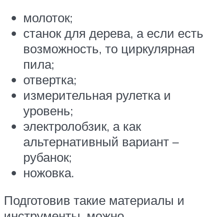
молоток;
станок для дерева, а если есть
возможность, то циркулярная
пила;
отвертка;
измерительная рулетка и
уровень;
электролобзик, а как
альтернативный вариант –
рубанок;
ножовка.
Подготовив такие материалы и
инструменты, можно