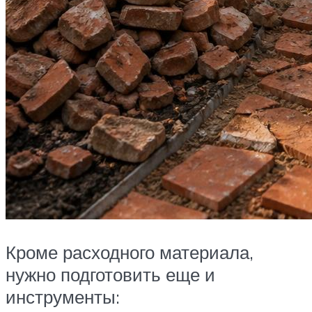
Кроме расходного материала,
нужно подготовить еще и
инструменты: