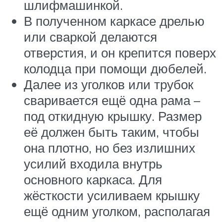
шлифмашинкой.
В полученном каркасе дрелью
или сваркой делаются
отверстия, и он крепится поверх
колодца при помощи дюбелей.
Далее из уголков или трубок
сваривается ещё одна рама –
под откидную крышку. Размер
её должен быть таким, чтобы
она плотно, но без излишних
усилий входила внутрь
основного каркаса. Для
жёсткости усиливаем крышку
ещё одним уголком, располагая