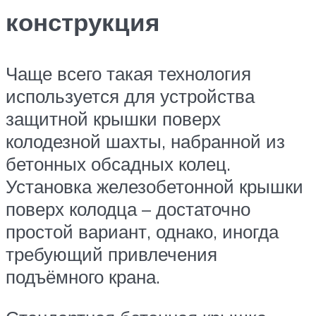
конструкция
Чаще всего такая технология
используется для устройства
защитной крышки поверх
колодезной шахты, набранной из
бетонных обсадных колец.
Установка железобетонной крышки
поверх колодца – достаточно
простой вариант, однако, иногда
требующий привлечения
подъёмного крана.