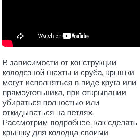
В зависимости от конструкции
колодезной шахты и сруба, крышки
могут исполняться в виде круга или
прямоугольника, при открывании
убираться полностью или
откидываться на петлях.
Рассмотрим подробнее, как сделать
крышку для колодца своими