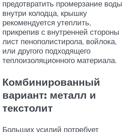
предотвратить промерзание воды
внутри колодца, крышку
рекомендуется утеплить,
прикрепив с внутренней стороны
лист пенополистирола, войлока,
или другого подходящего
теплоизоляционного материала.
Комбинированный
вариант: металл и
текстолит
Больших усилий потребует