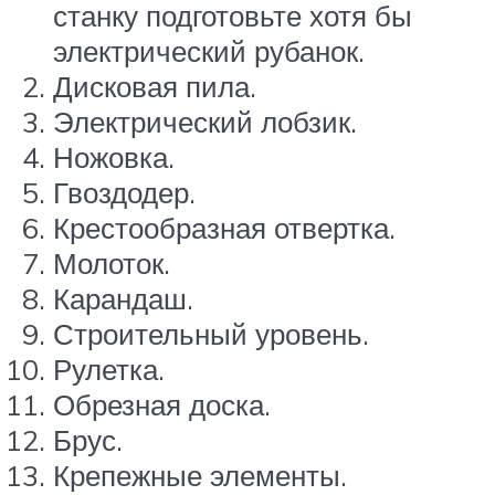
станку подготовьте хотя бы
электрический рубанок.
Дисковая пила.
Электрический лобзик.
Ножовка.
Гвоздодер.
Крестообразная отвертка.
Молоток.
Карандаш.
Строительный уровень.
Рулетка.
Обрезная доска.
Брус.
Крепежные элементы.