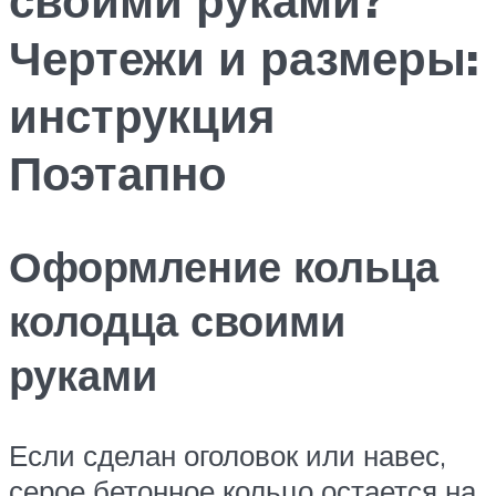
Чертежи и размеры:
инструкция
Поэтапно
Оформление кольца
колодца своими
руками
Если сделан оголовок или навес,
серое бетонное кольцо остается на