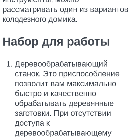
рассматривать один из вариантов
колодезного домика.
Набор для работы
Деревообрабатывающий
станок. Это приспособление
позволит вам максимально
быстро и качественно
обрабатывать деревянные
заготовки. При отсутствии
доступа к
деревообрабатывающему