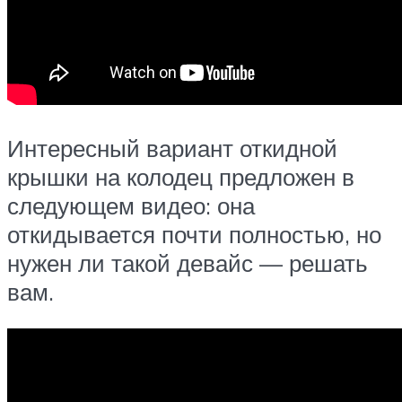
Интересный вариант откидной
крышки на колодец предложен в
следующем видео: она
откидывается почти полностью, но
нужен ли такой девайс — решать
вам.