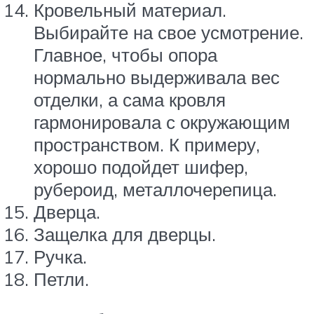
Кровельный материал.
Выбирайте на свое усмотрение.
Главное, чтобы опора
нормально выдерживала вес
отделки, а сама кровля
гармонировала с окружающим
пространством. К примеру,
хорошо подойдет шифер,
рубероид, металлочерепица.
Дверца.
Защелка для дверцы.
Ручка.
Петли.