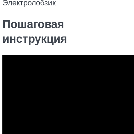
Электролобзик
Пошаговая
инструкция