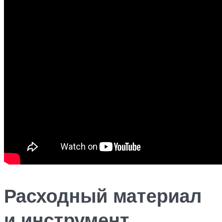
Расходный материал
и инструмент