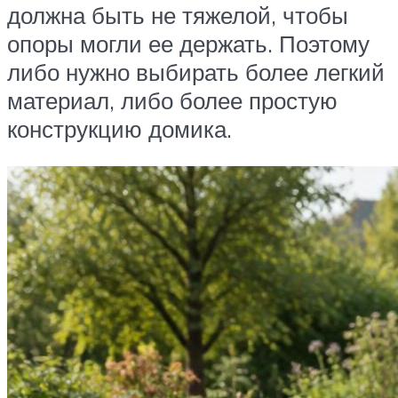
должна быть не тяжелой, чтобы
опоры могли ее держать. Поэтому
либо нужно выбирать более легкий
материал, либо более простую
конструкцию домика.