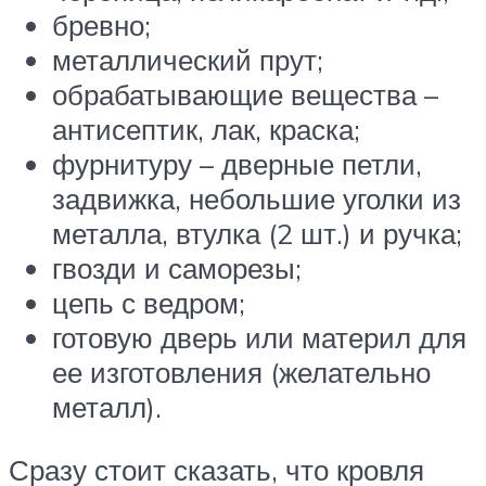
бревно;
металлический прут;
обрабатывающие вещества –
антисептик, лак, краска;
фурнитуру – дверные петли,
задвижка, небольшие уголки из
металла, втулка (2 шт.) и ручка;
гвозди и саморезы;
цепь с ведром;
готовую дверь или материл для
ее изготовления (желательно
металл).
Сразу стоит сказать, что кровля