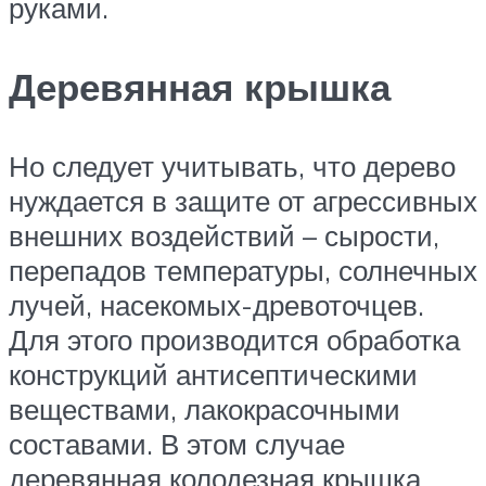
руками.
Деревянная крышка
Но следует учитывать, что дерево
нуждается в защите от агрессивных
внешних воздействий – сырости,
перепадов температуры, солнечных
лучей, насекомых-древоточцев.
Для этого производится обработка
конструкций антисептическими
веществами, лакокрасочными
составами. В этом случае
деревянная колодезная крышка