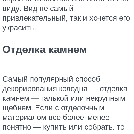
виду. Вид не самый
привлекательный, так и хочется его
украсить.
Отделка камнем
Самый популярный способ
декорирования колодца — отделка
камнем — галькой или некрупным
щебнем. Если с отделочным
материалом все более-менее
понятно — купить или собрать, то