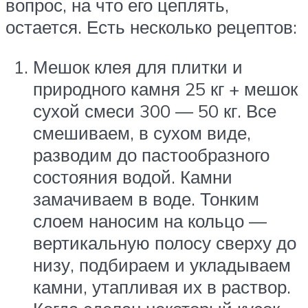
вопрос, на что его цеплять,
остается. Есть несколько рецептов:
Мешок клея для плитки и
природного камня 25 кг + мешок
сухой смеси 300 — 50 кг. Все
смешиваем, в сухом виде,
разводим до пастообразного
состояния водой. Камни
замачиваем в воде. Тонким
слоем наносим на кольцо —
вертикальную полосу сверху до
низу, подбираем и укладываем
камни, утапливая их в раствор.