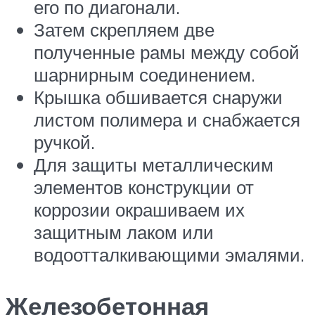
его по диагонали.
Затем скрепляем две
полученные рамы между собой
шарнирным соединением.
Крышка обшивается снаружи
листом полимера и снабжается
ручкой.
Для защиты металлическим
элементов конструкции от
коррозии окрашиваем их
защитным лаком или
водоотталкивающими эмалями.
Железобетонная