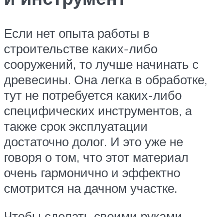
Если нет опыта работы в
строительстве каких-либо
сооружений, то лучше начинать с
древесины. Она легка в обработке,
тут не потребуется каких-либо
специфических инструментов, а
также срок эксплуатации
достаточно долог. И это уже не
говоря о том, что этот материал
очень гармонично и эффектно
смотрится на дачном участке.
Чтобы сделать своими руками