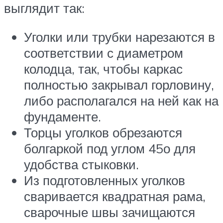
выглядит так:
Уголки или трубки нарезаются в
соответствии с диаметром
колодца, так, чтобы каркас
полностью закрывал горловину,
либо располагался на ней как на
фундаменте.
Торцы уголков обрезаются
болгаркой под углом 45о для
удобства стыковки.
Из подготовленных уголков
сваривается квадратная рама,
сварочные швы зачищаются