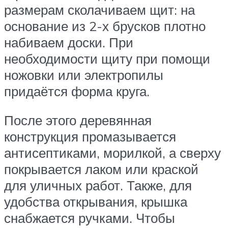
размерам сколачиваем щит: на
основание из 2-х брусков плотно
набиваем доски. При
необходимости щиту при помощи
ножовки или электропилы
придаётся форма круга.
После этого деревянная
конструкция промазывается
антисептиками, морилкой, а сверху
покрывается лаком или краской
для уличных работ. Также, для
удобства открывания, крышка
снабжается ручками. Чтобы