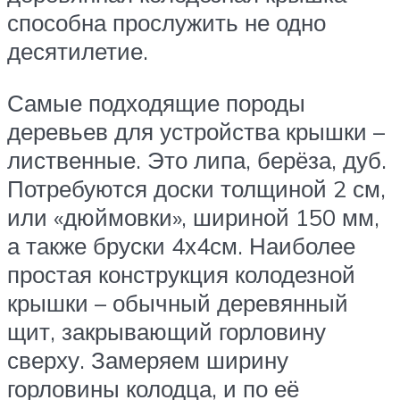
способна прослужить не одно
десятилетие.
Самые подходящие породы
деревьев для устройства крышки –
лиственные. Это липа, берёза, дуб.
Потребуются доски толщиной 2 см,
или «дюймовки», шириной 150 мм,
а также бруски 4х4см. Наиболее
простая конструкция колодезной
крышки – обычный деревянный
щит, закрывающий горловину
сверху. Замеряем ширину
горловины колодца, и по её