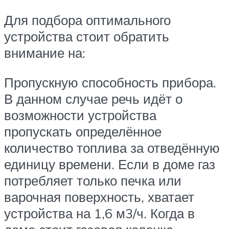
Для подбора оптимального
устройства стоит обратить
внимание на:
Пропускную способность прибора.
В данном случае речь идёт о
возможности устройства
пропускать определённое
количество топлива за отведённую
единицу времени. Если в доме газ
потребляет только печка или
варочная поверхность, хватает
устройства на 1,6 м3/ч. Когда в