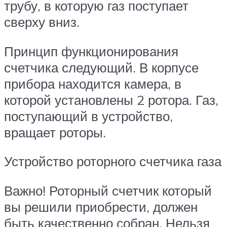
трубу, в которую газ поступает
сверху вниз.
Принцип функционирования
счетчика следующий. В корпусе
прибора находится камера, в
которой установлены 2 ротора. Газ,
поступающий в устройство,
вращает роторы.
Устройство роторного счетчика газа
Важно! Роторный счетчик который
вы решили приобрести, должен
быть качественно собран. Нельзя