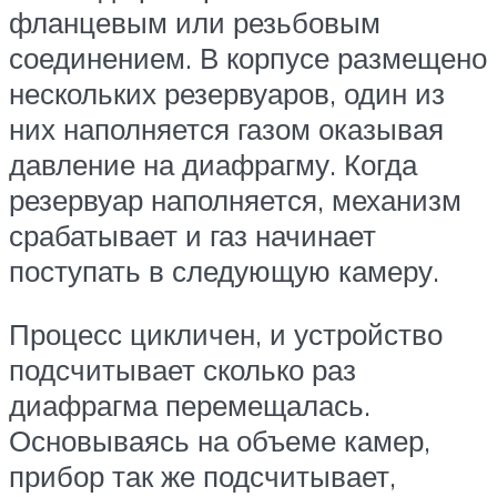
фланцевым или резьбовым
соединением. В корпусе размещено
нескольких резервуаров, один из
них наполняется газом оказывая
давление на диафрагму. Когда
резервуар наполняется, механизм
срабатывает и газ начинает
поступать в следующую камеру.
Процесс цикличен, и устройство
подсчитывает сколько раз
диафрагма перемещалась.
Основываясь на объеме камер,
прибор так же подсчитывает,