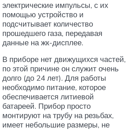
электрические импульсы, с их
помощью устройство и
подсчитывает количество
прошедшего газа, передавая
данные на жк-дисплее.
В приборе нет движущихся частей,
по этой причине он служит очень
долго (до 24 лет). Для работы
необходимо питание, которое
обеспечивается литиевой
батареей. Прибор просто
монтируют на трубу на резьбах,
имеет небольшие размеры, не