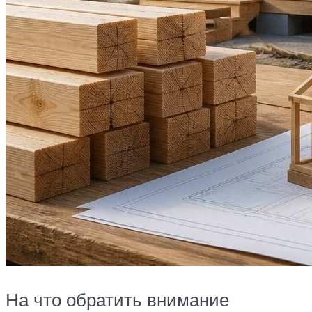
На что обратить внимание