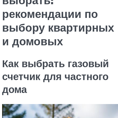
рекомендации по
выбору квартирных
и домовых
Как выбрать газовый
счетчик для частного
дома