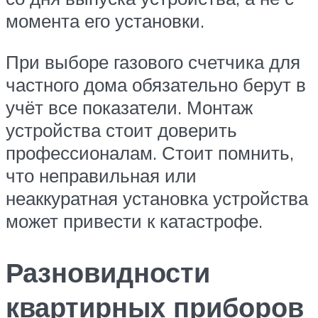
момента его установки.
При выборе газового счетчика для
частного дома обязательно берут в
учёт все показатели. Монтаж
устройства стоит доверить
профессионалам. Стоит помнить,
что неправильная или
неаккуратная установка устройства
может привести к катастрофе.
Разновидности
квартирных приборов