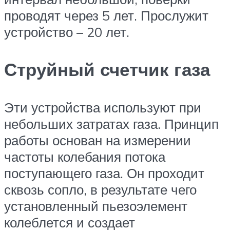
проводят через 5 лет. Прослужит
устройство – 20 лет.
Струйный счетчик газа
Эти устройства используют при
небольших затратах газа. Принцип
работы основан на измерении
частоты колебания потока
поступающего газа. Он проходит
сквозь сопло, в результате чего
установленный пьезоэлемент
колеблется и создает