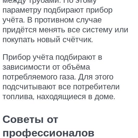
параметру подбирают прибор
учёта. В противном случае
придётся менять все систему или
покупать новый счётчик.
Прибор учёта подбирают в
зависимости от объёма
потребляемого газа. Для этого
подсчитывают все потребители
топлива, находящиеся в доме.
Советы от
профессионалов