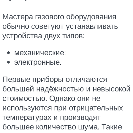
Мастера газового оборудования
обычно советуют устанавливать
устройства двух типов:
механические;
электронные.
Первые приборы отличаются
большей надёжностью и невысокой
стоимостью. Однако они не
используются при отрицательных
температурах и производят
большее количество шума. Такие