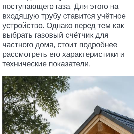
поступающего газа. Для этого на
входящую трубу ставится учётное
устройство. Однако перед тем как
выбрать газовый счётчик для
частного дома, стоит подробнее
рассмотреть его характеристики и
технические показатели.