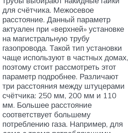
трубы выбирают накидные гайки
для счётчика. Межосевое
расстояние. Данный параметр
актуален при «верхней» установке
на магистральную трубу
газопровода. Такой тип установки
чаще используют в частных домах,
поэтому стоит рассмотреть этот
параметр подробнее. Различают
три расстояния между штуцерами
счётчика: 250 мм, 200 мм и 110
мм. Большее расстояние
соответствует большему
потреблению газа. Например, для