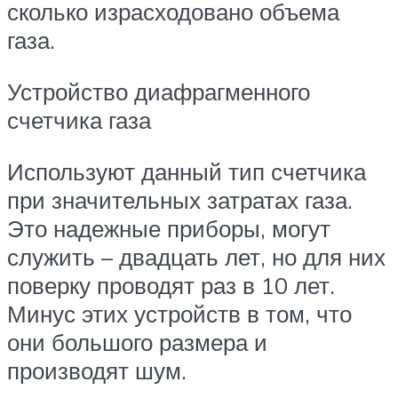
сколько израсходовано объема
газа.
Устройство диафрагменного
счетчика газа
Используют данный тип счетчика
при значительных затратах газа.
Это надежные приборы, могут
служить – двадцать лет, но для них
поверку проводят раз в 10 лет.
Минус этих устройств в том, что
они большого размера и
производят шум.