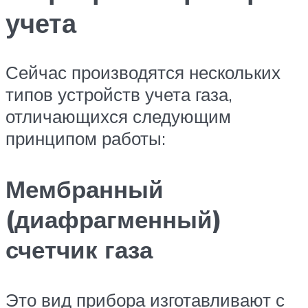
учета
Сейчас производятся нескольких
типов устройств учета газа,
отличающихся следующим
принципом работы:
Мембранный
(диафрагменный)
счетчик газа
Это вид прибора изготавливают с