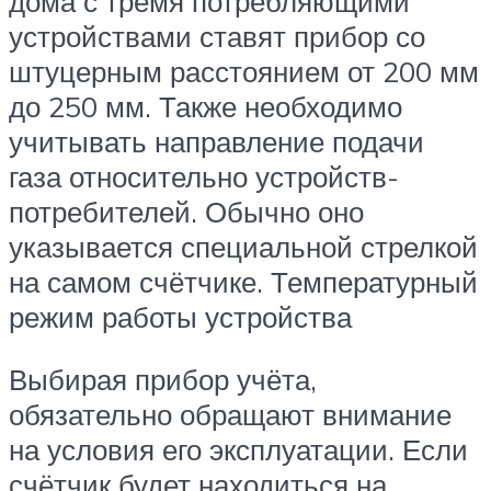
дома с тремя потребляющими
устройствами ставят прибор со
штуцерным расстоянием от 200 мм
до 250 мм. Также необходимо
учитывать направление подачи
газа относительно устройств-
потребителей. Обычно оно
указывается специальной стрелкой
на самом счётчике. Температурный
режим работы устройства
Выбирая прибор учёта,
обязательно обращают внимание
на условия его эксплуатации. Если
счётчик будет находиться на