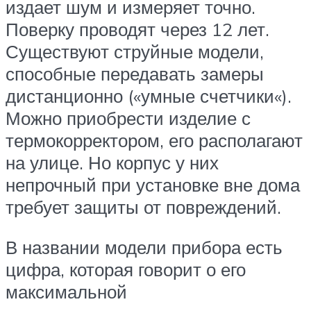
издает шум и измеряет точно.
Поверку проводят через 12 лет.
Существуют струйные модели,
способные передавать замеры
дистанционно («умные счетчики«).
Можно приобрести изделие с
термокорректором, его располагают
на улице. Но корпус у них
непрочный при установке вне дома
требует защиты от повреждений.
В названии модели прибора есть
цифра, которая говорит о его
максимальной