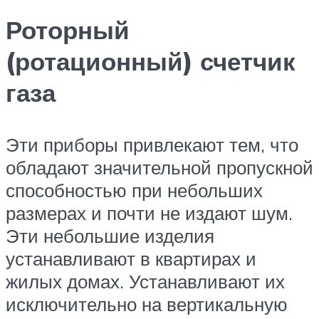
Роторный
(ротационный) счетчик
газа
Эти приборы привлекают тем, что
обладают значительной пропускной
способностью при небольших
размерах и почти не издают шум.
Эти небольшие изделия
устанавливают в квартирах и
жилых домах. Устанавливают их
исключительно на вертикальную