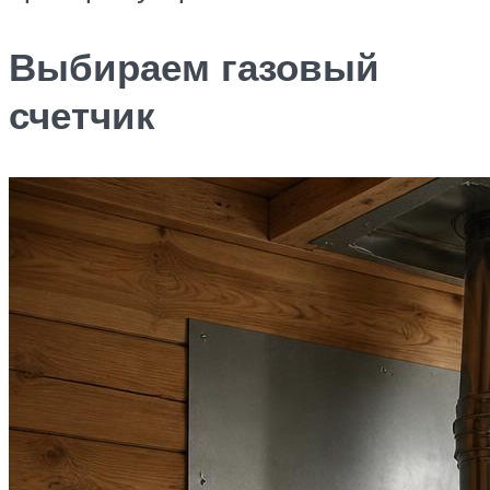
Выбираем газовый
счетчик