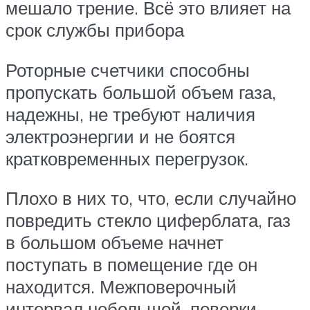
мешало трение. Всё это влияет на
срок службы прибора
Роторные счетчики способны
пропускать большой объем газа,
надежны, не требуют наличия
электроэнергии и не боятся
кратковременных перегрузок.
Плохо в них то, что, если случайно
повредить стекло циферблата, газ
в большом объеме начнет
поступать в помещение где он
находится. Межповерочный
интервал небольшой, поверки