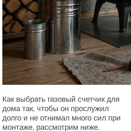
Как выбрать газовый счетчик для
дома так, чтобы он прослужил
долго и не отнимал много сил при
монтаже, рассмотрим ниже.