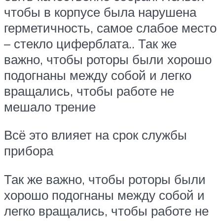
чтобы в корпусе была нарушена
герметичность, самое слабое место
– стекло циферблата.. Так же
важно, чтобы роторы были хорошо
подогнаны между собой и легко
вращались, чтобы работе не
мешало трение
Всё это влияет на срок службы
прибора
Так же важно, чтобы роторы были
хорошо подогнаны между собой и
легко вращались, чтобы работе не