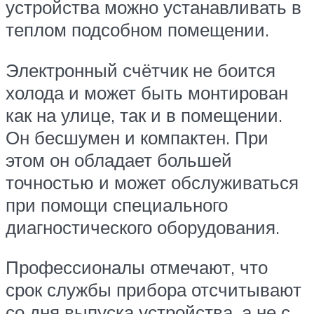
устройства можно устанавливать в
теплом подсобном помещении.
Электронный счётчик не боится
холода и может быть монтирован
как на улице, так и в помещении.
Он бесшумен и компактен. При
этом он обладает большей
точностью и может обслуживаться
при помощи специального
диагностического оборудования.
Профессионалы отмечают, что
срок службы прибора отсчитывают
со дня выпуска устройства, а не с