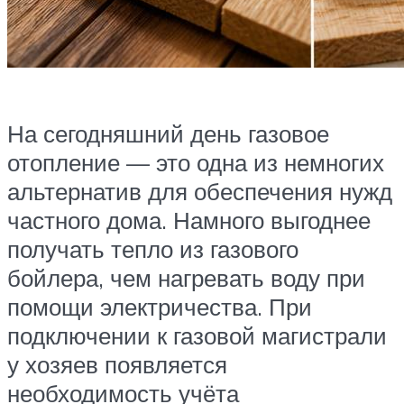
На сегодняшний день газовое
отопление — это одна из немногих
альтернатив для обеспечения нужд
частного дома. Намного выгоднее
получать тепло из газового
бойлера, чем нагревать воду при
помощи электричества. При
подключении к газовой магистрали
у хозяев появляется
необходимость учёта