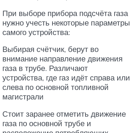
При выборе прибора подсчёта газа
нужно учесть некоторые параметры
самого устройства:
Выбирая счётчик, берут во
внимание направление движения
газа в трубе. Различают
устройства, где газ идёт справа или
слева по основной топливной
магистрали
Стоит заранее отметить движение
газа по основной трубе и
расположение потребляющих