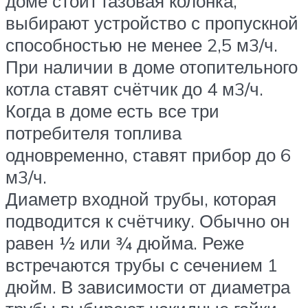
доме стоит газовая колонка,
выбирают устройство с пропускной
способностью не менее 2,5 м3/ч.
При наличии в доме отопительного
котла ставят счётчик до 4 м3/ч.
Когда в доме есть все три
потребителя топлива
одновременно, ставят прибор до 6
м3/ч.
Диаметр входной трубы, которая
подводится к счётчику. Обычно он
равен ½ или ¾ дюйма. Реже
встречаются трубы с сечением 1
дюйм. В зависимости от диаметра