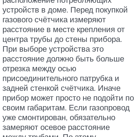
устройств в доме. Перед покупкой
газового счётчика измеряют
расстояние в месте крепления от
центра трубы до стены прибора.
При выборе устройства это
расстояние должно быть больше
отрезка между осью
присоединительного патрубка и
задней стенкой счётчика. Иначе
прибор может просто не подойти по
своим габаритам. Если газопровод
уже смонтирован, обязательно
замеряют осевое расстояние
между трубами. По этому