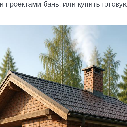
и проектами бань, или купить готову