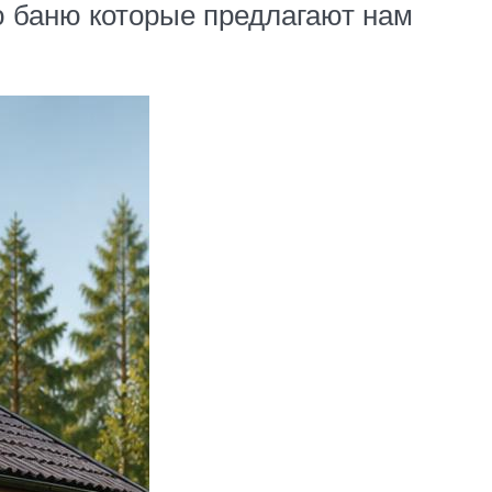
ю баню которые предлагают нам