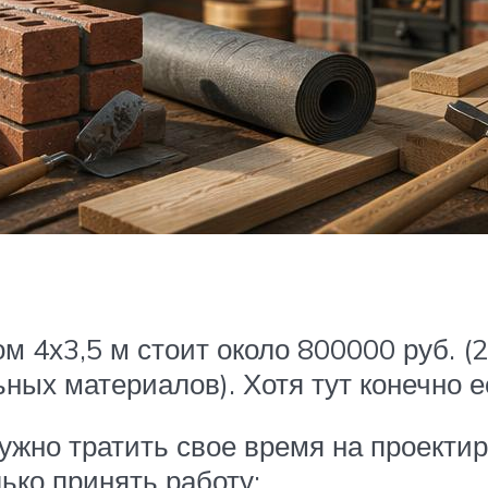
ом 4х3,5 м стоит около 800000 руб. (2
ных материалов). Хотя тут конечно е
нужно тратить свое время на проекти
лько принять работу;