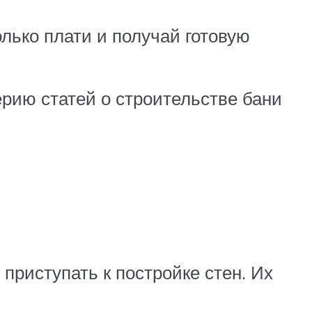
лько плати и получай готовую
серию статей о строительстве бани
риступать к постройке стен. Их