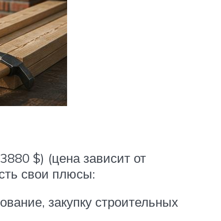
3880 $) (цена зависит от
сть свои плюсы:
рование, закупку строительных