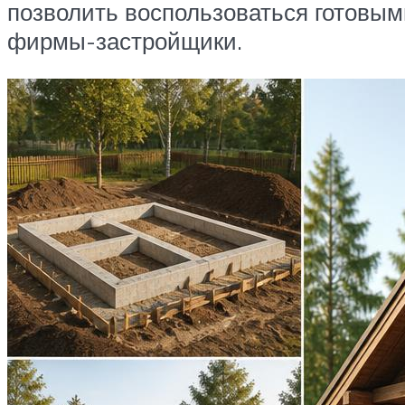
позволить воспользоваться готовым
фирмы-застройщики.