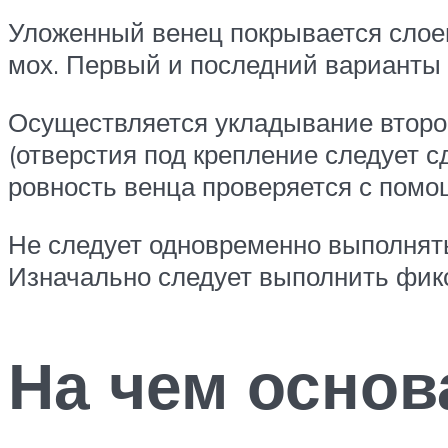
Уложенный венец покрывается слое
мох. Первый и последний варианты 
Осуществляется укладывание второг
(отверстия под крепление следует 
ровность венца проверяется с помо
Не следует одновременно выполнять 
Изначально следует выполнить фикс
На чем основ