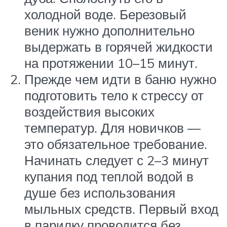
холодной воде. Березовый
веник нужно дополнительно
выдержать в горячей жидкости
на протяжении 10–15 минут.
Прежде чем идти в баню нужно
подготовить тело к стрессу от
воздействия высоких
температур. Для новичков —
это обязательное требование.
Начинать следует с 2–3 минут
купания под теплой водой в
душе без использования
мыльных средств. Первый вход
в парилку проводится без