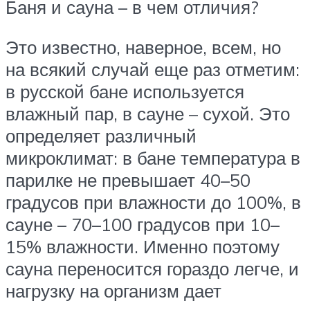
Баня и сауна – в чем отличия?
Это известно, наверное, всем, но
на всякий случай еще раз отметим:
в русской бане используется
влажный пар, в сауне – сухой. Это
определяет различный
микроклимат: в бане температура в
парилке не превышает 40–50
градусов при влажности до 100%, в
сауне – 70–100 градусов при 10–
15% влажности. Именно поэтому
сауна переносится гораздо легче, и
нагрузку на организм дает