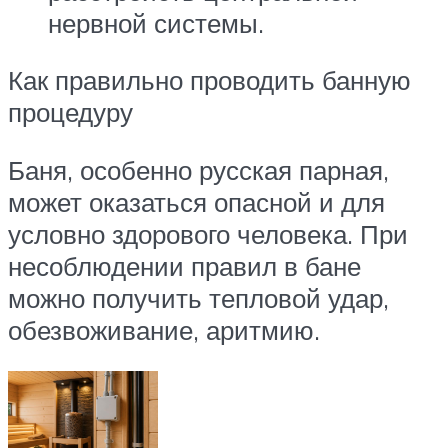
нервной системы.
Как правильно проводить банную
процедуру
Баня, особенно русская парная,
может оказаться опасной и для
условно здорового человека. При
несоблюдении правил в бане
можно получить тепловой удар,
обезвоживание, аритмию.