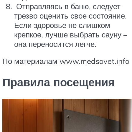
Отправляясь в баню, следует
трезво оценить свое состояние.
Если здоровье не слишком
крепкое, лучше выбрать сауну –
она переносится легче.
По материалам www.medsovet.info
Правила посещения