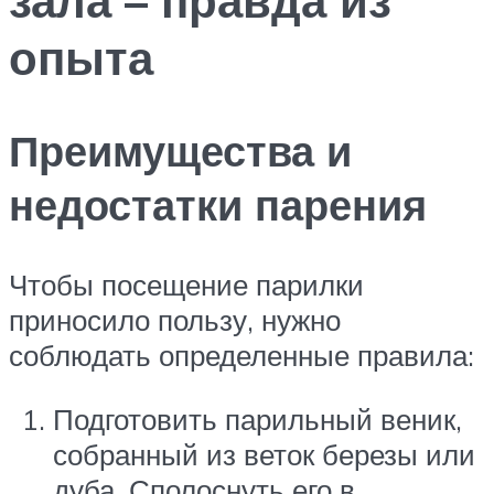
опыта
Преимущества и
недостатки парения
Чтобы посещение парилки
приносило пользу, нужно
соблюдать определенные правила:
Подготовить парильный веник,
собранный из веток березы или
дуба. Сполоснуть его в