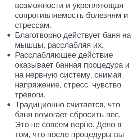
возможности и укрепляющая
сопротивляемость болезням и
стрессам.
Благотворно действует баня на
мышцы, расслабляя их.
Расслабляющее действие
оказывает банная процедура и
на нервную систему, снимая
напряжение, стресс, чувство
тревоги.
Традиционно считается, что
баня помогает сбросить вес.
Это не совсем верно. Дело в
том, что после процедуры вы