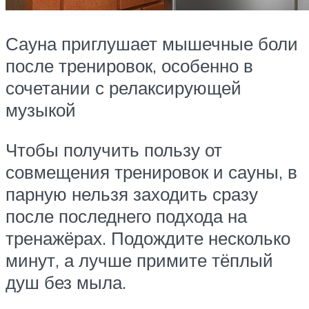
Сауна приглушает мышечные боли
после тренировок, особенно в
сочетании с релаксирующей
музыкой
Чтобы получить пользу от
совмещения тренировок и сауны, в
парную нельзя заходить сразу
после последнего подхода на
тренажёрах. Подождите несколько
минут, а лучше примите тёплый
душ без мыла.