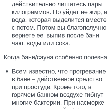
действительно лишитесь пары
килограммов. Но уйдет не жир, а
вода, которая выделится вместе
с потом. Потом вы благополучно
вернете ее, выпив после бани
чаю, воды или сока.
Когда баня/сауна особенно полезна
Всем известно, что прогревание
в бане – действенное средство
при простуде. Кроме того, в
горячем банном воздухе гибнут
многие бактерии. При насморке,