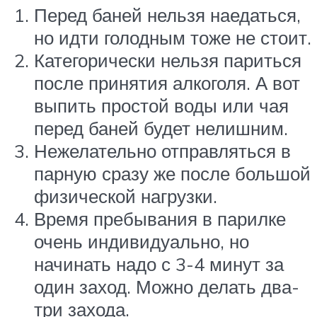
Перед баней нельзя наедаться,
но идти голодным тоже не стоит.
Категорически нельзя париться
после принятия алкоголя. А вот
выпить простой воды или чая
перед баней будет нелишним.
Нежелательно отправляться в
парную сразу же после большой
физической нагрузки.
Время пребывания в парилке
очень индивидуально, но
начинать надо с 3-4 минут за
один заход. Можно делать два-
три захода.