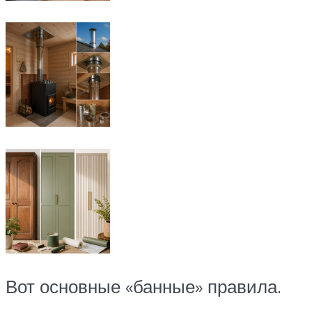
Вот основные «банные» правила.