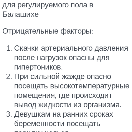
для регулируемого пола в
Балашихе
Отрицательные факторы:
Скачки артериального давления
после нагрузок опасны для
гипертоников.
При сильной жажде опасно
посещать высокотемпературные
помещения, где происходит
вывод жидкости из организма.
Девушкам на ранних сроках
беременности посещать