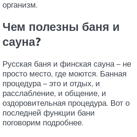
организм.
Чем полезны баня и
сауна?
Русская баня и финская сауна – не
просто место, где моются. Банная
процедура – это и отдых, и
расслабление, и общение, и
оздоровительная процедура. Вот о
последней функции бани
поговорим подробнее.