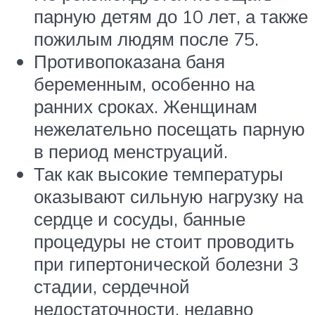
парную детям до 10 лет, а также
пожилым людям после 75.
Противопоказана баня
беременным, особенно на
ранних сроках. Женщинам
нежелательно посещать парную
в период менструаций.
Так как высокие температуры
оказывают сильную нагрузку на
сердце и сосуды, банные
процедуры не стоит проводить
при гипертонической болезни 3
стадии, сердечной
недостаточности, недавно