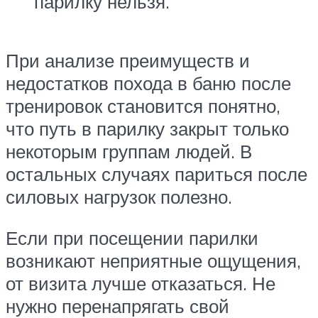
парилку нельзя.
При анализе преимуществ и
недостатков похода в баню после
тренировок становится понятно,
что путь в парилку закрыт только
некоторым группам людей. В
остальных случаях париться после
силовых нагрузок полезно.
Если при посещении парилки
возникают неприятные ощущения,
от визита лучше отказаться. Не
нужно перенапрягать свой