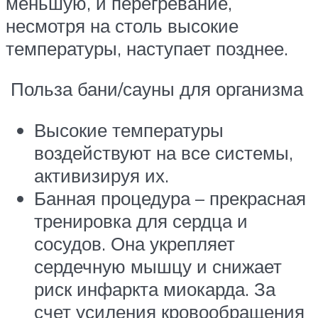
меньшую, и перегревание,
несмотря на столь высокие
температуры, наступает позднее.
Польза бани/сауны для организма
Высокие температуры
воздействуют на все системы,
активизируя их.
Банная процедура – прекрасная
тренировка для сердца и
сосудов. Она укрепляет
сердечную мышцу и снижает
риск инфаркта миокарда. За
счет усиления кровообращения