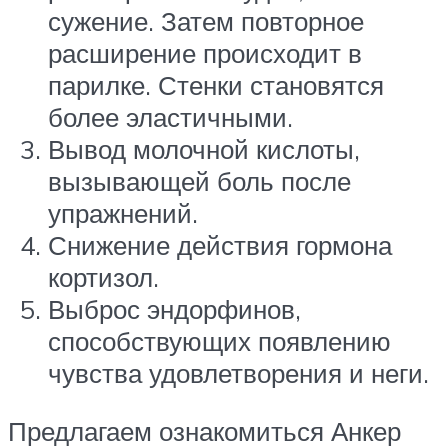
сужение. Затем повторное
расширение происходит в
парилке. Стенки становятся
более эластичными.
Вывод молочной кислоты,
вызывающей боль после
упражнений.
Снижение действия гормона
кортизол.
Выброс эндорфинов,
способствующих появлению
чувства удовлетворения и неги.
Предлагаем ознакомиться Анкер