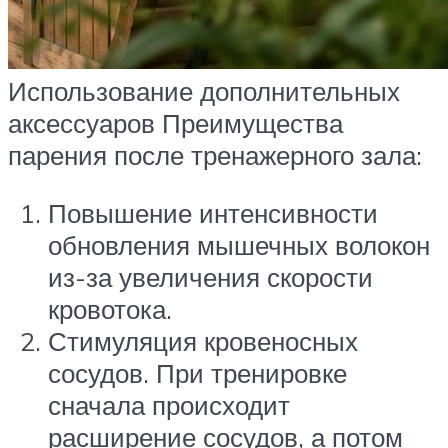
Использование дополнительных
аксессуаров Преимущества
парения после тренажерного зала:
Повышение интенсивности
обновления мышечных волокон
из-за увеличения скорости
кровотока.
Стимуляция кровеносных
сосудов. При тренировке
сначала происходит
расширение сосудов, а потом