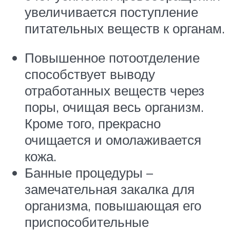
увеличивается поступление
питательных веществ к органам.
Повышенное потоотделение
способствует выводу
отработанных веществ через
поры, очищая весь организм.
Кроме того, прекрасно
очищается и омолаживается
кожа.
Банные процедуры –
замечательная закалка для
организма, повышающая его
приспособительные