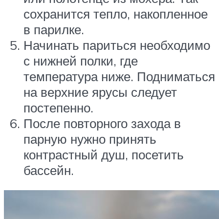
сохранится тепло, накопленное
в парилке.
Начинать париться необходимо
с нижней полки, где
температура ниже. Подниматься
на верхние ярусы следует
постепенно.
После повторного захода в
парную нужно принять
контрастный душ, посетить
бассейн.