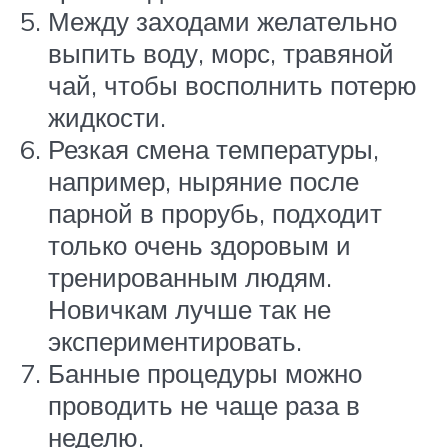
Между заходами желательно
выпить воду, морс, травяной
чай, чтобы восполнить потерю
жидкости.
Резкая смена температуры,
например, ныряние после
парной в прорубь, подходит
только очень здоровым и
тренированным людям.
Новичкам лучше так не
экспериментировать.
Банные процедуры можно
проводить не чаще раза в
неделю.