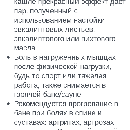
кашле прекрасный эффект дает
пар, полученный с
использованием настойки
эвкалиптовых листьев,
эвкалиптового или пихтового
масла.
Боль в натруженных мышцах
после физической нагрузки,
будь то спорт или тяжелая
работа, также снимается в
горячей бане/сауне.
Рекомендуется прогревание в
бане при болях в спине и
суставах: артритах, артрозах,