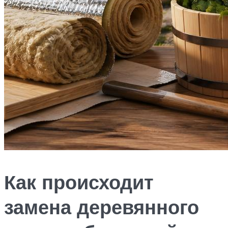
Как происходит
замена деревянного