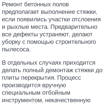
Ремонт бетонных полов
предполагает выполнение стяжки,
если появились участки отслоения
и рыхлые места. Предварительно
все дефекты устраняют, делают
уборку с помощью строительного
пылесоса.
В отдельных случаях приходится
делать полный демонтаж стяжки до
плиты перекрытия. Процесс
производится вручную
специальным отбойным
инструментом, некачественную