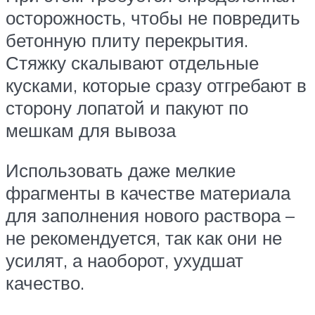
осторожность, чтобы не повредить
бетонную плиту перекрытия.
Стяжку скалывают отдельные
кусками, которые сразу отгребают в
сторону лопатой и пакуют по
мешкам для вывоза
Использовать даже мелкие
фрагменты в качестве материала
для заполнения нового раствора –
не рекомендуется, так как они не
усилят, а наоборот, ухудшат
качество.