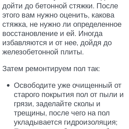
дойти до бетонной стяжки. После
этого вам нужно оценить, какова
стяжка, не нужно ли определенное
восстановление и ей. Иногда
избавляются и от нее, дойдя до
железобетонной плиты.
Затем ремонтируем пол так:
Освободите уже очищенный от
старого покрытия пол от пыли и
грязи, заделайте сколы и
трещины, после чего на пол
укладывается гидроизоляция;