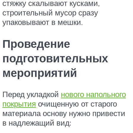
стяжку скалывают кусками,
строительный мусор сразу
упаковывают в мешки.
Проведение
подготовительных
мероприятий
Перед укладкой
нового напольного
покрытия
очищенную от старого
материала основу нужно привести
в надлежащий вид: