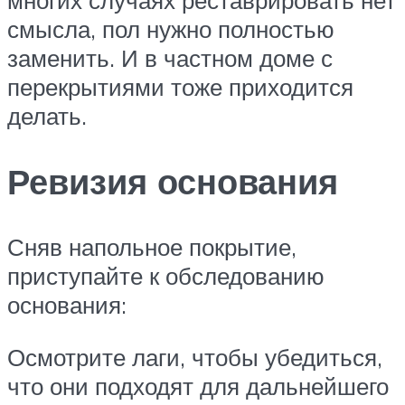
многих случаях реставрировать нет
смысла, пол нужно полностью
заменить. И в частном доме с
перекрытиями тоже приходится
делать.
Ревизия основания
Сняв напольное покрытие,
приступайте к обследованию
основания:
Осмотрите лаги, чтобы убедиться,
что они подходят для дальнейшего