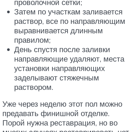
проволочной сетки;
Затем по участкам заливается
раствор, все по направляющим
выравнивается длинным
правилом;
День спустя после заливки
направляющие удаляют, места
установки направляющих
заделывают стяжечным
раствором.
Уже через неделю этот пол можно
предавать финишной отделке.
Порой нужна реставрация, но во