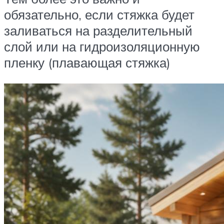
обязательно, если стяжка будет
заливаться на разделительный
слой или на гидроизоляционную
пленку (плавающая стяжка)