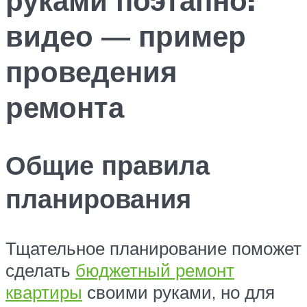
видео — пример
проведения
ремонта
Общие правила
планирования
Тщательное планирование поможет
сделать
бюджетный ремонт
квартиры
своими руками, но для