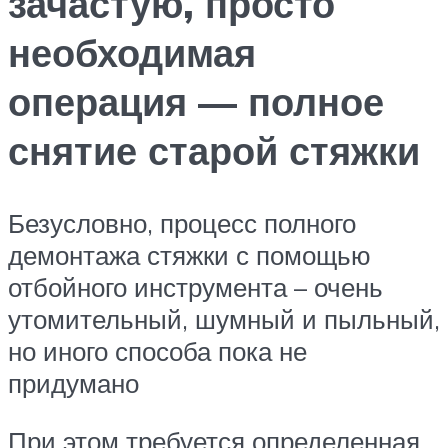
зачастую, просто
необходимая
операция — полное
снятие старой стяжки
Безусловно, процесс полного
демонтажа стяжки с помощью
отбойного инструмента – очень
утомительный, шумный и пыльный,
но иного способа пока не
придумано
При этом требуется определенная