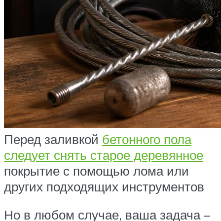
Перед заливкой
бетонного пола
следует снять старое деревянное
покрытие с помощью лома или
других подходящих инструментов
Но в любом случае, ваша задача –