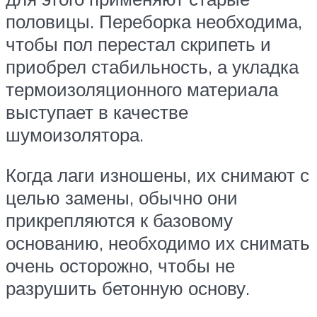
половицы. Переборка необходима,
чтобы пол перестал скрипеть и
приобрел стабильность, а укладка
термоизоляционного материала
выступает в качестве
шумоизолятора.
Когда лаги изношены, их снимают с
целью замены, обычно они
прикрепляются к базовому
основанию, необходимо их снимать
очень осторожно, чтобы не
разрушить бетонную основу.