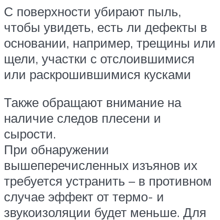
С поверхности убирают пыль,
чтобы увидеть, есть ли дефекты в
основании, например, трещины или
щели, участки с отслоившимися
или раскрошившимися кусками
Также обращают внимание на
наличие следов плесени и
сырости.
При обнаружении
вышеперечисленных изъянов их
требуется устранить – в противном
случае эффект от термо- и
звукоизоляции будет меньше. Для