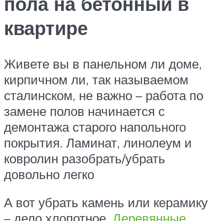
пола на бетонный в
квартире
Живете вы в панельном ли доме,
кирпичном ли, так называемом
сталинском, не важно – работа по
замене полов начинается с
демонтажа старого напольного
покрытия. Ламинат, линолеум и
ковролин разобрать/убрать
довольно легко
А вот убрать камень или керамику
– дело хлопотное.
Деревянные