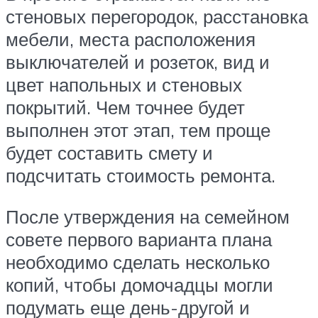
стеновых перегородок, расстановка
мебели, места расположения
выключателей и розеток, вид и
цвет напольных и стеновых
покрытий. Чем точнее будет
выполнен этот этап, тем проще
будет составить смету и
подсчитать стоимость ремонта.
После утверждения на семейном
совете первого варианта плана
необходимо сделать несколько
копий, чтобы домочадцы могли
подумать еще день-другой и