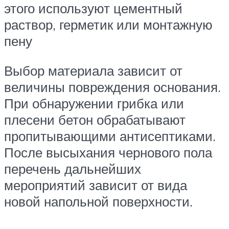
этого используют цементный
раствор, герметик или монтажную
пену
Выбор материала зависит от
величины повреждения основания.
При обнаружении грибка или
плесени бетон обрабатывают
пропитывающими антисептиками.
После высыхания чернового пола
перечень дальнейших
мероприятий зависит от вида
новой напольной поверхности.