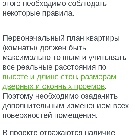
этого необходимо соблюдать
некоторые правила.
Первоначальный план квартиры
(комнаты) должен быть
максимально точным и учитывать
все реальные расстояния по
высоте и длине стен
,
размерам
дверных и оконных проемов
.
Поэтому необходимо озадачить
дополнительным изменением всех
поверхностей помещения.
В проекте отражаются наличие