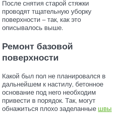
После снятия старой стяжки
проводят тщательную уборку
поверхности – так, как это
описывалось выше.
Ремонт базовой
поверхности
Какой был пол не планировался в
дальнейшем к настилу, бетонное
основание под него необходим
привести в порядок. Так, могут
обнажиться плохо заделанные
швы