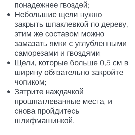
понадежнее гвоздей;
Небольшие щели нужно
закрыть шпаклевкой по дереву,
этим же составом можно
замазать ямки с углубленными
саморезами и гвоздями;
Щели, которые больше 0,5 см в
ширину обязательно закройте
чопиком;
Затрите наждачкой
прошпатлеванные места, и
снова пройдитесь
шлифмашинкой.