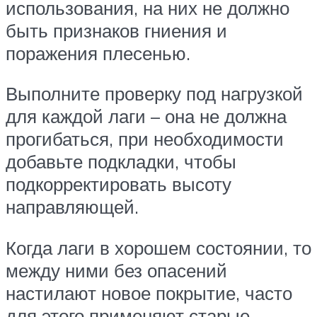
использования, на них не должно
быть признаков гниения и
поражения плесенью.
Выполните проверку под нагрузкой
для каждой лаги – она не должна
прогибаться, при необходимости
добавьте подкладки, чтобы
подкорректировать высоту
направляющей.
Когда лаги в хорошем состоянии, то
между ними без опасений
настилают новое покрытие, часто
для этого применяют старые