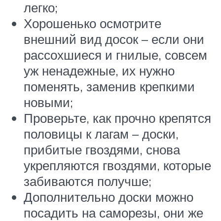
легко;
Хорошенько осмотрите
внешний вид досок – если они
рассохшиеся и гнилые, совсем
уж ненадежные, их нужно
поменять, заменив крепкими
новыми;
Проверьте, как прочно крепятся
половицы к лагам – доски,
прибитые гвоздями, снова
укрепляются гвоздями, которые
забиваются получше;
Дополнительно доски можно
посадить на саморезы, они же