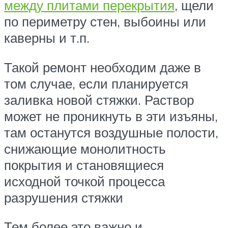
между плитами перекрытия
, щели
по периметру стен, выбоины или
каверны и т.п.
Такой ремонт необходим даже в
том случае, если планируется
заливка новой стяжки. Раствор
может не проникнуть в эти изъяны,
там останутся воздушные полости,
снижающие монолитность
покрытия и становящиеся
исходной точкой процесса
разрушения стяжки
Тем более это важно и