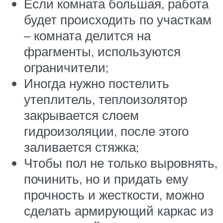
Если комната большая, работа
будет происходить по участкам
– комната делится на
фрагменты, используются
ограничители;
Иногда нужно постелить
утеплитель, теплоизолятор
закрывается слоем
гидроизоляции, после этого
заливается стяжка;
Чтобы пол не только выровнять,
починить, но и придать ему
прочность и жесткости, можно
сделать армирующий каркас из