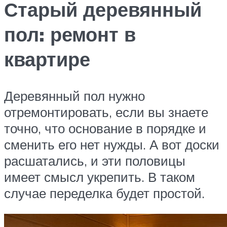
Старый деревянный
пол: ремонт в
квартире
Деревянный пол нужно
отремонтировать, если вы знаете
точно, что основание в порядке и
сменить его нет нужды. А вот доски
расшатались, и эти половицы
имеет смысл укрепить. В таком
случае переделка будет простой.