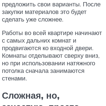
предложить свои варианты. После
закупки материалов это будет
сделать уже сложнее.
Работы во всей квартире начинают
с самых дальних комнат и
продвигаются ко входной двери.
Комнаты отделывают сверху вниз,
но при использовании натяжного
потолка сначала занимаются
стенами.
Сложная, но,