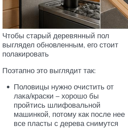
Чтобы старый деревянный пол
выглядел обновленным, его стоит
полакировать
Поэтапно это выглядит так:
Половицы нужно очистить от
лака/краски – хорошо бы
пройтись шлифовальной
машинкой, потому как после нее
все пласты с дерева снимутся