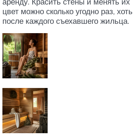
аренду. Красить стены и менять их
цвет можно сколько угодно раз, хоть
после каждого съехавшего жильца.