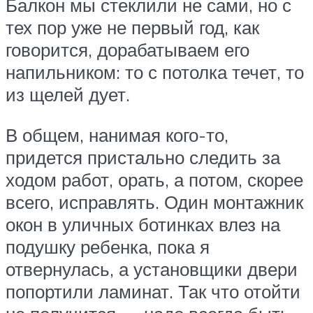
Балкон мы стеклили не сами, но с
тех пор уже не первый год, как
говорится, дорабатываем его
напильником: то с потолка течет, то
из щелей дует.
В общем, нанимая кого-то,
придется пристально следить за
ходом работ, орать, а потом, скорее
всего, исправлять. Один монтажник
окон в уличных ботинках влез на
подушку ребенка, пока я
отвернулась, а установщики двери
попортили ламинат. Так что отойти