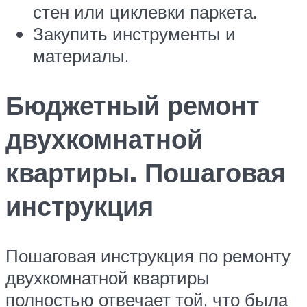
стен или циклевки паркета.
Закупить инструменты и
материалы.
Бюджетный ремонт
двухкомнатной
квартиры. Пошаговая
инструкция
Пошаговая инструкция по ремонту
двухкомнатной квартиры
полностью отвечает той, что была