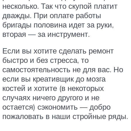
несколько. Так что скупой платит
дважды. При оплате работы
бригады половина идет за руки,
вторая — за инструмент.
Если вы хотите сделать ремонт
быстро и без стресса, то
самостоятельность не для вас. Но
если вы креативщик до мозга
костей и хотите (в некоторых
случаях ничего другого и не
остается) сэкономить — добро
пожаловать в наши стройные ряды.