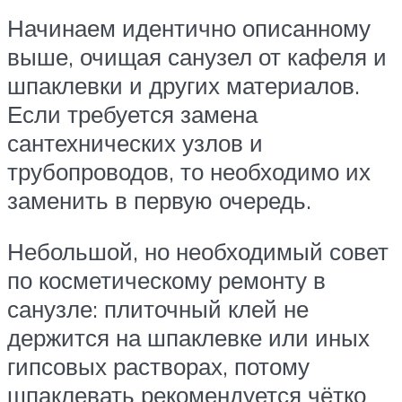
Начинаем идентично описанному
выше, очищая санузел от кафеля и
шпаклевки и других материалов.
Если требуется замена
сантехнических узлов и
трубопроводов, то необходимо их
заменить в первую очередь.
Небольшой, но необходимый совет
по косметическому ремонту в
санузле: плиточный клей не
держится на шпаклевке или иных
гипсовых растворах, потому
шпаклевать рекомендуется чётко