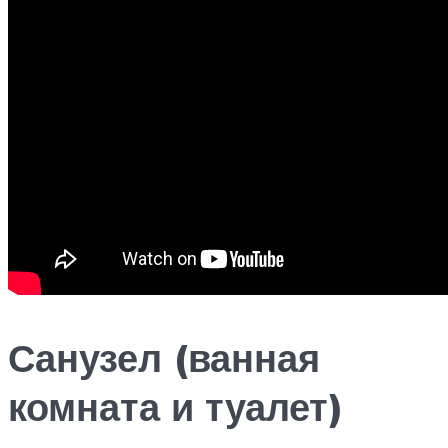
Санузел (ванная
комната и туалет)