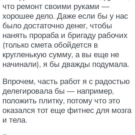
что ремонт своими руками —
хорошее дело. Даже если бы у нас
было достаточно денег, чтобы
нанять прораба и бригаду рабочих
(только смета обойдется в
кругленькую сумму, а вы еще не
начинали), я бы дважды подумала.
Впрочем, часть работ я с радостью
делегировала бы — например,
положить плитку, потому что это
оказался тот еще фитнес для мозга
и тела.