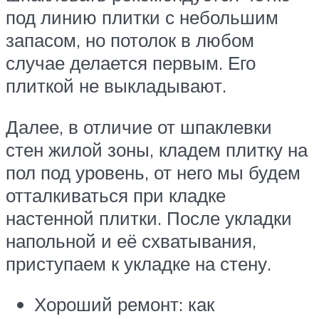
под линию плитки с небольшим
запасом, но потолок в любом
случае делается первым. Его
плиткой не выкладывают.
Далее, в отличие от шпаклевки
стен жилой зоны, кладем плитку на
пол под уровень, от него мы будем
отталкиваться при кладке
настенной плитки. После укладки
напольной и её схватывания,
приступаем к укладке на стену.
Хороший ремонт: как