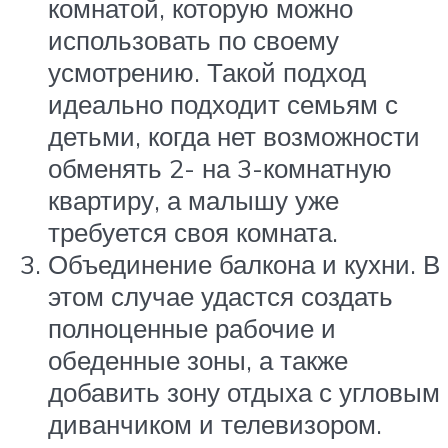
комнатой, которую можно
использовать по своему
усмотрению. Такой подход
идеально подходит семьям с
детьми, когда нет возможности
обменять 2- на 3-комнатную
квартиру, а малышу уже
требуется своя комната.
Объединение балкона и кухни. В
этом случае удастся создать
полноценные рабочие и
обеденные зоны, а также
добавить зону отдыха с угловым
диванчиком и телевизором.