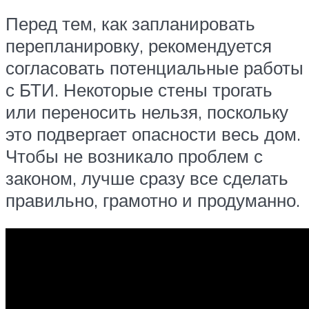
Перед тем, как запланировать
перепланировку, рекомендуется
согласовать потенциальные работы
с БТИ. Некоторые стены трогать
или переносить нельзя, поскольку
это подвергает опасности весь дом.
Чтобы не возникало проблем с
законом, лучше сразу все сделать
правильно, грамотно и продуманно.