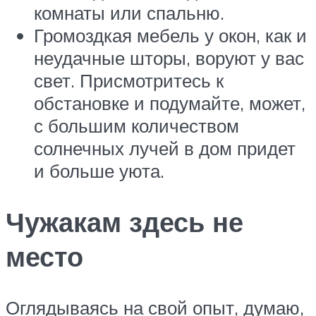
комнаты или спальню.
Громоздкая мебель у окон, как и
неудачные шторы, воруют у вас
свет. Присмотритесь к
обстановке и подумайте, может,
с большим количеством
солнечных лучей в дом придет
и больше уюта.
Чужакам здесь не
место
Оглядываясь на свой опыт, думаю,