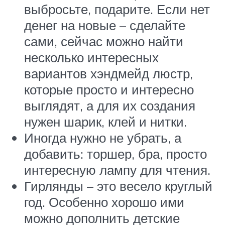
выбросьте, подарите. Если нет
денег на новые – сделайте
сами, сейчас можно найти
несколько интересных
вариантов хэндмейд люстр,
которые просто и интересно
выглядят, а для их создания
нужен шарик, клей и нитки.
Иногда нужно не убрать, а
добавить: торшер, бра, просто
интересную лампу для чтения.
Гирлянды – это весело круглый
год. Особенно хорошо ими
можно дополнить детские