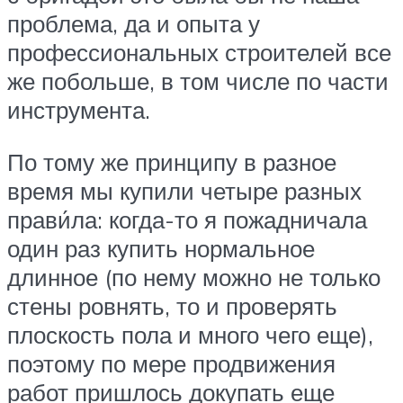
проблема, да и опыта у
профессиональных строителей все
же побольше, в том числе по части
инструмента.
По тому же принципу в разное
время мы купили четыре разных
прави́ла: когда-то я пожадничала
один раз купить нормальное
длинное (по нему можно не только
стены ровнять, то и проверять
плоскость пола и много чего еще),
поэтому по мере продвижения
работ пришлось докупать еще