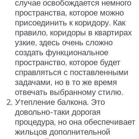
случае освобождается немного
пространства, которое можно
присоединить к коридору. Как
правило, коридоры в квартирах
узкие, здесь очень сложно
создать функциональное
пространство, которое будет
справляться с поставленными
задачами, но в то же время
отвечать выбранному стилю.
Утепление балкона. Это
довольно-таки дорогая
процедура, но она обеспечивает
жильцов дополнительной