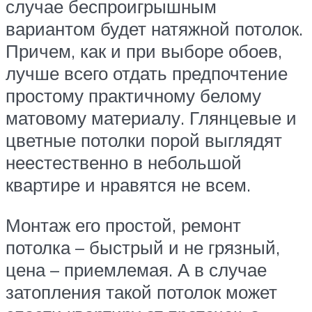
случае беспроигрышным
вариантом будет натяжной потолок.
Причем, как и при выборе обоев,
лучше всего отдать предпочтение
простому практичному белому
матовому материалу. Глянцевые и
цветные потолки порой выглядят
неестественно в небольшой
квартире и нравятся не всем.
Монтаж его простой, ремонт
потолка – быстрый и не грязный,
цена – приемлемая. А в случае
затопления такой потолок может