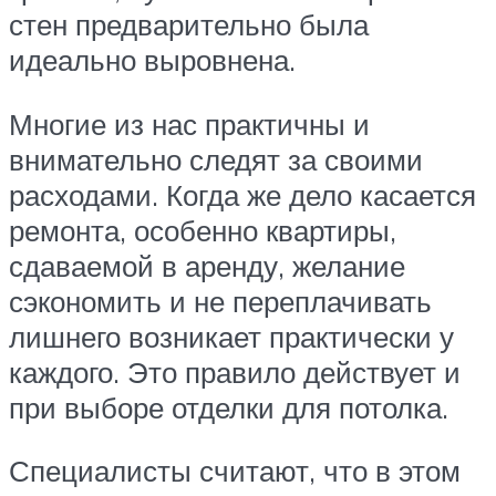
стен предварительно была
идеально выровнена.
Многие из нас практичны и
внимательно следят за своими
расходами. Когда же дело касается
ремонта, особенно квартиры,
сдаваемой в аренду, желание
сэкономить и не переплачивать
лишнего возникает практически у
каждого. Это правило действует и
при выборе отделки для потолка.
Специалисты считают, что в этом