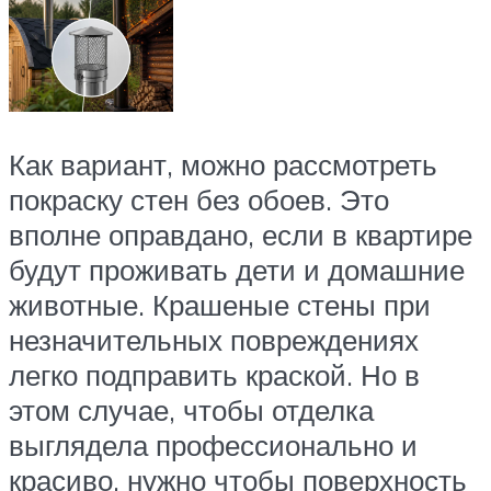
Как вариант, можно рассмотреть
покраску стен без обоев. Это
вполне оправдано, если в квартире
будут проживать дети и домашние
животные. Крашеные стены при
незначительных повреждениях
легко подправить краской. Но в
этом случае, чтобы отделка
выглядела профессионально и
красиво, нужно чтобы поверхность