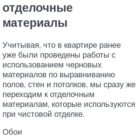
отделочные
материалы
Учитывая, что в квартире ранее
уже были проведены работы с
использованием черновых
материалов по выравниванию
полов, стен и потолков, мы сразу же
переходим к отделочным
материалам, которые используются
при чистовой отделке.
Обои