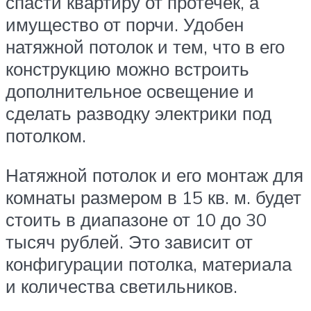
спасти квартиру от протечек, а
имущество от порчи. Удобен
натяжной потолок и тем, что в его
конструкцию можно встроить
дополнительное освещение и
сделать разводку электрики под
потолком.
Натяжной потолок и его монтаж для
комнаты размером в 15 кв. м. будет
стоить в диапазоне от 10 до 30
тысяч рублей. Это зависит от
конфигурации потолка, материала
и количества светильников.