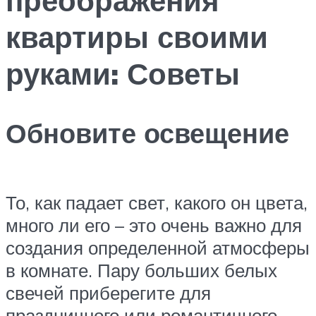
квартиры своими
руками: Советы
Обновите освещение
То, как падает свет, какого он цвета,
много ли его – это очень важно для
создания определенной атмосферы
в комнате. Пару больших белых
свечей приберегите для
праздничного или романтичного