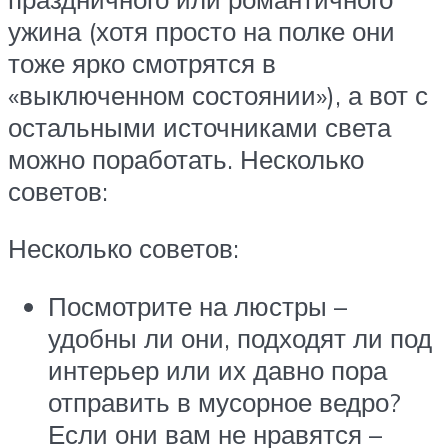
ужина (хотя просто на полке они
тоже ярко смотрятся в
«выключенном состоянии»), а вот с
остальными источниками света
можно поработать. Несколько
советов:
Несколько советов:
Посмотрите на люстры –
удобны ли они, подходят ли под
интерьер или их давно пора
отправить в мусорное ведро?
Если они вам не нравятся –