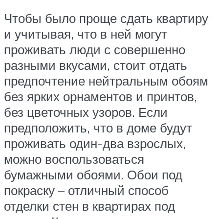
Чтобы было проще сдать квартиру
и учитывая, что в ней могут
проживать люди с совершенно
разными вкусами, стоит отдать
предпочтение нейтральным обоям
без ярких орнаментов и принтов,
без цветочных узоров. Если
предположить, что в доме будут
проживать один-два взрослых,
можно воспользоваться
бумажными обоями. Обои под
покраску – отличный способ
отделки стен в квартирах под