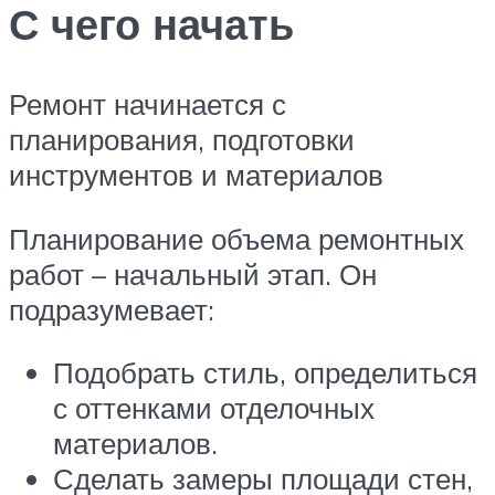
С чего начать
Ремонт начинается с
планирования, подготовки
инструментов и материалов
Планирование объема ремонтных
работ – начальный этап. Он
подразумевает:
Подобрать стиль, определиться
с оттенками отделочных
материалов.
Сделать замеры площади стен,