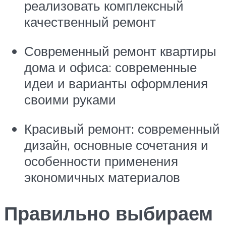
реализовать комплексный
качественный ремонт
Современный ремонт квартиры
дома и офиса: современные
идеи и варианты оформления
своими руками
Красивый ремонт: современный
дизайн, основные сочетания и
особенности применения
экономичных материалов
Правильно выбираем