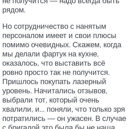
не получится — надо всегда быть
рядом.
Но сотрудничество с нанятым
персоналом имеет и свои плюсы
помимо очевидных. Скажем, когда
мы делали фартук на кухне,
оказалось, что выставить всё
ровно просто так не получится.
Пришлось покупать лазерный
уровень. Начитались отзывов,
выбрали тот, который очень
хвалили, и… поняли, что только зря
потратились — он ужасен. В случае
с бригадой это была бы не наша