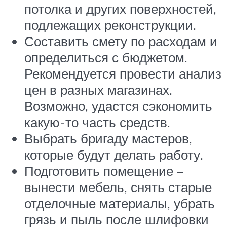
потолка и других поверхностей,
подлежащих реконструкции.
Составить смету по расходам и
определиться с бюджетом.
Рекомендуется провести анализ
цен в разных магазинах.
Возможно, удастся сэкономить
какую-то часть средств.
Выбрать бригаду мастеров,
которые будут делать работу.
Подготовить помещение –
вынести мебель, снять старые
отделочные материалы, убрать
грязь и пыль после шлифовки