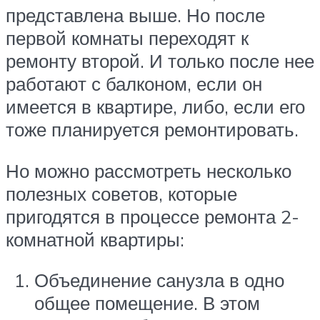
представлена выше. Но после
первой комнаты переходят к
ремонту второй. И только после нее
работают с балконом, если он
имеется в квартире, либо, если его
тоже планируется ремонтировать.
Но можно рассмотреть несколько
полезных советов, которые
пригодятся в процессе ремонта 2-
комнатной квартиры:
Объединение санузла в одно
общее помещение. В этом