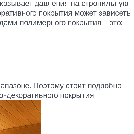
оказывает давления на стропильную
коративного покрытия может зависеть
дами полимерного покрытия – это:
апазоне. Поэтому стоит подробно
о-декоративного покрытия.