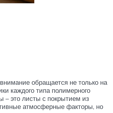
 внимание обращается не только на
ики каждого типа полимерного
 – это листы с покрытием из
гативные атмосферные факторы, но