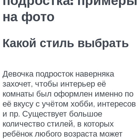
на фото
Какой стиль выбрать
Девочка подросток наверняка
захочет, чтобы интерьер её
комнаты был оформлен именно по
её вкусу с учётом хобби, интересов
и пр. Существует большое
количество стилей, в которых
ребёнок любого возраста может