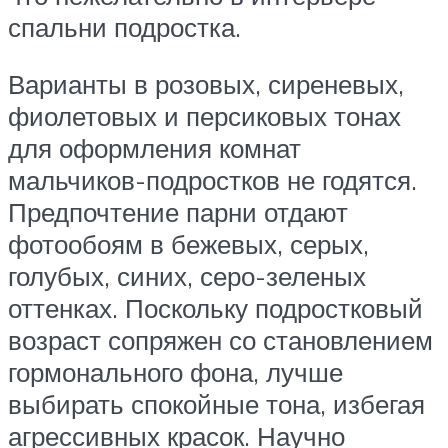
спальни подростка.
Варианты в розовых, сиреневых,
фиолетовых и персиковых тонах
для оформления комнат
мальчиков-подростков не годятся.
Предпочтение парни отдают
фотообоям в бежевых, серых,
голубых, синих, серо-зеленых
оттенках. Поскольку подростковый
возраст сопряжен со становлением
гормонального фона, лучше
выбирать спокойные тона, избегая
агрессивных красок. Научно