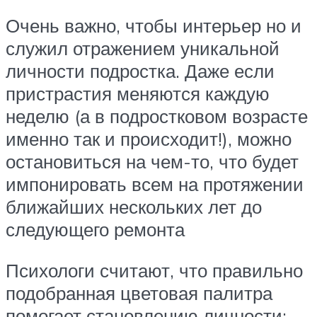
Очень важно, чтобы интерьер но и
служил отражением уникальной
личности подростка. Даже если
пристрастия меняются каждую
неделю (а в подростковом возрасте
именно так и происходит!), можно
остановиться на чем-то, что будет
импонировать всем на протяжении
ближайших нескольких лет до
следующего ремонта
Психологи считают, что правильно
подобранная цветовая палитра
помогает становлению личности: