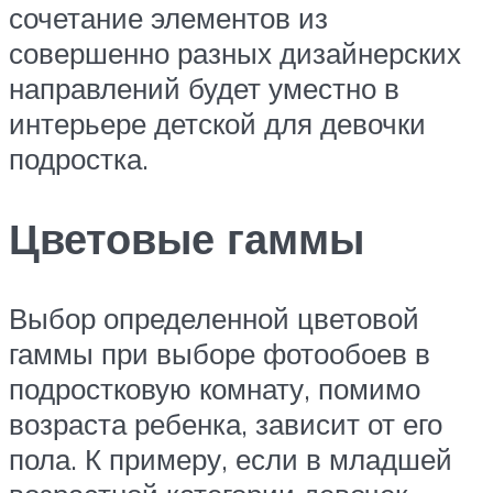
сочетание элементов из
совершенно разных дизайнерских
направлений будет уместно в
интерьере детской для девочки
подростка.
Цветовые гаммы
Выбор определенной цветовой
гаммы при выборе фотообоев в
подростковую комнату, помимо
возраста ребенка, зависит от его
пола. К примеру, если в младшей