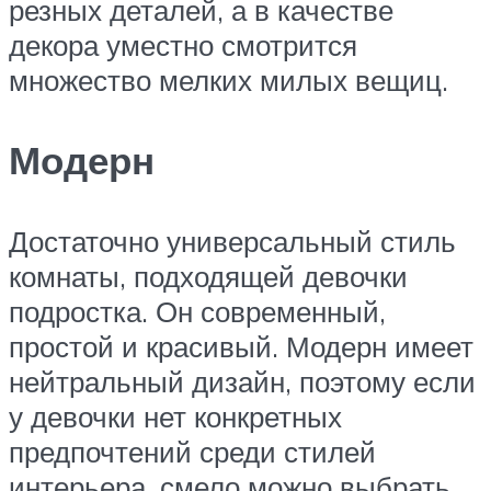
резных деталей, а в качестве
декора уместно смотрится
множество мелких милых вещиц.
Модерн
Достаточно универсальный стиль
комнаты, подходящей девочки
подростка. Он современный,
простой и красивый. Модерн имеет
нейтральный дизайн, поэтому если
у девочки нет конкретных
предпочтений среди стилей
интерьера, смело можно выбрать