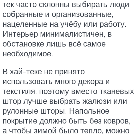
тек часто склонны выбирать люди
собранные и организованные,
нацеленные на учёбу или работу.
Интерьер минималистичен, в
обстановке лишь всё самое
необходимое.
В хай-теке не принято
использовать много декора и
текстиля, поэтому вместо тканевых
штор лучше выбрать жалюзи или
рулонные шторы. Напольное
покрытие должно быть без ковров,
а чтобы зимой было тепло, можно