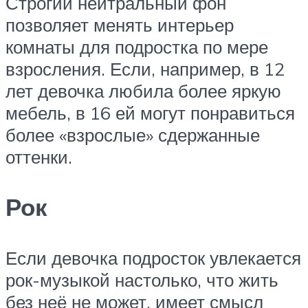
Строгий нейтральный фон
позволяет менять интерьер
комнаты для подростка по мере
взросления. Если, например, в 12
лет девочка любила более яркую
мебель, в 16 ей могут понравиться
более «взрослые» сдержанные
оттенки.
Рок
Если девочка подросток увлекается
рок-музыкой настолько, что жить
без неё не может, имеет смысл