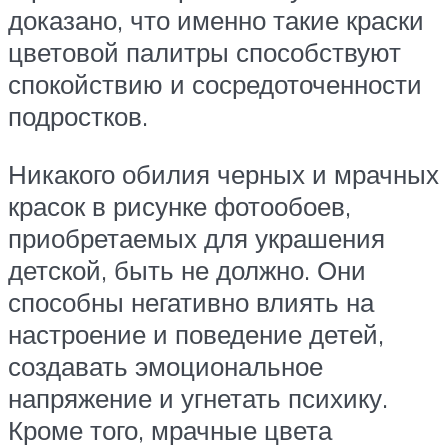
доказано, что именно такие краски
цветовой палитры способствуют
спокойствию и сосредоточенности
подростков.
Никакого обилия черных и мрачных
красок в рисунке фотообоев,
приобретаемых для украшения
детской, быть не должно. Они
способны негативно влиять на
настроение и поведение детей,
создавать эмоциональное
напряжение и угнетать психику.
Кроме того, мрачные цвета