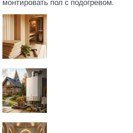
монтировать пол с подогревом.