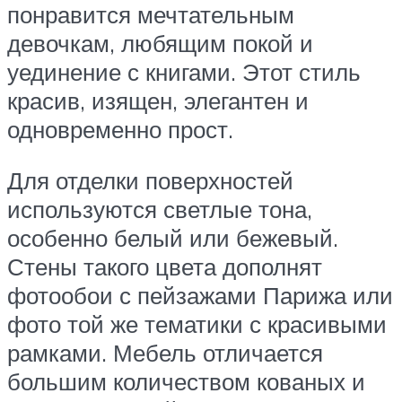
понравится мечтательным
девочкам, любящим покой и
уединение с книгами. Этот стиль
красив, изящен, элегантен и
одновременно прост.
Для отделки поверхностей
используются светлые тона,
особенно белый или бежевый.
Стены такого цвета дополнят
фотообои с пейзажами Парижа или
фото той же тематики с красивыми
рамками. Мебель отличается
большим количеством кованых и