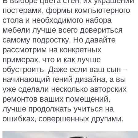
В выборе цвета стен, их украшений
постерами, формы компьютерного
стола и необходимого набора
мебели лучше всего довериться
самому подростку. Но давайте
рассмотрим на конкретных
примерах, что и как лучше
обустроить. Даже если ваш сын –
начинающий гений дизайна, а вы
уже сделали несколько авторских
ремонтов ваших помещений,
лучше продолжать учиться на
ошибках, совершенных другими.