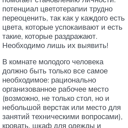
потенциал цветотерапии трудно
переоценить, так как у каждого есть
цвета, которые успокаивают и есть
такие, которые раздражают.
Необходимо лишь их выявить!
В комнате молодого человека
должно быть только все самое
необходимое: рационально
организованное рабочее место
(возможно, не только стол, но и
небольшой верстак или место для
занятий техническими вопросами),
кровать, шкаф для одежды и