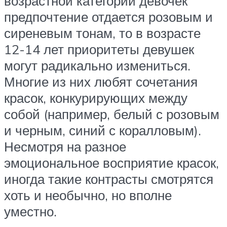
возрастной категории девочек
предпочтение отдается розовым и
сиреневым тонам, то в возрасте
12-14 лет приоритеты девушек
могут радикально измениться.
Многие из них любят сочетания
красок, конкурирующих между
собой (например, белый с розовым
и черным, синий с коралловым).
Несмотря на разное
эмоциональное восприятие красок,
иногда такие контрасты смотрятся
хоть и необычно, но вполне
уместно.