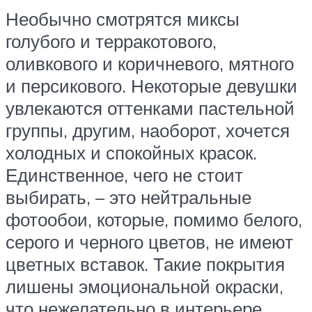
Необычно смотрятся миксы
голубого и терракотового,
оливкового и коричневого, мятного
и персикового. Некоторые девушки
увлекаются оттенками пастельной
группы, другим, наоборот, хочется
холодных и спокойных красок.
Единственное, чего не стоит
выбирать, – это нейтральные
фотообои, которые, помимо белого,
серого и черного цветов, не имеют
цветных вставок. Такие покрытия
лишены эмоциональной окраски,
что нежелательно в интерьере