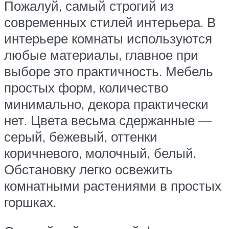
Пожалуй, самый строгий из
современных стилей интерьера. В
интерьере комнаты используются
любые материалы, главное при
выборе это практичность. Мебель
простых форм, количество
минимально, декора практически
нет. Цвета весьма сдержанные —
серый, бежевый, оттенки
коричневого, молочный, белый.
Обстановку легко освежить
комнатными растениями в простых
горшках.