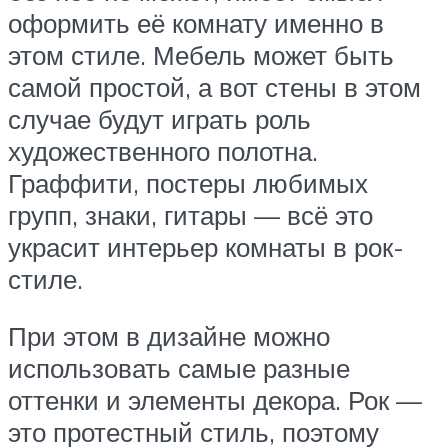
оформить её комнату именно в
этом стиле. Мебель может быть
самой простой, а вот стены в этом
случае будут играть роль
художественного полотна.
Граффити, постеры любимых
групп, знаки, гитары — всё это
украсит интерьер комнаты в рок-
стиле.
При этом в дизайне можно
использовать самые разные
оттенки и элементы декора. Рок —
это протестный стиль, поэтому