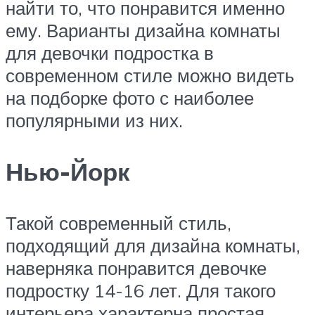
найти то, что понравится именно
ему. Варианты дизайна комнаты
для девочки подростка в
современном стиле можно видеть
на подборке фото с наиболее
популярными из них.
Нью-Йорк
Такой современный стиль,
подходящий для дизайна комнаты,
наверняка понравится девочке
подростку 14-16 лет. Для такого
интерьера характерна простая,