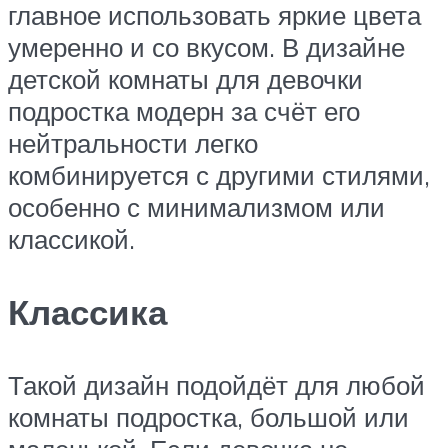
главное использовать яркие цвета
умеренно и со вкусом. В дизайне
детской комнаты для девочки
подростка модерн за счёт его
нейтральности легко
комбинируется с другими стилями,
особенно с минимализмом или
классикой.
Классика
Такой дизайн подойдёт для любой
комнаты подростка, большой или