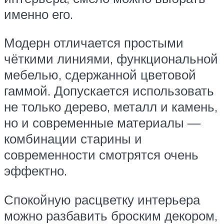
именно его.
Модерн отличается простыми
чёткими линиями, функциональной
мебелью, сдержанной цветовой
гаммой. Допускается использовать
не только дерево, металл и камень,
но и современные материалы —
комбинации старины и
современности смотрятся очень
эффектно.
Спокойную расцветку интерьера
можно разбавить броским декором,