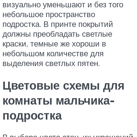
визуально уменьшают и без того
небольшое пространство
подростка. В принте покрытий
должны преобладать светлые
краски, темные же хороши в
небольшом количестве для
выделения светлых пятен.
Цветовые схемы для
комнаты мальчика-
подростка