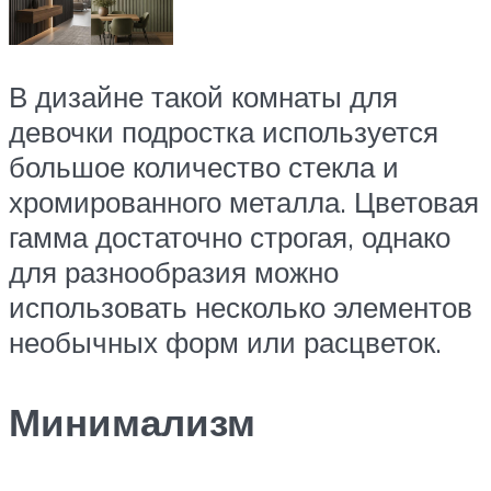
В дизайне такой комнаты для
девочки подростка используется
большое количество стекла и
хромированного металла. Цветовая
гамма достаточно строгая, однако
для разнообразия можно
использовать несколько элементов
необычных форм или расцветок.
Минимализм