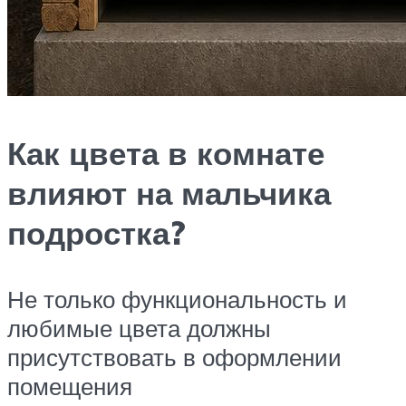
Как цвета в комнате
влияют на мальчика
подростка?
Не только функциональность и
любимые цвета должны
присутствовать в оформлении
помещения