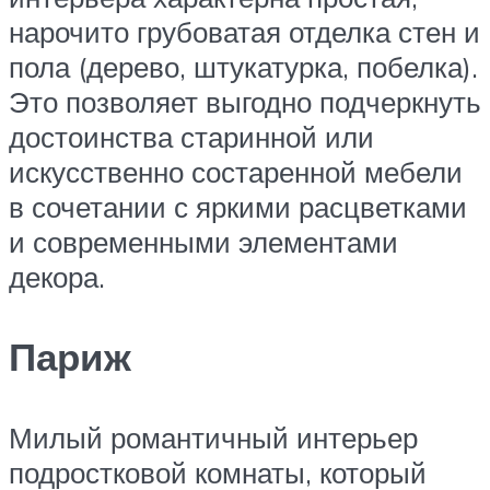
нарочито грубоватая отделка стен и
пола (дерево, штукатурка, побелка).
Это позволяет выгодно подчеркнуть
достоинства старинной или
искусственно состаренной мебели
в сочетании с яркими расцветками
и современными элементами
декора.
Париж
Милый романтичный интерьер
подростковой комнаты, который