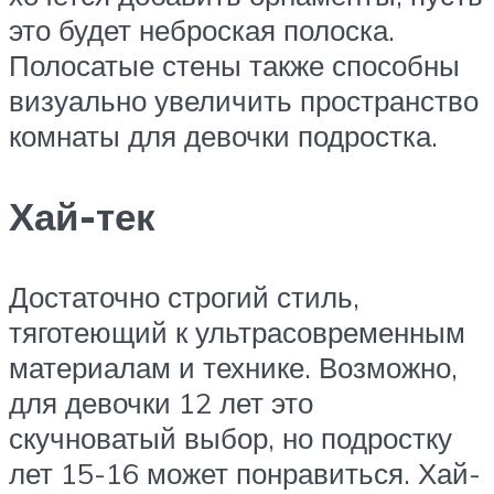
это будет неброская полоска.
Полосатые стены также способны
визуально увеличить пространство
комнаты для девочки подростка.
Хай-тек
Достаточно строгий стиль,
тяготеющий к ультрасовременным
материалам и технике. Возможно,
для девочки 12 лет это
скучноватый выбор, но подростку
лет 15-16 может понравиться. Хай-