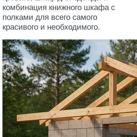
комбинация книжного шкафа с
полками для всего самого
красивого и необходимого.