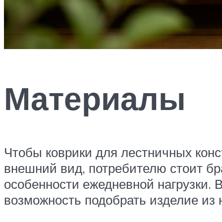
Материалы
Чтобы коврики для лестничных кон
внешний вид, потребителю стоит бр
особенности ежедневной нагрузки. В
возможность подобрать изделие из