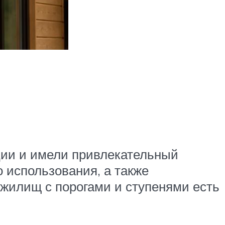
ции и имели привлекательный
 использования, а также
 жилищ с порогами и ступенями есть