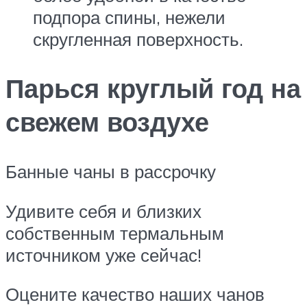
подпора спины, нежели
скругленная поверхность.
Парься круглый год на
свежем воздухе
Банные чаны в рассрочку
Удивите себя и близких
собственным термальным
источником уже сейчас!
Оцените качество наших чанов