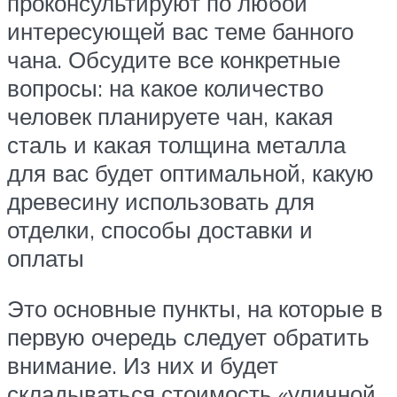
проконсультируют по любой
интересующей вас теме банного
чана. Обсудите все конкретные
вопросы: на какое количество
человек планируете чан, какая
сталь и какая толщина металла
для вас будет оптимальной, какую
древесину использовать для
отделки, способы доставки и
оплаты
Это основные пункты, на которые в
первую очередь следует обратить
внимание. Из них и будет
складываться стоимость «уличной