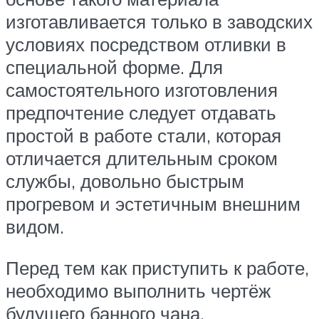
изготавливается только в заводских
условиях посредством отливки в
специальной форме. Для
самостоятельного изготовления
предпочтение следует отдавать
простой в работе стали, которая
отличается длительным сроком
службы, довольно быстрым
прогревом и эстетичным внешним
видом.
Перед тем как приступить к работе,
необходимо выполнить чертёж
будущего банного чана.