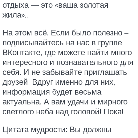
отдыха — это «ваша золотая
жила»…
На этом всё. Если было полезно –
подписывайтесь на нас в группе
ВКонтакте, где можете найти много
интересного и познавательного для
себя. И не забывайте приглашать
друзей. Вдруг именно для них,
информация будет весьма
актуальна. А вам удачи и мирного
светлого неба над головой! Пока!
Цитата мудрости: Вы должны