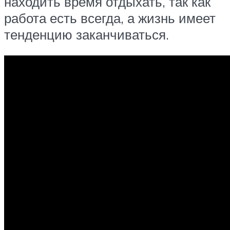
находить время отдыхать, так как
работа есть всегда, а жизнь имеет
тенденцию заканчиваться.