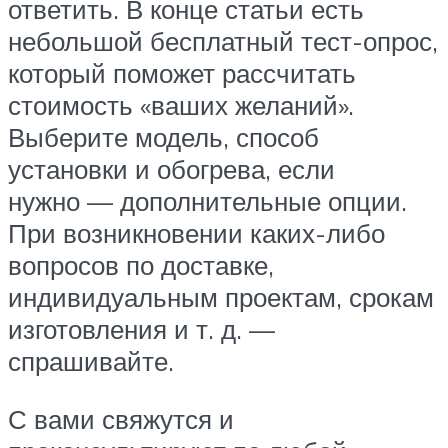
ответить. В конце статьи есть
небольшой бесплатный тест-опрос,
который поможет рассчитать
стоимость «ваших желаний».
Выберите модель, способ
установки и обогрева, если
нужно — дополнительные опции.
При возникновении каких-либо
вопросов по доставке,
индивидуальным проектам, срокам
изготовления и т. д. —
спрашивайте.
С вами свяжутся и