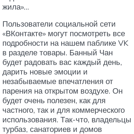
жила»…
Пользователи социальной сети
«ВКонтакте» могут посмотреть все
подробности на нашем паблике VK
в разделе товары. Банный Чан
будет радовать вас каждый день,
дарить новые эмоции и
незабываемые впечатления от
парения на открытом воздухе. Он
будет очень полезен, как для
частного, так и для коммерческого
использования. Так-что, владельцы
турбаз, санаториев и домов