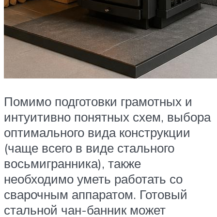
Помимо подготовки грамотных и
интуитивно понятных схем, выбора
оптимального вида конструкции
(чаще всего в виде стального
восьмигранника), также
необходимо уметь работать со
сварочным аппаратом. Готовый
стальной чан-банник может