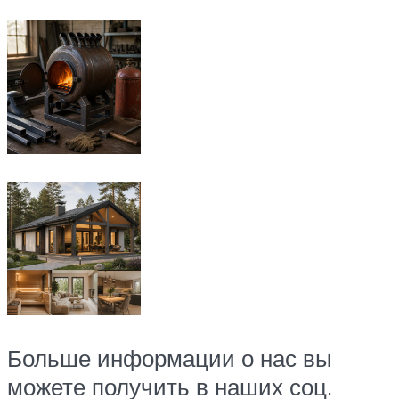
Больше информации о нас вы
можете получить в наших соц.