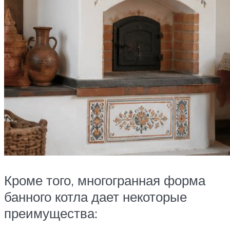
Кроме того, многогранная форма
банного котла дает некоторые
преимущества: