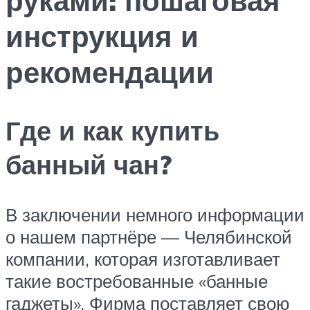
инструкция и
рекомендации
Где и как купить
банный чан?
В заключении немного информации
о нашем партнёре — Челябинской
компании, которая изготавливает
такие востребованные «банные
гаджеты». Фирма поставляет свою