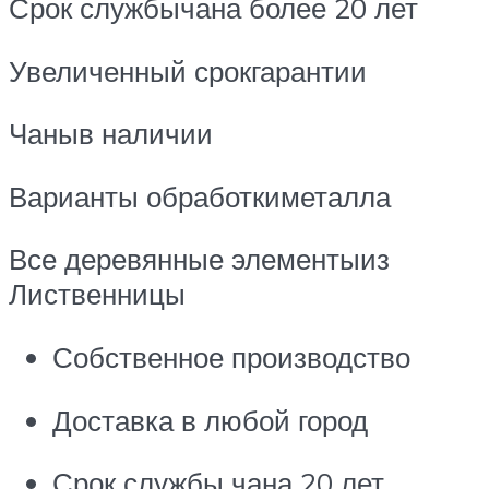
Срок службычана более 20 лет
Увеличенный срокгарантии
Чаныв наличии
Варианты обработкиметалла
Все деревянные элементыиз
Лиственницы
Собственное производство
Доставка в любой город
Срок службы чана 20 лет