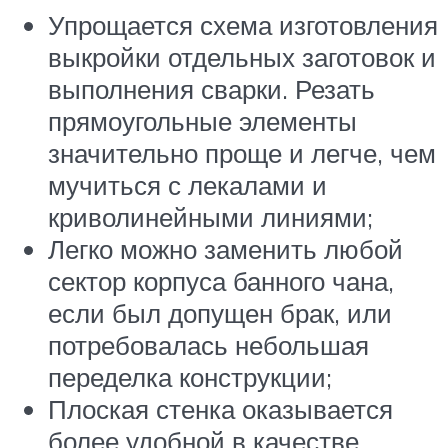
Упрощается схема изготовления
выкройки отдельных заготовок и
выполнения сварки. Резать
прямоугольные элементы
значительно проще и легче, чем
мучиться с лекалами и
криволинейными линиями;
Легко можно заменить любой
сектор корпуса банного чана,
если был допущен брак, или
потребовалась небольшая
переделка конструкции;
Плоская стенка оказывается
более удобной в качестве