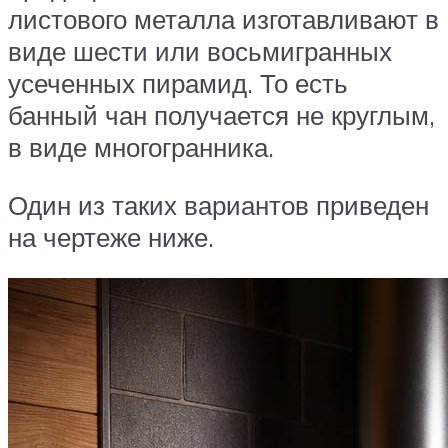
листового металла изготавливают в
виде шести или восьмигранных
усеченных пирамид. То есть
банный чан получается не круглым,
в виде многогранника.
Один из таких вариантов приведен
на чертеже ниже.