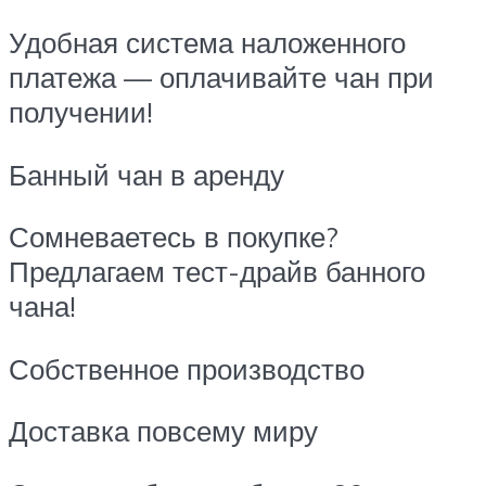
Удобная система наложенного
платежа — оплачивайте чан при
получении!
Банный чан в аренду
Сомневаетесь в покупке?
Предлагаем тест-драйв банного
чана!
Собственное производство
Доставка повсему миру