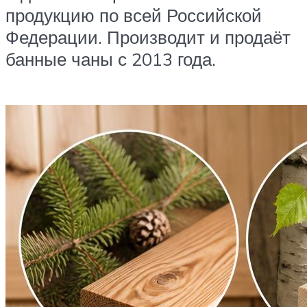
продукцию по всей Российской
Федерации. Производит и продаёт
банные чаны с 2013 года.