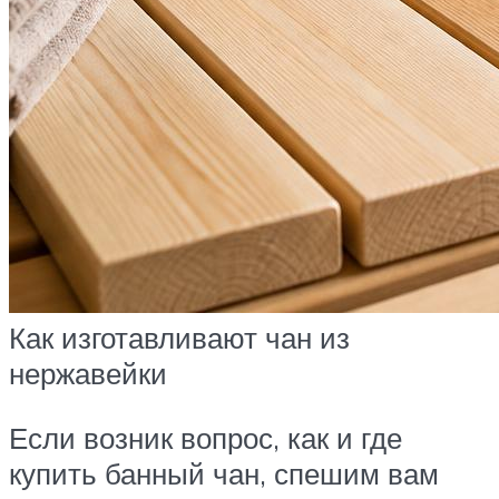
Как изготавливают чан из
нержавейки
Если возник вопрос, как и где
купить банный чан, спешим вам