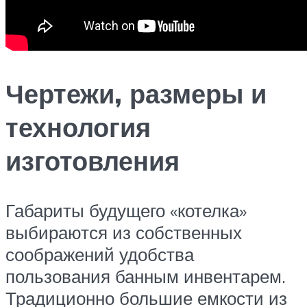
Чертежи, размеры и
технология
изготовления
Габариты будущего «котелка»
выбираются из собственных
соображений удобства
пользования банным инвентарем.
Традиционно большие емкости из