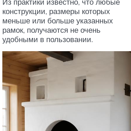
Из практики известно, что любые
конструкции, размеры которых
меньше или больше указанных
рамок, получаются не очень
удобными в пользовании.