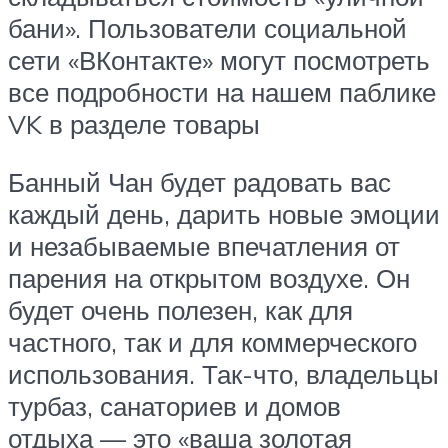
бани». Пользователи социальной
сети «ВКонтакте» могут посмотреть
все подробности на нашем паблике
VK в разделе товары
Банный Чан будет радовать вас
каждый день, дарить новые эмоции
и незабываемые впечатления от
парения на открытом воздухе. Он
будет очень полезен, как для
частного, так и для коммерческого
использования. Так-что, владельцы
турбаз, санаториев и домов
отдыха — это «ваша золотая