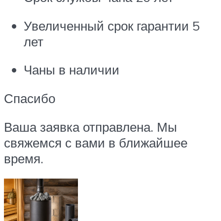
Увеличенный срок гарантии 5
лет
Чаны в наличии
Спасибо
Ваша заявка отправлена. Мы
свяжемся с вами в ближайшее
время.