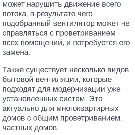
может нарушить движение всего
потока, в результате чего
подобранный вентилятор может не
справляться с проветриванием
всех помещений, и потребуется его
замена.
Также существует несколько видов
бытовой вентиляции, которые
подходят для модернизации уже
установленных систем. Это
актуально для многоквартирных
домов с общим проветриванием,
частных домов.