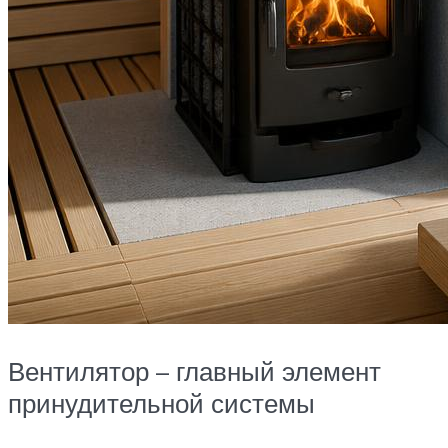
Вентилятор – главный элемент
принудительной системы