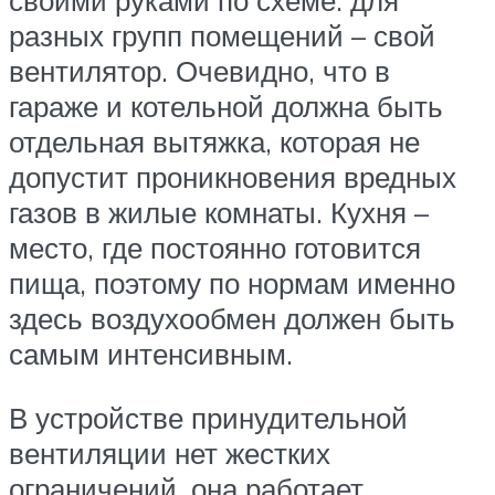
своими руками по схеме: для
разных групп помещений – свой
вентилятор. Очевидно, что в
гараже и котельной должна быть
отдельная вытяжка, которая не
допустит проникновения вредных
газов в жилые комнаты. Кухня –
место, где постоянно готовится
пища, поэтому по нормам именно
здесь воздухообмен должен быть
самым интенсивным.
В устройстве принудительной
вентиляции нет жестких
ограничений, она работает