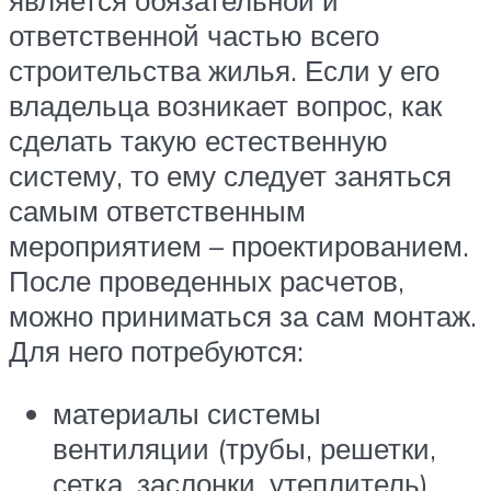
ответственной частью всего
строительства жилья. Если у его
владельца возникает вопрос, как
сделать такую естественную
систему, то ему следует заняться
самым ответственным
мероприятием – проектированием.
После проведенных расчетов,
можно приниматься за сам монтаж.
Для него потребуются:
материалы системы
вентиляции (трубы, решетки,
сетка, заслонки, утеплитель).