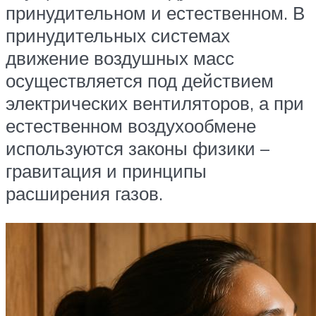
принудительном и естественном. В
принудительных системах
движение воздушных масс
осуществляется под действием
электрических вентиляторов, а при
естественном воздухообмене
используются законы физики –
гравитация и принципы
расширения газов.