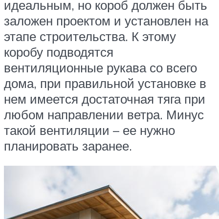
идеальным, но короб должен быть
заложен проектом и установлен на
этапе строительства. К этому
коробу подводятся
вентиляционные рукава со всего
дома, при правильной установке в
нем имеется достаточная тяга при
любом направлении ветра. Минус
такой вентиляции – ее нужно
планировать заранее.