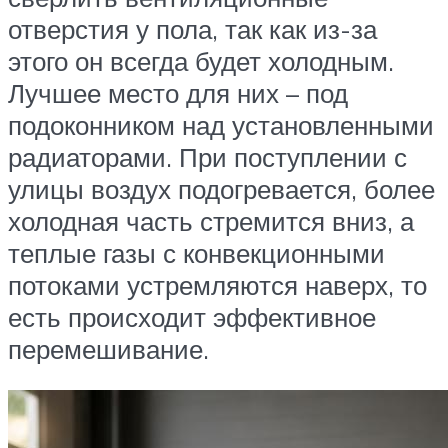
отверстия у пола, так как из-за
этого он всегда будет холодным.
Лучшее место для них – под
подоконником над установленными
радиаторами. При поступлении с
улицы воздух подогревается, более
холодная часть стремится вниз, а
теплые газы с конвекционными
потоками устремляются наверх, то
есть происходит эффективное
перемешивание.