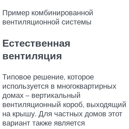
Пример комбинированной
вентиляционной системы
Естественная
вентиляция
Типовое решение, которое
используется в многоквартирных
домах – вертикальный
вентиляционный короб, выходящий
на крышу. Для частных домов этот
вариант также является