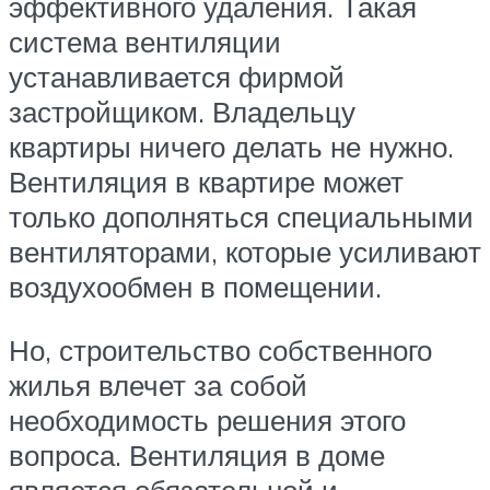
эффективного удаления. Такая
система вентиляции
устанавливается фирмой
застройщиком. Владельцу
квартиры ничего делать не нужно.
Вентиляция в квартире может
только дополняться специальными
вентиляторами, которые усиливают
воздухообмен в помещении.
Но, строительство собственного
жилья влечет за собой
необходимость решения этого
вопроса. Вентиляция в доме
является обязательной и