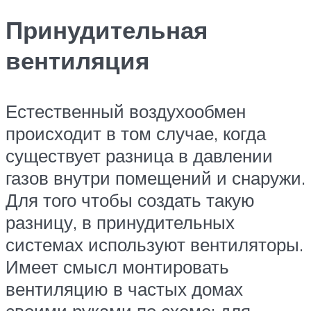
Принудительная
вентиляция
Естественный воздухообмен
происходит в том случае, когда
существует разница в давлении
газов внутри помещений и снаружи.
Для того чтобы создать такую
разницу, в принудительных
системах используют вентиляторы.
Имеет смысл монтировать
вентиляцию в частых домах