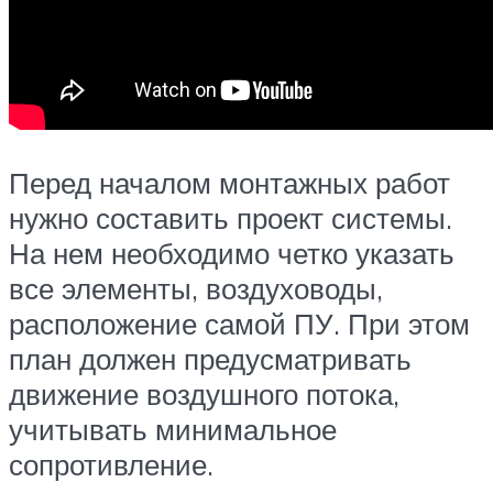
Перед началом монтажных работ
нужно составить проект системы.
На нем необходимо четко указать
все элементы, воздуховоды,
расположение самой ПУ. При этом
план должен предусматривать
движение воздушного потока,
учитывать минимальное
сопротивление.