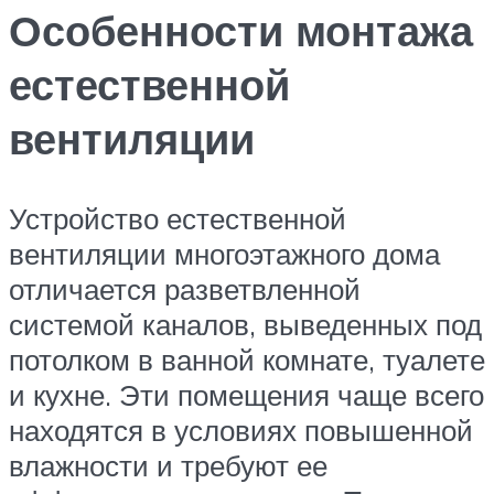
Особенности монтажа
естественной
вентиляции
Устройство естественной
вентиляции многоэтажного дома
отличается разветвленной
системой каналов, выведенных под
потолком в ванной комнате, туалете
и кухне. Эти помещения чаще всего
находятся в условиях повышенной
влажности и требуют ее