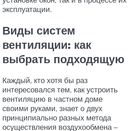
эксплуатации.
Виды систем
вентиляции: как
выбрать подходящую
Каждый, кто хотя бы раз
интересовался тем, как устроить
вентиляцию в частном доме
своими руками, знает о двух
принципиально разных метода
осуществления воздухообмена –