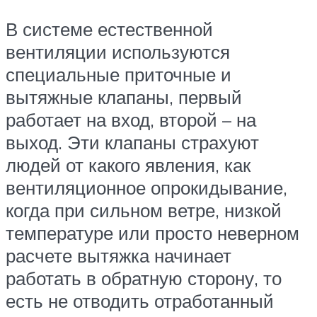
В системе естественной
вентиляции используются
специальные приточные и
вытяжные клапаны, первый
работает на вход, второй – на
выход. Эти клапаны страхуют
людей от какого явления, как
вентиляционное опрокидывание,
когда при сильном ветре, низкой
температуре или просто неверном
расчете вытяжка начинает
работать в обратную сторону, то
есть не отводить отработанный