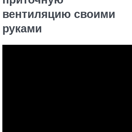
вентиляцию своими
руками