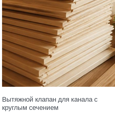
Вытяжной клапан для канала с
круглым сечением