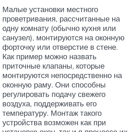
Малые установки местного
проветривания, рассчитанные на
одну комнату (обычно кухня или
санузел), монтируются на оконную
форточку или отверстие в стене.
Как пример можно назвать
приточные клапаны, которые
монтируются непосредственно на
оконную раму. Они способны
регулировать подачу свежего
воздуха, поддерживать его
температуру. Монтаж такого
устройства возможен как при
установке окон, так и в процессе их