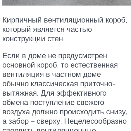
Кирпичный вентиляционный короб,
который является частью
конструкции стен
Если в доме не предусмотрен
основной короб, то естественная
вентиляция в частном доме
обычно классическая приточно-
вытяжная. Для эффективного
обмена поступление свежего
воздуха должно происходить снизу,
а забор – сверху. Нецелесообразно
сверлить вентиляционные