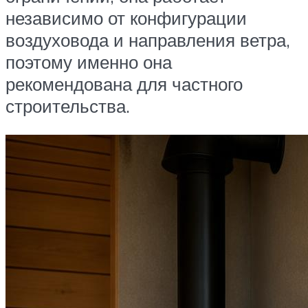
независимо от конфигурации
воздуховода и направления ветра,
поэтому именно она
рекомендована для частного
строительства.