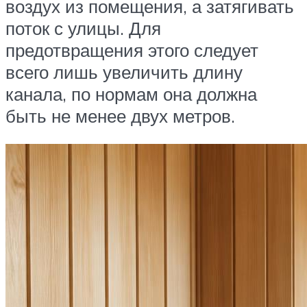
воздух из помещения, а затягивать
поток с улицы. Для
предотвращения этого следует
всего лишь увеличить длину
канала, по нормам она должна
быть не менее двух метров.