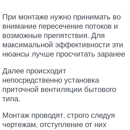
При монтаже нужно принимать во
внимание пересечение потоков и
возможные препятствия. Для
максимальной эффективности эти
нюансы лучше просчитать заранее
Далее происходит
непосредственно установка
приточной вентиляции бытового
типа.
Монтаж проводят, строго следуя
чертежам, отступление от них