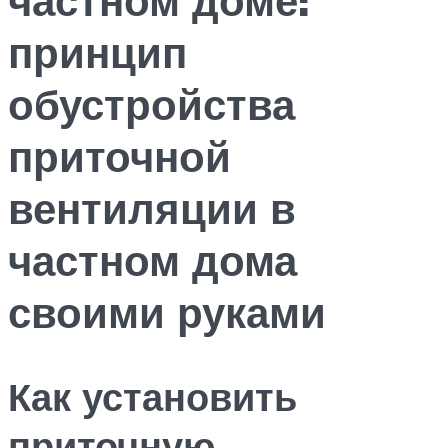
принцип
обустройства
приточной
вентиляции в
частном дома
своими руками
Как установить
приточную