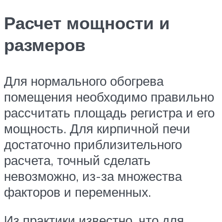
Расчет мощности и
размеров
Для нормального обогрева
помещения необходимо правильно
рассчитать площадь регистра и его
мощность. Для кирпичной печи
достаточно приблизительного
расчета, точный сделать
невозможно, из-за множества
факторов и переменных.
Из практики известно, что для