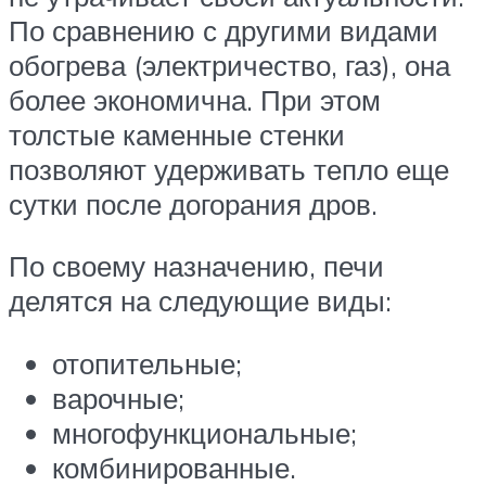
По сравнению с другими видами
обогрева (электричество, газ), она
более экономична. При этом
толстые каменные стенки
позволяют удерживать тепло еще
сутки после догорания дров.
По своему назначению, печи
делятся на следующие виды:
отопительные;
варочные;
многофункциональные;
комбинированные.