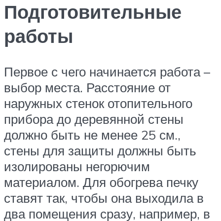
Подготовительные
работы
Первое с чего начинается работа –
выбор места. Расстояние от
наружных стенок отопительного
прибора до деревянной стены
должно быть не менее 25 см.,
стены для защиты должны быть
изолированы негорючим
материалом. Для обогрева печку
ставят так, чтобы она выходила в
два помещения сразу, например, в