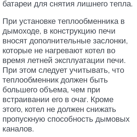
батареи для снятия лишнего тепла.
При установке теплообменника в
дымоходе, в конструкцию печи
вносят дополнительные заслонки,
которые не нагревают котел во
время летней эксплуатации печи.
При этом следует учитывать, что
теплообменник должен быть
большего объема, чем при
встраивании его в очаг. Кроме
этого, котел не должен снижать
пропускную способность дымовых
каналов.