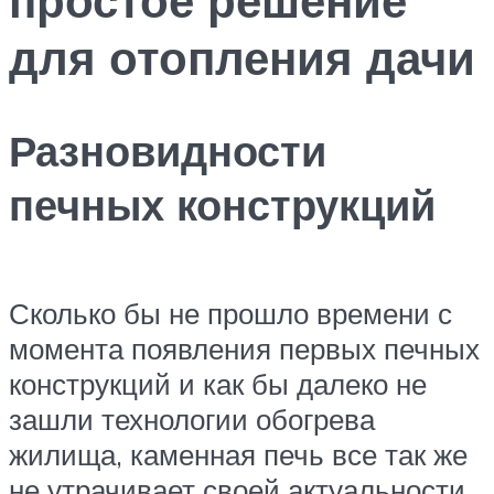
для отопления дачи
Разновидности
печных конструкций
Сколько бы не прошло времени с
момента появления первых печных
конструкций и как бы далеко не
зашли технологии обогрева
жилища, каменная печь все так же
не утрачивает своей актуальности.