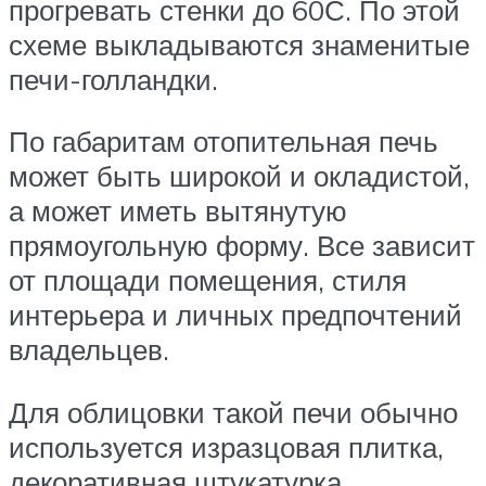
прогревать стенки до 60С. По этой
схеме выкладываются знаменитые
печи-голландки.
По габаритам отопительная печь
может быть широкой и окладистой,
а может иметь вытянутую
прямоугольную форму. Все зависит
от площади помещения, стиля
интерьера и личных предпочтений
владельцев.
Для облицовки такой печи обычно
используется изразцовая плитка,
декоративная штукатурка,