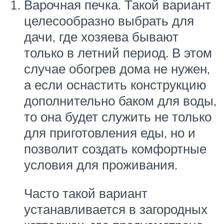
Варочная печка. Такой вариант
целесообразно выбрать для
дачи, где хозяева бывают
только в летний период. В этом
случае обогрев дома не нужен,
а если оснастить конструкцию
дополнительно баком для воды,
то она будет служить не только
для приготовления еды, но и
позволит создать комфортные
условия для проживания.
Часто такой вариант
устанавливается в загородных