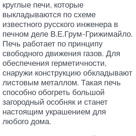
круглые печи, которые
выкладываются по схеме
известного русского инженера в
печном деле В.Е.Грум-Грижимайло.
Печь работает по принципу
свободного движения газов. Для
обеспечения герметичности,
снаружи конструкцию обкладывают
листовым металлом. Такая печь
способно обогреть большой
загородный особняк и станет
настоящим украшением для
любого дома.