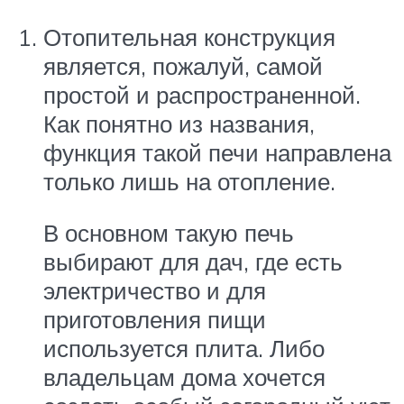
Отопительная конструкция
является, пожалуй, самой
простой и распространенной.
Как понятно из названия,
функция такой печи направлена
только лишь на отопление.
В основном такую печь
выбирают для дач, где есть
электричество и для
приготовления пищи
используется плита. Либо
владельцам дома хочется