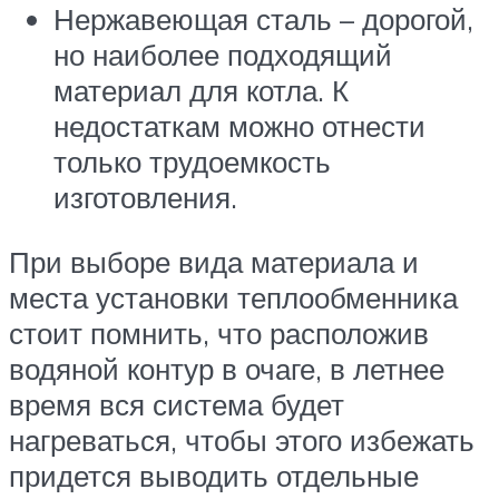
Нержавеющая сталь – дорогой,
но наиболее подходящий
материал для котла. К
недостаткам можно отнести
только трудоемкость
изготовления.
При выборе вида материала и
места установки теплообменника
стоит помнить, что расположив
водяной контур в очаге, в летнее
время вся система будет
нагреваться, чтобы этого избежать
придется выводить отдельные