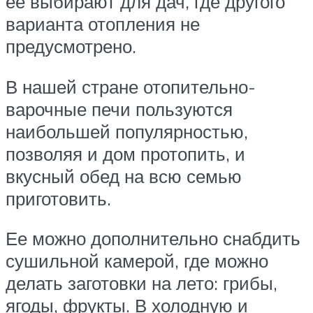
ее выбирают для дач, где другого
варианта отопления не
предусмотрено.
В нашей стране отопительно-
варочные печи пользуются
наибольшей популярностью,
позволяя и дом протопить, и
вкусный обед на всю семью
приготовить.
Ее можно дополнительно снабдить
сушильной камерой, где можно
делать заготовки на лето: грибы,
ягоды, фрукты. В холодную и