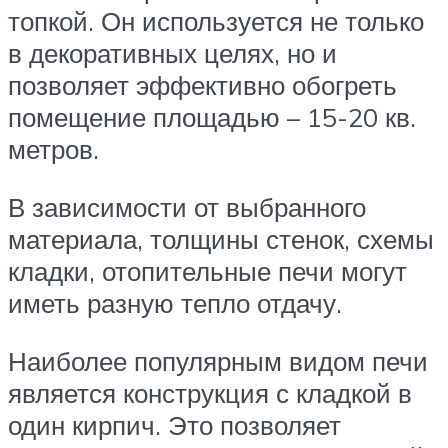
топкой. Он используется не только
в декоративных целях, но и
позволяет эффективно обогреть
помещение площадью – 15-20 кв.
метров.
В зависимости от выбранного
материала, толщины стенок, схемы
кладки, отопительные печи могут
иметь разную тепло отдачу.
Наиболее популярным видом печи
является конструкция с кладкой в
один кирпич. Это позволяет