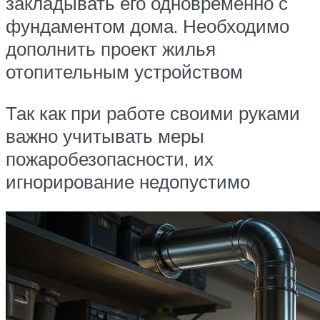
закладывать его одновременно с
фундаментом дома. Необходимо
дополнить проект жилья
отопительным устройством
Так как при работе своими руками
важно учитывать меры
пожаробезопасности, их
игнорирование недопустимо