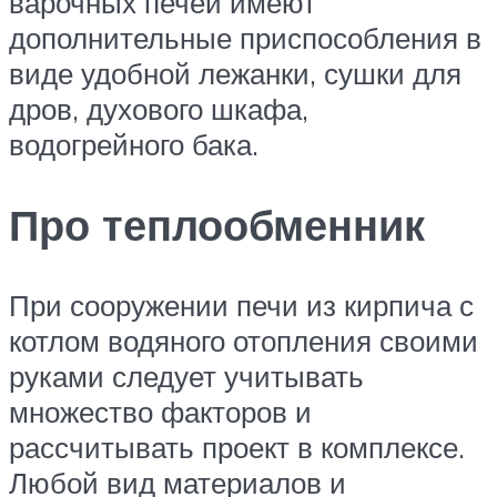
варочных печей имеют
дополнительные приспособления в
виде удобной лежанки, сушки для
дров, духового шкафа,
водогрейного бака.
Про теплообменник
При сооружении печи из кирпича с
котлом водяного отопления своими
руками следует учитывать
множество факторов и
рассчитывать проект в комплексе.
Любой вид материалов и