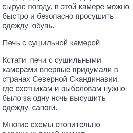
сырую погоду, в этой камере можно
быстро и безопасно просушить
одежду, обувь.
Печь с сушильной камерой
Кстати, печи с сушильными
камерами впервые придумали в
странах Северной Скандинавии,
где охотникам и рыболовам нужно
было за одну ночь высушить
одежду, сапоги.
Многие схемы отопительно-