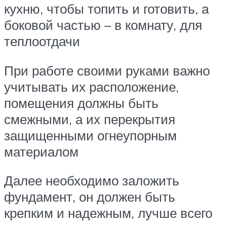
кухню, чтобы топить и готовить, а
боковой частью – в комнату, для
теплоотдачи
При работе своими руками важно
учитывать их расположение,
помещения должны быть
смежными, а их перекрытия
защищенными огнеупорным
материалом
Далее необходимо заложить
фундамент, он должен быть
крепким и надежным, лучше всего