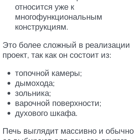
относится уже к
многофункциональным
конструкциям.
Это более сложный в реализации
проект, так как он состоит из:
топочной камеры;
дымохода;
зольника;
варочной поверхности;
духового шкафа.
Печь выглядит массивно и обычно