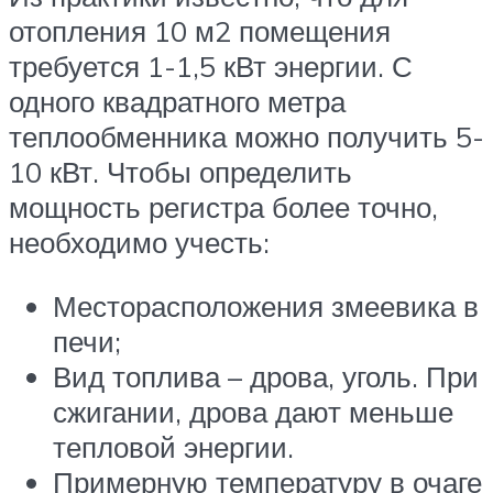
отопления 10 м2 помещения
требуется 1-1,5 кВт энергии. С
одного квадратного метра
теплообменника можно получить 5-
10 кВт. Чтобы определить
мощность регистра более точно,
необходимо учесть:
Месторасположения змеевика в
печи;
Вид топлива – дрова, уголь. При
сжигании, дрова дают меньше
тепловой энергии.
Примерную температуру в очаге