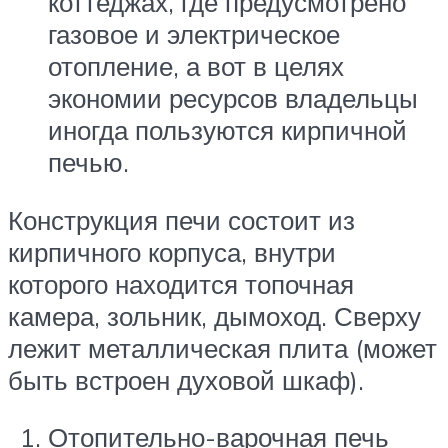
коттеджах, где предусмотрено
газовое и электрическое
отопление, а вот в целях
экономии ресурсов владельцы
иногда пользуются кирпичной
печью.
Конструкция печи состоит из
кирпичного корпуса, внутри
которого находится топочная
камера, зольник, дымоход. Сверху
лежит металлическая плита (может
быть встроен духовой шкаф).
Отопительно-варочная печь