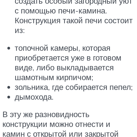
создать особый загородный уют
с помощью печи-камина.
Конструкция такой печи состоит
из:
топочной камеры, которая
приобретается уже в готовом
виде, либо выкладывается
шамотным кирпичом;
зольника, где собирается пепел;
дымохода.
В эту же разновидность
конструкции можно отнести и
камин с открытой или закрытой