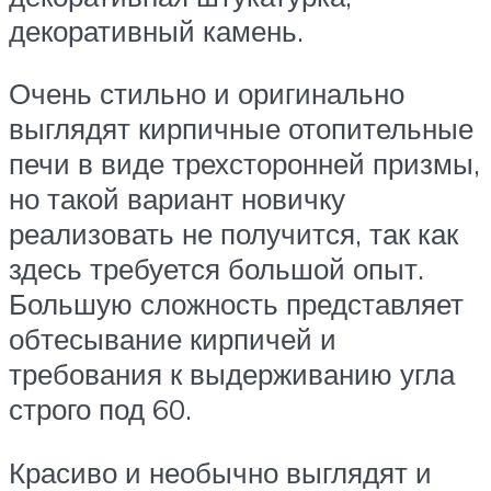
декоративный камень.
Очень стильно и оригинально
выглядят кирпичные отопительные
печи в виде трехсторонней призмы,
но такой вариант новичку
реализовать не получится, так как
здесь требуется большой опыт.
Большую сложность представляет
обтесывание кирпичей и
требования к выдерживанию угла
строго под 60.
Красиво и необычно выглядят и