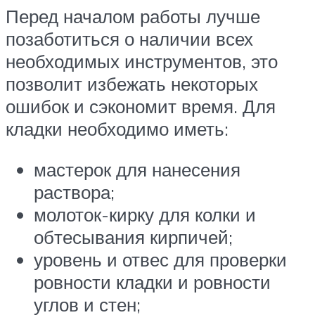
Перед началом работы лучше
позаботиться о наличии всех
необходимых инструментов, это
позволит избежать некоторых
ошибок и сэкономит время. Для
кладки необходимо иметь:
мастерок для нанесения
раствора;
молоток-кирку для колки и
обтесывания кирпичей;
уровень и отвес для проверки
ровности кладки и ровности
углов и стен;