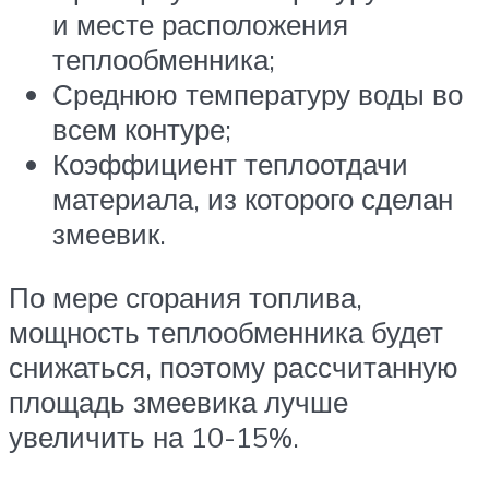
и месте расположения
теплообменника;
Среднюю температуру воды во
всем контуре;
Коэффициент теплоотдачи
материала, из которого сделан
змеевик.
По мере сгорания топлива,
мощность теплообменника будет
снижаться, поэтому рассчитанную
площадь змеевика лучше
увеличить на 10-15%.