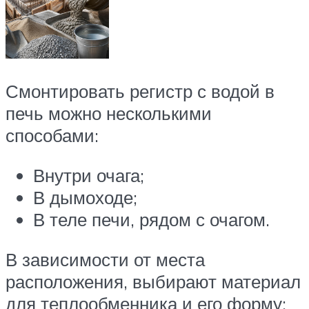
Смонтировать регистр с водой в
печь можно несколькими
способами:
Внутри очага;
В дымоходе;
В теле печи, рядом с очагом.
В зависимости от места
расположения, выбирают материал
для теплообменника и его форму: