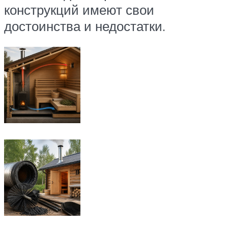
конструкций имеют свои
достоинства и недостатки.