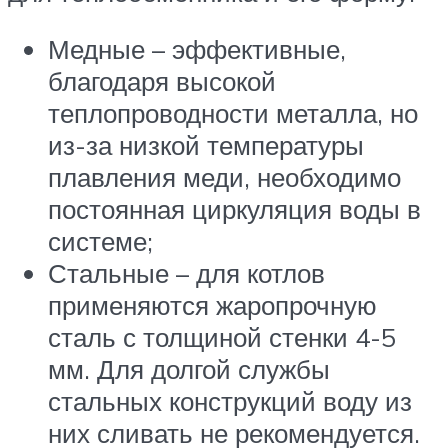
Медные – эффективные,
благодаря высокой
теплопроводности металла, но
из-за низкой температуры
плавления меди, необходимо
постоянная циркуляция воды в
системе;
Стальные – для котлов
применяются жаропрочную
сталь с толщиной стенки 4-5
мм. Для долгой службы
стальных конструкций воду из
них сливать не рекомендуется.