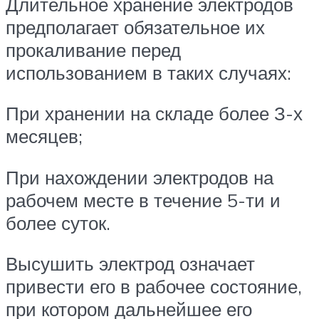
Длительное хранение электродов
предполагает обязательное их
прокаливание перед
использованием в таких случаях:
При хранении на складе более З-х
месяцев;
При нахождении электродов на
рабочем месте в течение 5-ти и
более суток.
Высушить электрод означает
привести его в рабочее состояние,
при котором дальнейшее его