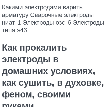
Какими электродами варить
арматуру Сварочные электроды
ниат-1 Электроды озс-6 Электроды
типа э46
Как прокалить
электроды в
домашних условиях,
как сушить, в духовке,
феном, своими
руками