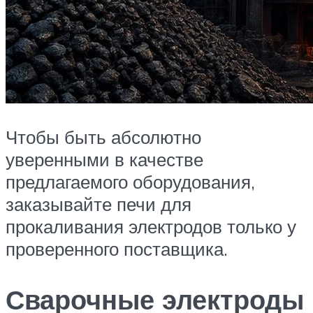
Чтобы быть абсолютно
уверенными в качестве
предлагаемого оборудования,
заказывайте печи для
прокаливания электродов только у
проверенного поставщика.
Сварочные электроды