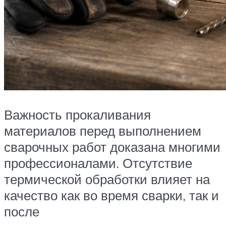
Важность прокаливания
материалов перед выполнением
сварочных работ доказана многими
профессионалами. Отсутствие
термической обработки влияет на
качество как во время сварки, так и
после