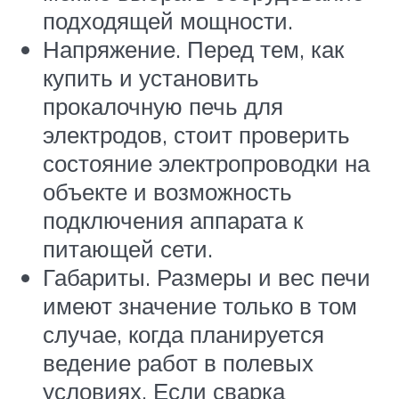
подходящей мощности.
Напряжение. Перед тем, как
купить и установить
прокалочную печь для
электродов, стоит проверить
состояние электропроводки на
объекте и возможность
подключения аппарата к
питающей сети.
Габариты. Размеры и вес печи
имеют значение только в том
случае, когда планируется
ведение работ в полевых
условиях. Если сварка