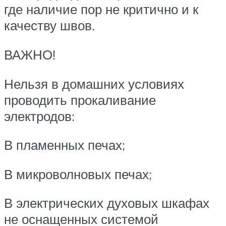
где наличие пор не критично и к
качеству швов.
ВАЖНО!
Нельзя в домашних условиях
проводить прокаливание
электродов:
В пламенных печах;
В микроволновых печах;
В электрических духовых шкафах
не оснащенных системой