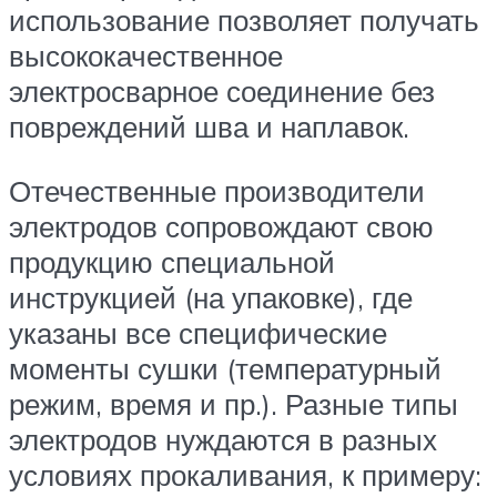
использование позволяет получать
высококачественное
электросварное соединение без
повреждений шва и наплавок.
Отечественные производители
электродов сопровождают свою
продукцию специальной
инструкцией (на упаковке), где
указаны все специфические
моменты сушки (температурный
режим, время и пр.). Разные типы
электродов нуждаются в разных
условиях прокаливания, к примеру: