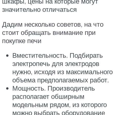
шкафы, цены на которые могут
значительно отличаться
Дадим несколько советов, на что
стоит обращать внимание при
покупке печи
Вместительность. Подбирать
электропечь для электродов
нужно, исходя из максимального
объема предполагаемых работ.
Мощность. Производитель
располагает обширным
модельным рядом, из которого
можно выбрать оборудование