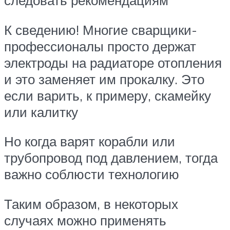
следовать рекомендациям
К сведению! Многие сварщики-
профессионалы просто держат
электроды на радиаторе отопления
и это заменяет им прокалку. Это
если варить, к примеру, скамейку
или калитку
Но когда варят корабли или
трубопровод под давлением, тогда
важно соблюсти технологию
Таким образом, в некоторых
случаях можно применять