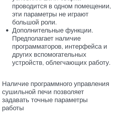
проводится в одном помещении,
эти параметры не играют
большой роли.
Дополнительные функции.
Предполагает наличие
программаторов, интерфейса и
других вспомогательных
устройств, облегчающих работу.
Наличие программного управления
сушильной печи позволяет
задавать точные параметры
работы