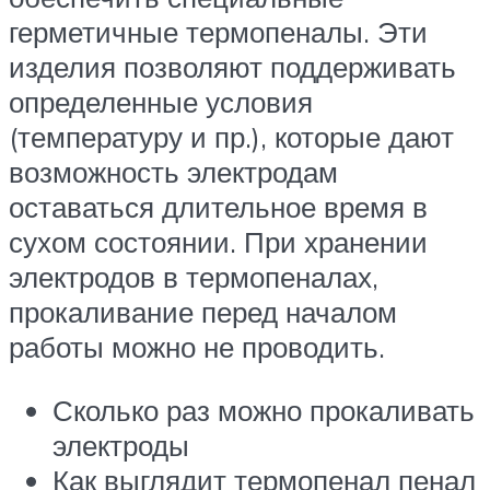
герметичные термопеналы. Эти
изделия позволяют поддерживать
определенные условия
(температуру и пр.), которые дают
возможность электродам
оставаться длительное время в
сухом состоянии. При хранении
электродов в термопеналах,
прокаливание перед началом
работы можно не проводить.
Сколько раз можно прокаливать
электроды
Как выглядит термопенал пенал