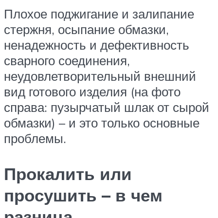
Плохое поджигание и залипание
стержня, осыпание обмазки,
ненадежность и дефективность
сварного соединения,
неудовлетворительный внешний
вид готового изделия (на фото
справа: пузырчатый шлак от сырой
обмазки) – и это только основные
проблемы.
Прокалить или
просушить – в чем
разница