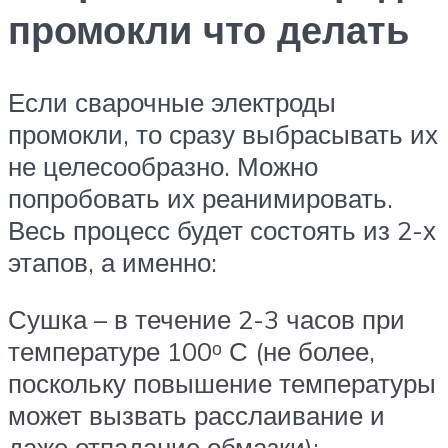
промокли что делать
Если сварочные электроды
промокли, то сразу выбрасывать их
не целесообразно. Можно
попробовать их реанимировать.
Весь процесс будет состоять из 2-х
этапов, а именно:
Сушка – в течение 2-3 часов при
температуре 100ᵒ С (не более,
поскольку повышение температуры
может вызвать расслаивание и
даже отпадание обмазки);