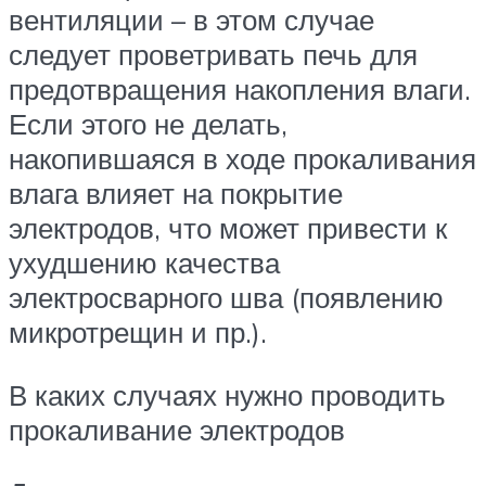
вентиляции – в этом случае
следует проветривать печь для
предотвращения накопления влаги.
Если этого не делать,
накопившаяся в ходе прокаливания
влага влияет на покрытие
электродов, что может привести к
ухудшению качества
электросварного шва (появлению
микротрещин и пр.).
В каких случаях нужно проводить
прокаливание электродов