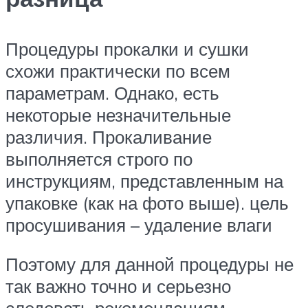
Процедуры прокалки и сушки
схожи практически по всем
параметрам. Однако, есть
некоторые незначительные
различия. Прокаливание
выполняется строго по
инструкциям, представленным на
упаковке (как на фото выше). цель
просушивания – удаление влаги
Поэтому для данной процедуры не
так важно точно и серьезно