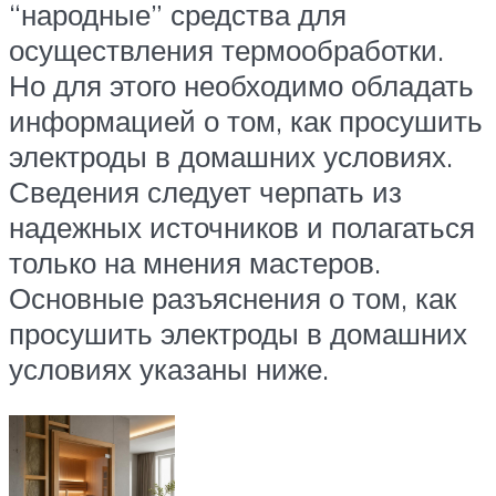
“народные” средства для
осуществления термообработки.
Но для этого необходимо обладать
информацией о том, как просушить
электроды в домашних условиях.
Сведения следует черпать из
надежных источников и полагаться
только на мнения мастеров.
Основные разъяснения о том, как
просушить электроды в домашних
условиях указаны ниже.