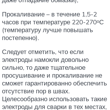
Прокаливание – в течение 1,5-2
часов при температуре 220-270ᵒС
(температуру лучше повышать
постепенно).
Следует отметить, что если
электроды намокли довольно
сильно, то даже тщательное
просушивание и прокаливание не
сможет гарантированно обеспечить
отсутствие пор в швах.
Целесообразно использовать такие
электроды для сварки в тех местах,