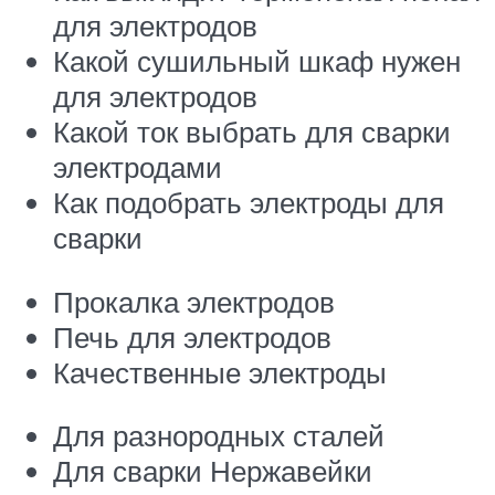
для электродов
Какой сушильный шкаф нужен
для электродов
Какой ток выбрать для сварки
электродами
Как подобрать электроды для
сварки
Прокалка электродов
Печь для электродов
Качественные электроды
Для разнородных сталей
Для сварки Нержавейки