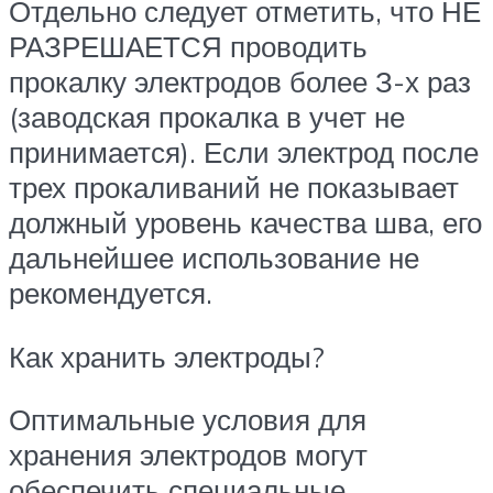
Отдельно следует отметить, что НЕ
РАЗРЕШАЕТСЯ проводить
прокалку электродов более З-х раз
(заводская прокалка в учет не
принимается). Если электрод после
трех прокаливаний не показывает
должный уровень качества шва, его
дальнейшее использование не
рекомендуется.
Как хранить электроды?
Оптимальные условия для
хранения электродов могут
обеспечить специальные