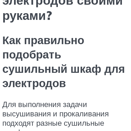
руками?
Как правильно
подобрать
сушильный шкаф для
электродов
Для выполнения задачи
высушивания и прокаливания
подходят разные сушильные