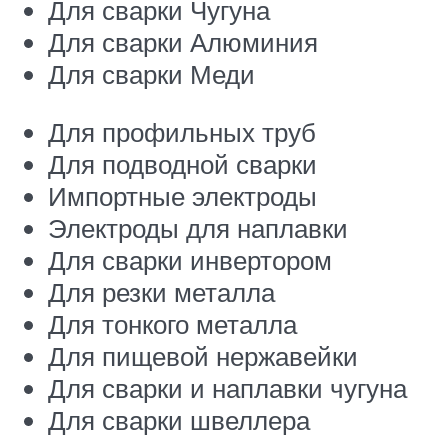
Для сварки Чугуна
Для сварки Алюминия
Для сварки Меди
Для профильных труб
Для подводной сварки
Импортные электроды
Электроды для наплавки
Для сварки инвертором
Для резки металла
Для тонкого металла
Для пищевой нержавейки
Для сварки и наплавки чугуна
Для сварки швеллера