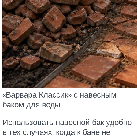
«Варвара Классик» с навесным
баком для воды
Использовать навесной бак удобно
в тех случаях, когда к бане не