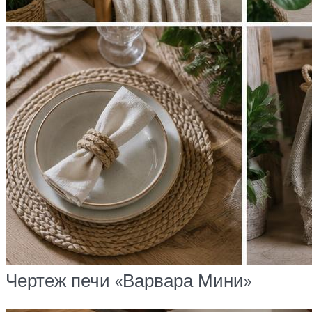
Чертеж печи «Варвара Мини»