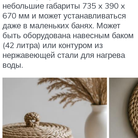
небольшие габариты 735 x 390 x
670 мм и может устанавливаться
даже в маленьких банях. Может
быть оборудована навесным баком
(42 литра) или контуром из
нержавеющей стали для нагрева
воды.