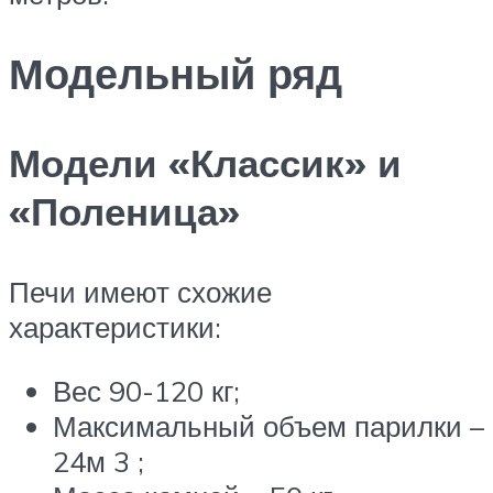
Модельный ряд
Модели «Классик» и
«Поленица»
Печи имеют схожие
характеристики:
Вес 90-120 кг;
Максимальный объем парилки –
24м 3 ;