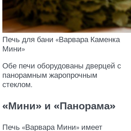
Печь для бани «Варвара Каменка
Мини»
Обе печи оборудованы дверцей с
панорамным жаропрочным
стеклом.
«Мини» и «Панорама»
Печь «Варвара Мини» имеет