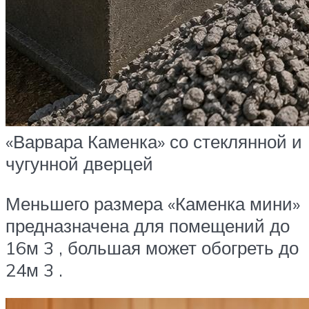
«Варвара Каменка» со стеклянной и
чугунной дверцей
Меньшего размера «Каменка мини»
предназначена для помещений до
16м 3 , большая может обогреть до
24м 3 .