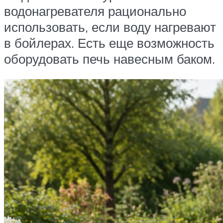
водонагревателя рационально
использовать, если воду нагревают
в бойлерах. Есть еще возможность
оборудовать печь навесным баком.