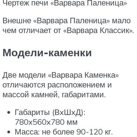
Чертеж печи «Варвара Паленица»
Внешне «Варвара Паленица» мало
чем отличает от «Варвара Классик».
Модели-каменки
Две модели «Варвара Каменка»
отличаются расположением и
массой камней, габаритами.
Габариты (ВxШxД):
780x560x780 мм
Масса: не более 90-120 кг.