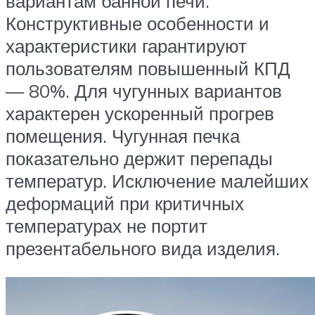
вариантам банной печи.
Конструктивные особенности и
характеристики гарантируют
пользователям повышенный КПД
— 80%. Для чугунных вариантов
характерен ускоренный прогрев
помещения. Чугунная печка
показательно держит перепады
температур. Исключение малейших
деформаций при критичных
температурах не портит
презентабельного вида изделия.