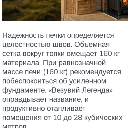
Надежность печки определяется
целостностью швов. Объемная
сетка вокруг топки вмещает 160 кг
материала. При равнозначной
массе печи (160 кг) рекомендуется
побеспокоиться об усиленном
фундаменте. «Везувий Легенда»
оправдывает название, и
продуктивно отапливает
помещения от 10 до 28 кубических
метров.