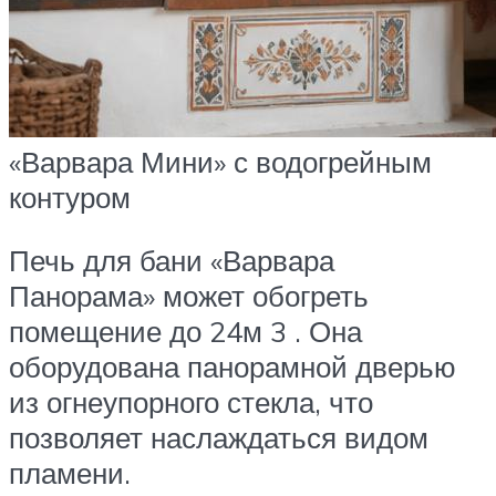
«Варвара Мини» с водогрейным
контуром
Печь для бани «Варвара
Панорама» может обогреть
помещение до 24м 3 . Она
оборудована панорамной дверью
из огнеупорного стекла, что
позволяет наслаждаться видом
пламени.