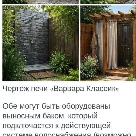
Чертеж печи «Варвара Классик»
Обе могут быть оборудованы
выносным баком, который
подключается к действующей
системе водоснабжения (возможно