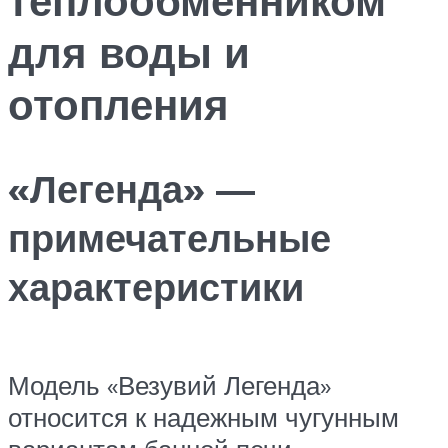
для воды и
отопления
«Легенда» —
примечательные
характеристики
Модель «Везувий Легенда»
относится к надежным чугунным