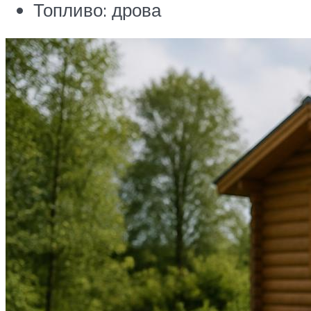
Топливо: дрова