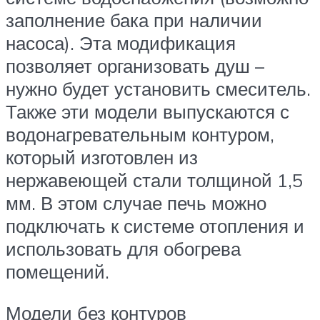
заполнение бака при наличии
насоса). Эта модификация
позволяет организовать душ –
нужно будет установить смеситель.
Также эти модели выпускаются с
водонагревательным контуром,
который изготовлен из
нержавеющей стали толщиной 1,5
мм. В этом случае печь можно
подключать к системе отопления и
использовать для обогрева
помещений.
Модели без контуров