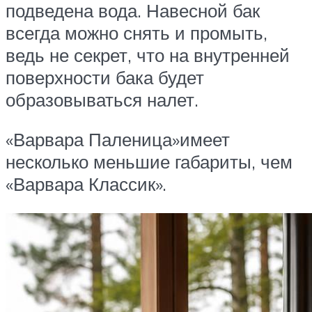
подведена вода. Навесной бак
всегда можно снять и промыть,
ведь не секрет, что на внутренней
поверхности бака будет
образовываться налет.
«Варвара Паленица»имеет
несколько меньшие габариты, чем
«Варвара Классик».