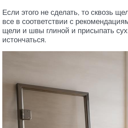
Если этого не сделать, то сквозь щ
все в соответствии с рекомендация
щели и швы глиной и присыпать сух
истончаться.