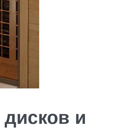
 дисков и