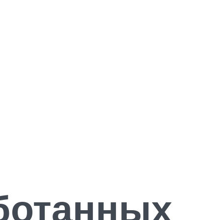
аботанных