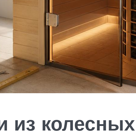
и из колесных