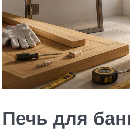
Печь для бан