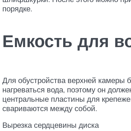
порядке.
Емкость для в
Для обустройства верхней камеры б
нагреваться вода, поэтому он долже
центральные пластины для крепежей
свариваются между собой.
Вырезка сердцевины диска