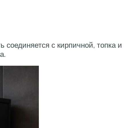
 соединяется с кирпичной, топка и
а.