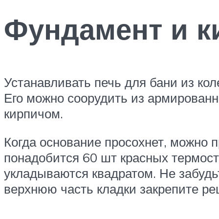
Фундамент и к
Устанавливать печь для бани из ко
Его можно соорудить из армированн
кирпичом.
Когда основание просохнет, можно п
понадобится 60 шт красных термост
укладываются квадратом. Не забудь
верхнюю часть кладки закрепите ре