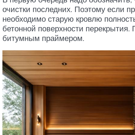
очистки последних. Поэтому если пр
необходимо старую кровлю полност
бетонной поверхности перекрытия.
битумным праймером.