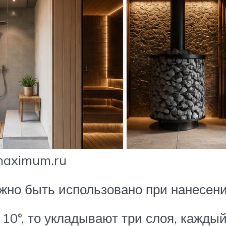
maximum.ru
лжно быть использовано при нанесен
10°, то укладывают три слоя, каждый