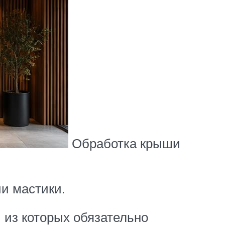
Обработка крыши
ии мастики.
 из которых обязательно