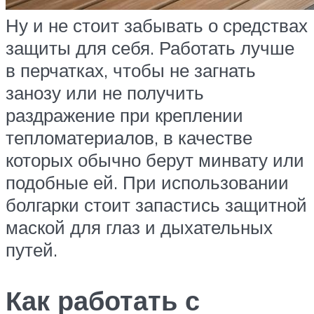
Ну и не стоит забывать о средствах
защиты для себя. Работать лучше
в перчатках, чтобы не загнать
занозу или не получить
раздражение при креплении
тепломатериалов, в качестве
которых обычно берут минвату или
подобные ей. При использовании
болгарки стоит запастись защитной
маской для глаз и дыхательных
путей.
Как работать с