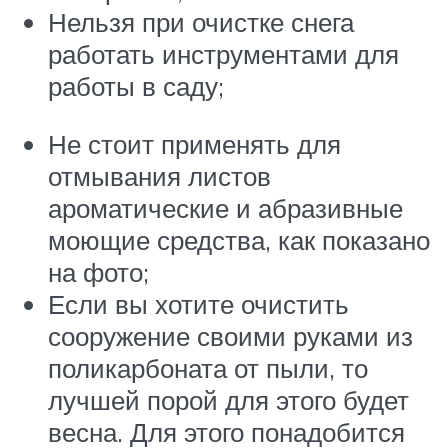
Нельзя при очистке снега
работать инструментами для
работы в саду;
Не стоит применять для
отмывания листов
ароматические и абразивные
моющие средства, как показано
на фото;
Если вы хотите очистить
сооружение своими руками из
поликарбоната от пыли, то
лучшей порой для этого будет
весна. Для этого понадобится