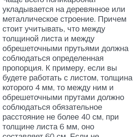
укладывается на деревянное или
металлическое строение. Причем
стоит учитывать, что между
толщиной листа и между
обрешеточными прутьями должна
соблюдаться определенная
пропорция. К примеру, если вы
будете работать с листом, толщина
которого 4 мм, то между ним и
обрешеточными прутами должно
соблюдаться обязательное
расстояние не более 40 см, при
толщине листа 6 мм, оно
составляет 60 см. Если не