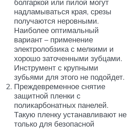
болгаркой или пилой могут
надламываться края, срезы
получаются неровными.
Наиболее оптимальный
вариант – применение
электролобзика с мелкими и
хорошо заточенными зубцами.
Инструмент с крупными
зубьями для этого не подойдет.
Преждевременное снятие
защитной пленки с
поликарбонатных панелей.
Такую пленку устанавливают не
только для безопасной