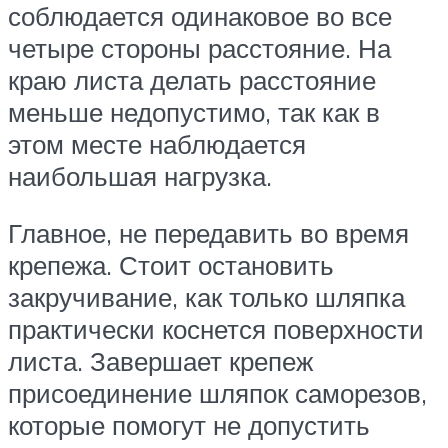
соблюдается одинаковое во все
четыре стороны расстояние. На
краю листа делать расстояние
меньше недопустимо, так как в
этом месте наблюдается
наибольшая нагрузка.
Главное, не передавить во время
крепежа. Стоит остановить
закручивание, как только шляпка
практически коснется поверхности
листа. Завершает крепеж
присоединение шляпок саморезов,
которые помогут не допустить