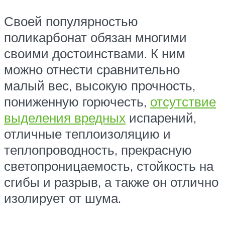
Своей популярностью
поликарбонат обязан многими
своими достоинствами. К ним
можно отнести сравнительно
малый вес, высокую прочность,
пониженную горючесть,
отсутствие
выделения вредных
испарений,
отличные теплоизоляцию и
теплопроводность, прекрасную
светопроницаемость, стойкость на
сгибы и разрыв, а также он отлично
изолирует от шума.