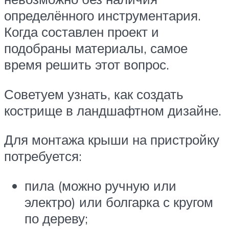
определённого инструментария.
Когда составлен проект и
подобраны материалы, самое
время решить этот вопрос.
Советуем узнать, как создать
кострище в ландшафтном дизайне.
Для монтажа крыши на пристройку
потребуется:
пила (можно ручную или
электро) или болгарка с кругом
по дереву;