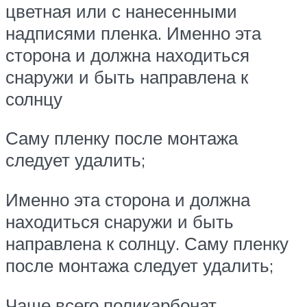
цветная или с нанесенными
надписями пленка. Именно эта
сторона и должна находиться
снаружи и быть направлена к
солнцу
Саму пленку после монтажа
следует удалить;
Именно эта сторона и должна
находиться снаружи и быть
направлена к солнцу. Саму пленку
после монтажа следует удалить;
Чаще всего поликарбонат