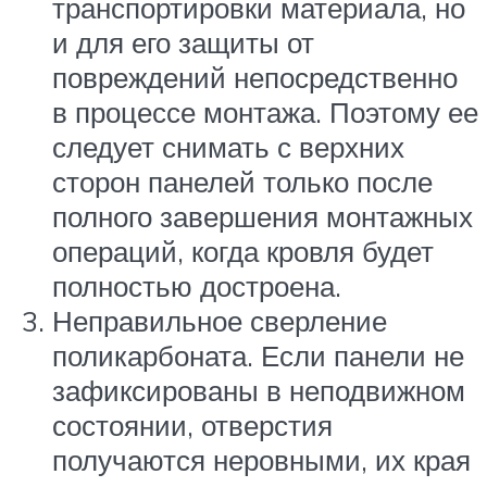
транспортировки материала, но
и для его защиты от
повреждений непосредственно
в процессе монтажа. Поэтому ее
следует снимать с верхних
сторон панелей только после
полного завершения монтажных
операций, когда кровля будет
полностью достроена.
Неправильное сверление
поликарбоната. Если панели не
зафиксированы в неподвижном
состоянии, отверстия
получаются неровными, их края