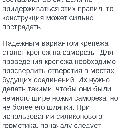
придерживаться этих правил, то
конструкция может сильно
пострадать.
Надежным вариантом крепежа
станет крепеж на саморезы. Для
проведения крепежа необходимо
просверлить отверстия в местах
будущих соединений. Их нужно
делать такими, чтобы они были
немного шире ножки самореза, но
не более его шляпки. При
использовании силиконового
герметика, поначалу следует