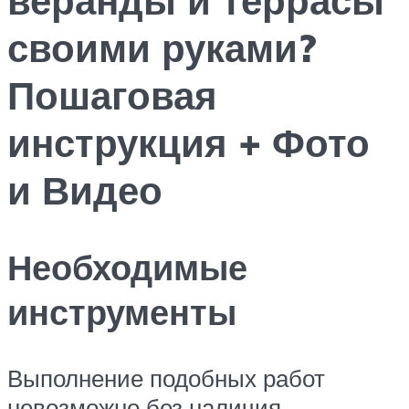
своими руками?
Пошаговая
инструкция + Фото
и Видео
Необходимые
инструменты
Выполнение подобных работ
невозможно без наличия