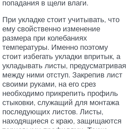
попадания в щели влаги.
При укладке стоит учитывать, что
ему свойственно изменение
размера при колебаниях
температуры. Именно поэтому
стоит избегать укладки впритык, а
укладывать листы, предусматривая
между ними отступ. Закрепив лист
своими руками, на его срез
необходимо прикрепить профиль
стыковки, служащий для монтажа
последующих листов. Листы,
находящиеся с краю, защищаются