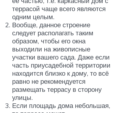
её частью, т.е. каркасный дом с
террасой чаще всего являются
одним целым.
Вообще, данное строение
следует располагать таким
образом, чтобы его окна
выходили на живописные
участки вашего сада. Даже если
часть приусадебной территории
находится близко к дому, то всё
равно не рекомендуется
размещать террасу в сторону
улицы.
Если площадь дома небольшая,