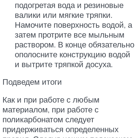
подогретая вода и резиновые
валики или мягкие тряпки.
Намочите поверхность водой, а
затем протрите все мыльным
раствором. В конце обязательно
ополосните конструкцию водой
и вытрите тряпкой досуха.
Подведем итоги
Как и при работе с любым
материалом, при работе с
поликарбонатом следует
придерживаться определенных