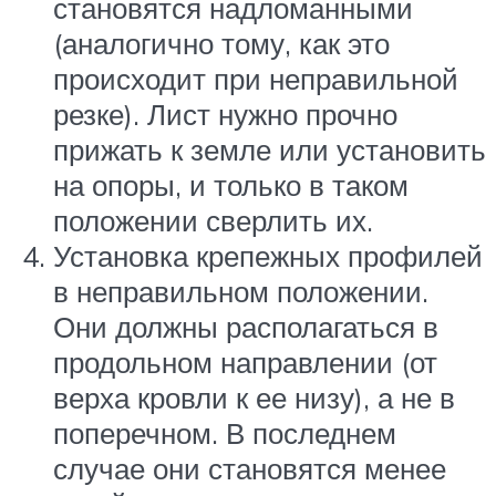
становятся надломанными
(аналогично тому, как это
происходит при неправильной
резке). Лист нужно прочно
прижать к земле или установить
на опоры, и только в таком
положении сверлить их.
Установка крепежных профилей
в неправильном положении.
Они должны располагаться в
продольном направлении (от
верха кровли к ее низу), а не в
поперечном. В последнем
случае они становятся менее