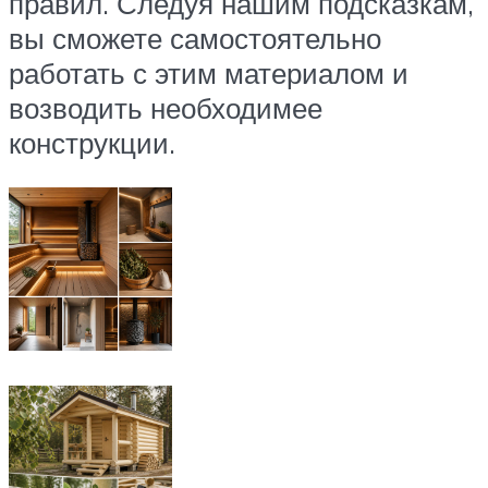
правил. Следуя нашим подсказкам,
вы сможете самостоятельно
работать с этим материалом и
возводить необходимее
конструкции.