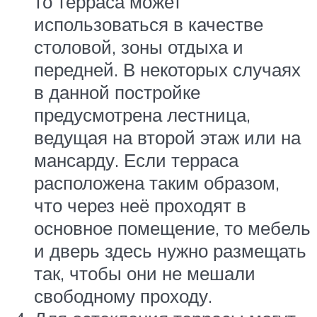
то терраса может
использоваться в качестве
столовой, зоны отдыха и
передней. В некоторых случаях
в данной постройке
предусмотрена лестница,
ведущая на второй этаж или на
мансарду. Если терраса
расположена таким образом,
что через неё проходят в
основное помещение, то мебель
и дверь здесь нужно размещать
так, чтобы они не мешали
свободному проходу.