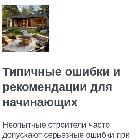
Типичные ошибки и
рекомендации для
начинающих
Неопытные строители часто
допускают серьезные ошибки при