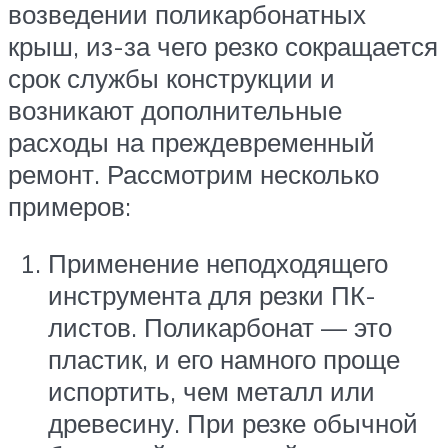
возведении поликарбонатных
крыш, из-за чего резко сокращается
срок службы конструкции и
возникают дополнительные
расходы на преждевременный
ремонт. Рассмотрим несколько
примеров:
Применение неподходящего
инструмента для резки ПК-
листов. Поликарбонат — это
пластик, и его намного проще
испортить, чем металл или
древесину. При резке обычной