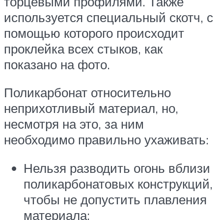
торцевыми профилями. Также
используется специальный скотч, с
помощью которого происходит
проклейка всех стыков, как
показано на фото.
Поликарбонат относительно
неприхотливый материал, но,
несмотря на это, за ним
необходимо правильно ухаживать:
Нельзя разводить огонь вблизи
поликарбонатовых конструкций,
чтобы не допустить плавления
материала;