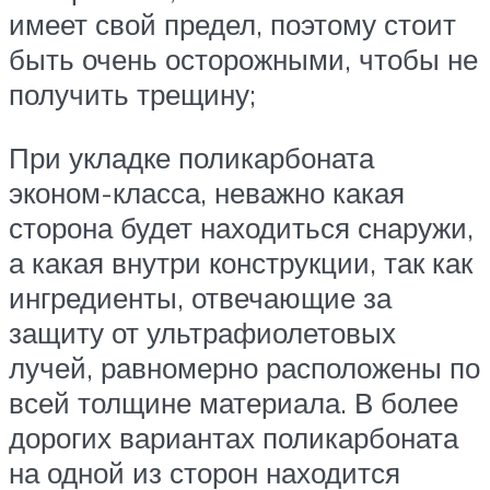
имеет свой предел, поэтому стоит
быть очень осторожными, чтобы не
получить трещину;
При укладке поликарбоната
эконом-класса, неважно какая
сторона будет находиться снаружи,
а какая внутри конструкции, так как
ингредиенты, отвечающие за
защиту от ультрафиолетовых
лучей, равномерно расположены по
всей толщине материала. В более
дорогих вариантах поликарбоната
на одной из сторон находится