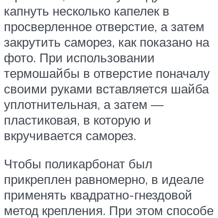
капнуть несколько капелек в
просверленное отверстие, а затем
закрутить саморез, как показано на
фото. При использовании
термошайбы в отверстие поначалу
своими руками вставляется шайба
уплотнительная, а затем —
пластиковая, в которую и
вкручивается саморез.
Чтобы поликарбонат был
прикреплен равномерно, в идеале
применять квадратно-гнездовой
метод крепления. При этом способе