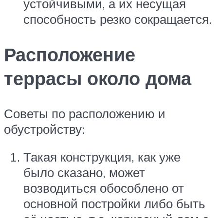
устойчивыми, а их несущая
способность резко сокращается.
Расположение
террасы около дома
Советы по расположению и
обустройству:
Такая конструкция, как уже
было сказано, может
возводиться обособлено от
основной постройки либо быть