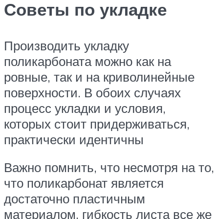
Советы по укладке
Производить укладку
поликарбоната можно как на
ровные, так и на криволинейные
поверхности. В обоих случаях
процесс укладки и условия,
которых стоит придерживаться,
практически идентичны
Важно помнить, что несмотря на то,
что поликарбонат является
достаточно пластичным
материалом, гибкость листа все же