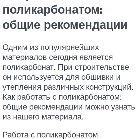
поликарбонатом:
общие рекомендации
Одним из популярнейших
материалов сегодня является
поликарбонат. При строительстве
он используется для обшивки и
утепления различных конструкций.
Как работать с поликарбонатом:
общие рекомендации можно узнать
из нашего материала.
Работа с поликарбонатом