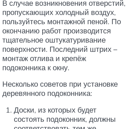
В случае возникновения отверстий,
пропускающих холодный воздух,
пользуйтесь монтажной пеной. По
окончанию работ производится
тщательное оштукатуривание
поверхности. Последний штрих –
монтаж отлива и крепёж
подоконника к окну.
Несколько советов при установке
деревянного подоконника:
Доски, из которых будет
состоять подоконник, должны
соответствовать тем же