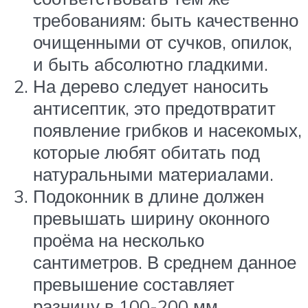
требованиям: быть качественно
очищенными от сучков, опилок,
и быть абсолютно гладкими.
На дерево следует наносить
антисептик, это предотвратит
появление грибков и насекомых,
которые любят обитать под
натуральными материалами.
Подоконник в длине должен
превышать ширину оконного
проёма на несколько
сантиметров. В среднем данное
превышение составляет
разницу в 100-200 мм.