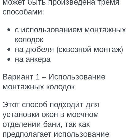
может быть произведена тремя
способами:
с использованием монтажных
колодок
на дюбеля (сквозной монтаж)
на анкера
Вариант 1 – Использование
монтажных колодок
Этот способ подходит для
установки окон в моечном
отделении бани, так как
предполагает использование