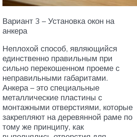
Вариант 3 – Установка окон на
анкера
Неплохой способ, являющийся
единственно правильным при
сильно перекошенном проеме с
неправильными габаритами.
Анкера – это специальные
металлические пластины с
монтажными отверстиями, которые
закрепляют на деревянной раме по
тому же принципу, как
выполнялись отверстия для