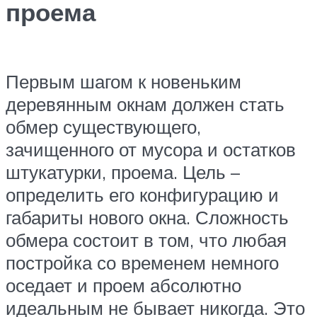
проема
Первым шагом к новеньким
деревянным окнам должен стать
обмер существующего,
зачищенного от мусора и остатков
штукатурки, проема. Цель –
определить его конфигурацию и
габариты нового окна. Сложность
обмера состоит в том, что любая
постройка со временем немного
оседает и проем абсолютно
идеальным не бывает никогда. Это