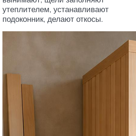
утеплителем, устанавливают
подоконник, делают откосы.