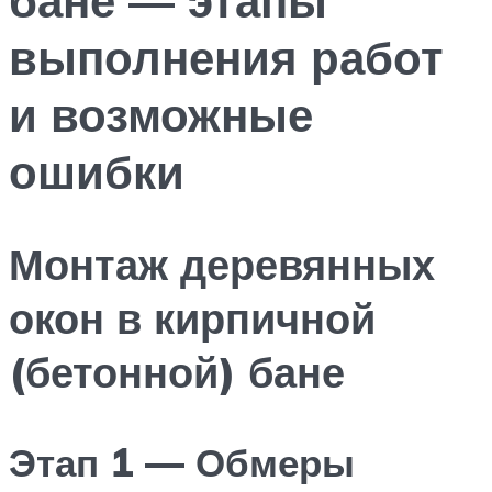
выполнения работ
и возможные
ошибки
Монтаж деревянных
окон в кирпичной
(бетонной) бане
Этап 1 — Обмеры