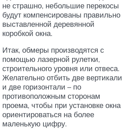
не страшно, небольшие перекосы
будут компенсированы правильно
выставленной деревянной
коробкой окна.
Итак, обмеры производятся с
помощью лазерной рулетки,
строительного уровня или отвеса.
Желательно отбить две вертикали
и две горизонтали – по
противоположным сторонам
проема, чтобы при установке окна
ориентироваться на более
маленькую цифру.