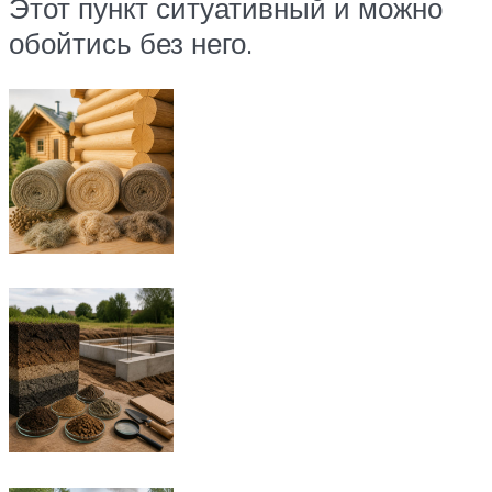
Этот пункт ситуативный и можно
обойтись без него.