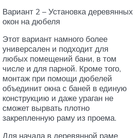
Вариант 2 – Установка деревянных
окон на дюбеля
Этот вариант намного более
универсален и подходит для
любых помещений бани, в том
числе и для парной. Кроме того,
монтаж при помощи дюбелей
объединит окна с баней в единую
конструкцию и даже ураган не
сможет вырвать плотно
закрепленную раму из проема.
Для начала в деревянной раме