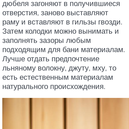
дюбеля загоняют в получившиеся
отверстия, заново выставляют
раму и вставляют в гильзы гвозди.
Затем колодки можно вынимать и
заполнять зазоры любым
подходящим для бани материалам.
Лучше отдать предпочтение
льняному волокну, джуту, мху, то
есть естественным материалам
натурального происхождения.