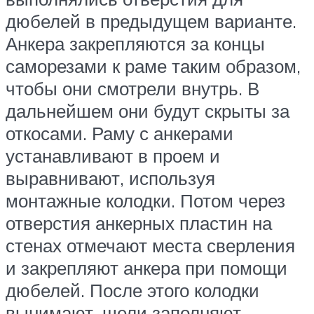
дюбелей в предыдущем варианте.
Анкера закрепляются за концы
саморезами к раме таким образом,
чтобы они смотрели внутрь. В
дальнейшем они будут скрыты за
откосами. Раму с анкерами
устанавливают в проем и
выравнивают, используя
монтажные колодки. Потом через
отверстия анкерных пластин на
стенах отмечают места сверления
и закрепляют анкера при помощи
дюбелей. После этого колодки
вынимают, щели заполняют