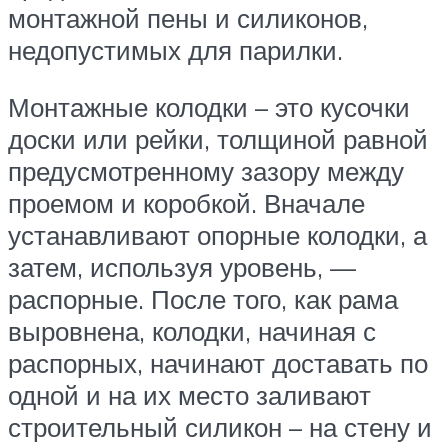
монтажной пены и силиконов,
недопустимых для парилки.
Монтажные колодки – это кусочки
доски или рейки, толщиной равной
предусмотренному зазору между
проемом и коробкой. Вначале
устанавливают опорные колодки, а
затем, используя уровень, —
распорные. После того, как рама
выровнена, колодки, начиная с
распорных, начинают доставать по
одной и на их место заливают
строительный силикон – на стену и