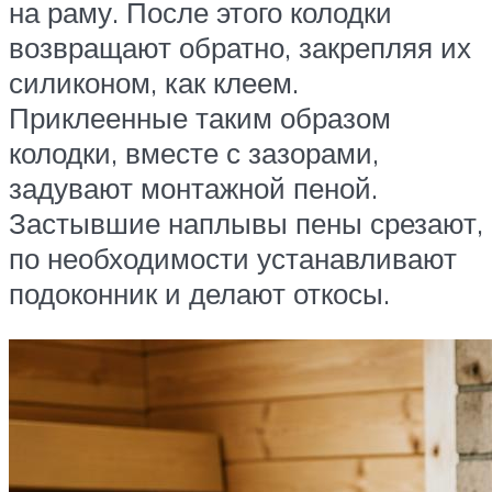
на раму. После этого колодки
возвращают обратно, закрепляя их
силиконом, как клеем.
Приклеенные таким образом
колодки, вместе с зазорами,
задувают монтажной пеной.
Застывшие наплывы пены срезают,
по необходимости устанавливают
подоконник и делают откосы.