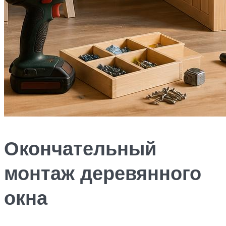
Окончательный
монтаж деревянного
окна