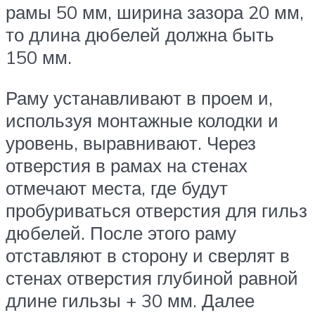
рамы 50 мм, ширина зазора 20 мм,
то длина дюбелей должна быть
150 мм.
Раму устанавливают в проем и,
используя монтажные колодки и
уровень, выравнивают. Через
отверстия в рамах на стенах
отмечают места, где будут
пробуриваться отверстия для гильз
дюбелей. После этого раму
отставляют в сторону и сверлят в
стенах отверстия глубиной равной
длине гильзы + 30 мм. Далее