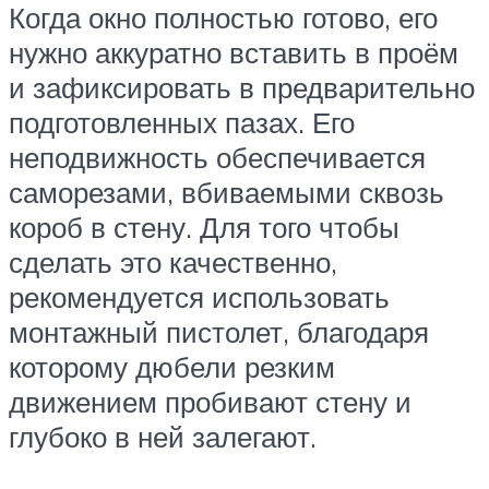
Когда окно полностью готово, его
нужно аккуратно вставить в проём
и зафиксировать в предварительно
подготовленных пазах. Его
неподвижность обеспечивается
саморезами, вбиваемыми сквозь
короб в стену. Для того чтобы
сделать это качественно,
рекомендуется использовать
монтажный пистолет, благодаря
которому дюбели резким
движением пробивают стену и
глубоко в ней залегают.