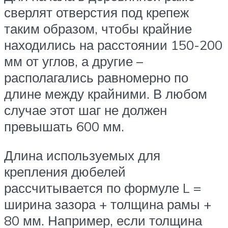
сверлят отверстия под крепеж
таким образом, чтобы крайние
находились на расстоянии 150-200
мм от углов, а другие –
располагались равномерно по
длине между крайними. В любом
случае этот шаг не должен
превышать 600 мм.
Длина используемых для
крепления дюбелей
рассчитывается по формуле L =
ширина зазора + толщина рамы +
80 мм. Например, если толщина