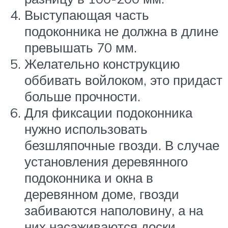
Выступающая часть
подоконника не должна в длине
превышать 70 мм.
Желательно конструкцию
оббивать войлоком, это придаст
больше прочности.
Для фиксации подоконника
нужно использовать
безшляпочные гвозди. В случае
установления деревянного
подоконника и окна в
деревянном доме, гвозди
забиваются наполовину, а на
них насаживаются доски.