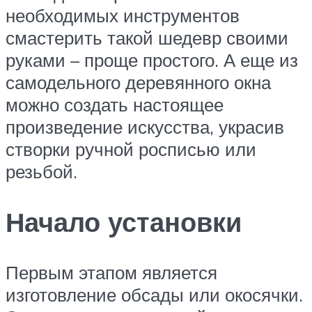
необходимых инструментов
смастерить такой шедевр своими
руками – проще простого. А еще из
самодельного деревянного окна
можно создать настоящее
произведение искусства, украсив
створки ручной росписью или
резьбой.
Начало установки
Первым этапом является
изготовление обсады или окосячки.