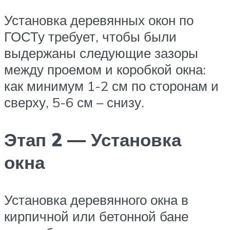
Установка деревянных окон по
ГОСТу требует, чтобы были
выдержаны следующие зазоры
между проемом и коробкой окна:
как минимум 1-2 см по сторонам и
сверху, 5-6 см – снизу.
Этап 2 — Установка
окна
Установка деревянного окна в
кирпичной или бетонной бане