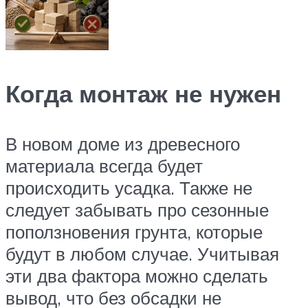
Когда монтаж не нужен
В новом доме из древесного
материала всегда будет
происходить усадка. Также не
следует забывать про сезонные
поползновения грунта, которые
будут в любом случае. Учитывая
эти два фактора можно сделать
вывод, что без обсадки не