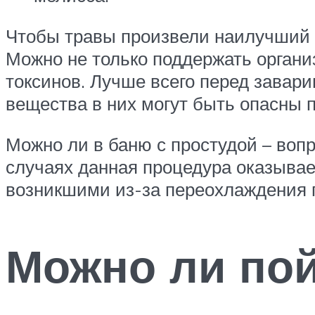
Чтобы травы произвели наилучший э
Можно не только поддержать организ
токсинов. Лучше всего перед завари
вещества в них могут быть опасны 
Можно ли в баню с простудой – вопр
случаях данная процедура оказывае
возникшими из-за переохлаждения 
Можно ли пой