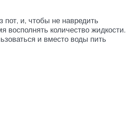
 пот, и, чтобы не навредить
мя восполнять количество жидкости.
льзоваться и вместо воды пить