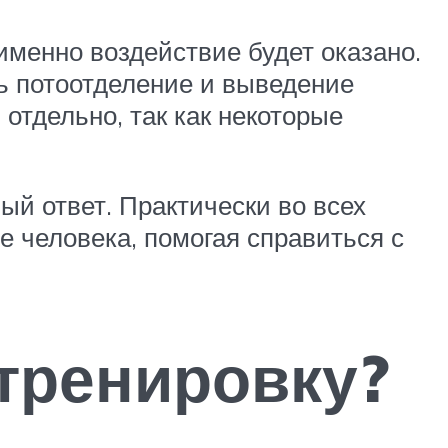
менно воздействие будет оказано.
ть потоотделение и выведение
отдельно, так как некоторые
ый ответ. Практически во всех
 человека, помогая справиться с
тренировку?