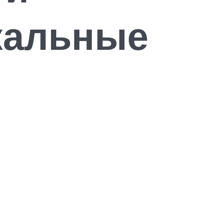
кальные