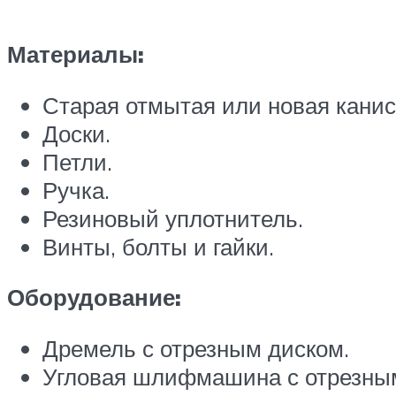
Материалы:
Старая отмытая или новая канис
Доски.
Петли.
Ручка.
Резиновый уплотнитель.
Винты, болты и гайки.
Оборудование:
Дремель с отрезным диском.
Угловая шлифмашина с отрезным 