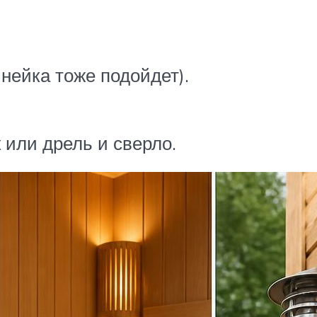
нейка тоже подойдет).
или дрель и сверло.