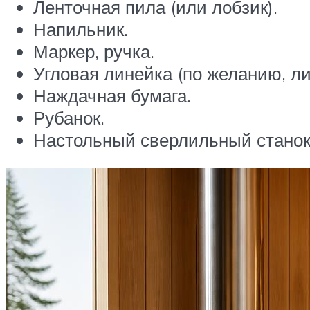
Ленточная пила (или лобзик).
Напильник.
Маркер, ручка.
Угловая линейка (по желанию, ли
Наждачная бумага.
Рубанок.
Настольный сверлильный станок 