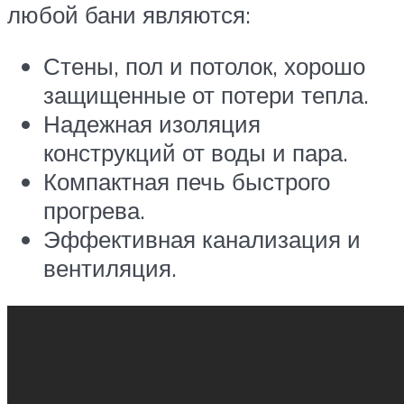
любой бани являются:
Стены, пол и потолок, хорошо
защищенные от потери тепла.
Надежная изоляция
конструкций от воды и пара.
Компактная печь быстрого
прогрева.
Эффективная канализация и
вентиляция.