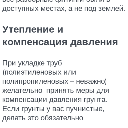
доступных местах, а не под землей.
Утепление и
компенсация давления
При укладке труб
(полиэтиленовых или
полипропиленовых – неважно)
желательно принять меры для
компенсации давления грунта.
Если грунты у вас пучнистые,
делать это обязательно