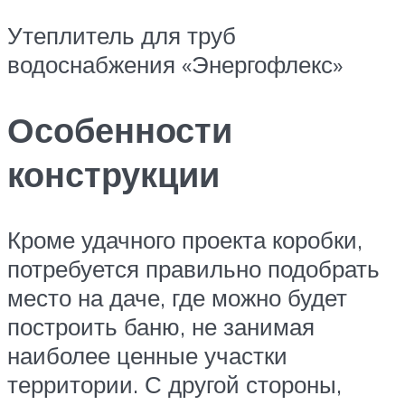
Утеплитель для труб
водоснабжения «Энергофлекс»
Особенности
конструкции
Кроме удачного проекта коробки,
потребуется правильно подобрать
место на даче, где можно будет
построить баню, не занимая
наиболее ценные участки
территории. С другой стороны,