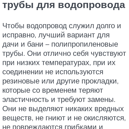
трубы для водопровода
Чтобы водопровод служил долго и
исправно, лучший вариант для
дачи и бани – полипропиленовые
трубы. Они отлично себя чувствуют
при низких температурах, при их
соединении не используются
резиновые или другие прокладки,
которые со временем теряют
эластичность и требуют замены.
Они не выделяют никаких вредных
веществ, не гниют и не окисляются,
не повреждаются грибками и