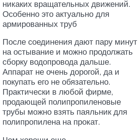
никаких вращательных движений.
Особенно это актуально для
армированных труб
После соединения дают пару минут
на остывание и можно продолжать
сборку водопровода дальше.
Аппарат не очень дорогой, да и
покупать его не обязательно.
Практически в любой фирме,
продающей полипропиленовые
трубы можно взять паяльник для
полипропилена на прокат.
Чем хороши еще