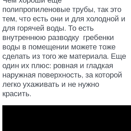
полипропиленовые трубы, так это
тем, что есть они и для холодной и
для горячей воды. То есть
внутреннюю разводку гребенки
воды в помещении можете тоже
сделать из того же материала. Еще
один их плюс: ровная и гладкая
наружная поверхность, за которой
легко ухаживать и не нужно
красить.