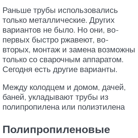
Раньше трубы использовались
только металлические. Других
вариантов не было. Но они, во-
первых быстро ржавеют, во-
вторых, монтаж и замена возможны
только со сварочным аппаратом.
Сегодня есть другие варианты.
Между колодцем и домом, дачей,
баней, укладывают трубы из
полипропилена или полиэтилена
Полипропиленовые