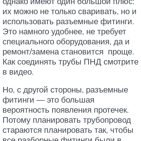
однако имеют один большой плюс:
их можно не только сваривать, но и
использовать разъемные фитинги.
Это намного удобнее, не требует
специального оборудования, да и
ремонт/замена становится проще.
Как соединять трубы ПНД смотрите
в видео.
Но, с другой стороны, разъемные
фитинги — это большая
вероятность появления протечек.
Потому планировать трубопровод
стараются планировать так, чтобы
все разборные фитинги были в