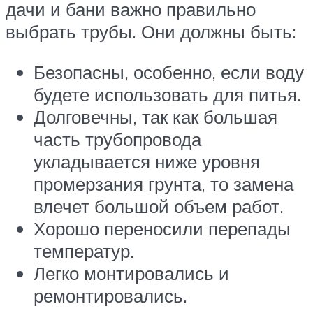
дачи и бани важно правильно
выбрать трубы. Они должны быть:
Безопасны, особенно, если воду
будете использовать для питья.
Долговечны, так как большая
часть трубопровода
укладывается ниже уровня
промерзания грунта, то замена
влечет большой объем работ.
Хорошо переносили перепады
температур.
Легко монтировались и
ремонтировались.