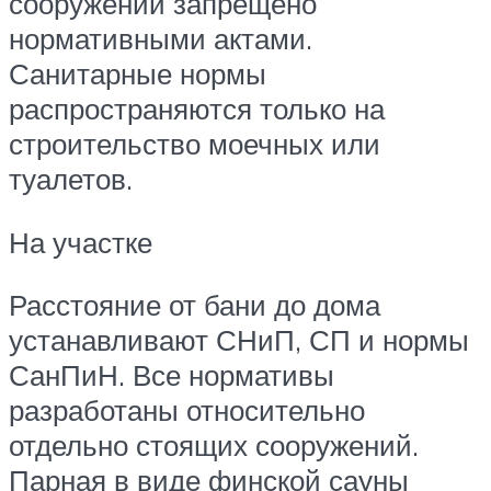
сооружений запрещено
нормативными актами.
Санитарные нормы
распространяются только на
строительство моечных или
туалетов.
На участке
Расстояние от бани до дома
устанавливают СНиП, СП и нормы
СанПиН. Все нормативы
разработаны относительно
отдельно стоящих сооружений.
Парная в виде финской сауны