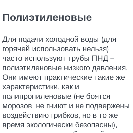
Полиэтиленовые
Для подачи холодной воды (для
горячей использовать нельзя)
часто используют трубы ПНД –
полиэтиленовые низкого давления.
Они имеют практические такие же
характеристики, как и
полипропиленовые (не боятся
морозов, не гниют и не подвержены
воздействию грибков, но в то же
время экологически безопасны),