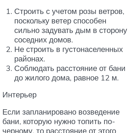
Строить с учетом розы ветров,
поскольку ветер способен
сильно задувать дым в сторону
соседних домов.
Не строить в густонаселенных
районах.
Соблюдать расстояние от бани
до жилого дома, равное 12 м.
Интерьер
Если запланировано возведение
бани, которую нужно топить по-
черному, то расстояние от этого