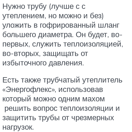
Нужно трубу (лучше с с
утеплением, но можно и без)
уложить в гофрированный шланг
большего диаметра. Он будет, во-
первых, служить теплоизоляцией,
во-вторых, защищать от
избыточного давления.
Есть также трубчатый утеплитель
«Энергофлекс», использовав
который можно одним махом
решить вопрос теплоизоляции и
защитить трубы от чрезмерных
нагрузок.