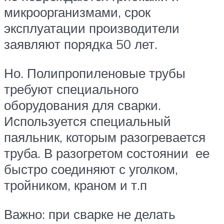
микроорганизмами, срок
эксплуатации производители
заявляют порядка 50 лет.
Но. Полипропиленовые трубы
требуют специального
оборудования для сварки.
Используется специальный
паяльник, которым разогревается
труба. В разогретом состоянии ее
быстро соединяют с уголком,
тройником, краном и т.п
Важно: при сварке не делать