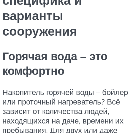
варианты
сооружения
Горячая вода – это
комфортно
Накопитель горячей воды – бойлер
или проточный нагреватель? Всё
зависит от количества людей,
находящихся на даче, времени их
пребывания. Для двух или даже