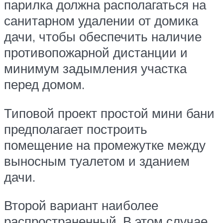
парилка должна располагаться на
санитарном удалении от домика
дачи, чтобы обеспечить наличие
противопожарной дистанции и
минимум задымления участка
перед домом.
Типовой проект простой мини бани
предполагает построить
помещение на промежутке между
выносным туалетом и зданием
дачи.
Второй вариант наиболее
распространенный. В этом случае