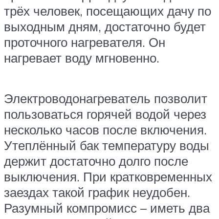
трёх человек, посещающих дачу по
выходным дням, достаточно будет
проточного нагревателя. Он
нагревает воду мгновенно.
Электроводонагреватель позволит
пользоваться горячей водой через
несколько часов после включения.
Утеплённый бак температуру воды
держит достаточно долго после
выключения. При кратковременных
заездах такой график неудобен.
Разумный компромисс – иметь два