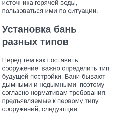
источника горячей воды,
пользоваться ими по ситуации.
Установка бань
разных типов
Перед тем как поставить
сооружение, важно определить тип
будущей постройки. Бани бывают
дымными и недымными, поэтому
согласно нормативам требования,
предъявляемые к первому типу
сооружений, следующие: