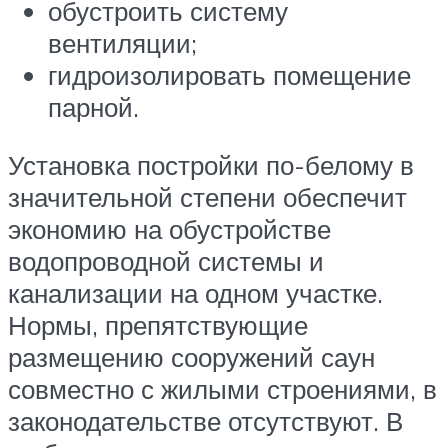
обустроить систему
вентиляции;
гидроизолировать помещение
парной.
Установка постройки по-белому в
значительной степени обеспечит
экономию на обустройстве
водопроводной системы и
канализации на одном участке.
Нормы, препятствующие
размещению сооружений саун
совместно с жилыми строениями, в
законодательстве отсутствуют. В