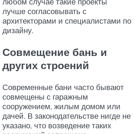
любом случае такие проекты
лучше согласовывать с
архитекторами и специалистами по
дизайну.
Совмещение бань и
других строений
Современные бани часто бывают
совмещены с гаражным
сооружением, жилым домом или
дачей. В законодательстве нигде не
указано, что возведение таких