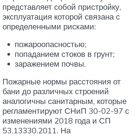
представляет собой пристройку,
эксплуатация которой связана с
определенными рисками:
пожароопасностью;
попаданием стоков в грунт;
заражением почвы.
Пожарные нормы расстояния от
бани до различных строений
аналогичны санитарным, которые
регламентируют СНиП 30-02-97 с
изменениями 2018 года и СП
53.13330.2011. На