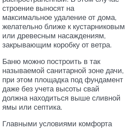
строение выносят на
максимальное удаление от дома,
желательно ближе к кустарниковым
или древесным насаждениям,
закрывающим коробку от ветра.
Баню можно построить в так
называемой санитарной зоне дачи,
при этом площадка под фундамент
даже без учета высоты свай
должна находиться выше сливной
ямы или септика.
Главными условиями комфорта