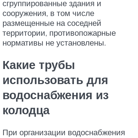
сгруппированные здания и
сооружения, в том числе
размещенные на соседней
территории, противопожарные
нормативы не установлены.
Какие трубы
использовать для
водоснабжения из
колодца
При организации водоснабжения