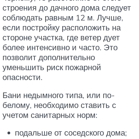
строения до дачного дома следует
соблюдать равным 12 м. Лучше,
если постройку расположить на
стороне участка, где ветер дует
более интенсивно и часто. Это
позволит дополнительно
уменьшить риск пожарной
опасности.
Бани недымного типа, или по-
белому, необходимо ставить с
учетом санитарных норм:
подальше от соседского дома;