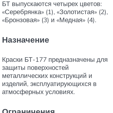
БТ выпускаются четырех цветов:
«Серебрянка» (1), «Золотистая» (2),
«Бронзовая» (3) и «Медная» (4).
Назначение
Краски БТ-177 предназначены для
защиты поверхностей
металлических конструкций и
изделий, эксплуатирующихся в
атмосферных условиях.
Ограничения