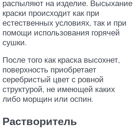
распыляют на изделие. Высыхание
краски происходит как при
естественных условиях, так и при
помощи использования горячей
сушки.
После того как краска высохнет,
поверхность приобретает
серебристый цвет с ровной
структурой, не имеющей каких
либо морщин или оспин.
Растворитель