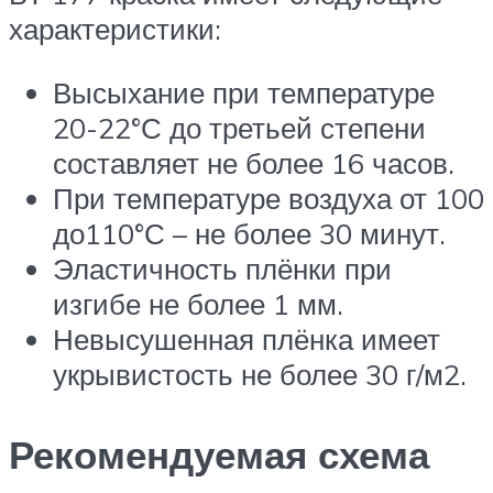
характеристики:
Высыхание при температуре
20-22°С до третьей степени
составляет не более 16 часов.
При температуре воздуха от 100
до110°С – не более 30 минут.
Эластичность плёнки при
изгибе не более 1 мм.
Невысушенная плёнка имеет
укрывистость не более 30 г/м2.
Рекомендуемая схема