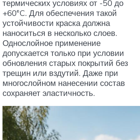
термических условиях от -50 до
+60°C. Для обеспечения такой
устойчивости краска должна
наноситься в несколько слоев.
Однослойное применение
допускается только при условии
обновления старых покрытий без
трещин или вздутий. Даже при
многослойном нанесении состав
сохраняет эластичность.