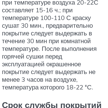
при температуре воздуха 20-22С
составляет 15-16 ч.; при
температуре 100-110 С краску
сушат 30 мин., предварительно
покрытие следует выдержать в
течение 30 мин при комнатной
температуре. После выполнения
горячей сушки перед
эксплуатацией окрашенное
покрытие следует выдержать не
менее 3 часов на воздухе,
температура которого 18-22 °С.
Срок службы покрытий