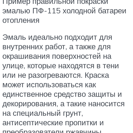
Пример правильной покраски
эмалью ПФ-115 холодной батареи
отопления
Эмаль идеально подходит для
внутренних работ, а также для
окрашивания поверхностей на
улице, которые находятся в тени
или не разогреваются. Краска
может использоваться как
единственное средство защиты и
декорирования, а такие наносится
на специальный грунт,
антисептические пропитки и
преобразователи ржавчины