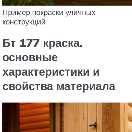
Пример покраски уличных
конструкций
Бт 177 краска.
основные
характеристики и
свойства материала