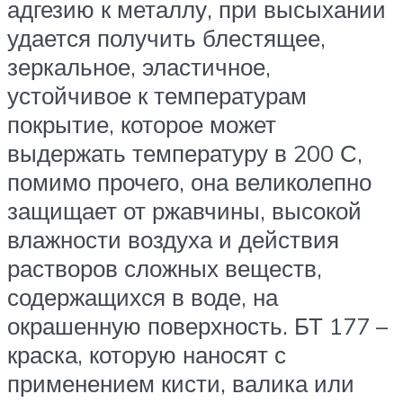
адгезию к металлу, при высыхании
удается получить блестящее,
зеркальное, эластичное,
устойчивое к температурам
покрытие, которое может
выдержать температуру в 200 С,
помимо прочего, она великолепно
защищает от ржавчины, высокой
влажности воздуха и действия
растворов сложных веществ,
содержащихся в воде, на
окрашенную поверхность. БТ 177 –
краска, которую наносят с
применением кисти, валика или