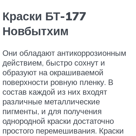
Краски БТ-177
Новбытхим
Они обладают антикоррозионным
действием, быстро сохнут и
образуют на окрашиваемой
поверхности ровную пленку. В
состав каждой из них входят
различные металлические
пигменты, и для получения
однородной краски достаточно
простого перемешивания. Краски