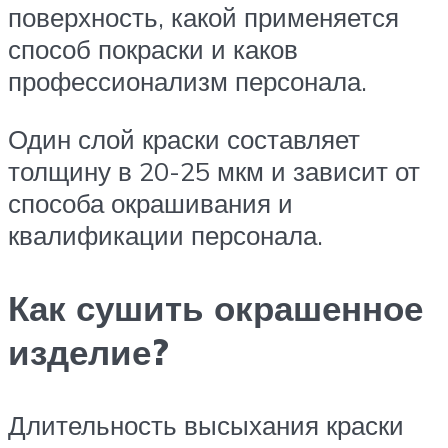
поверхность, какой применяется
способ покраски и каков
профессионализм персонала.
Один слой краски составляет
толщину в 20-25 мкм и зависит от
способа окрашивания и
квалификации персонала.
Как сушить окрашенное
изделие?
Длительность высыхания краски