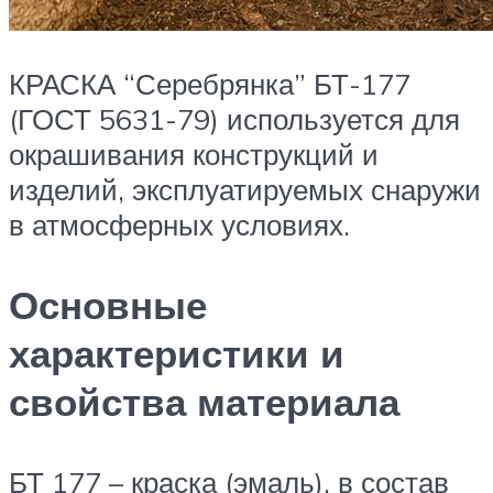
КРАСКА “Серебрянка” БТ-177
(ГОСТ 5631-79) используется для
окрашивания конструкций и
изделий, эксплуатируемых снаружи
в атмосферных условиях.
Основные
характеристики и
свойства материала
БТ 177 – краска (эмаль), в состав