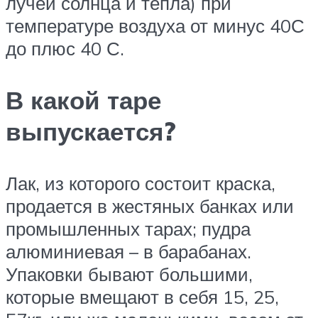
лучей солнца и тепла) при
температуре воздуха от минус 40С
до плюс 40 С.
В какой таре
выпускается?
Лак, из которого состоит краска,
продается в жестяных банках или
промышленных тарах; пудра
алюминиевая – в барабанах.
Упаковки бывают большими,
которые вмещают в себя 15, 25,