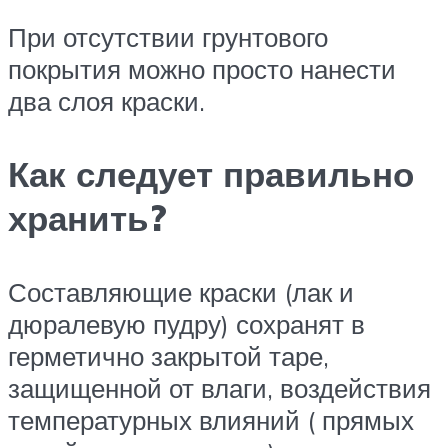
При отсутствии грунтового
покрытия можно просто нанести
два слоя краски.
Как следует правильно
хранить?
Составляющие краски (лак и
дюралевую пудру) сохранят в
герметично закрытой таре,
защищенной от влаги, воздействия
температурных влияний ( прямых