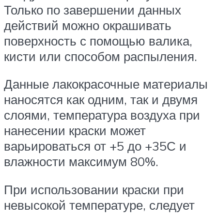
Только по завершении данных
действий можно окрашивать
поверхность с помощью валика,
кисти или способом распыления.
Данные лакокрасочные материалы
наносятся как одним, так и двумя
слоями, температура воздуха при
нанесении краски может
варьироваться от +5 до +35С и
влажности максимум 80%.
При использовании краски при
невысокой температуре, следует