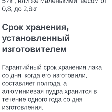
57кг, или же маленькими, весом от
0,8, до 2,8кг.
Срок хранения,
установленный
изготовителем
Гарантийный срок хранения лака
со дня, когда его изготовили,
составляет полгода, а
алюминиевая пудра хранится в
течение одного года со дня
изготовления.