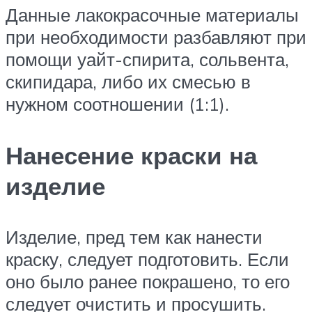
Данные лакокрасочные материалы
при необходимости разбавляют при
помощи уайт-спирита, сольвента,
скипидара, либо их смесью в
нужном соотношении (1:1).
Нанесение краски на
изделие
Изделие, пред тем как нанести
краску, следует подготовить. Если
оно было ранее покрашено, то его
следует очистить и просушить.