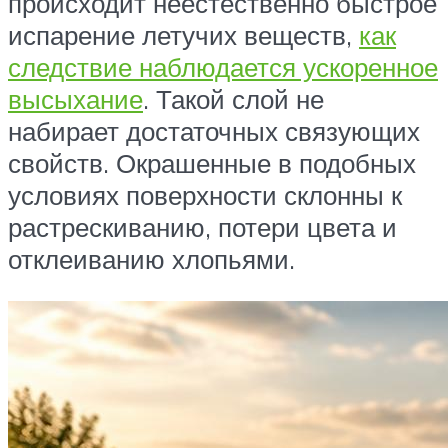
происходит неестественно быстрое
испарение летучих веществ,
как
следствие наблюдается ускоренное
высыхание
. Такой слой не
набирает достаточных связующих
свойств. Окрашенные в подобных
условиях поверхности склонны к
растрескиванию, потери цвета и
отклеиванию хлопьями.