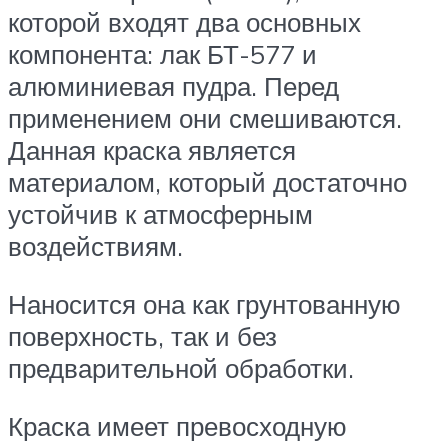
которой входят два основных
компонента: лак БТ-577 и
алюминиевая пудра. Перед
применением они смешиваются.
Данная краска является
материалом, который достаточно
устойчив к атмосферным
воздействиям.
Наносится она как грунтованную
поверхность, так и без
предварительной обработки.
Краска имеет превосходную