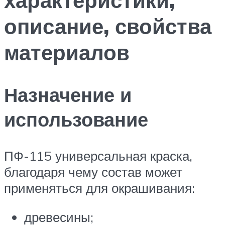
описание, свойства
материалов
Назначение и
использование
ПФ-115 универсальная краска,
благодаря чему состав может
применяться для окрашивания:
древесины;