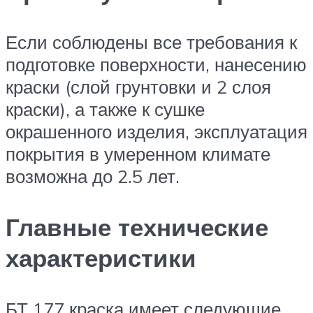
Если соблюдены все требования к
подготовке поверхности, нанесению
краски (слой грунтовки и 2 слоя
краски), а также к сушке
окрашенного изделия, эксплуатация
покрытия в умеренном климате
возможна до 2.5 лет.
Главные технические
характеристики
БТ 177 краска имеет следующие