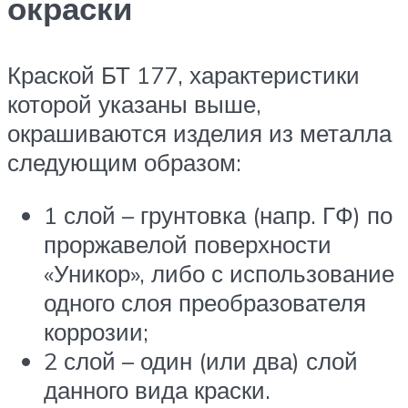
окраски
Краской БТ 177, характеристики
которой указаны выше,
окрашиваются изделия из металла
следующим образом:
1 слой – грунтовка (напр. ГФ) по
проржавелой поверхности
«Уникор», либо с использование
одного слоя преобразователя
коррозии;
2 слой – один (или два) слой
данного вида краски.