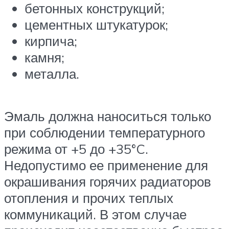
бетонных конструкций;
цементных штукатурок;
кирпича;
камня;
металла.
Эмаль должна наноситься только
при соблюдении температурного
режима от +5 до +35°C.
Недопустимо ее применение для
окрашивания горячих радиаторов
отопления и прочих теплых
коммуникаций. В этом случае