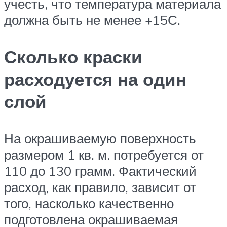
учесть, что температура материала
должна быть не менее +15С.
Сколько краски
расходуется на один
слой
На окрашиваемую поверхность
размером 1 кв. м. потребуется от
110 до 130 грамм. Фактический
расход, как правило, зависит от
того, насколько качественно
подготовлена окрашиваемая