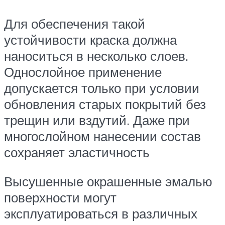
Для обеспечения такой
устойчивости краска должна
наноситься в несколько слоев.
Однослойное применение
допускается только при условии
обновления старых покрытий без
трещин или вздутий. Даже при
многослойном нанесении состав
сохраняет эластичность
Высушенные окрашенные эмалью
поверхности могут
эксплуатироваться в различных