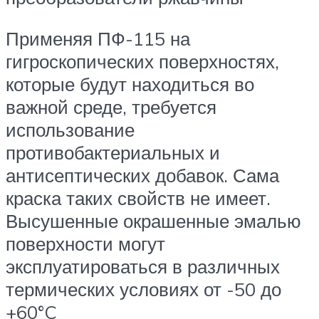
Применяя ПФ-115 на
гигроскопических поверхностях,
которые будут находиться во
важной среде, требуется
использование
противобактериальных и
антисептических добавок. Сама
краска таких свойств не имеет.
Высушенные окрашенные эмалью
поверхности могут
эксплуатироваться в различных
термических условиях от -50 до
+60°C