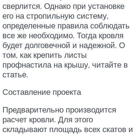
сверлится. Однако при установке
его на стропильную систему,
определенные правила соблюдать
все же необходимо. Тогда кровля
будет долговечной и надежной. О
том, как крепить листы
профнастила на крышу, читайте в
статье.
Составление проекта
Предварительно производится
расчет кровли. Для этого
складывают площадь всех скатов и