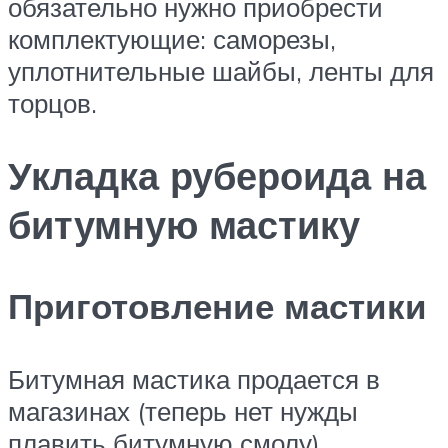
обязательно нужно приобрести
комплектующие: саморезы,
уплотнительные шайбы, ленты для
торцов.
Укладка рубероида на
битумную мастику
Приготовление мастики
Битумная мастика продается в
магазинах (теперь нет нужды
плавить битумную смолу)