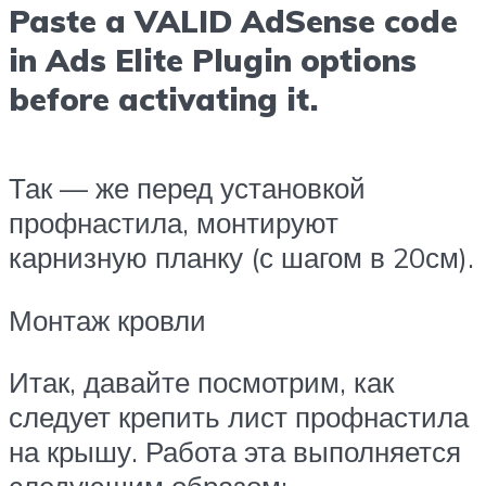
Paste a VALID AdSense code
in Ads Elite Plugin options
before activating it.
Так — же перед установкой
профнастила, монтируют
карнизную планку (с шагом в 20см).
Монтаж кровли
Итак, давайте посмотрим, как
следует крепить лист профнастила
на крышу. Работа эта выполняется