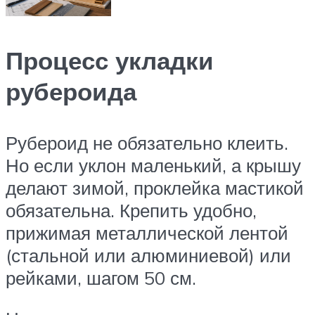
Процесс укладки
рубероида
Рубероид не обязательно клеить.
Но если уклон маленький, а крышу
делают зимой, проклейка мастикой
обязательна. Крепить удобно,
прижимая металлической лентой
(стальной или алюминиевой) или
рейками, шагом 50 см.