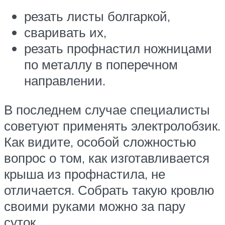
резать листы болгаркой,
сваривать их,
резать профнастил ножницами
по металлу в поперечном
направлении.
В последнем случае специалисты
советуют применять электролобзик.
Как видите, особой сложностью
вопрос о том, как изготавливается
крыша из профнастила, не
отличается. Собрать такую кровлю
своими руками можно за пару
суток.