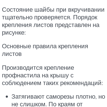
Состояние шайбы при вкручивании
тщательно проверяется. Порядок
крепления листов представлен на
рисунке:
Основные правила крепления
листов
Производится крепление
профнастила на крышу с
соблюдением таких рекомендаций:
Затягивают саморезы плотно, но
не слишком. По краям от