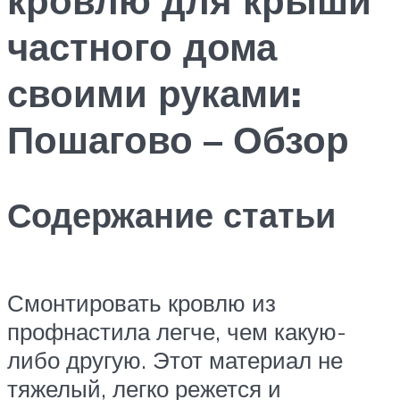
частного дома
своими руками:
Пошагово – Обзор
Содержание статьи
Смонтировать кровлю из
профнастила легче, чем какую-
либо другую. Этот материал не
тяжелый, легко режется и