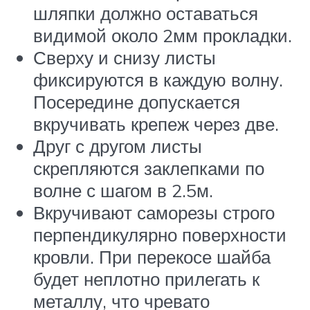
шляпки должно оставаться
видимой около 2мм прокладки.
Сверху и снизу листы
фиксируются в каждую волну.
Посередине допускается
вкручивать крепеж через две.
Друг с другом листы
скрепляются заклепками по
волне с шагом в 2.5м.
Вкручивают саморезы строго
перпендикулярно поверхности
кровли. При перекосе шайба
будет неплотно прилегать к
металлу, что чревато