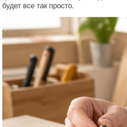
будет все так просто.