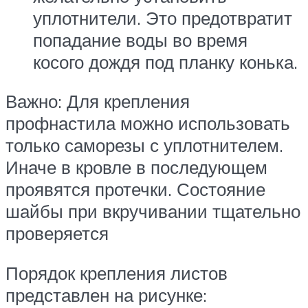
уплотнители. Это предотвратит
попадание воды во время
косого дождя под планку конька.
Важно: Для крепления
профнастила можно использовать
только саморезы с уплотнителем.
Иначе в кровле в последующем
проявятся протечки. Состояние
шайбы при вкручивании тщательно
проверяется
Порядок крепления листов
представлен на рисунке: