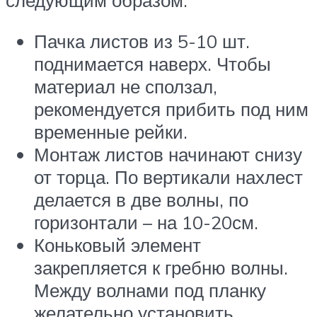
следующим образом:
Пачка листов из 5-10 шт.
поднимается наверх. Чтобы
материал не сползал,
рекомендуется прибить под ним
временные рейки.
Монтаж листов начинают снизу
от торца. По вертикали нахлест
делается в две волны, по
горизонтали – на 10-20см.
Коньковый элемент
закрепляется к гребню волны.
Между волнами под планку
желательно установить