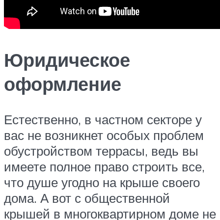
Юридическое
оформление
Естественно, в частном секторе у
вас не возникнет особых проблем
обустройством террасы, ведь вы
имеете полное право строить все,
что душе угодно на крыше своего
дома. А вот с общественной
крышей в многоквартирном доме не