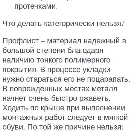
протечками.
Что делать категорически нельзя?
Профлист – материал надежный в
большой степени благодаря
наличию тонкого полимерного
покрытия. В процессе укладки
нужно стараться его не поцарапать.
В поврежденных местах металл
начнет очень быстро ржаветь.
Ходить по крыше при выполнении
монтажных работ следует в мягкой
обуви. По той же причине нельзя: