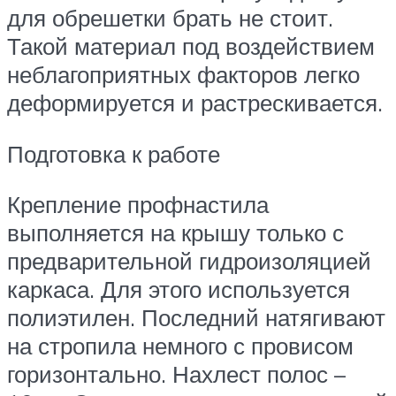
для обрешетки брать не стоит.
Такой материал под воздействием
неблагоприятных факторов легко
деформируется и растрескивается.
Подготовка к работе
Крепление профнастила
выполняется на крышу только с
предварительной гидроизоляцией
каркаса. Для этого используется
полиэтилен. Последний натягивают
на стропила немного с провисом
горизонтально. Нахлест полос –