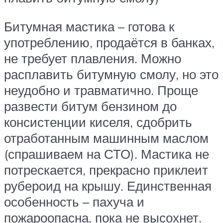
Битумная мастика – готова к
употреблению, продаётся в банках,
не требует плавления. Можно
расплавить битумную смолу, но это
неудобно и травматично. Проще
развести битум бензином до
консистенции киселя, сдобрить
отработанным машинным маслом
(спрашиваем на СТО). Мастика не
потрескается, прекрасно приклеит
рубероид на крышу. Единственная
особенность – пахуча и
пожароопасна, пока не высохнет.