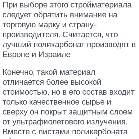
При выборе этого стройматериала
следует обратить внимание на
торговую марку и страну-
производителя. Считается, что
лучший поликарбонат производят в
Европе и Израиле
Конечно, такой материал
отличается более высокой
стоимостью, но в его состав входит
только качественное сырье и
сверху он покрыт защитным слоем
от ультрафиолетового излучения.
Вместе с листами поликарбоната