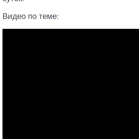
Видео по теме: