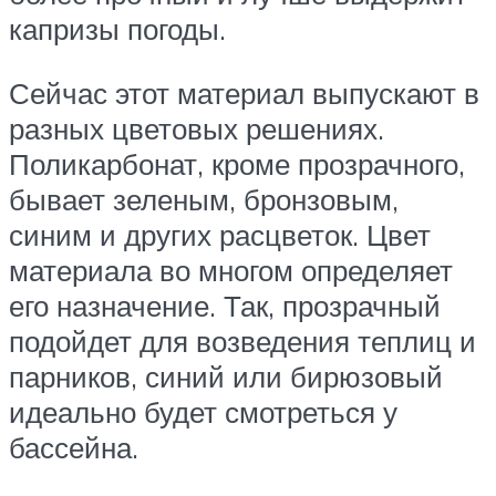
капризы погоды.
Сейчас этот материал выпускают в
разных цветовых решениях.
Поликарбонат, кроме прозрачного,
бывает зеленым, бронзовым,
синим и других расцветок. Цвет
материала во многом определяет
его назначение. Так, прозрачный
подойдет для возведения теплиц и
парников, синий или бирюзовый
идеально будет смотреться у
бассейна.