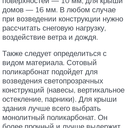
поверхностей — 10 мм, для крыши
домов — 16 мм. В любом случае
при возведении конструкции нужно
рассчитать снеговую нагрузку,
воздействие ветра и дождя.
Также следует определиться с
видом материала. Сотовый
поликарбонат подойдет для
возведения светопрозрачных
конструкций (навесы, вертикальное
остекление, парники). Для крыши
здания лучше всего выбрать
монолитный поликарбонат. Он
более прочный и лучше выдержит