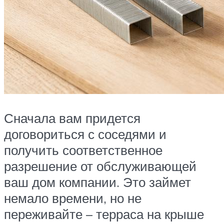
Сначала вам придется
договориться с соседями и
получить соответственное
разрешение от обслуживающей
ваш дом компании. Это займет
немало времени, но не
переживайте – терраса на крыше