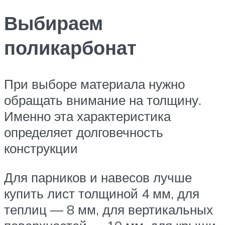
Выбираем
поликарбонат
При выборе материала нужно
обращать внимание на толщину.
Именно эта характеристика
определяет долговечность
конструкции
Для парников и навесов лучше
купить лист толщиной 4 мм, для
теплиц — 8 мм, для вертикальных