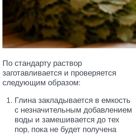
По стандарту раствор
заготавливается и проверяется
следующим образом:
Глина закладывается в емкость
с незначительным добавлением
воды и замешивается до тех
пор, пока не будет получена