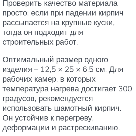
Проверить качество материала
просто: если при падении кирпич
рассыпается на крупные куски,
тогда он подходит для
строительных работ.
Оптимальный размер одного
изделия – 12,5 × 25 × 6,5 см. Для
рабочих камер, в которых
температура нагрева достигает 300
градусов, рекомендуется
использовать шамотный кирпич.
Он устойчив к перегреву,
деформации и растрескиванию.