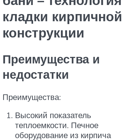
кладки кирпичной
конструкции
Преимущества и
недостатки
Преимущества:
Высокий показатель
теплоемкости. Печное
оборудование из кирпича