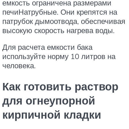
емкость ограничена размерами
печиНатрубные. Они крепятся на
патрубок дымоотвода, обеспечивая
высокую скорость нагрева воды.
Для расчета емкости бака
используйте норму 10 литров на
человека.
Как готовить раствор
для огнеупорной
кирпичной кладки