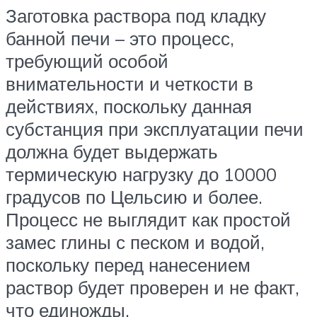
Заготовка раствора под кладку
банной печи – это процесс,
требующий особой
внимательности и четкости в
действиях, поскольку данная
субстанция при эксплуатации печи
должна будет выдержать
термическую нагрузку до 10000
градусов по Цельсию и более.
Процесс не выглядит как простой
замес глины с песком и водой,
поскольку перед нанесением
раствор будет проверен и не факт,
что единожды.