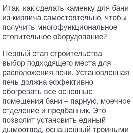
Итак, как сделать каменку для бани
из кирпича самостоятельно, чтобы
получить многофункциональное
отопительное оборудование?
Первый этап строительства –
выбор подходящего места для
расположения печи. Установленная
печь должна эффективно
обогревать все основные
помещения бани – парную, моечное
отделение и предбанник. Это
позволит установить единый
дымоотвод, оснащенный тройными