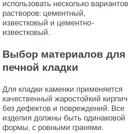
использовать несколько вариантов
растворов: цементный,
известковый и цементно-
известковый.
Выбор материалов для
печной кладки
Для кладки каменки применяется
качественный жаростойкий кирпич
без дефектов и повреждений. Все
изделия должны быть одинаковой
формы, с ровными гранями.