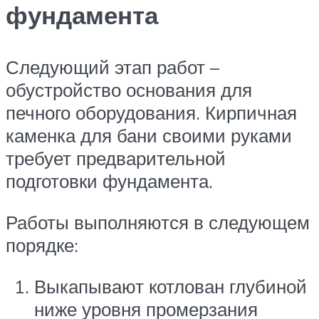
фундамента
Следующий этап работ –
обустройство основания для
печного оборудования. Кирпичная
каменка для бани своими руками
требует предварительной
подготовки фундамента.
Работы выполняются в следующем
порядке:
Выкапывают котлован глубиной
ниже уровня промерзания