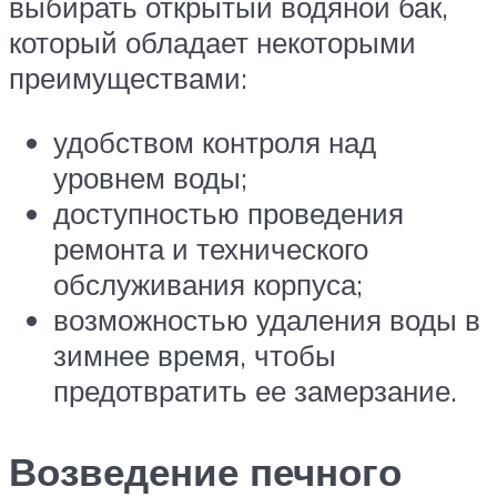
выбирать открытый водяной бак,
который обладает некоторыми
преимуществами:
удобством контроля над
уровнем воды;
доступностью проведения
ремонта и технического
обслуживания корпуса;
возможностью удаления воды в
зимнее время, чтобы
предотвратить ее замерзание.
Возведение печного