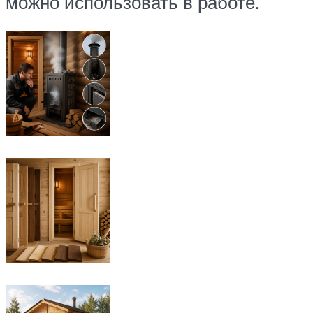
можно использовать в работе.