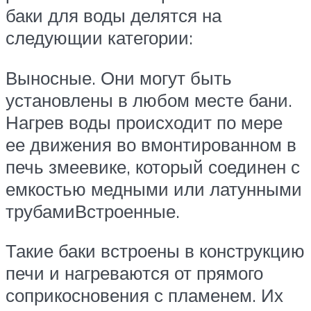
баки для воды делятся на
следующии категории:
Выносные. Они могут быть
установлены в любом месте бани.
Нагрев воды происходит по мере
ее движения во вмонтированном в
печь змеевике, который соединен с
емкостью медными или латунными
трубамиВстроенные.
Такие баки встроены в конструкцию
печи и нагреваются от прямого
соприкосновения с пламенем. Их