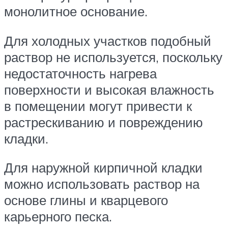
монолитное основание.
Для холодных участков подобный
раствор не используется, поскольку
недостаточность нагрева
поверхности и высокая влажность
в помещении могут привести к
растрескиванию и повреждению
кладки.
Для наружной кирпичной кладки
можно использовать раствор на
основе глины и кварцевого
карьерного песка.