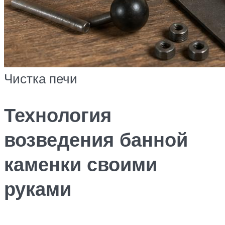
Чистка печи
Технология
возведения банной
каменки своими
руками