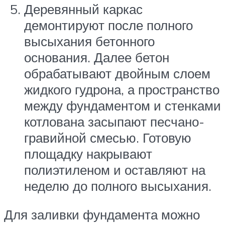
Деревянный каркас
демонтируют после полного
высыхания бетонного
основания. Далее бетон
обрабатывают двойным слоем
жидкого гудрона, а пространство
между фундаментом и стенками
котлована засыпают песчано-
гравийной смесью. Готовую
площадку накрывают
полиэтиленом и оставляют на
неделю до полного высыхания.
Для заливки фундамента можно