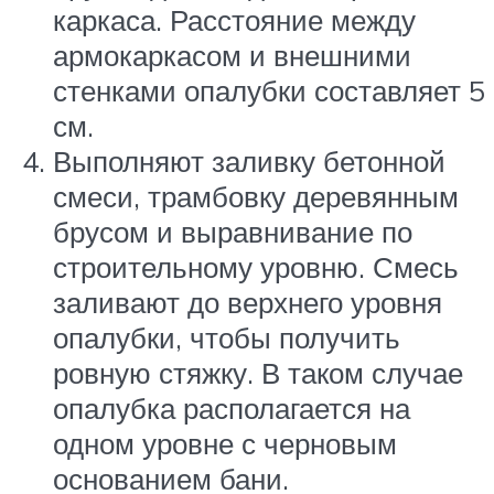
каркаса. Расстояние между
армокаркасом и внешними
стенками опалубки составляет 5
см.
Выполняют заливку бетонной
смеси, трамбовку деревянным
брусом и выравнивание по
строительному уровню. Смесь
заливают до верхнего уровня
опалубки, чтобы получить
ровную стяжку. В таком случае
опалубка располагается на
одном уровне с черновым
основанием бани.