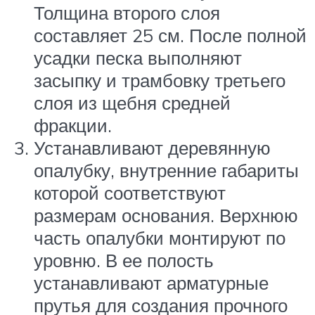
Толщина второго слоя
составляет 25 см. После полной
усадки песка выполняют
засыпку и трамбовку третьего
слоя из щебня средней
фракции.
Устанавливают деревянную
опалубку, внутренние габариты
которой соответствуют
размерам основания. Верхнюю
часть опалубки монтируют по
уровню. В ее полость
устанавливают арматурные
прутья для создания прочного