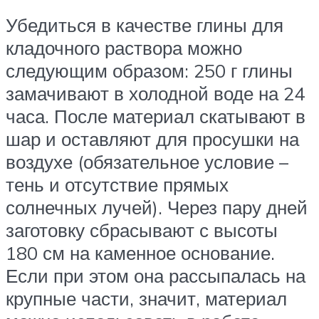
Убедиться в качестве глины для
кладочного раствора можно
следующим образом: 250 г глины
замачивают в холодной воде на 24
часа. После материал скатывают в
шар и оставляют для просушки на
воздухе (обязательное условие –
тень и отсутствие прямых
солнечных лучей). Через пару дней
заготовку сбрасывают с высоты
180 см на каменное основание.
Если при этом она рассыпалась на
крупные части, значит, материал