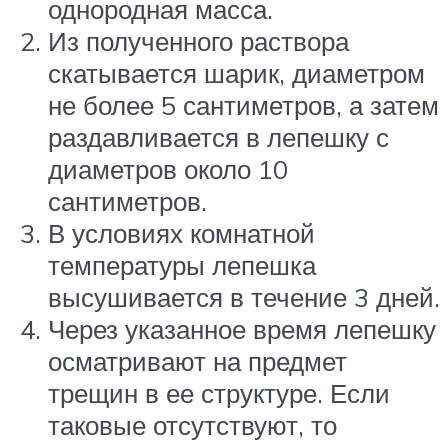
однородная масса.
Из полученного раствора
скатывается шарик, диаметром
не более 5 сантиметров, а затем
раздавливается в лепешку с
диаметров около 10
сантиметров.
В условиях комнатной
температуры лепешка
высушивается в течение 3 дней.
Через указанное время лепешку
осматривают на предмет
трещин в ее структуре. Если
таковые отсутствуют, то