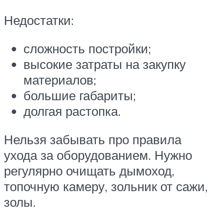
Недостатки:
сложность постройки;
высокие затраты на закупку
материалов;
большие габариты;
долгая растопка.
Нельзя забывать про правила
ухода за оборудованием. Нужно
регулярно очищать дымоход,
топочную камеру, зольник от сажи,
золы.