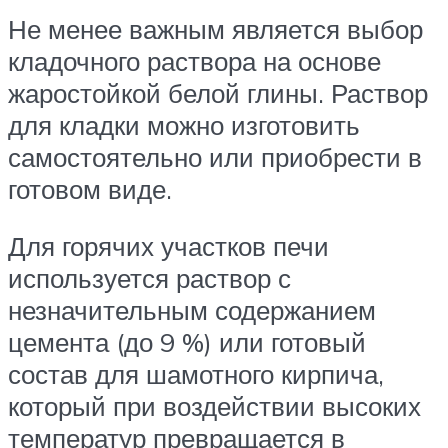
Не менее важным является выбор
кладочного раствора на основе
жаростойкой белой глины. Раствор
для кладки можно изготовить
самостоятельно или приобрести в
готовом виде.
Для горячих участков печи
используется раствор с
незначительным содержанием
цемента (до 9 %) или готовый
состав для шамотного кирпича,
который при воздействии высоких
температур превращается в