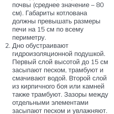
почвы (среднее значение – 80
см). Габариты котлована
должны превышать размеры
печи на 15 см по всему
периметру.
Дно обустраивают
гидроизоляционной подушкой.
Первый слой высотой до 15 см
засыпают песком, трамбуют и
смачивают водой. Второй слой
из кирпичного боя или камней
также трамбуют. Зазоры между
отдельными элементами
засыпают песком и увлажняют.