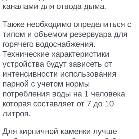
каналами для отвода дыма.
Также необходимо определиться с
типом и объемом резервуара для
горячего водоснабжения.
Технические характеристики
устройства будут зависеть от
интенсивности использования
парной с учетом нормы
потребления воды на 1 человека,
которая составляет от 7 до 10
литров.
Для кирпичной каменки лучше