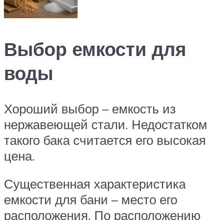
Выбор емкости для
воды
Хороший выбор – емкость из
нержавеющей стали. Недостатком
такого бака считается его высокая
цена.
Существенная характеристика
емкости для бани – место его
расположения. По расположению