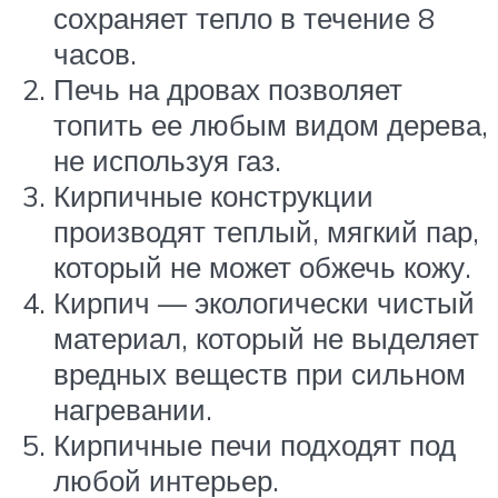
сохраняет тепло в течение 8
часов.
Печь на дровах позволяет
топить ее любым видом дерева,
не используя газ.
Кирпичные конструкции
производят теплый, мягкий пар,
который не может обжечь кожу.
Кирпич — экологически чистый
материал, который не выделяет
вредных веществ при сильном
нагревании.
Кирпичные печи подходят под
любой интерьер.