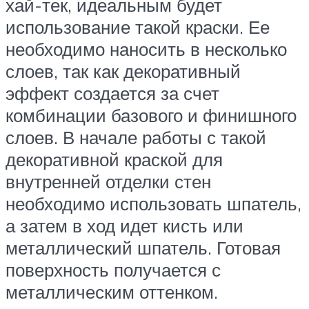
хай-тек, идеальным будет
использование такой краски. Ее
необходимо наносить в несколько
слоев, так как декоративный
эффект создается за счет
комбинации базового и финишного
слоев. В начале работы с такой
декоративной краской для
внутренней отделки стен
необходимо использовать шпатель,
а затем в ход идет кисть или
металлический шпатель. Готовая
поверхность получается с
металлическим оттенком.