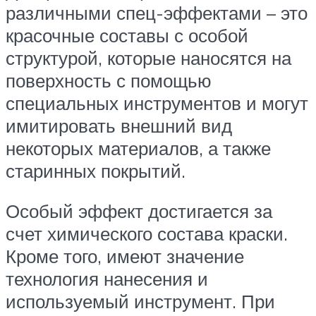
различными спец-эффектами – это
красочные составы с особой
структурой, которые наносятся на
поверхность с помощью
специальных инструментов и могут
имитировать внешний вид
некоторых материалов, а также
старинных покрытий.
Особый эффект достигается за
счет химического состава краски.
Кроме того, имеют значение
технология нанесения и
используемый инструмент. При