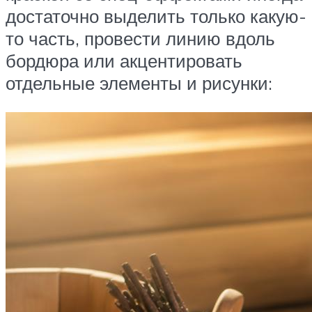
достаточно выделить только какую-
то часть, провести линию вдоль
бордюра или акцентировать
отдельные элементы и рисунки: