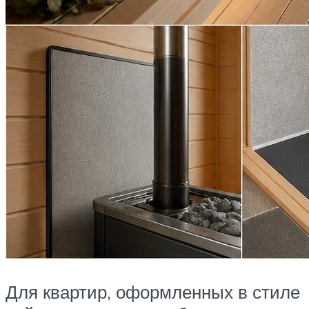
Для квартир, оформленных в стиле