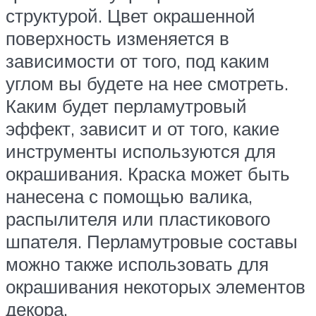
структурой. Цвет окрашенной
поверхность изменяется в
зависимости от того, под каким
углом вы будете на нее смотреть.
Каким будет перламутровый
эффект, зависит и от того, какие
инструменты используются для
окрашивания. Краска может быть
нанесена с помощью валика,
распылителя или пластикового
шпателя. Перламутровые составы
можно также использовать для
окрашивания некоторых элементов
декора.