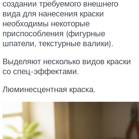
создании требуемого внешнего
вида для нанесения краски
необходимы некоторые
приспособления (фигурные
шпатели, текстурные валики).
Выделяют несколько видов краски
со спец-эффектами.
Люминесцентная краска.