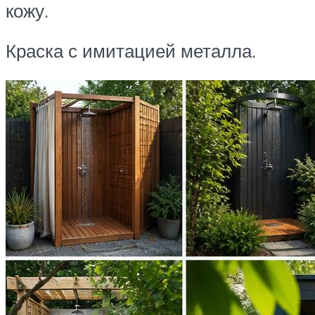
кожу.
Краска с имитацией металла.