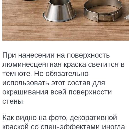
При нанесении на поверхность
люминесцентная краска светится в
темноте. Не обязательно
использовать этот состав для
окрашивания всей поверхности
стены.
Как видно на фото, декоративной
краской со спец-эффектами иногда