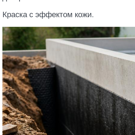
Краска с эффектом кожи.