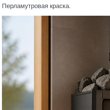
Перламутровая краска.