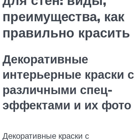
преимущества, как
правильно красить
Декоративные
интерьерные краски с
различными спец-
эффектами и их фото
Декоративные краски с