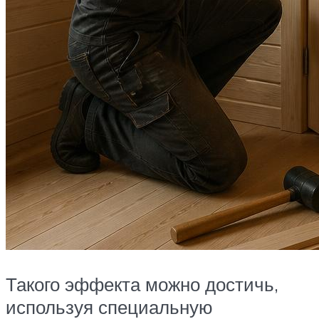
Такого эффекта можно достичь,
используя специальную