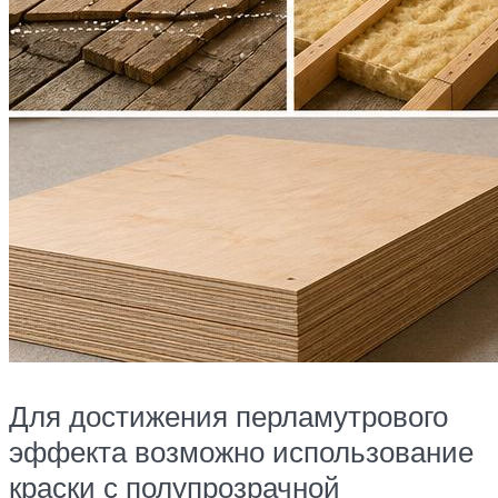
Для достижения перламутрового
эффекта возможно использование
краски с полупрозрачной