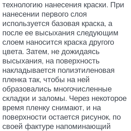
технологию нанесения краски. При
нанесении первого слоя
используется базовая краска, а
после ее высыхания следующим
слоем наносится краска другого
цвета. Затем, не дожидаясь
высыхания, на поверхность
накладывается полиэтиленовая
пленка так, чтобы на ней
образовались многочисленные
складки и заломы. Через некоторое
время пленку снимают, и на
поверхности остается рисунок, по
своей фактуре напоминающий