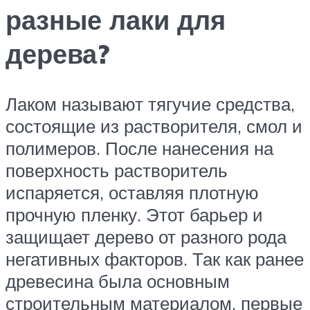
разные лаки для
дерева?
Лаком называют тягучие средства,
состоящие из растворителя, смол и
полимеров. После нанесения на
поверхность растворитель
испаряется, оставляя плотную
прочную пленку. Этот барьер и
защищает дерево от разного рода
негативных факторов. Так как ранее
древесина была основным
строительным материалом, первые