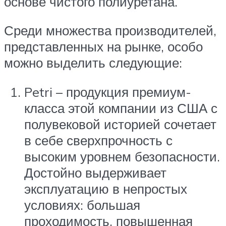
основе чистого полиуретана.
Среди множества производителей,
представленных на рынке, особо
можно выделить следующие:
Petri – продукция премиум-
класса этой компании из США с
полувековой историей сочетает
в себе сверхпрочность с
высоким уровнем безопасности.
Достойно выдерживает
эксплуатацию в непростых
условиях: большая
проходимость, повышенная