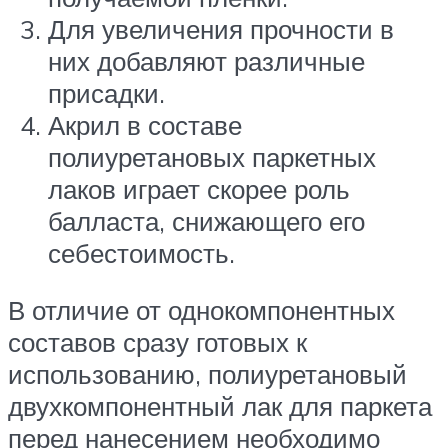
Для увеличения прочности в
них добавляют различные
присадки.
Акрил в составе
полиуретановых паркетных
лаков играет скорее роль
балласта, снижающего его
себестоимость.
В отличие от однокомпонентных
составов сразу готовых к
использованию, полиуретановый
двухкомпонентный лак для паркета
перед нанесением необходимо