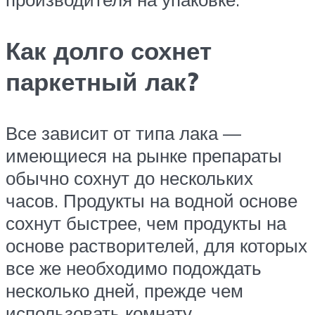
Как долго сохнет
паркетный лак?
Все зависит от типа лака —
имеющиеся на рынке препараты
обычно сохнут до нескольких
часов. Продукты на водной основе
сохнут быстрее, чем продукты на
основе растворителей, для которых
все же необходимо подождать
несколько дней, прежде чем
использовать комнату.