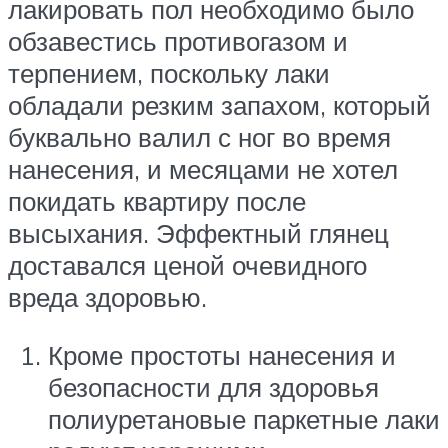
лакировать пол необходимо было
обзавестись противогазом и
терпением, поскольку лаки
обладали резким запахом, который
буквально валил с ног во время
нанесения, и месяцами не хотел
покидать квартиру после
высыхания. Эффектный глянец
доставался ценой очевидного
вреда здоровью.
Кроме простоты нанесения и
безопасности для здоровья
полиуретановые паркетные лаки