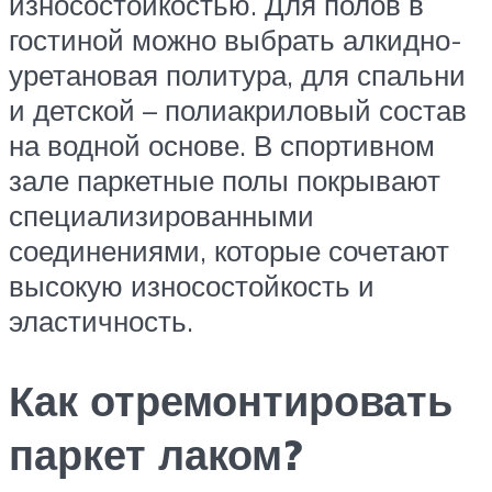
износостойкостью. Для полов в
гостиной можно выбрать алкидно-
уретановая политура, для спальни
и детской – полиакриловый состав
на водной основе. В спортивном
зале паркетные полы покрывают
специализированными
соединениями, которые сочетают
высокую износостойкость и
эластичность.
Как отремонтировать
паркет лаком?