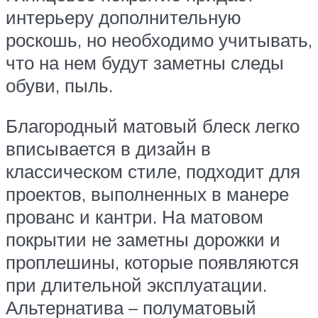
интерьеру дополнительную
роскошь, но необходимо учитывать,
что на нем будут заметны следы
обуви, пыль.
Благородный матовый блеск легко
вписывается в дизайн в
классическом стиле, подходит для
проектов, выполненных в манере
прованс и кантри. На матовом
покрытии не заметны дорожки и
проплешины, которые появляются
при длительной эксплуатации.
Альтернатива – полуматовый