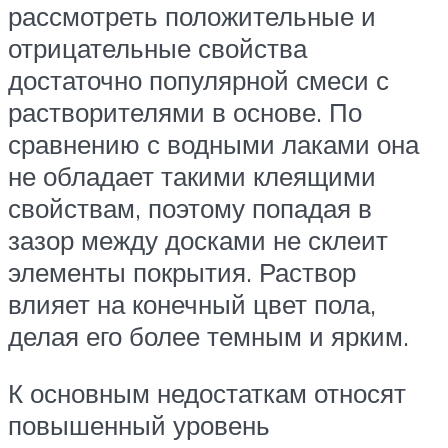
рассмотреть положительные и
отрицательные свойства
достаточно популярной смеси с
растворителями в основе. По
сравнению с водными лаками она
не обладает такими клеящими
свойствам, поэтому попадая в
зазор между досками не склеит
элементы покрытия. Раствор
влияет на конечный цвет пола,
делая его более темным и ярким.
К основным недостаткам относят
повышенный уровень