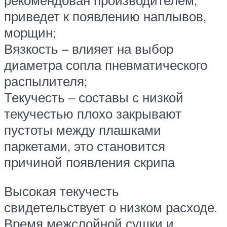
приведет к появлению наплывов,
морщин;
Вязкость – влияет на выбор
диаметра сопла пневматического
распылителя;
Текучесть – составы с низкой
текучестью плохо закрывают
пустоты между плашками
паркетами, это становится
причиной появления скрипа
Высокая текучесть
свидетельствует о низком расходе.
Время межслойной сушки и