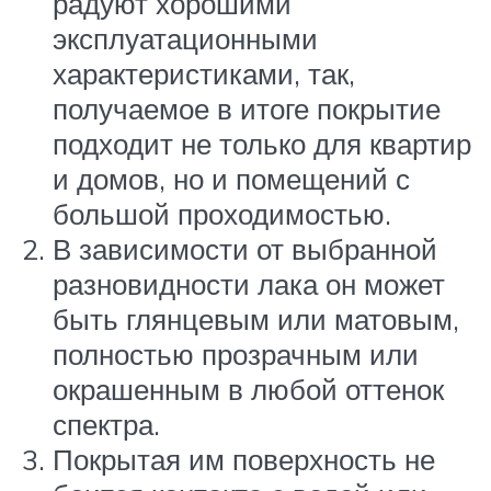
радуют хорошими
эксплуатационными
характеристиками, так,
получаемое в итоге покрытие
подходит не только для квартир
и домов, но и помещений с
большой проходимостью.
В зависимости от выбранной
разновидности лака он может
быть глянцевым или матовым,
полностью прозрачным или
окрашенным в любой оттенок
спектра.
Покрытая им поверхность не