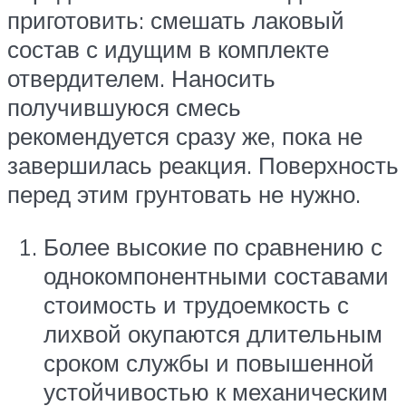
приготовить: смешать лаковый
состав с идущим в комплекте
отвердителем. Наносить
получившуюся смесь
рекомендуется сразу же, пока не
завершилась реакция. Поверхность
перед этим грунтовать не нужно.
Более высокие по сравнению с
однокомпонентными составами
стоимость и трудоемкость с
лихвой окупаются длительным
сроком службы и повышенной
устойчивостью к механическим