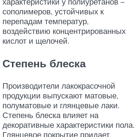
характеристики у полиуретанов –
сополимеров, устойчивых к
перепадам температур,
воздействию концентрированных
кислот и щелочей.
Степень блеска
Производители лакокрасочной
продукции выпускают матовые,
полуматовые и глянцевые лаки.
Степень блеска влияет на
декоративные характеристики пола.
Глянцевое покрытие придает