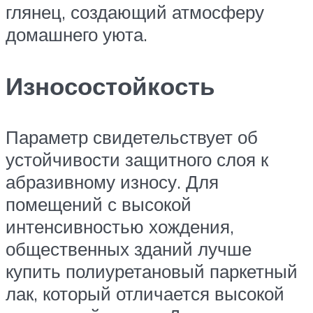
глянец, создающий атмосферу
домашнего уюта.
Износостойкость
Параметр свидетельствует об
устойчивости защитного слоя к
абразивному износу. Для
помещений с высокой
интенсивностью хождения,
общественных зданий лучше
купить полиуретановый паркетный
лак, который отличается высокой