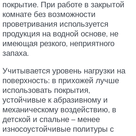
покрытие. При работе в закрытой
комнате без возможности
проветривания используется
продукция на водной основе, не
имеющая резкого, неприятного
запаха.
Учитывается уровень нагрузки на
поверхность: в прихожей лучше
использовать покрытия,
устойчивые к абразивному и
механическому воздействию, в
детской и спальне – менее
износоустойчивые политуры с