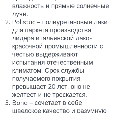
влажность и прямые солнечные
лучи.
Polistuc – полиуретановые лаки
для паркета производства
лидера итальянской лако-
красочной промышленности с
честью выдерживают
испытания отечественным
климатом. Срок службы
получаемого покрытия
превышает 20 лет, оно не
желтеет и не трескается.
Bona – сочетает в себе
шведское качество и разумную