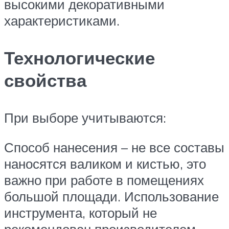
высокими декоративными
характеристиками.
Технологические
свойства
При выборе учитываются:
Способ нанесения – не все составы
наносятся валиком и кистью, это
важно при работе в помещениях
большой площади. Использование
инструмента, который не
рекомендован производителем,