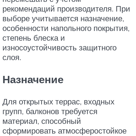
рекомендаций производителя. При
выборе учитывается назначение,
особенности напольного покрытия,
степень блеска и
износоустойчивость защитного
слоя.
Назначение
Для открытых террас, входных
групп, балконов требуется
материал, способный
сформировать атмосферостойкое