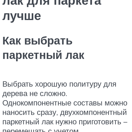
лучше
Как выбрать
паркетный лак
Выбрать хорошую политуру для
дерева не сложно.
Однокомпонентные составы можно
наносить сразу, двухкомпонентный
паркетный лак нужно приготовить –
перемешать с учетом