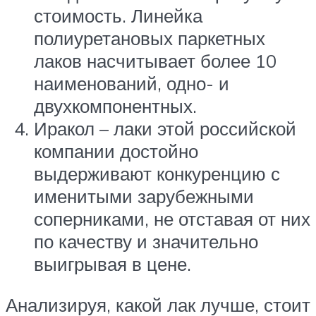
стоимость. Линейка
полиуретановых паркетных
лаков насчитывает более 10
наименований, одно- и
двухкомпонентных.
Иракол – лаки этой российской
компании достойно
выдерживают конкуренцию с
именитыми зарубежными
соперниками, не отставая от них
по качеству и значительно
выигрывая в цене.
Анализируя, какой лак лучше, стоит