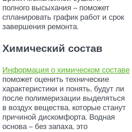
полного высыхания – поможет
спланировать график работ и срок
завершения ремонта.
Химический состав
Информация о химическом составе
поможет оценить технические
характеристики и понять, будут ли
после полимеризации выделяться
в воздух вещества, которые станут
причиной дискомфорта. Водная
основа – без запаха, это