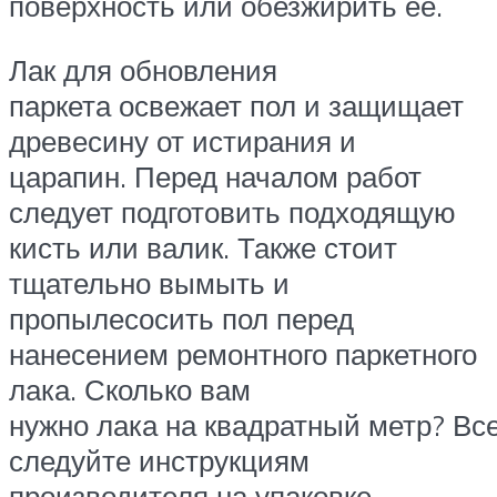
поверхность или обезжирить ее.
Лак для обновления
паркета освежает пол и защищает
древесину от истирания и
царапин. Перед началом работ
следует подготовить подходящую
кисть или валик. Также стоит
тщательно вымыть и
пропылесосить пол перед
нанесением ремонтного паркетного
лака. Сколько вам
нужно лака на квадратный метр? Вс
следуйте инструкциям
производителя на упаковке.