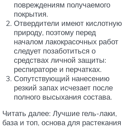
повреждениям получаемого
покрытия.
Отвердители имеют кислотную
природу, поэтому перед
началом лакокрасочных работ
следует позаботиться о
средствах личной защиты:
респираторе и перчатках.
Сопутствующий нанесению
резкий запах исчезает после
полного высыхания состава.
Читать далее: Лучшие гель-лаки,
база и топ, основа для растекания