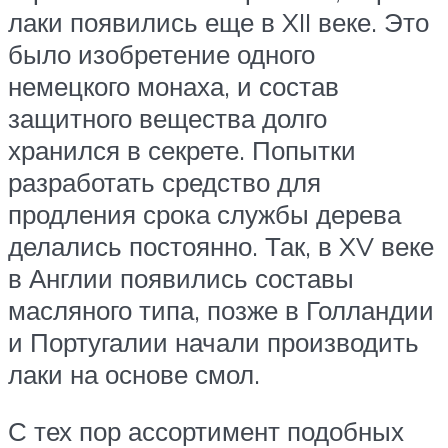
лаки появились еще в XII веке. Это
было изобретение одного
немецкого монаха, и состав
защитного вещества долго
хранился в секрете. Попытки
разработать средство для
продления срока службы дерева
делались постоянно. Так, в XV веке
в Англии появились составы
масляного типа, позже в Голландии
и Португалии начали производить
лаки на основе смол.
С тех пор ассортимент подобных