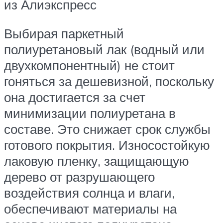
из Алиэкспресс
Выбирая паркетный
полиуретановый лак (водный или
двухкомпонентный) не стоит
гоняться за дешевизной, поскольку
она достигается за счет
минимизации полиуретана в
составе. Это снижает срок службы
готового покрытия. Износостойкую
лаковую пленку, защищающую
дерево от разрушающего
воздействия солнца и влаги,
обеспечивают материалы на