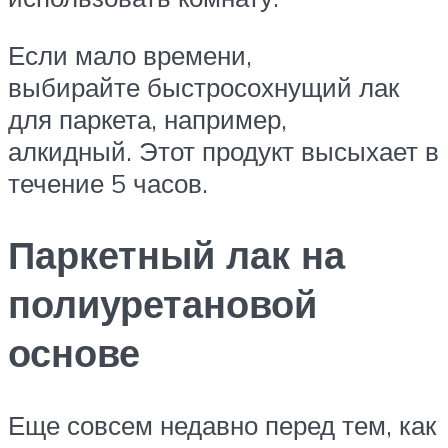
Если мало времени,
выбирайте быстросохнущий лак
для паркета, например,
алкидный. Этот продукт высыхает в
течение 5 часов.
Паркетный лак на
полиуретановой
основе
Еще совсем недавно перед тем, как