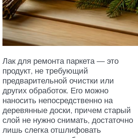
Лак для ремонта паркета — это
продукт, не требующий
предварительной очистки или
других обработок. Его можно
наносить непосредственно на
деревянные доски, причем старый
слой не нужно снимать, достаточно
лишь слегка отшлифовать