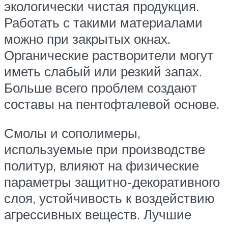
экологически чистая продукция.
Работать с такими материалами
можно при закрытых окнах.
Органические растворители могут
иметь слабый или резкий запах.
Больше всего проблем создают
составы на пентофталевой основе.
Смолы и сополимеры,
используемые при производстве
политур, влияют на физические
параметры защитно-декоративного
слоя, устойчивость к воздействию
агрессивных веществ. Лучшие