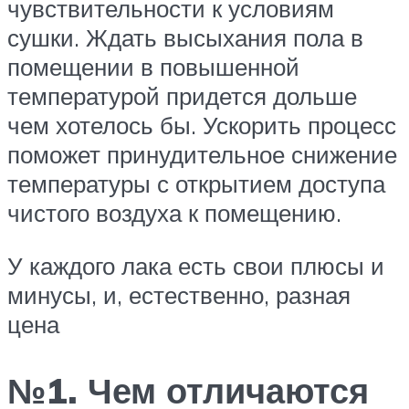
чувствительности к условиям
сушки. Ждать высыхания пола в
помещении в повышенной
температурой придется дольше
чем хотелось бы. Ускорить процесс
поможет принудительное снижение
температуры с открытием доступа
чистого воздуха к помещению.
У каждого лака есть свои плюсы и
минусы, и, естественно, разная
цена
№1. Чем отличаются