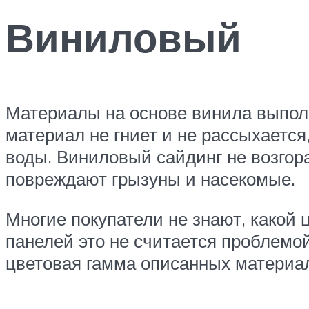
Виниловый
Материалы на основе винила выпол
материал не гниет и не рассыхается
воды. Виниловый сайдинг не возгор
повреждают грызуны и насекомые.
Многие покупатели не знают, какой 
панелей это не считается проблемо
цветовая гамма описанных материа