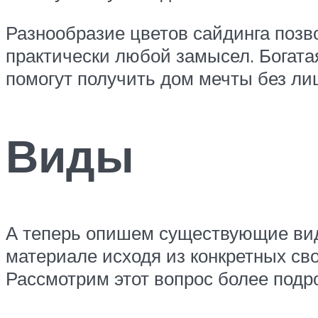
Разнообразие цветов сайдинга позв
практически любой замысел. Богата
помогут получить дом мечты без ли
Виды
А теперь опишем существующие виды
материале исходя из конкретных сво
Рассмотрим этот вопрос более подр