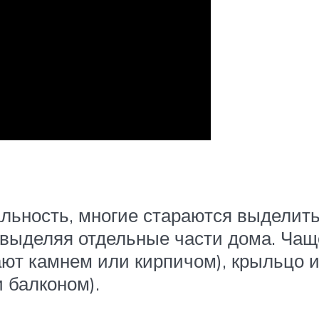
льность, многие стараются выделить
 выделяя отдельные части дома. Чащ
ют камнем или кирпичом), крыльцо и
и балконом).