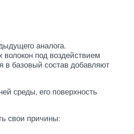
дыдущего аналога.
 волокон под воздействием
я в базовый состав добавляют
ей среды, его поверхность
ть свои причины: