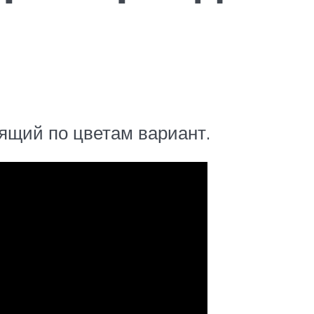
дящий по цветам вариант.