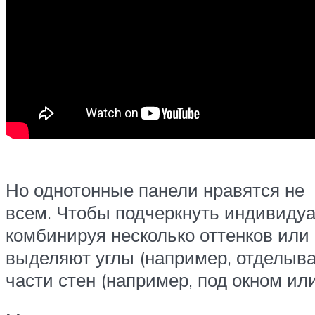
Но однотонные панели нравятся не
всем. Чтобы подчеркнуть индивидуа
комбинируя несколько оттенков или
выделяют углы (например, отделыва
части стен (например, под окном ил