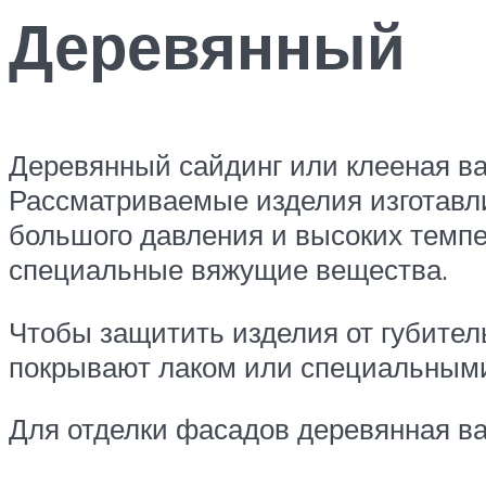
Деревянный
Деревянный сайдинг или клееная ва
Рассматриваемые изделия изготавл
большого давления и высоких темпе
специальные вяжущие вещества.
Чтобы защитить изделия от губител
покрывают лаком или специальными
Для отделки фасадов деревянная ваг