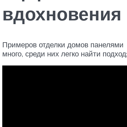
вдохновения
Примеров отделки домов панелями
много, среди них легко найти подхо