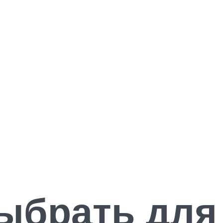
выбрать для