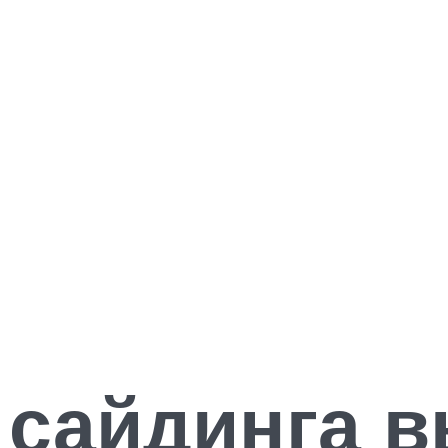
 сайдинга 