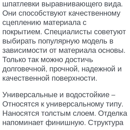
шпатлевки выравнивающего вида.
Они способствуют качественному
сцеплению материала с
покрытием. Специалисты советуют
выбирать популярную модель в
зависимости от материала основы.
Только так можно достичь
долговечной, прочной, надежной и
качественной поверхности.
Универсальные и водостойкие –
Относятся к универсальному типу.
Наносятся толстым слоем. Отделка
напоминает финишную. Структура