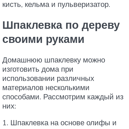
кисть, кельма и пульверизатор.
Шпаклевка по дереву
своими руками
Домашнюю шпаклевку можно
изготовить дома при
использовании различных
материалов несколькими
способами. Рассмотрим каждый из
них:
1. Шпаклевка на основе олифы и