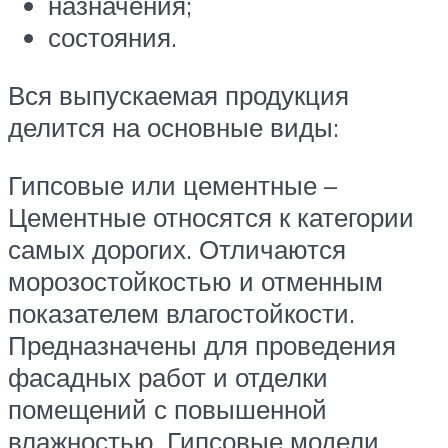
назначения;
состояния.
Вся выпускаемая продукция
делится на основные виды:
Гипсовые или цементные –
Цементные относятся к категории
самых дорогих. Отличаются
морозостойкостью и отменным
показателем влагостойкости.
Предназначены для проведения
фасадных работ и отделки
помещений с повышенной
влажностью. Гипсовые модели