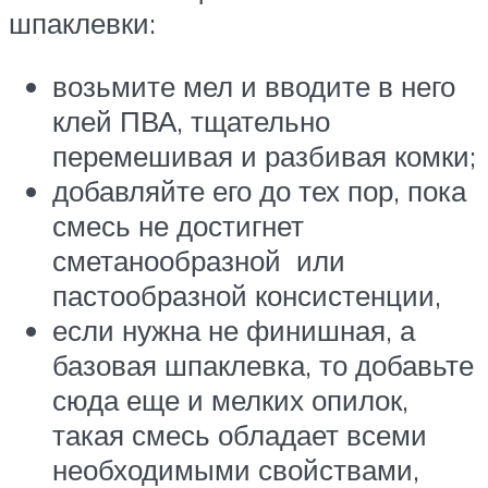
шпаклевки:
возьмите мел и вводите в него
клей ПВА, тщательно
перемешивая и разбивая комки;
добавляйте его до тех пор, пока
смесь не достигнет
сметанообразной или
пастообразной консистенции,
если нужна не финишная, а
базовая шпаклевка, то добавьте
сюда еще и мелких опилок,
такая смесь обладает всеми
необходимыми свойствами,