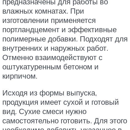
предназначены для работы во
влажных комнатах. При
изготовлении применяется
портландцемент и эффективные
полимерные добавки. Подходят для
внутренних и наружных работ.
Отменно взаимодействуют с
оштукатуренным бетоном и
кирпичом.
Исходя из формы выпуска,
продукция имеет сухой и готовый
вид. Сухие смеси нужно
самостоятельно готовить. Для этого
необходимо добавить указанное в