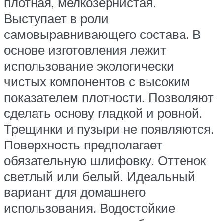
плотная, мелкозернистая.
Выступает в роли
самовыравнивающего состава. В
основе изготовления лежит
использование экологически
чистых компонентов с высоким
показателем плотности. Позволяют
сделать основу гладкой и ровной.
Трещинки и пузыри не появляются.
Поверхность предполагает
обязательную шлифовку. Оттенок
светлый или белый. Идеальный
вариант для домашнего
использования. Водостойкие