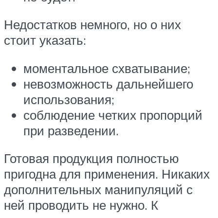
Недостатков немного, но о них
стоит указать:
моментальное схватывание;
невозможность дальнейшего
использования;
соблюдение четких пропорций
при разведении.
Готовая продукция полностью
пригодна для применения. Никаких
дополнительных манипуляций с
ней проводить не нужно. К