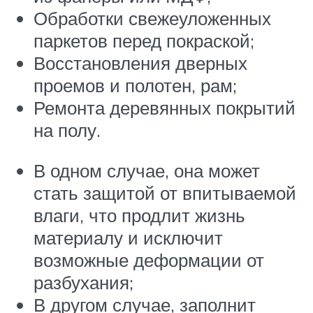
Обработки свежеуложенных
паркетов перед покраской;
Восстановления дверных
проемов и полотен, рам;
Ремонта деревянных покрытий
на полу.
В одном случае, она может
стать защитой от впитываемой
влаги, что продлит жизнь
материалу и исключит
возможные деформации от
разбухания;
В другом случае, заполнит