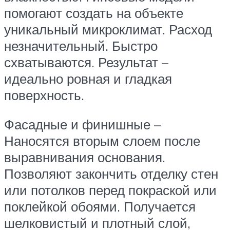
помогают создать на объекте
уникальный микроклимат. Расход
незначительный. Быстро
схватываются. Результат –
идеально ровная и гладкая
поверхность.
Фасадные и финишные –
Наносятся вторым слоем после
выравнивания основания.
Позволяют закончить отделку стен
или потолков перед покраской или
поклейкой обоями. Получается
шелковистый и плотный слой,