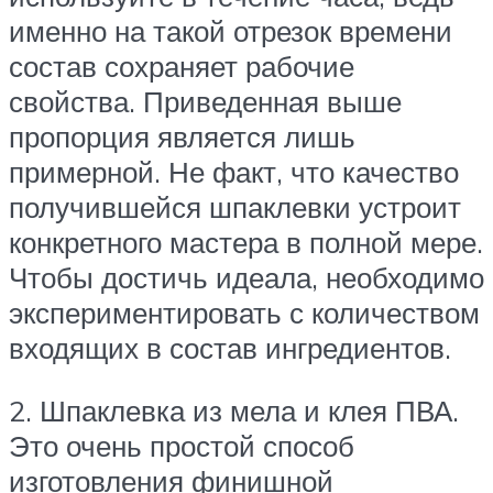
именно на такой отрезок времени
состав сохраняет рабочие
свойства. Приведенная выше
пропорция является лишь
примерной. Не факт, что качество
получившейся шпаклевки устроит
конкретного мастера в полной мере.
Чтобы достичь идеала, необходимо
экспериментировать с количеством
входящих в состав ингредиентов.
2. Шпаклевка из мела и клея ПВА.
Это очень простой способ
изготовления финишной