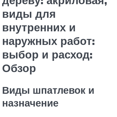
виды для
внутренних и
наружных работ:
выбор и расход:
Обзор
Виды шпатлевок и
назначение