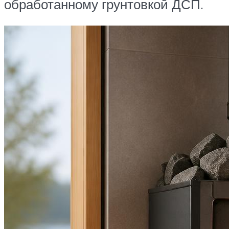
обработанному грунтовкой ДСП.