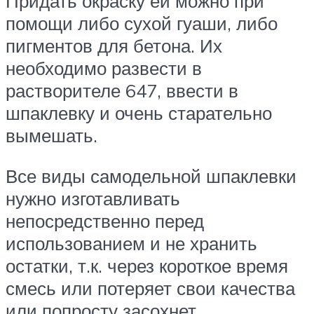
Придать окраску ей можно при
помощи либо сухой гуаши, либо
пигментов для бетона. Их
необходимо развести в
растворителе 647, ввести в
шпаклевку и очень старательно
вымешать.
Все виды самодельной шпаклевки
нужно изготавливать
непосредственно перед
использованием и не хранить
остатки, т.к. через короткое время
смесь или потеряет свои качества
или попросту засохнет.