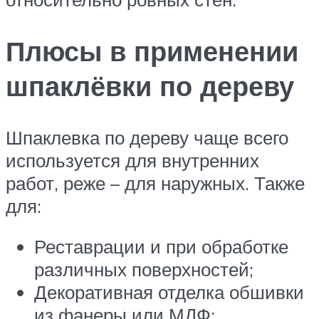
Плюсы в применении
шпаклёвки по дереву
Шпаклевка по дереву чаще всего
используется для внутренних
работ, реже – для наружных. Также
для:
Реставрации и при обработке
различных поверхностей;
Декоративная отделка обшивки
из фанеры или МДФ;