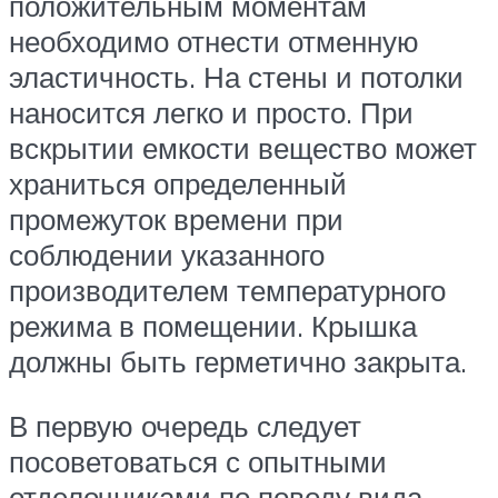
положительным моментам
необходимо отнести отменную
эластичность. На стены и потолки
наносится легко и просто. При
вскрытии емкости вещество может
храниться определенный
промежуток времени при
соблюдении указанного
производителем температурного
режима в помещении. Крышка
должны быть герметично закрыта.
В первую очередь следует
посоветоваться с опытными
отделочниками по поводу вида