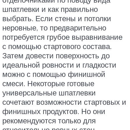
шпатлевки и как правильно
выбрать. Если стены и потолки
неровные, то предварительно
потребуется грубое выравнивание
с помощью стартового состава.
Затем довести поверхность до
идеальной ровности и гладкости
можно с помощью финишной
смеси. Некоторые готовые
универсальные шпатлевки
сочетают возможности стартовых и
финишных продуктов. Но они
рекомендуются только для
относительно ровных стен.