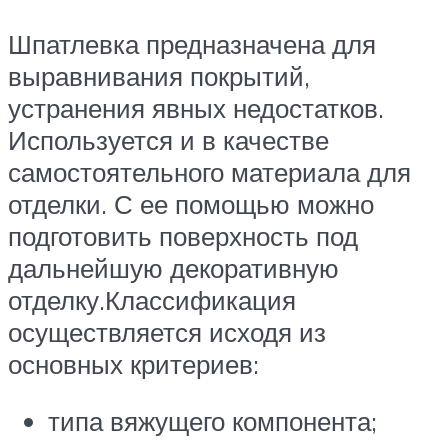
Шпатлевка предназначена для
выравнивания покрытий,
устранения явных недостатков.
Используется и в качестве
самостоятельного материала для
отделки. С ее помощью можно
подготовить поверхность под
дальнейшую декоративную
отделку.Классификация
осуществляется исходя из
основных критериев:
типа вяжущего компонента;