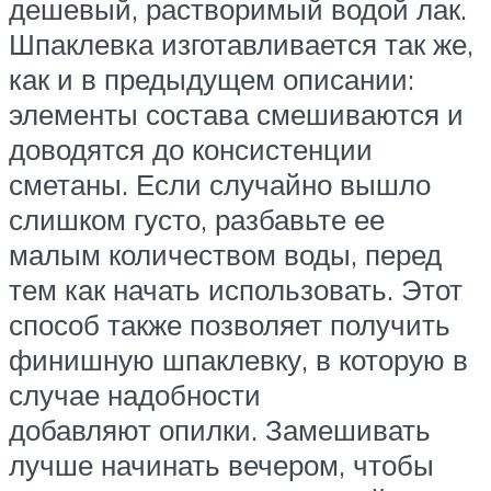
дешевый, растворимый водой лак.
Шпаклевка изготавливается так же,
как и в предыдущем описании:
элементы состава смешиваются и
доводятся до консистенции
сметаны. Если случайно вышло
слишком густо, разбавьте ее
малым количеством воды, перед
тем как начать использовать. Этот
способ также позволяет получить
финишную шпаклевку, в которую в
случае надобности
добавляют опилки. Замешивать
лучше начинать вечером, чтобы