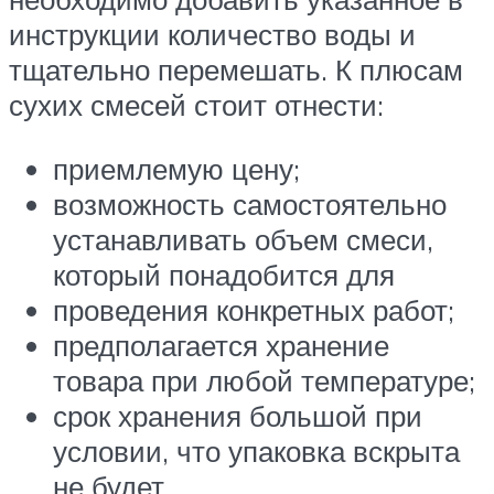
инструкции количество воды и
тщательно перемешать. К плюсам
сухих смесей стоит отнести:
приемлемую цену;
возможность самостоятельно
устанавливать объем смеси,
который понадобится для
проведения конкретных работ;
предполагается хранение
товара при любой температуре;
срок хранения большой при
условии, что упаковка вскрыта
не будет.