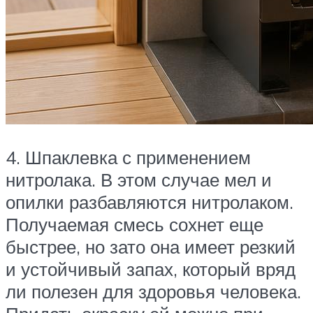
4. Шпаклевка с применением
нитролака. В этом случае мел и
опилки разбавляются нитролаком.
Получаемая смесь сохнет еще
быстрее, но зато она имеет резкий
и устойчивый запах, который вряд
ли полезен для здоровья человека.