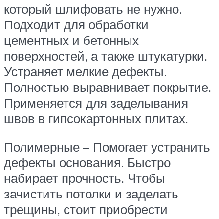
который шлифовать не нужно.
Подходит для обработки
цементных и бетонных
поверхностей, а также штукатурки.
Устраняет мелкие дефекты.
Полностью выравнивает покрытие.
Применяется для заделывания
швов в гипсокартонных плитах.
Полимерные – Помогает устранить
дефекты основания. Быстро
набирает прочность. Чтобы
зачистить потолки и заделать
трещины, стоит приобрести