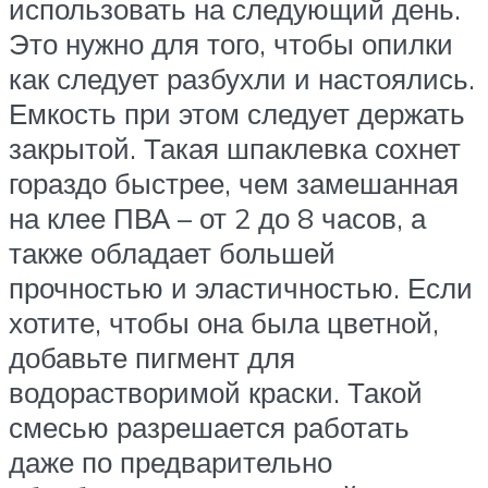
использовать на следующий день.
Это нужно для того, чтобы опилки
как следует разбухли и настоялись.
Емкость при этом следует держать
закрытой. Такая шпаклевка сохнет
гораздо быстрее, чем замешанная
на клее ПВА – от 2 до 8 часов, а
также обладает большей
прочностью и эластичностью. Если
хотите, чтобы она была цветной,
добавьте пигмент для
водорастворимой краски. Такой
смесью разрешается работать
даже по предварительно