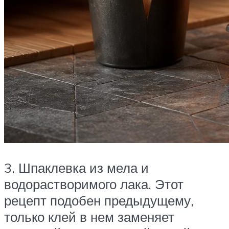
3. Шпаклевка из мела и
водорастворимого лака. Этот
рецепт подобен предыдущему,
только клей в нем заменяет