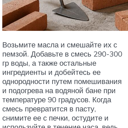
Возьмите масла и смешайте их с
пемзой. Добавьте в смесь 290-300
гр воды, а также остальные
ингредиенты и добейтесь ее
однородности путем помешивания
и подогрева на водяной бане при
температуре 90 градусов. Когда
смесь превратится в пасту,
снимите ее с печки, остудите и
используйте в течение часа, ведь