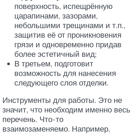
поверхность, испещрённую
царапинами, зазорами,
небольшими трещинами и т.п.,
защитив её от проникновения
грязи и одновременно придав
более эстетичный вид;
В третьем, подготовит
возможность для нанесения
следующего слоя отделки.
Инструменты для работы. Это не
значит, что необходим именно весь
перечень. Что-то
взаимозаменяемо. Например,