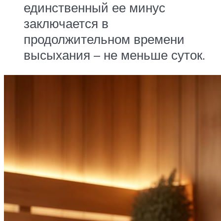
единственный ее минус
заключается в
продолжительном времени
высыхания – не меньше суток.