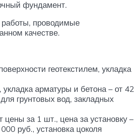
очный фундамент.
 работы, проводимые
анном качестве.
поверхности геотекстилем, укладка
 укладка арматуры и бетона – от 42
 для грунтовых вод, закладных
 цены за 1 шт., цена за установку –
 000 руб., установка цоколя