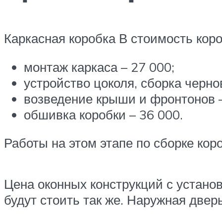
Каркасная коробка В стоимость коро
монтаж каркаса – 27 000;
устройство цоколя, сборка черно
возведение крыши и фронтонов –
обшивка коробки – 36 000.
Работы на этом этапе по сборке кор
Цена оконных конструкций с устано
будут стоить так же. Наружная дверь