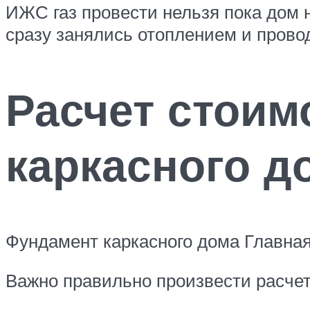
ИЖС газ провести нельзя пока дом н
сразу занялись отоплением и провод
Расчет стоим
каркасного д
Фундамент каркасного дома Главная
Важно правильно произвести расчет