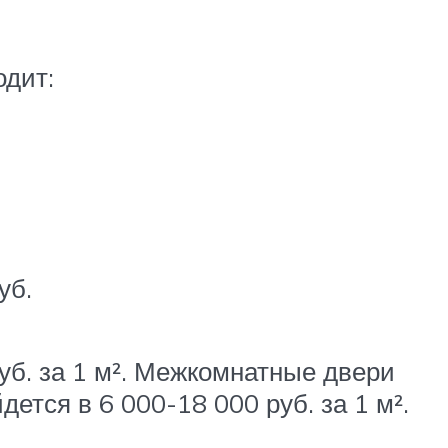
одит:
уб.
уб. за 1 м². Межкомнатные двери
ется в 6 000-18 000 руб. за 1 м².