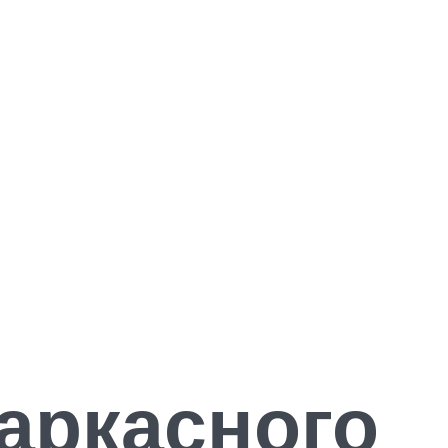
аркасного