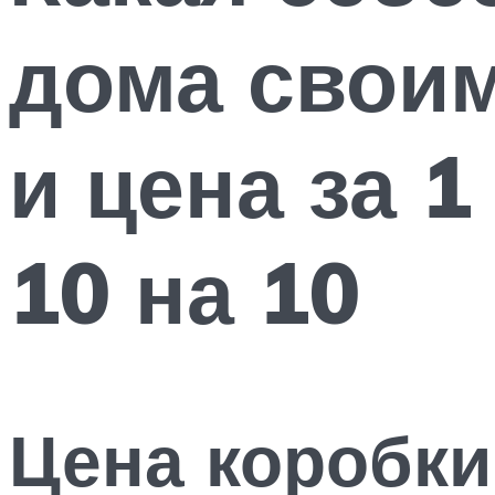
дома свои
и цена за 1
10 на 10
Цена коробки