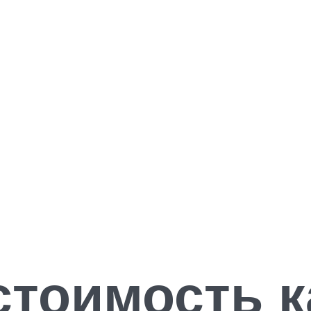
стоимость к