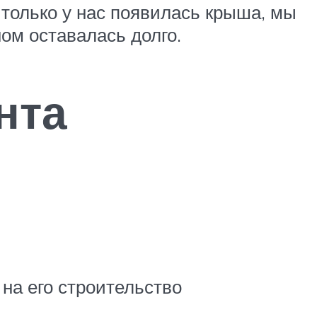
 только у нас появилась крыша, мы
ом оставалась долго.
нта
на его строительство