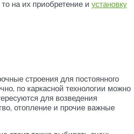
, то на их приобретение и
установку
рочные строения для постоянного
чно, по каркасной технологии можно
нтересуются для возведения
тво, отопление и прочие важные