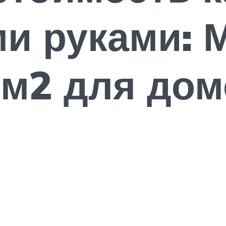
ми руками: 
 м2 для дом