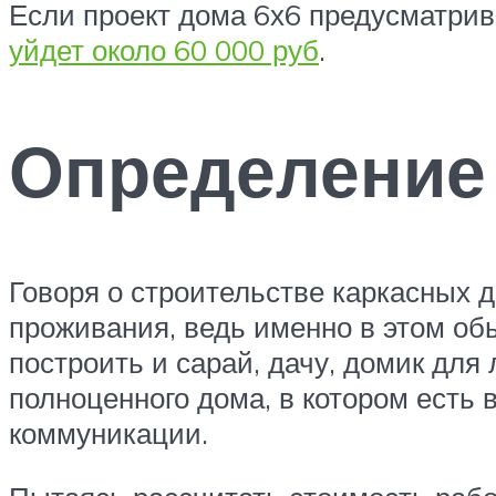
Если проект дома 6х6 предусматри
уйдет около 60 000 руб
.
Определение
Говоря о строительстве каркасных 
проживания, ведь именно в этом об
построить и сарай, дачу, домик для
полноценного дома, в котором есть 
коммуникации.