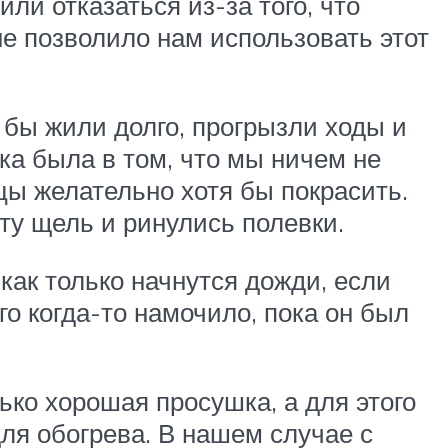
и отказаться из-за того, что
е позволило нам использовать этот
и бы жили долго, прогрызли ходы и
ка была в том, что мы ничем не
ы желательно хотя бы покрасить.
эту щель и ринулись полевки.
как только начнутся дожди, если
о когда-то намочило, пока он был
ько хорошая просушка, а для этого
ля обогрева. В нашем случае с