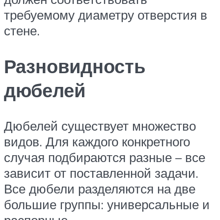
требуемому диаметру отверстия в
стене.
Разновидность
дюбелей
Дюбелей существует множество
видов. Для каждого конкретного
случая подбираются разные – все
зависит от поставленной задачи.
Все дюбели разделяются на две
большие группы: универсальные и
распорные.