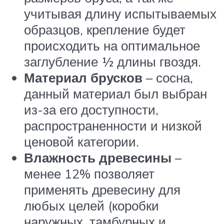
учитывая длину испытываемых
образцов, крепление будет
происходить на оптимальное
заглубление ½ длины гвоздя.
Материал брусков
– сосна,
данный материал был выбран
из-за его доступности,
распространенности и низкой
ценовой категории.
Влажность древесины
–
менее 12% позволяет
применять древесину для
любых целей (коробки
наружных, тамбурных и