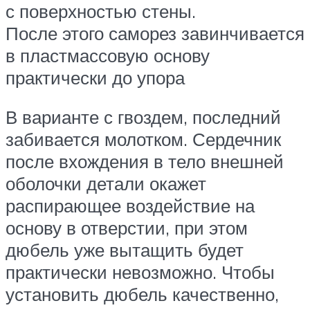
с поверхностью стены.
После этого саморез завинчивается
в пластмассовую основу
практически до упора
В варианте с гвоздем, последний
забивается молотком. Сердечник
после вхождения в тело внешней
оболочки детали окажет
распирающее воздействие на
основу в отверстии, при этом
дюбель уже вытащить будет
практически невозможно. Чтобы
установить дюбель качественно,