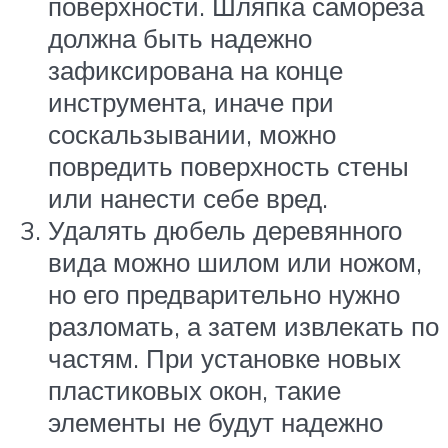
поверхности. Шляпка самореза
должна быть надежно
зафиксирована на конце
инструмента, иначе при
соскальзывании, можно
повредить поверхность стены
или нанести себе вред.
Удалять дюбель деревянного
вида можно шилом или ножом,
но его предварительно нужно
разломать, а затем извлекать по
частям. При установке новых
пластиковых окон, такие
элементы не будут надежно