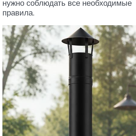
нужно соблюдать все необходимые
правила.