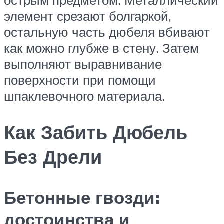
элемент срезают болгаркой,
остальную часть дюбеля вбивают
как можно глубже в стену. Затем
выполняют выравнивание
поверхности при помощи
шпаклевочного материала.
Как Забить Дюбель
Без Дрели
Бетонные гвозди:
достоинства и