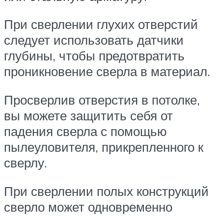
При сверлении глухих отверстий
следует использовать датчики
глубины, чтобы предотвратить
проникновение сверла в материал.
Просверлив отверстия в потолке,
вы можете защитить себя от
падения сверла с помощью
пылеуловителя, прикрепленного к
сверлу.
При сверлении полых конструкций
сверло может одновременно