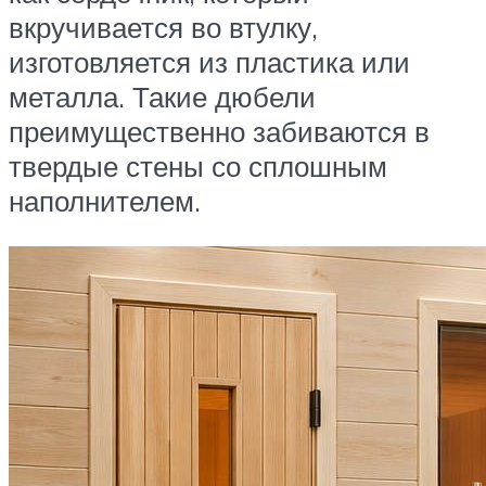
вкручивается во втулку,
изготовляется из пластика или
металла. Такие дюбели
преимущественно забиваются в
твердые стены со сплошным
наполнителем.