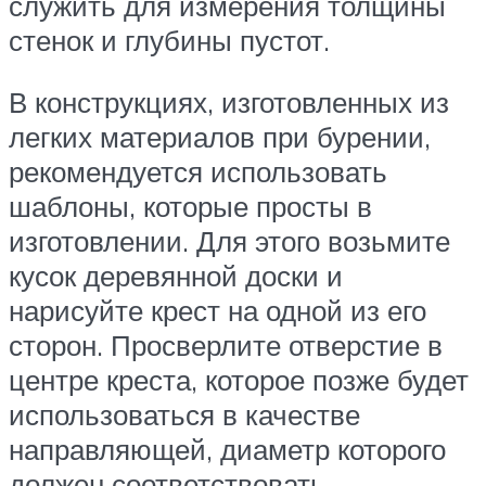
служить для измерения толщины
стенок и глубины пустот.
В конструкциях, изготовленных из
легких материалов при бурении,
рекомендуется использовать
шаблоны, которые просты в
изготовлении. Для этого возьмите
кусок деревянной доски и
нарисуйте крест на одной из его
сторон. Просверлите отверстие в
центре креста, которое позже будет
использоваться в качестве
направляющей, диаметр которого
должен соответствовать