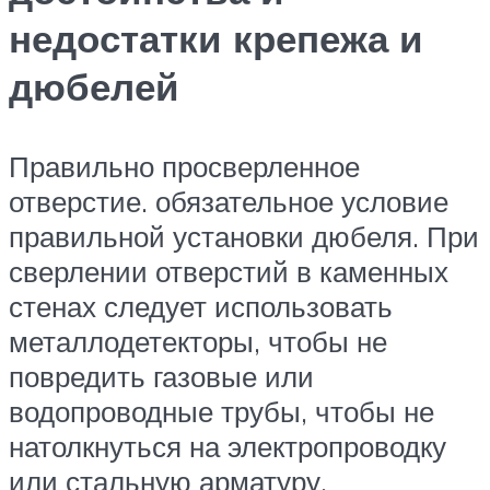
недостатки крепежа и
дюбелей
Правильно просверленное
отверстие. обязательное условие
правильной установки дюбеля. При
сверлении отверстий в каменных
стенах следует использовать
металлодетекторы, чтобы не
повредить газовые или
водопроводные трубы, чтобы не
натолкнуться на электропроводку
или стальную арматуру.