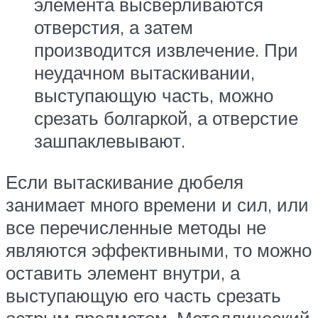
элемента высверливаются
отверстия, а затем
производится извлечение. При
неудачном вытаскивании,
выступающую часть, можно
срезать болгаркой, а отверстие
зашпаклевывают.
Если вытаскивание дюбеля
занимает много времени и сил, или
все перечисленные методы не
являются эффективными, то можно
оставить элемент внутри, а
выступающую его часть срезать
острым предметом. Металлический