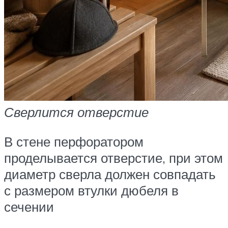
Сверлится отверстие
В стене перфоратором
проделывается отверстие, при этом
диаметр сверла должен совпадать
с размером втулки дюбеля в
сечении