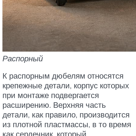
Распорный
К распорным дюбелям относятся
крепежные детали, корпус которых
при монтаже подвергается
расширению. Верхняя часть
детали, как правило, производится
из плотной пластмассы, в то время
как сердечник, который