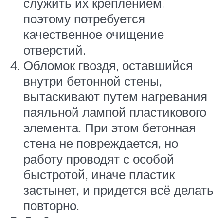
служить их креплением,
поэтому потребуется
качественное очищение
отверстий.
Обломок гвоздя, оставшийся
внутри бетонной стены,
вытаскивают путем нагревания
паяльной лампой пластикового
элемента. При этом бетонная
стена не повреждается, но
работу проводят с особой
быстротой, иначе пластик
застынет, и придется всё делать
повторно.