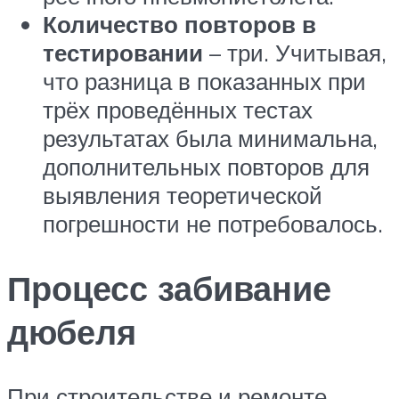
Количество повторов в
тестировании
– три. Учитывая,
что разница в показанных при
трёх проведённых тестах
результатах была минимальна,
дополнительных повторов для
выявления теоретической
погрешности не потребовалось.
Процесс забивание
дюбеля
При строительстве и ремонте