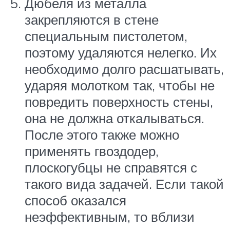
Дюбеля из металла
закрепляются в стене
специальным пистолетом,
поэтому удаляются нелегко. Их
необходимо долго расшатывать,
ударяя молотком так, чтобы не
повредить поверхность стены,
она не должна откалываться.
После этого также можно
применять гвоздодер,
плоскогубцы не справятся с
такого вида задачей. Если такой
способ оказался
неэффективным, то вблизи