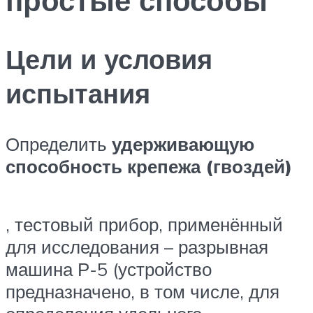
Цели и условия
испытания
Определить
удерживающую
способность крепежа (гвоздей)
, тестовый прибор, применённый
для исследования – разрывная
машина Р-5 (устройство
предназначено, в том числе, для