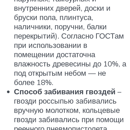
внутренних дверей, доски и
бруски пола, плинтуса,
наличники, поручни, балки
перекрытий). Согласно ГОСТам
при использовании в
помещении достаточна
влажность древесины до 10%, а
под открытым небом — не
более 18%.
Способ забивания гвоздей
–
гвозди россыпью забивались
вручную молотком, кольцевые
гвозди забивались при помощи
реечного пневмопистолета.