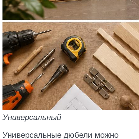
Универсальный
Универсальные дюбели можно