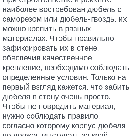
наиболее востребован дюбель с
саморезом или дюбель-гвоздь, их
можно крепить в разных
материалах. Чтобы правильно
зафиксировать их в стене,
обеспечив качественное
крепление, необходимо соблюдать
определенные условия. Только на
первый взгляд кажется, что забить
дюбеля в стену очень просто.
Чтобы не повредить материал,
нужно соблюдать правило,
согласно которому корпус дюбеля
не должен выступать за край