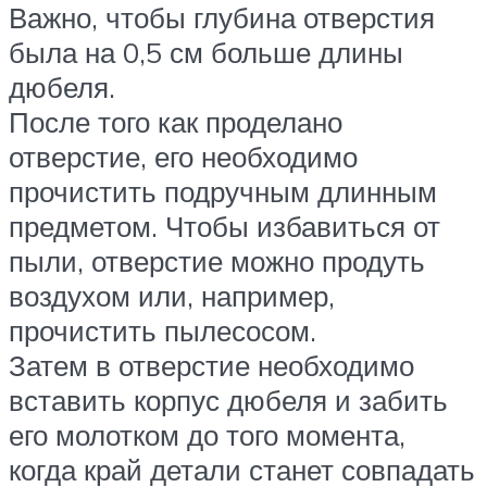
Важно, чтобы глубина отверстия
была на 0,5 см больше длины
дюбеля.
После того как проделано
отверстие, его необходимо
прочистить подручным длинным
предметом. Чтобы избавиться от
пыли, отверстие можно продуть
воздухом или, например,
прочистить пылесосом.
Затем в отверстие необходимо
вставить корпус дюбеля и забить
его молотком до того момента,
когда край детали станет совпадать