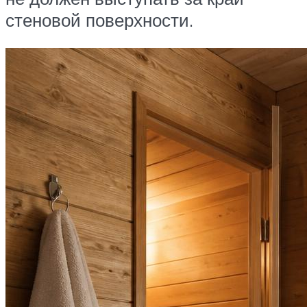
стеновой поверхности.