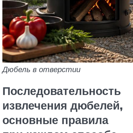
Дюбель в отверстии
Последовательность
извлечения дюбелей,
основные правила