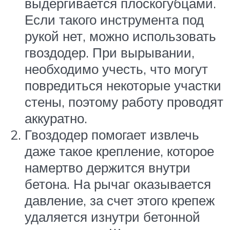
выдергивается плоскогубцами.
Если такого инструмента под
рукой нет, можно использовать
гвоздодер. При вырывании,
необходимо учесть, что могут
повредиться некоторые участки
стены, поэтому работу проводят
аккуратно.
Гвоздодер помогает извлечь
даже такое крепление, которое
намертво держится внутри
бетона. На рычаг оказывается
давление, за счет этого крепеж
удаляется изнутри бетонной