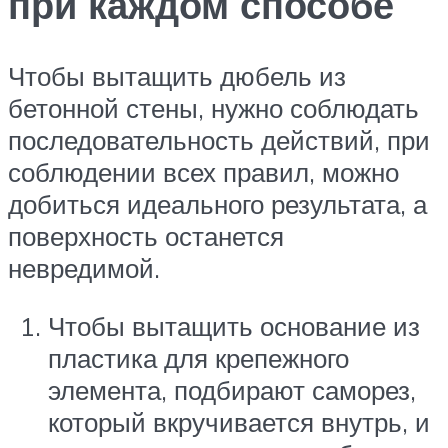
при каждом способе
Чтобы вытащить дюбель из
бетонной стены, нужно соблюдать
последовательность действий, при
соблюдении всех правил, можно
добиться идеального результата, а
поверхность останется
невредимой.
Чтобы вытащить основание из
пластика для крепежного
элемента, подбирают саморез,
который вкручивается внутрь, и