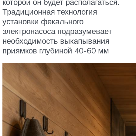
которой он будет располагаться.
Традиционная технология
установки фекального
электронасоса подразумевает
необходимость выкапывания
приямков глубиной 40-60 мм