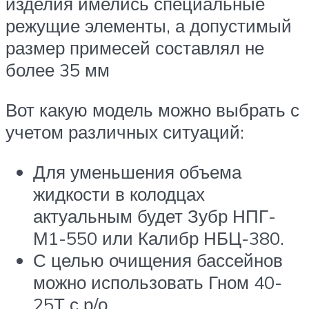
изделия имелись специальные
режущие элементы, а допустимый
размер примесей составлял не
более 35 мм
Вот какую модель можно выбрать с
учетом различных ситуаций:
Для уменьшения объема
жидкости в колодцах
актуальным будет Зубр НПГ-
М1-550 или Калибр НБЦ-380.
С целью очищения бассейнов
можно использовать Гном 40-
25Т с р/о.