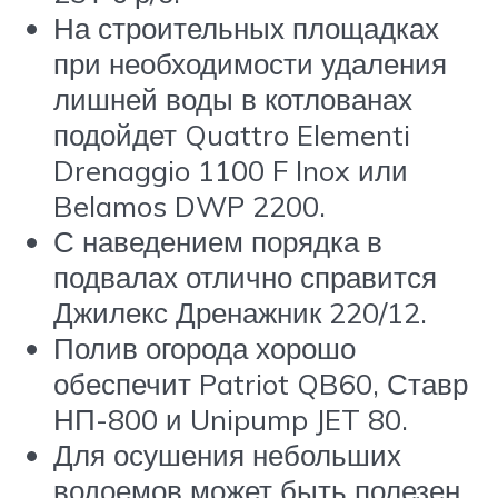
На строительных площадках
при необходимости удаления
лишней воды в котлованах
подойдет Quattro Elementi
Drenaggio 1100 F Inox или
Belamos DWP 2200.
С наведением порядка в
подвалах отлично справится
Джилекс Дренажник 220/12.
Полив огорода хорошо
обеспечит Patriot QB60, Ставр
НП-800 и Unipump JET 80.
Для осушения небольших
водоемов может быть полезен