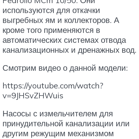
Pedrollo MCm 10/50. Они
используются для откачки
выгребных ям и коллекторов. А
кроме того применяются в
автоматических системах отвода
канализационных и дренажных вод.
Смотрим видео о данной модели:
https://youtube.com/watch?
v=9JHSvZHWuis
Насосы с измельчителем для
принудительной канализации или
другим режущим механизмом