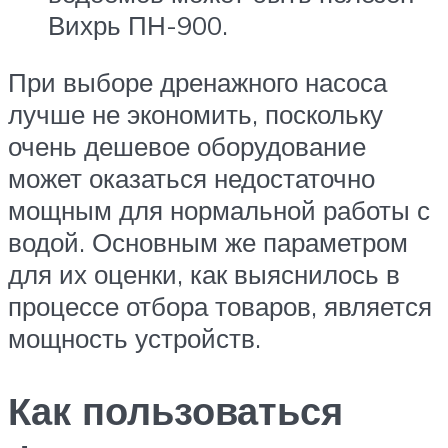
Вихрь ПН-900.
При выборе дренажного насоса
лучше не экономить, поскольку
очень дешевое оборудование
может оказаться недостаточно
мощным для нормальной работы с
водой. Основным же параметром
для их оценки, как выяснилось в
процессе отбора товаров, является
мощность устройств.
Как пользоваться