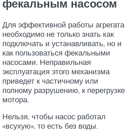
фекальным насосом
Для эффективной работы агрегата
необходимо не только знать как
подключать и устанавливать, но и
как пользоваться фекальными
насосами. Неправильная
эксплуатация этого механизма
приведет к частичному или
полному разрушению, к перегрузке
мотора.
Нельзя, чтобы насос работал
«всухую», то есть без воды.