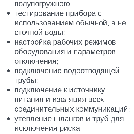
полупогружного;
тестирование прибора с
использованием обычной, а не
сточной воды;
настройка рабочих режимов
оборудования и параметров
отключения;
подключение водоотводящей
трубы;
подключение к источнику
питания и изоляция всех
соединительных коммуникаций;
утепление шлангов и труб для
исключения риска