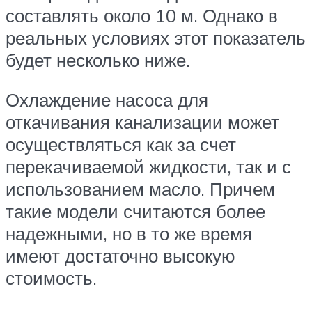
составлять около 10 м. Однако в
реальных условиях этот показатель
будет несколько ниже.
Охлаждение насоса для
откачивания канализации может
осуществляться как за счет
перекачиваемой жидкости, так и с
использованием масло. Причем
такие модели считаются более
надежными, но в то же время
имеют достаточно высокую
стоимость.