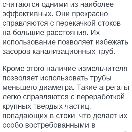
считаются одними из наиболее
эффективных. Они прекрасно
справляются с перекачкой стоков
на большие расстояния. Их
использование позволяет избежать
засоров канализационных труб.
Кроме этого наличие измельчителя
позволяет использовать трубы
меньшего диаметра. Такие агрегаты
легко справляются с переработкой
крупных твердых частиц,
попадающих в стоки, что делает их
особо востребованными в