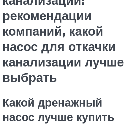
рекомендации
компаний, какой
насос для откачки
канализации лучше
выбрать
Какой дренажный
насос лучше купить