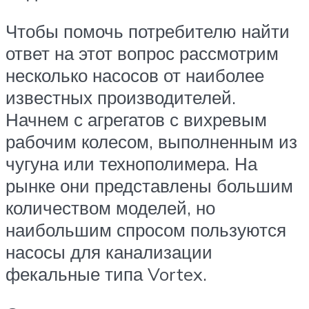
Чтобы помочь потребителю найти
ответ на этот вопрос рассмотрим
несколько насосов от наиболее
известных производителей.
Начнем с агрегатов с вихревым
рабочим колесом, выполненным из
чугуна или технополимера. На
рынке они представлены большим
количеством моделей, но
наибольшим спросом пользуются
насосы для канализации
фекальные типа Vortex.