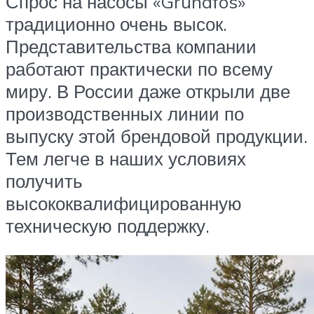
Спрос на насосы «Grundfos»
традиционно очень высок.
Представительства компании
работают практически по всему
миру. В России даже открыли две
производственных линии по
выпуску этой брендовой продукции.
Тем легче в наших условиях
получить
высококвалифицированную
техническую поддержку.