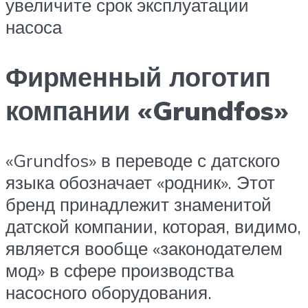
увеличите срок эксплуатации
насоса
Фирменный логотип
компании «Grundfos»
«Grundfos» в переводе с датского
языка обозначает «родник». Этот
бренд принадлежит знаменитой
датской компании, которая, видимо,
является вообще «законодателем
мод» в сфере производства
насосного оборудования.