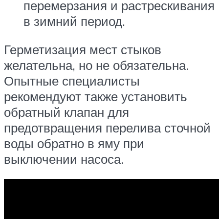
перемерзания и растрескивания
в зимний период.
Герметизация мест стыков
желательна, но не обязательна.
Опытные специалисты
рекомендуют также установить
обратный клапан для
предотвращения перелива сточной
воды обратно в яму при
выключении насоса.