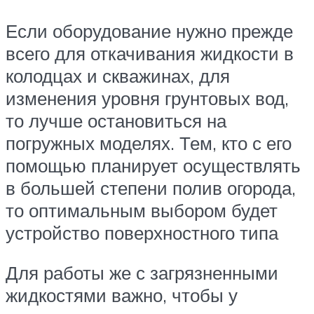
Если оборудование нужно прежде
всего для откачивания жидкости в
колодцах и скважинах, для
изменения уровня грунтовых вод,
то лучше остановиться на
погружных моделях. Тем, кто с его
помощью планирует осуществлять
в большей степени полив огорода,
то оптимальным выбором будет
устройство поверхностного типа
Для работы же с загрязненными
жидкостями важно, чтобы у