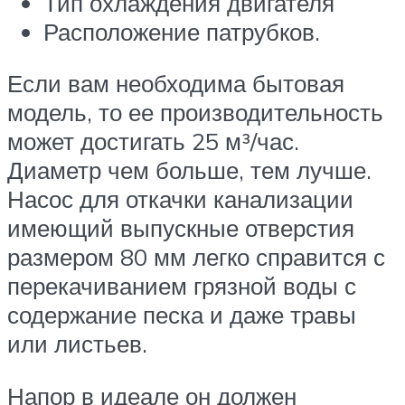
Тип охлаждения двигателя
Расположение патрубков.
Если вам необходима бытовая
модель, то ее производительность
может достигать 25 м³/час.
Диаметр чем больше, тем лучше.
Насос для откачки канализации
имеющий выпускные отверстия
размером 80 мм легко справится с
перекачиванием грязной воды с
содержание песка и даже травы
или листьев.
Напор в идеале он должен