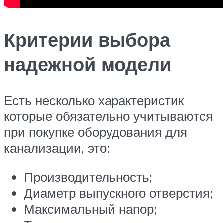
Критерии выбора
надежной модели
Есть несколько характеристик
которые обязательно учитываются
при покупке оборудования для
канализации, это:
Производительность;
Диаметр выпускного отверстия;
Максимальный напор;