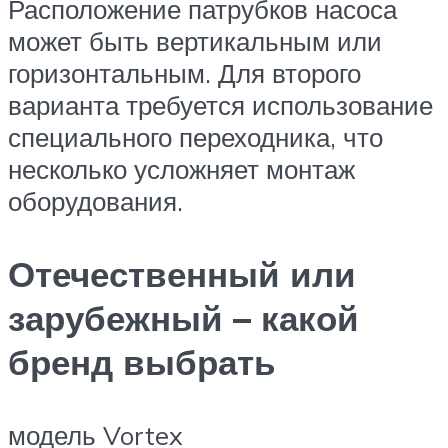
Расположение патрубков насоса
может быть вертикальным или
горизонтальным. Для второго
варианта требуется использование
специального переходника, что
несколько усложняет монтаж
оборудования.
Отечественный или
зарубежный – какой
бренд выбрать
модель Vortex