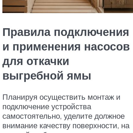
Правила подключения
и применения насосов
для откачки
выгребной ямы
Планируя осуществить монтаж и
подключение устройства
самостоятельно, уделите должное
внимание качеству поверхности, на