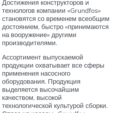
Достижения конструкторов и
технологов компании «Grundfos»
становятся со временем всеобщим
достоянием, быстро «принимаются
на вооружение» другими
производителями.
Ассортимент выпускаемой
продукции охватывает все сферы
применения насосного
оборудования. Продукция
выделяется высочайшим
качеством, высокой
технологической культурой сборки.