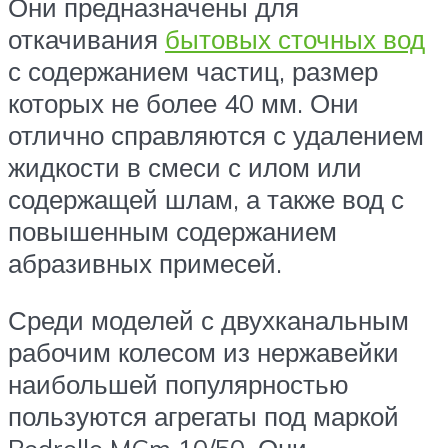
Они предназначены для
откачивания
бытовых сточных вод
с содержанием частиц, размер
которых не более 40 мм. Они
отлично справляются с удалением
жидкости в смеси с илом или
содержащей шлам, а также вод с
повышенным содержанием
абразивных примесей.
Среди моделей с двухканальным
рабочим колесом из нержавейки
наибольшей популярностью
пользуются агрегаты под маркой