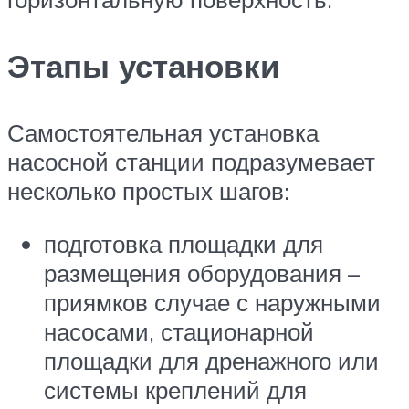
Этапы установки
Самостоятельная установка
насосной станции подразумевает
несколько простых шагов:
подготовка площадки для
размещения оборудования –
приямков случае с наружными
насосами, стационарной
площадки для дренажного или
системы креплений для