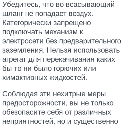
Убедитесь, что во всасывающий
шланг не попадает воздух.
Категорически запрещено
подключать механизм к
электросети без предварительного
заземления. Нельзя использовать
агрегат для перекачивания каких
бы то ни было горючих или
химактивных жидкостей.
Соблюдая эти нехитрые меры
предосторожности, вы не только
обезопасите себя от различных
неприятностей, но и существенно