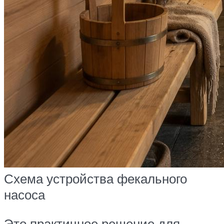
Схема устройства фекального
насоса
Это практичное решение для