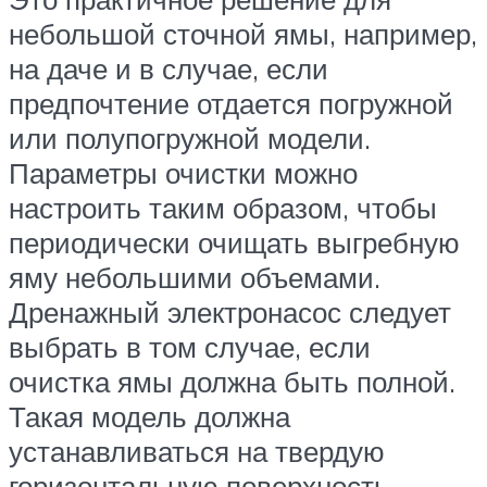
небольшой сточной ямы, например,
на даче и в случае, если
предпочтение отдается погружной
или полупогружной модели.
Параметры очистки можно
настроить таким образом, чтобы
периодически очищать выгребную
яму небольшими объемами.
Дренажный электронасос следует
выбрать в том случае, если
очистка ямы должна быть полной.
Такая модель должна
устанавливаться на твердую
горизонтальную поверхность.