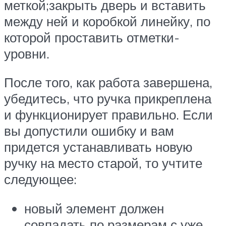
меткой;закрыть дверь и вставить
между ней и коробкой линейку, по
которой проставить отметки-
уровни.
После того, как работа завершена,
убедитесь, что ручка прикреплена
и функционирует правильно. Если
вы допустили ошибку и вам
придется устанавливать новую
ручку на место старой, то учтите
следующее:
новый элемент должен
совпадать по размерам с уже