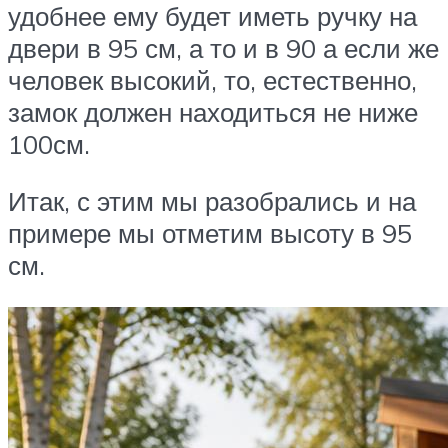
удобнее ему будет иметь ручку на
двери в 95 см, а то и в 90 а если же
человек высокий, то, естественно,
замок должен находиться не ниже
100см.
Итак, с этим мы разобрались и на
примере мы отметим высоту в 95
см.