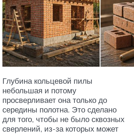
Глубина кольцевой пилы
небольшая и потому
просверливает она только до
середины полотна. Это сделано
для того, чтобы не было сквозных
сверлений, из-за которых может