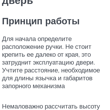
Принцип работы
Для начала определите
расположение ручки. Не стоит
крепить ее далеко от края, это
затруднит эксплуатацию двери.
Учтите расстояние, необходимое
для длины язычка и габаритов
запорного механизма
Немаловажно рассчитать высоту