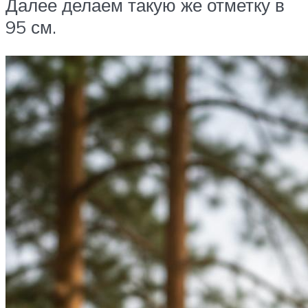
Далее делаем такую же отметку в
95 см.