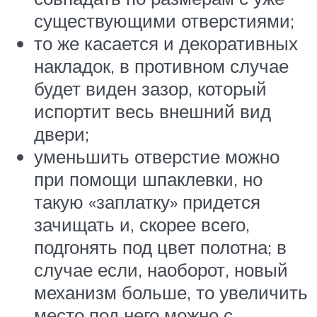
существующими отверстиями;
то же касается и декоративных
накладок, в противном случае
будет виден зазор, который
испортит весь внешний вид
двери;
уменьшить отверстие можно
при помощи шпаклевки, но
такую «заплатку» придется
зачищать и, скорее всего,
подгонять под цвет полотна; в
случае если, наоборот, новый
механизм больше, то увеличить
место под него можно с