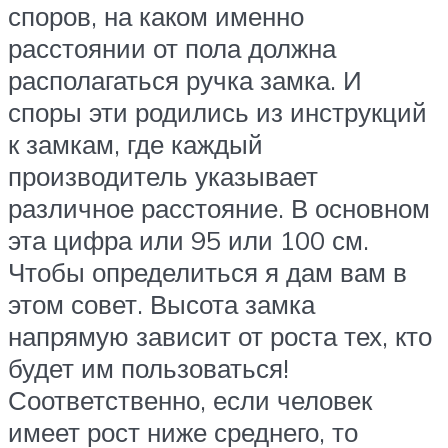
споров, на каком именно
расстоянии от пола должна
располагаться ручка замка. И
споры эти родились из инструкций
к замкам, где каждый
производитель указывает
различное расстояние. В основном
эта цифра или 95 или 100 см.
Чтобы определиться я дам вам в
этом совет. Высота замка
напрямую зависит от роста тех, кто
будет им пользоваться!
Соответственно, если человек
имеет рост ниже среднего, то