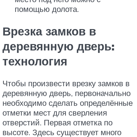
помощью долота.
Врезка замков в
деревянную дверь:
технология
Чтобы произвести врезку замков в
деревянную дверь, первоначально
необходимо сделать определённые
отметки мест для сверления
отверстий. Первая отметка по
высоте. Здесь существует много