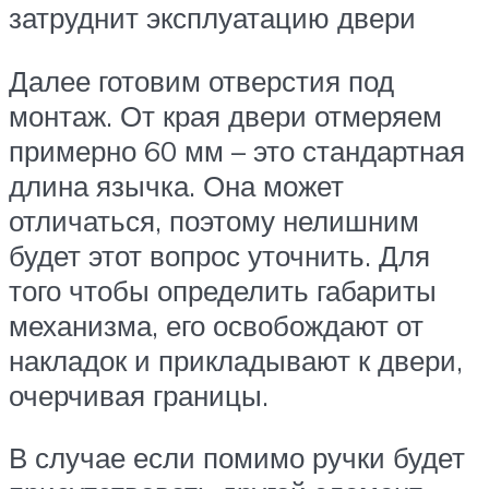
затруднит эксплуатацию двери
Далее готовим отверстия под
монтаж. От края двери отмеряем
примерно 60 мм – это стандартная
длина язычка. Она может
отличаться, поэтому нелишним
будет этот вопрос уточнить. Для
того чтобы определить габариты
механизма, его освобождают от
накладок и прикладывают к двери,
очерчивая границы.
В случае если помимо ручки будет