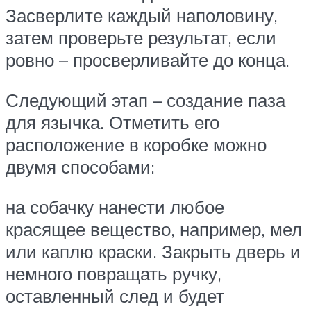
Засверлите каждый наполовину,
затем проверьте результат, если
ровно – просверливайте до конца.
Следующий этап – создание паза
для язычка. Отметить его
расположение в коробке можно
двумя способами:
на собачку нанести любое
красящее вещество, например, мел
или каплю краски. Закрыть дверь и
немного повращать ручку,
оставленный след и будет