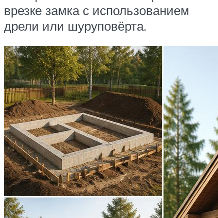
врезке замка с использованием
дрели или шуруповёрта.