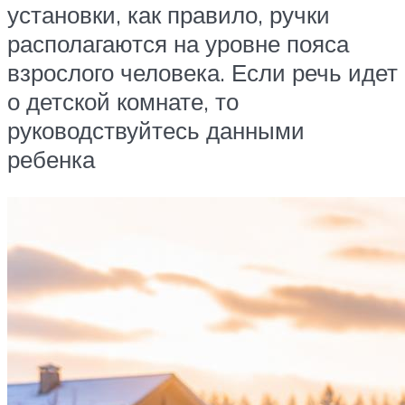
установки, как правило, ручки
располагаются на уровне пояса
взрослого человека. Если речь идет
о детской комнате, то
руководствуйтесь данными
ребенка