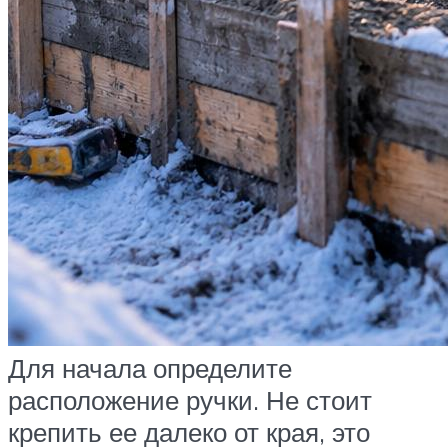
Для начала определите
расположение ручки. Не стоит
крепить ее далеко от края, это