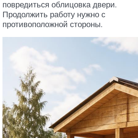
повредиться облицовка двери.
Продолжить работу нужно с
противоположной стороны.