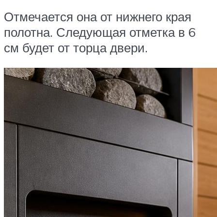
Отмечается она от нижнего края
полотна. Следующая отметка в 6
см будет от торца двери.