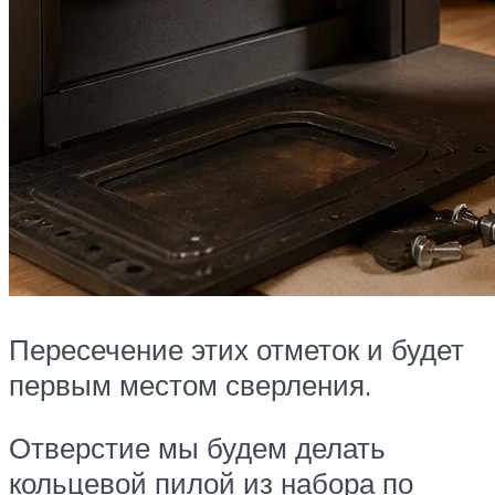
Пересечение этих отметок и будет
первым местом сверления.
Отверстие мы будем делать
кольцевой пилой из набора по