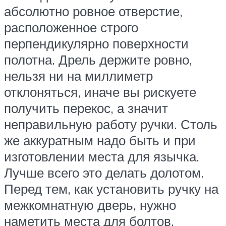
абсолютно ровное отверстие,
расположенное строго
перпендикулярно поверхности
полотна. Дрель держите ровно,
нельзя ни на миллиметр
отклоняться, иначе вы рискуете
получить перекос, а значит
неправильную работу ручки. Столь
же аккуратным надо быть и при
изготовлении места для язычка.
Лучше всего это делать долотом.
Перед тем, как установить ручку на
межкомнатную дверь, нужно
наметить места для болтов.