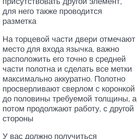
присутствовать другой элемент,
для него также проводится
разметка
На торцевой части двери отмечают
место для входа язычка, важно
расположить его точно в средней
части полотна и сделать все метки
максимально аккуратно. Полотно
просверливают сверлом с коронкой
до половины требуемой толщины, а
потом продолжают работу, с другой
стороны
У вас должно получиться