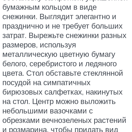
бумажным кольцом в виде
снежинки. Выглядит элегантно и
празднично и не требует больших
затрат. Вырежьте снежинки разных
размеров, используя
металлическую цветную бумагу
белого, серебристого и ледяного
цвета. Стол обставьте стеклянной
посудой на симпатичных
бирюзовых салфетках, накинутых
на стол. Центр можно выложить
небольшими вазочками с
обрезками вечнозеленых растений
и розмарина, чтобы придать вид