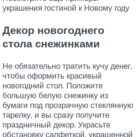
украшения гостиной к Новому году
Декор новогоднего
стола снежинками
Не обязательно тратить кучу денег,
чтобы оформить красивый
новогодний стол. Положите
большую белую снежинку из
бумаги под прозрачную стеклянную
тарелку, и вы сразу получите
праздничный декор. Украсьте
обстановку салфеткой, украшенной