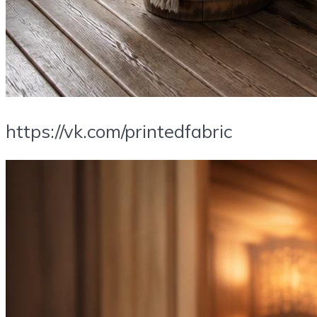
https://vk.com/printedfabric