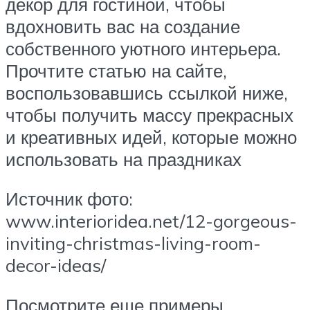
декор для гостиной, чтобы
вдохновить вас на создание
собственного уютного интерьера.
Прочтите статью на сайте,
воспользовавшись ссылкой ниже,
чтобы получить массу прекрасных
и креативных идей, которые можно
использовать на праздниках
Источник фото:
www.interioridea.net/12-gorgeous-
inviting-christmas-living-room-
decor-ideas/
Посмотрите еще примеры