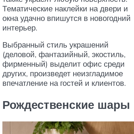
Тематические наклейки на двери и
окна удачно впишутся в новогодний
интерьер.
Выбранный стиль украшений
(деловой, фантазийный, экостиль,
фирменный) выделит офис среди
других, произведет неизгладимое
впечатление на гостей и клиентов.
Рождественские шары