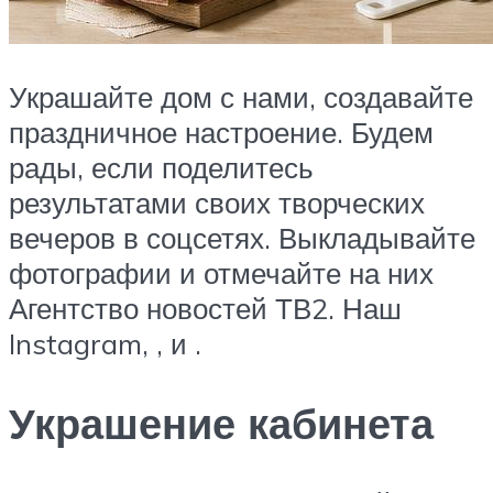
Украшайте дом с нами, создавайте
праздничное настроение. Будем
рады, если поделитесь
результатами своих творческих
вечеров в соцсетях. Выкладывайте
фотографии и отмечайте на них
Агентство новостей ТВ2. Наш
Instagram, , и .
Украшение кабинета