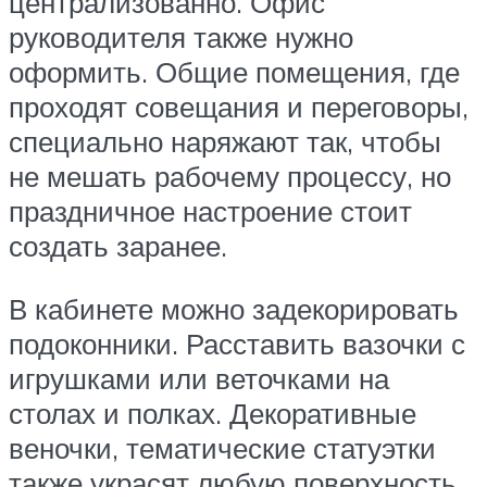
централизованно. Офис
руководителя также нужно
оформить. Общие помещения, где
проходят совещания и переговоры,
специально наряжают так, чтобы
не мешать рабочему процессу, но
праздничное настроение стоит
создать заранее.
В кабинете можно задекорировать
подоконники. Расставить вазочки с
игрушками или веточками на
столах и полках. Декоративные
веночки, тематические статуэтки
также украсят любую поверхность.