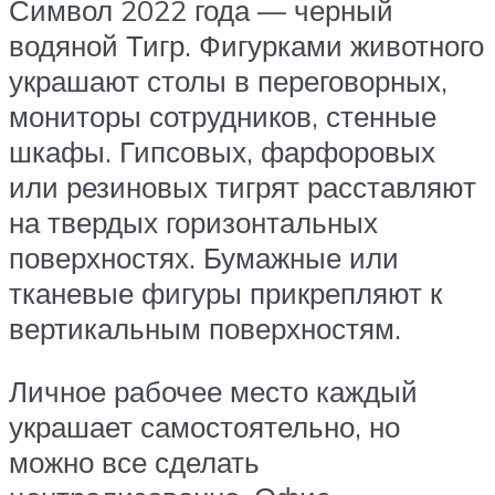
Символ 2022 года — черный
водяной Тигр. Фигурками животного
украшают столы в переговорных,
мониторы сотрудников, стенные
шкафы. Гипсовых, фарфоровых
или резиновых тигрят расставляют
на твердых горизонтальных
поверхностях. Бумажные или
тканевые фигуры прикрепляют к
вертикальным поверхностям.
Личное рабочее место каждый
украшает самостоятельно, но
можно все сделать