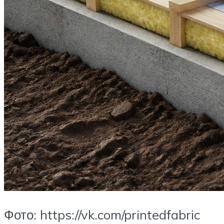
Фото: https://vk.com/printedfabric