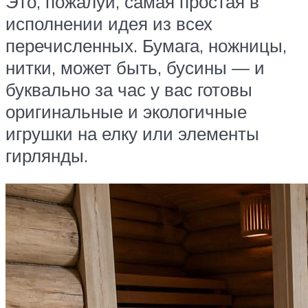
Это, пожалуй, самая простая в
исполнении идея из всех
перечисленных. Бумага, ножницы,
нитки, может быть, бусины — и
буквально за час у вас готовы
оригинальные и экологичные
игрушки на елку или элементы
гирлянды.