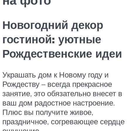
Новогодний декор
гостиной: уютные
Рождественские идеи
Украшать дом к Новому году и
Рождеству – всегда прекрасное
занятие, это обязательно внесет в
ваш дом радостное настроение.
Плюс вы получите живое,
праздничное, согревающее сердце
ощущение