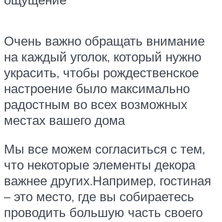
Очень важно обращать внимание
на каждый уголок, который нужно
украсить, чтобы рождественское
настроение было максимально
радостным во всех возможных
местах вашего дома
Мы все можем согласиться с тем,
что некоторые элементы декора
важнее других.Например, гостиная
– это место, где вы собираетесь
проводить большую часть своего