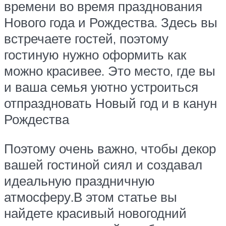
времени во время празднования
Нового года и Рождества. Здесь вы
встречаете гостей, поэтому
гостиную нужно оформить как
можно красивее. Это место, где вы
и ваша семья уютно устроиться
отпраздновать Новый год и в канун
Рождества
Поэтому очень важно, чтобы декор
вашей гостиной сиял и создавал
идеальную праздничную
атмосферу.В этом статье вы
найдете красивый новогодний