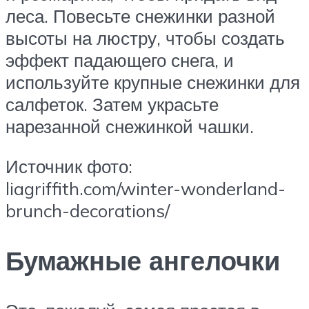
леса. Повесьте снежинки разной
высоты на люстру, чтобы создать
эффект падающего снега, и
используйте крупные снежинки для
салфеток. Затем украсьте
нарезанной снежинкой чашки.
Источник фото:
liagriffith.com/winter-wonderland-
brunch-decorations/
Бумажные ангелочки