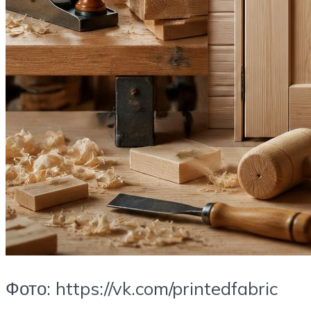
Фото: https://vk.com/printedfabric