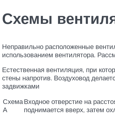
Схемы вентиля
Неправильно расположенные вентил
использованием вентилятора. Рассм
Естественная вентиляция, при котор
стены напротив. Воздуховод делает
задвижками
Схема
Входное отверстие на рассто
А
поднимается вверх, затем ох