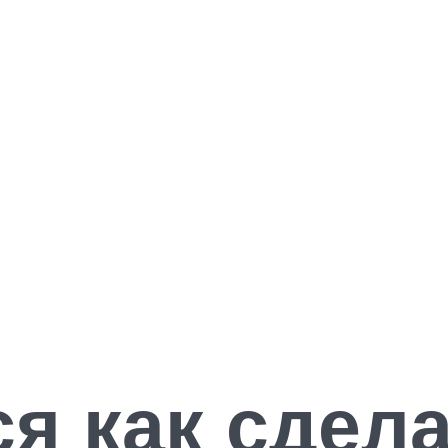
я как сдел