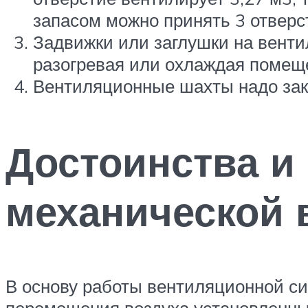
запасом можно принять 3 отверс
Задвижки или заглушки на венти
разогревая или охлаждая помещ
Вентиляционные шахты надо закл
Достоинства и 
механической 
В основу работы вентиляционной с