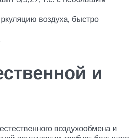
иркуляцию воздуха, быстро
.
ественной и
естественного воздухообмена и