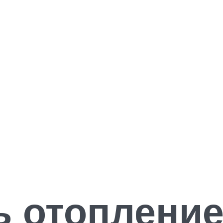
ь отопление