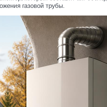
ожения газовой трубы.