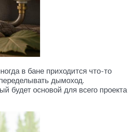
ногда в бане приходится что-то
 переделывать дымоход.
ый будет основой для всего проекта