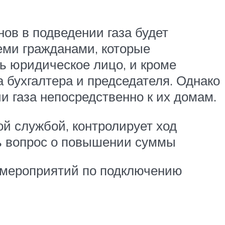
ов в подведении газа будет
еми гражданами, которые
ь юридическое лицо, и кроме
 бухгалтера и председателя. Однако
и газа непосредственно к их домам.
й службой, контролирует ход
ть вопрос о повышении суммы
 мероприятий по подключению