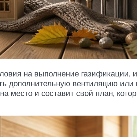
ловия на выполнение газификации, и
ать дополнительную вентиляцию или
а место и составит свой план, котор