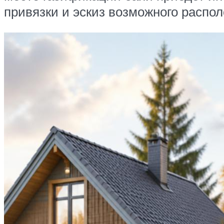
привязки и эскиз возможного распол