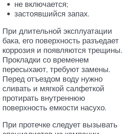
не включается;
застоявшийся запах.
При длительной эксплуатации
бака, его поверхность разъедает
коррозия и появляются трещины.
Прокладки со временем
пересыхают, требуют замены.
Перед отъездом воду нужно
сливать и мягкой салфеткой
протирать внутреннюю
поверхность емкости насухо.
При протечке следует вызывать