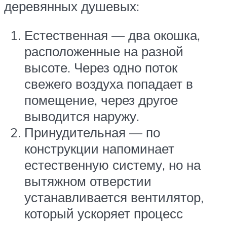
деревянных душевых:
Естественная — два окошка,
расположенные на разной
высоте. Через одно поток
свежего воздуха попадает в
помещение, через другое
выводится наружу.
Принудительная — по
конструкции напоминает
естественную систему, но на
вытяжном отверстии
устанавливается вентилятор,
который ускоряет процесс