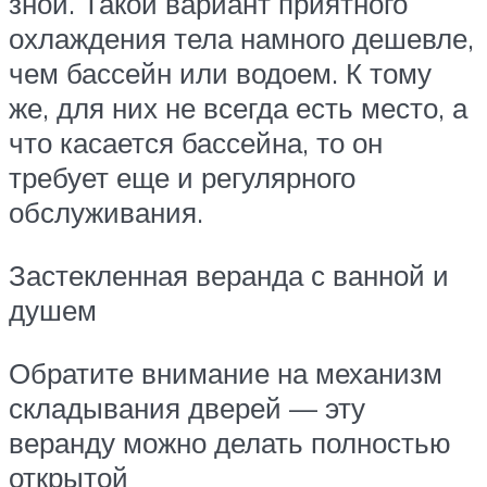
зной. Такой вариант приятного
охлаждения тела намного дешевле,
чем бассейн или водоем. К тому
же, для них не всегда есть место, а
что касается бассейна, то он
требует еще и регулярного
обслуживания.
Застекленная веранда с ванной и
душем
Обратите внимание на механизм
складывания дверей — эту
веранду можно делать полностью
открытой