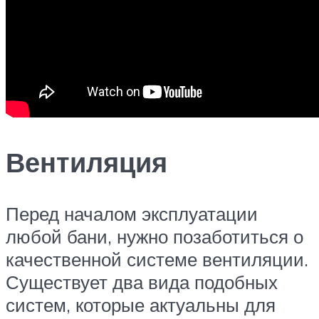
Вентиляция
Перед началом эксплуатации
любой бани, нужно позаботиться о
качественной системе вентиляции.
Существует два вида подобных
систем, которые актуальны для