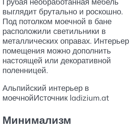
Грубая необработанная мебель
выглядит брутально и роскошно.
Под потолком моечной в бане
расположили светильники в
металлических оправах. Интерьер
помещения можно дополнить
настоящей или декоративной
поленницей.
Альпийский интерьер в
моечнойИсточник ladizium.at
Минимализм