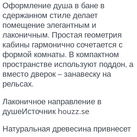
Оформление душа в бане в
сдержанном стиле делает
помещение элегантным и
лаконичным. Простая геометрия
кабины гармонично сочетается с
формой комнаты. В компактном
пространстве используют поддон, а
вместо дверок – занавеску на
рельсах.
Лаконичное направление в
душеИсточник houzz.se
Натуральная древесина привнесет