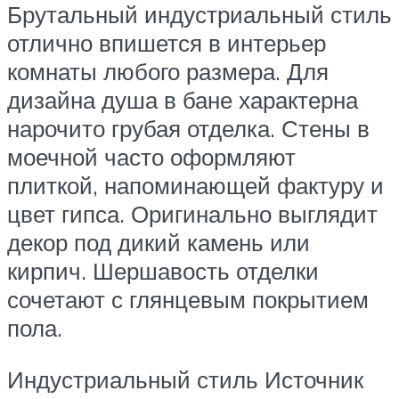
Брутальный индустриальный стиль
отлично впишется в интерьер
комнаты любого размера. Для
дизайна душа в бане характерна
нарочито грубая отделка. Стены в
моечной часто оформляют
плиткой, напоминающей фактуру и
цвет гипса. Оригинально выглядит
декор под дикий камень или
кирпич. Шершавость отделки
сочетают с глянцевым покрытием
пола.
Индустриальный стиль Источник