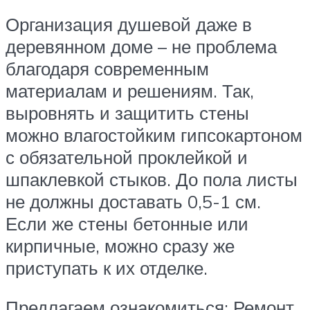
Организация душевой даже в
деревянном доме – не проблема
благодаря современным
материалам и решениям. Так,
выровнять и защитить стены
можно влагостойким гипсокартоном
с обязательной проклейкой и
шпаклевкой стыков. До пола листы
не должны доставать 0,5-1 см.
Если же стены бетонные или
кирпичные, можно сразу же
приступать к их отделке.
Предлагаем ознакомиться: Ремонт