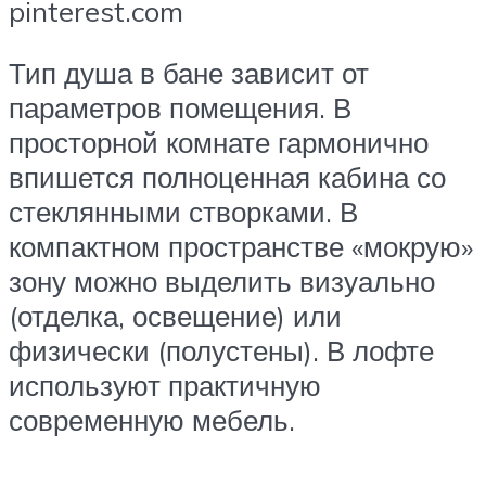
pinterest.com
Тип душа в бане зависит от
параметров помещения. В
просторной комнате гармонично
впишется полноценная кабина со
стеклянными створками. В
компактном пространстве «мокрую»
зону можно выделить визуально
(отделка, освещение) или
физически (полустены). В лофте
используют практичную
современную мебель.