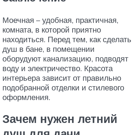
Моечная – удобная, практичная,
комната, в которой приятно
находиться. Перед тем, как сделать
душ в бане, в помещении
оборудуют канализацию, подводят
воду и электричество. Красота
интерьера зависит от правильно
подобранной отделки и стилевого
оформления.
Зачем нужен летний
душ для дачи