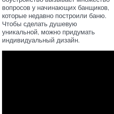
вопросов у начинающих банщиков,
которые недавно построили баню.
Чтобы сделать душевую
уникальной, можно придумать
индивидуальный дизайн.