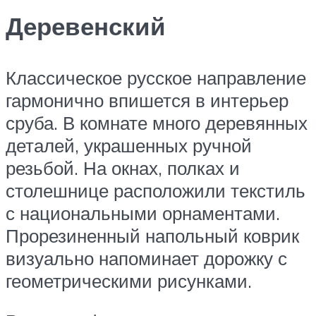
Деревенский
Классическое русское направление
гармонично впишется в интерьер
сруба. В комнате много деревянных
деталей, украшенных ручной
резьбой. На окнах, полках и
столешнице расположили текстиль
с национальными орнаментами.
Прорезиненный напольный коврик
визуально напоминает дорожку с
геометрическими рисунками.