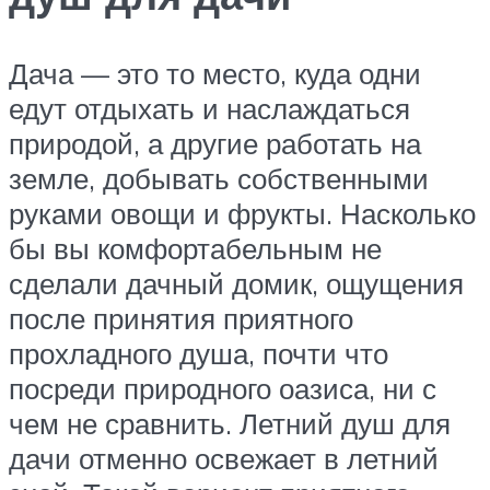
Дача — это то место, куда одни
едут отдыхать и наслаждаться
природой, а другие работать на
земле, добывать собственными
руками овощи и фрукты. Насколько
бы вы комфортабельным не
сделали дачный домик, ощущения
после принятия приятного
прохладного душа, почти что
посреди природного оазиса, ни с
чем не сравнить. Летний душ для
дачи отменно освежает в летний