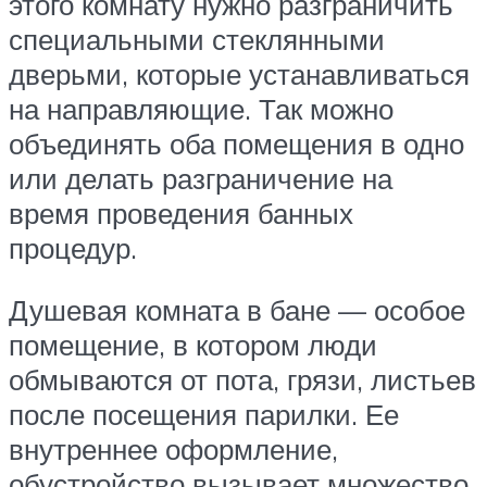
этого комнату нужно разграничить
специальными стеклянными
дверьми, которые устанавливаться
на направляющие. Так можно
объединять оба помещения в одно
или делать разграничение на
время проведения банных
процедур.
Душевая комната в бане — особое
помещение, в котором люди
обмываются от пота, грязи, листьев
после посещения парилки. Ее
внутреннее оформление,
обустройство вызывает множество