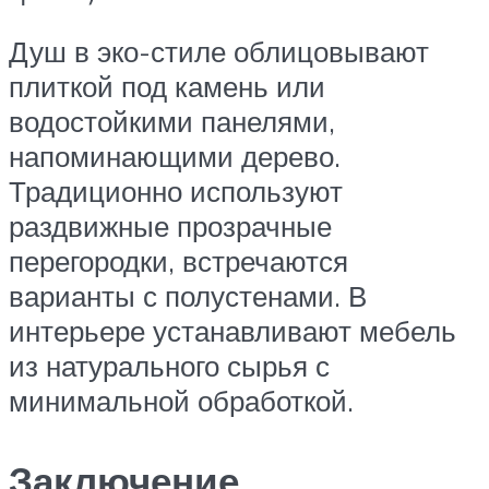
Душ в эко-стиле облицовывают
плиткой под камень или
водостойкими панелями,
напоминающими дерево.
Традиционно используют
раздвижные прозрачные
перегородки, встречаются
варианты с полустенами. В
интерьере устанавливают мебель
из натурального сырья с
минимальной обработкой.
Заключение