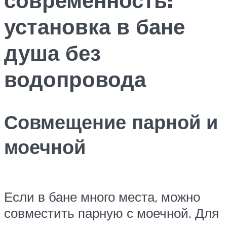
установка в бане
душа без
водопровода
Совмещение парной и
моечной
Если в бане много места, можно
совместить парную с моечной. Для