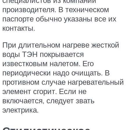
специалистов из компании
производителя. В техническом
паспорте обычно указаны все их
контакты.
При длительном нагреве жесткой
воды ТЭН покрывается
известковым налетом. Его
периодически надо очищать. В
противном случае нагревательный
элемент сгорит. Если не
включается, следует звать
электрика.