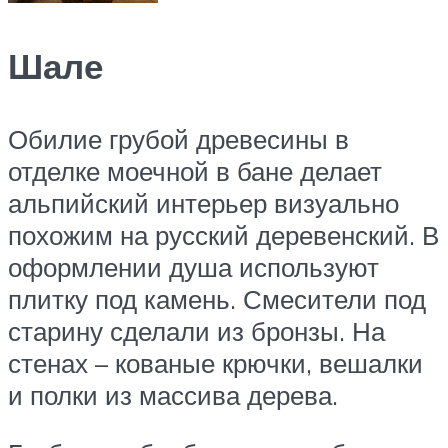
Шале
Обилие грубой древесины в
отделке моечной в бане делает
альпийский интерьер визуально
похожим на русский деревенский. В
оформлении душа используют
плитку под камень. Смесители под
старину сделали из бронзы. На
стенах – кованые крючки, вешалки
и полки из массива дерева.