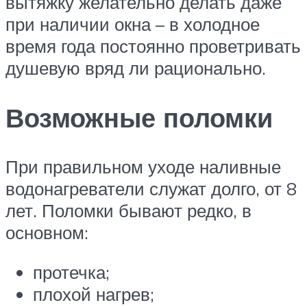
вытяжку желательно делать даже
при наличии окна – в холодное
время года постоянно проветривать
душевую вряд ли рационально.
Возможные поломки
При правильном уходе наливные
водонагреватели служат долго, от 8
лет. Поломки бывают редко, в
основном:
протечка;
плохой нагрев;