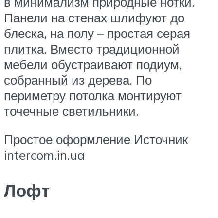
в минимализм природные нотки.
Панели на стенах шлифуют до
блеска, на полу – простая серая
плитка. Вместо традиционной
мебели обустраивают подиум,
собранный из дерева. По
периметру потолка монтируют
точечные светильники.
Простое оформление Источник
intercom.in.ua
Лофт