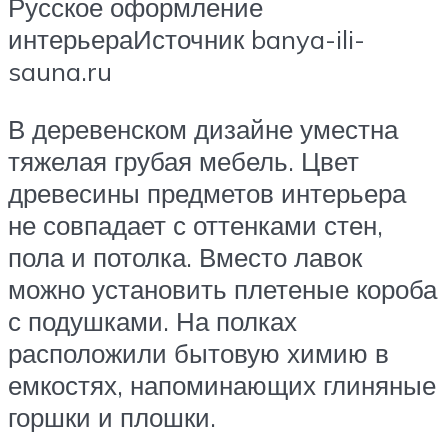
Русское оформление
интерьераИсточник banya-ili-
sauna.ru
В деревенском дизайне уместна
тяжелая грубая мебель. Цвет
древесины предметов интерьера
не совпадает с оттенками стен,
пола и потолка. Вместо лавок
можно установить плетеные короба
с подушками. На полках
расположили бытовую химию в
емкостях, напоминающих глиняные
горшки и плошки.