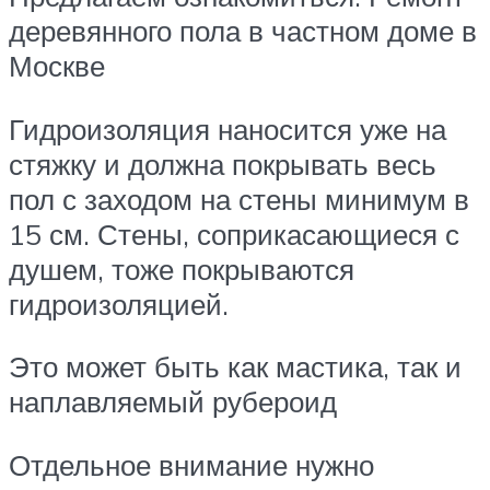
деревянного пола в частном доме в
Москве
Гидроизоляция наносится уже на
стяжку и должна покрывать весь
пол с заходом на стены минимум в
15 см. Стены, соприкасающиеся с
душем, тоже покрываются
гидроизоляцией.
Это может быть как мастика, так и
наплавляемый рубероид
Отдельное внимание нужно