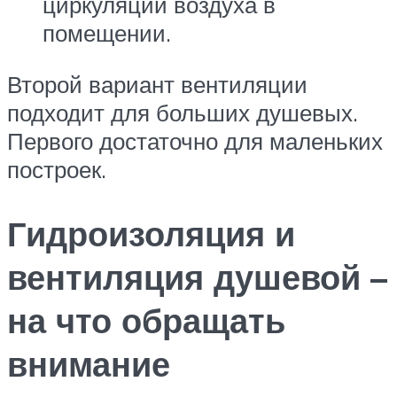
циркуляции воздуха в
помещении.
Второй вариант вентиляции
подходит для больших душевых.
Первого достаточно для маленьких
построек.
Гидроизоляция и
вентиляция душевой –
на что обращать
внимание