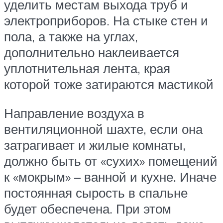
уделить местам выхода труб и
электроприборов. На стыке стен и
пола, а также на углах,
дополнительно наклеивается
уплотнительная лента, края
которой тоже затираются мастикой
Направление воздуха в
вентиляционной шахте, если она
затрагивает и жилые комнаты,
должно быть от «сухих» помещений
к «мокрым» – ванной и кухне. Иначе
постоянная сырость в спальне
будет обеспечена. При этом