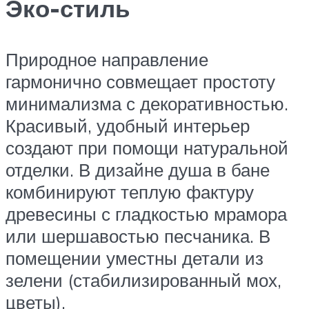
Эко-стиль
Природное направление
гармонично совмещает простоту
минимализма с декоративностью.
Красивый, удобный интерьер
создают при помощи натуральной
отделки. В дизайне душа в бане
комбинируют теплую фактуру
древесины с гладкостью мрамора
или шершавостью песчаника. В
помещении уместны детали из
зелени (стабилизированный мох,
цветы).