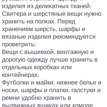
изделия из деликатных тканей;
Свитера и шерстяные вещи нужно
хранить на полках. Перед
хранением шерсть, шарфы и
вязаные изделия рекомендуется
проветрить;
Вещи с вышивкой, винтажную и
дорогую одежду лучше хранить в
отдельных коробках или
контейнерах;
Футболки и майки, нижнее белье и
носки, шарфы и платки, галстуки и
ремни удобно хранить в
выдвижных ящиках или комоде.