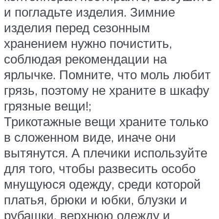
и погладьте изделия. Зимние
изделия перед сезонным
хранением нужно почистить,
соблюдая рекомендации на
ярлычке. Помните, что моль любит
грязь, поэтому не храните в шкафу
грязные вещи!;
Трикотажные вещи храните только
в сложенном виде, иначе они
вытянутся. А плечики используйте
для того, чтобы развесить особо
мнущуюся одежду, среди которой
платья, брюки и юбки, блузки и
рубашки, верхнюю одежду и