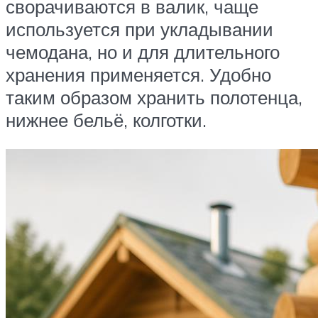
сворачиваются в валик, чаще
используется при укладывании
чемодана, но и для длительного
хранения применяется. Удобно
таким образом хранить полотенца,
нижнее бельё, колготки.