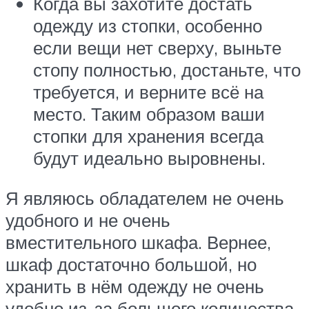
Когда вы захотите достать
одежду из стопки, особенно
если вещи нет сверху, выньте
стопу полностью, достаньте, что
требуется, и верните всё на
место. Таким образом ваши
стопки для хранения всегда
будут идеально выровнены.
Я являюсь обладателем не очень
удобного и не очень
вместительного шкафа. Вернее,
шкаф достаточно большой, но
хранить в нём одежду не очень
удобно из-за большого количества