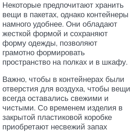
Некоторые предпочитают хранить
вещи в пакетах, однако контейнеры
намного удобнее. Они обладают
жесткой формой и сохраняют
форму одежды, позволяют
грамотно формировать
пространство на полках и в шкафу.
Важно, чтобы в контейнерах были
отверстия для воздуха, чтобы вещи
всегда оставались свежими и
чистыми. Со временем изделия в
закрытой пластиковой коробке
приобретают несвежий запах