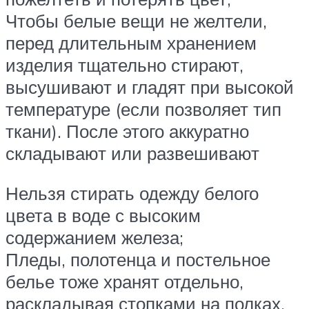
Чтобы белые вещи не желтели,
перед длительным хранением
изделия тщательно стирают,
высушивают и гладят при высокой
температуре (если позволяет тип
ткани). После этого аккуратно
складывают или развешивают
Нельзя стирать одежду белого
цвета в воде с высоким
содержанием железа;
Пледы, полотенца и постельное
белье тоже хранят отдельно,
раскладывая стопками на полках.