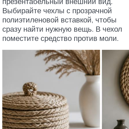
презентабельный внешний вид.
Выбирайте чехлы с прозрачной
полиэтиленовой вставкой, чтобы
сразу найти нужную вещь. В чехол
поместите средство против моли.