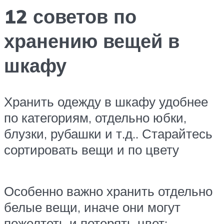
12 советов по
хранению вещей в
шкафу
Хранить одежду в шкафу удобнее
по категориям, отдельно юбки,
блузки, рубашки и т.д.. Старайтесь
сортировать вещи и по цвету
Особенно важно хранить отдельно
белые вещи, иначе они могут
пожелтеть и потерять цвет;