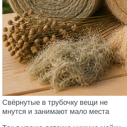
Свёрнутые в трубочку вещи не
мнутся и занимают мало места