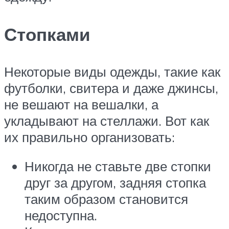
Стопками
Некоторые виды одежды, такие как
футболки, свитера и даже джинсы,
не вешают на вешалки, а
укладывают на стеллажи. Вот как
их правильно организовать:
Никогда не ставьте две стопки
друг за другом, задняя стопка
таким образом становится
недоступна.