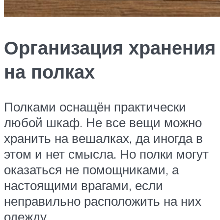
Организация хранения
на полках
Полками оснащён практически
любой шкаф. Не все вещи можно
хранить на вешалках, да иногда в
этом и нет смысла. Но полки могут
оказаться не помощниками, а
настоящими врагами, если
неправильно расположить на них
одежду.