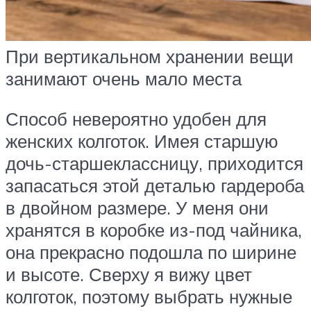
При вертикальном хранении вещи
занимают очень мало места
Способ невероятно удобен для
женских колготок. Имея старшую
дочь-старшеклассницу, приходится
запасаться этой деталью гардероба
в двойном размере. У меня они
хранятся в коробке из-под чайника,
она прекрасно подошла по ширине
и высоте. Сверху я вижу цвет
колготок, поэтому выбрать нужные