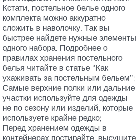
Кстати, постельное белье одного
комплекта можно аккуратно
сложить в наволочку. Так вы
быстрее найдете нужные элементы
одного набора. Подробнее о
правилах хранения постельного
белья читайте в статье “Как
ухаживать за постельным бельем”;
Самые верхние полки или дальние
участки используйте для одежды
не по сезону или изделий, которые
используете крайне редко;
Перед хранением одежды в
контейнерах постирайте, высушите