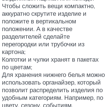
Чтобы сложить вещи компактно,
аккуратно скрутите изделие и
положите в вертикальном
положении. А в качестве
разделителей сделайте
перегородки или трубочки из
картона;
Колготки и чулки хранят в пакетах
по цветам;
Для хранения нижнего белья можно
использовать органайзер, который
позволит распределить изделия по
удобным категориям. Например, по
цвету, сезону, событиям,