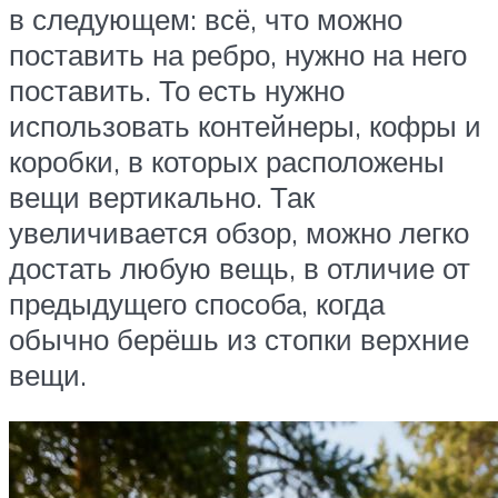
в следующем: всё, что можно
поставить на ребро, нужно на него
поставить. То есть нужно
использовать контейнеры, кофры и
коробки, в которых расположены
вещи вертикально. Так
увеличивается обзор, можно легко
достать любую вещь, в отличие от
предыдущего способа, когда
обычно берёшь из стопки верхние
вещи.