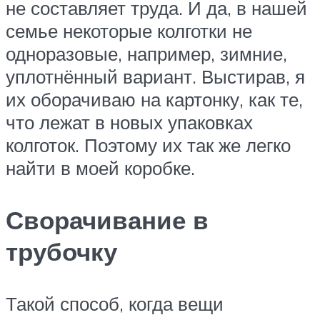
не составляет труда. И да, в нашей
семье некоторые колготки не
одноразовые, например, зимние,
уплотнённый вариант. Выстирав, я
их оборачиваю на картонку, как те,
что лежат в новых упаковках
колготок. Поэтому их так же легко
найти в моей коробке.
Сворачивание в
трубочку
Такой способ, когда вещи