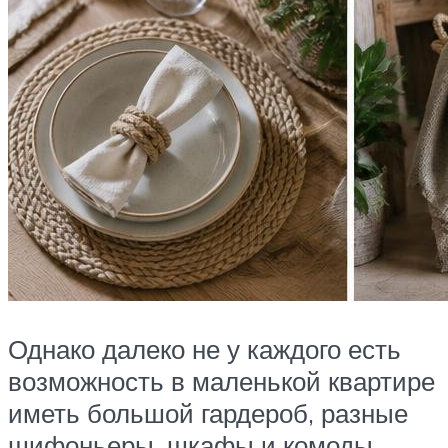
Однако далеко не у каждого есть
возможность в маленькой квартире
иметь большой гардероб, разные
шифоньеры, шкафы и комоды .