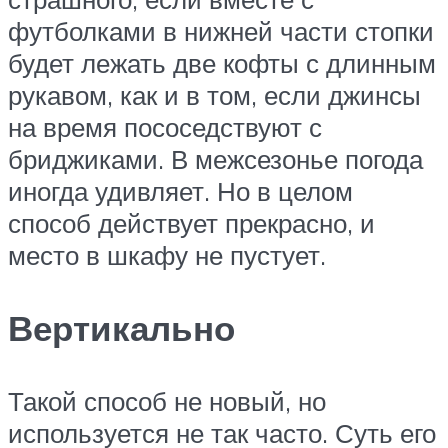
футболками в нижней части стопки
будет лежать две кофты с длинным
рукавом, как и в том, если джинсы
на время пососедствуют с
бриджиками. В межсезонье погода
иногда удивляет. Но в целом
способ действует прекрасно, и
место в шкафу не пустует.
Вертикально
Такой способ не новый, но
используется не так часто. Суть его