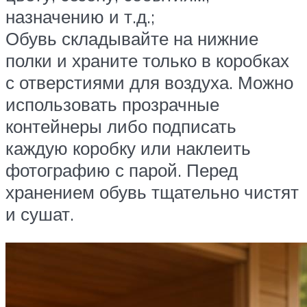
назначению и т.д.;
Обувь складывайте на нижние
полки и храните только в коробках
с отверстиями для воздуха. Можно
использовать прозрачные
контейнеры либо подписать
каждую коробку или наклеить
фотографию с парой. Перед
хранением обувь тщательно чистят
и сушат.