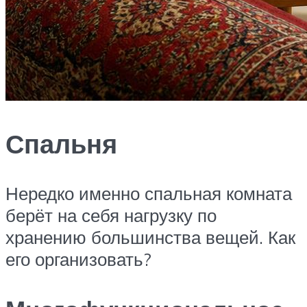
Спальня
Нередко именно спальная комната
берёт на себя нагрузку по
хранению большинства вещей. Как
его организовать?