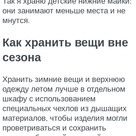
Так я храню детские нижние майки:
они занимают меньше места и не
мнутся.
Как хранить вещи вне
сезона
Хранить зимние вещи и верхнюю
одежду летом лучше в отдельном
шкафу с использованием
специальных чехлов из дышащих
материалов, чтобы изделия могли
проветриваться и сохранить