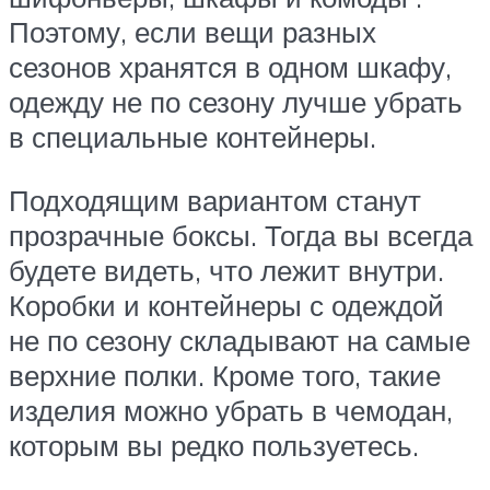
Поэтому, если вещи разных
сезонов хранятся в одном шкафу,
одежду не по сезону лучше убрать
в специальные контейнеры.
Подходящим вариантом станут
прозрачные боксы. Тогда вы всегда
будете видеть, что лежит внутри.
Коробки и контейнеры с одеждой
не по сезону складывают на самые
верхние полки. Кроме того, такие
изделия можно убрать в чемодан,
которым вы редко пользуетесь.