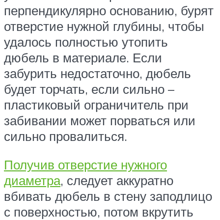
перпендикулярно основанию, бурят
отверстие нужной глубины, чтобы
удалось полностью утопить
дюбель в материале. Если
забурить недостаточно, дюбель
будет торчать, если сильно –
пластиковый ограничитель при
забивании может порваться или
сильно провалиться.
Получив отверстие нужного
диаметра
, следует аккуратно
вбивать дюбель в стену заподлицо
с поверхностью, потом вкрутить