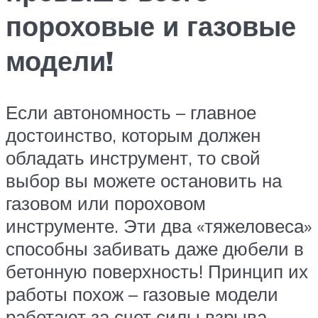
пороховые и газовые
модели!
Если автономность – главное
достоинство, которым должен
обладать инструмент, то свой
выбор вы можете остановить на
газовом или пороховом
инструменте. Эти два «тяжеловеса»
способны забивать даже дюбели в
бетонную поверхность! Принцип их
работы похож – газовые модели
работают за счет силы взрыва