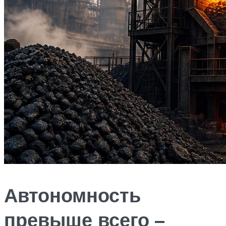
Автономность
превыше всего –