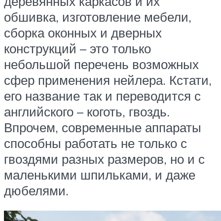
деревянных каркасов и их
обшивка, изготовление мебели,
сборка оконных и дверных
конструкций – это только
небольшой перечень возможных
сфер применения нейлера. Кстати,
его название так и переводится с
английского – коготь, гвоздь.
Впрочем, современные аппараты
способны работать не только с
гвоздями разных размеров, но и с
маленькими шпильками, и даже
дюбелями.