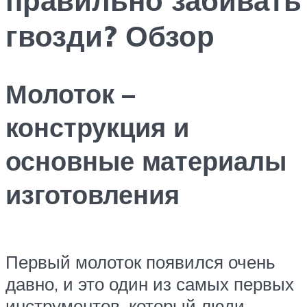
гвозди? Обзор
Молоток –
конструкция и
основные материалы
изготовления
Первый молоток появился очень
давно, и это один из самых первых
инструментов, который люди