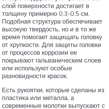
слой поверхности достигает в
толщину примерно 0.3-0.5 см.
Подобная структура обеспечивает
высокую твердость, но и в то же
время помогает защищать головку
от хрупкости. Для защиты головки
от процессов коррозии ее
покрывают гальваническим слоев
или используют особые
разновидности красок.
Есть рукоятки, которые сделаны из
пластика или металла, а
современные молотки выпускают с