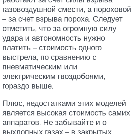
газовоздушной смести, а пороховой
– за счет взрыва пороха. Следует
отметить, что за огромную силу
удара и автономность нужно
платить – стоимость одного
выстрела, по сравнению с
пневматическим или
электрическим гвоздобоями,
гораздо выше.
Плюс, недостатками этих моделей
является высокая стоимость самих
аппаратов. Не забывайте и о
выхлопных газах – в закрытых