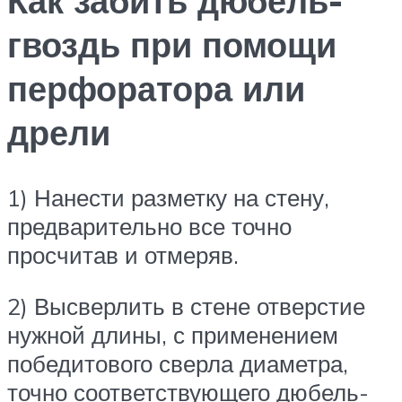
Как забить дюбель-
гвоздь при помощи
перфоратора или
дрели
1) Нанести разметку на стену,
предварительно все точно
просчитав и отмеряв.
2) Высверлить в стене отверстие
нужной длины, с применением
победитового сверла диаметра,
точно соответствующего дюбель-