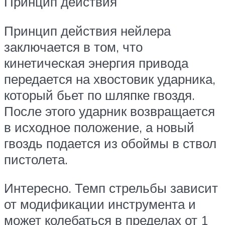
Принцип действия
Принцип действия нейлера
заключается в том, что
кинетическая энергия привода
передается на хвостовик ударника,
который бьет по шляпке гвоздя.
После этого ударник возвращается
в исходное положение, а новый
гвоздь подается из обоймы в ствол
пистолета.
Интересно. Темп стрельбы зависит
от модификации инструмента и
может колебаться в пределах от 1