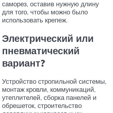
саморез, оставив нужную длину
для того, чтобы можно было
использовать крепеж.
Электрический или
пневматический
вариант?
Устройство стропильной системы,
монтаж кровли, коммуникаций,
утеплителей, сборка панелей и
обрешеток, строительство