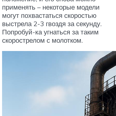
применять – некоторые модели
могут похвастаться скоростью
выстрела 2-3 гвоздя за секунду.
Попробуй-ка угнаться за таким
скорострелом с молотком.