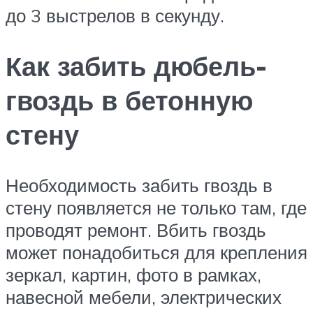
до 3 выстрелов в секунду.
Как забить дюбель-
гвоздь в бетонную
стену
Необходимость забить гвоздь в
стену появляется не только там, где
проводят ремонт. Вбить гвоздь
может понадобиться для крепления
зеркал, картин, фото в рамках,
навесной мебели, электрических