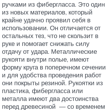
ручками из фибергласса. Это один
из новых материалов, который
крайне удачно проявил себя в
использовании. Он отличается от
остальных тез, что не скользит в
руке и помогает снижать силу
отдачу от удара. Металлические
рукояти внутри полые, имеют
форму круга в поперечном сечении
и для удобства проведения работ
они покрыты резиной. Рукоятки из
пластика, фибергласса или
металла имеют два достоинства
перед древесиной — со временем