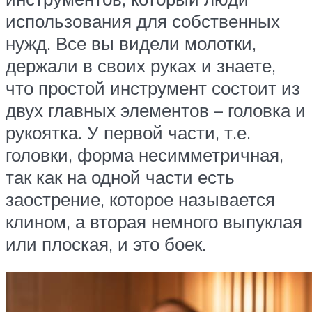
использования для собственных
нужд. Все вы видели молотки,
держали в своих руках и знаете,
что простой инструмент состоит из
двух главных элементов – головка и
рукоятка. У первой части, т.е.
головки, форма несимметричная,
так как на одной части есть
заострение, которое называется
клином, а вторая немного выпуклая
или плоская, и это боек.