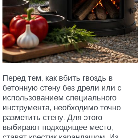
Перед тем, как вбить гвоздь в
бетонную стену без дрели или с
использованием специального
инструмента, необходимо точно
разметить стену. Для этого
выбирают подходящее место,
ставят крестик карандашом. Из