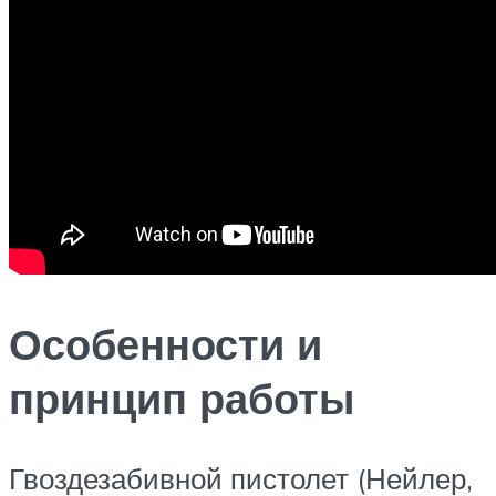
Особенности и
принцип работы
Гвоздезабивной пистолет (Нейлер,