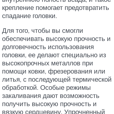
крепление помогает предотвратить
спадание головки.
Для того, чтобы вы смогли
обеспечивать высокую прочность и
долговечность использования
головки, ее делают специально из
высокопрочных металлов при
помощи ковки, фрезерования или
литья, с последующей термической
обработкой. Особые режимы
закаливания дают возможность
получить высокую прочность и
вязкую сердцевину. Упрочненный