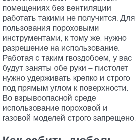
помещениях без вентиляции
работать такими не получится. Для
пользования пороховыми
инструментами, к тому же, нужно
разрешение на использование.
Работая с таким гвоздобоем, у вас
будут заняты обе руки – пистолет
нужно удерживать крепко и строго
под прямым углом к поверхности.
Во взрывоопасной среде
использование пороховой и
газовой моделей строго запрещено.