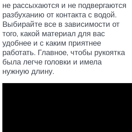
не рассыхаются и не подвергаются
разбуханию от контакта с водой.
Выбирайте все в зависимости от
того, какой материал для вас
удобнее и с каким приятнее
работать. Главное, чтобы рукоятка
была легче головки и имела
нужную длину.