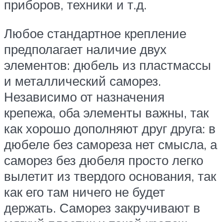
приборов, техники и т.д.
Любое стандартное крепление
предполагает наличие двух
элементов: дюбель из пластмассы
и металлический саморез.
Независимо от назначения
крепежа, оба элементы важны, так
как хорошо дополняют друг друга: в
дюбеле без самореза нет смысла, а
саморез без дюбеля просто легко
вылетит из твердого основания, так
как его там ничего не будет
держать. Саморез закручивают в