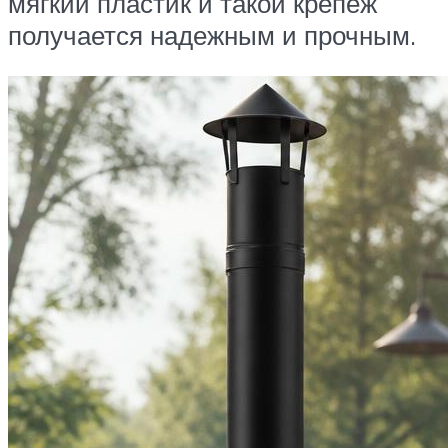
мягкий пластик и такой крепеж
получается надежным и прочным.