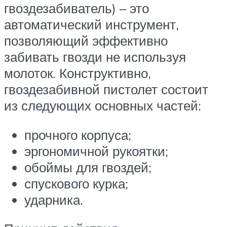
гвоздезабиватель) – это
автоматический инструмент,
позволяющий эффективно
забивать гвозди не используя
молоток. Конструктивно,
гвоздезабивной пистолет состоит
из следующих основных частей:
прочного корпуса;
эргономичной рукоятки;
обоймы для гвоздей;
спускового курка;
ударника.