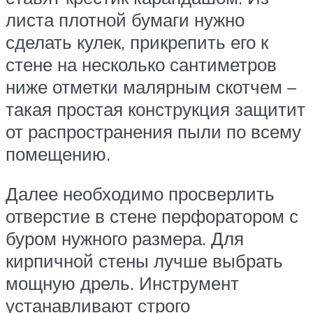
листа плотной бумаги нужно
сделать кулек, прикрепить его к
стене на несколько сантиметров
ниже отметки малярным скотчем –
такая простая конструкция защитит
от распространения пыли по всему
помещению.
Далее необходимо просверлить
отверстие в стене перфоратором с
буром нужного размера. Для
кирпичной стены лучше выбрать
мощную дрель. Инструмент
устанавливают строго