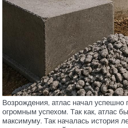
Возрождения, атлас начал успешно 
огромным успехом. Так как, атлас б
максимуму. Так началась история ле