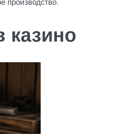
е производство.
в казино