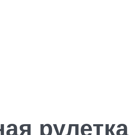
ая рулетка 