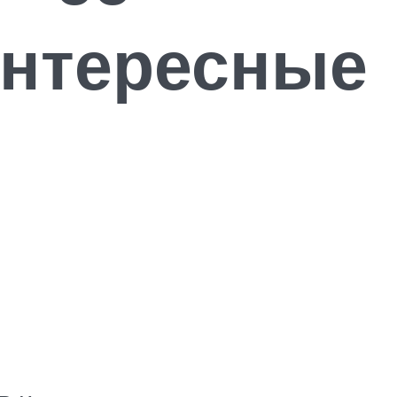
интересные