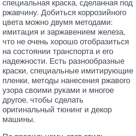
специальная краска, сделанная под
ржавчину. Добиться коррозийного
цвета можно двумя методами:
имитация и заржавением железа,
что не очень хорошо отобразиться
на состоянии транспорта и его
надежности. Есть разнообразные
краски, специальные имитирующие
пленки, методы нанесения ржавого
узора своими руками и многое
другое, чтобы сделать
оригинальный тюнинг и декор
машины.