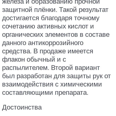
железа и образованию прочной
защитной плёнки. Такой результат
достигается благодаря точному
сочетанию активных кислот и
органических элементов в составе
данного антикоррозийного
средства. В продаже имеется
флакон обычный и с
распылителем. Второй вариант
был разработан для защиты рук от
взаимодействия с химическими
составляющими препарата.
Достоинства