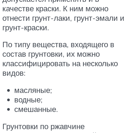
качестве краски. К ним можно
отнести грунт-лаки, грунт-эмали и
грунт-краски.
По типу вещества, входящего в
состав грунтовки, их можно
классифицировать на несколько
видов:
масляные;
водные;
смешанные.
Грунтовки по ржавчине