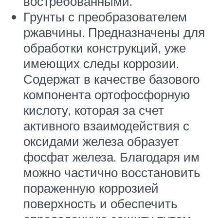
востребованными.
Грунты с преобразователем
ржавчины. Предназначены для
обработки конструкций, уже
имеющих следы коррозии.
Содержат в качестве базового
компонента ортофосфорную
кислоту, которая за счет
активного взаимодействия с
оксидами железа образует
фосфат железа. Благодаря им
можно частично восстановить
пораженную коррозией
поверхность и обеспечить