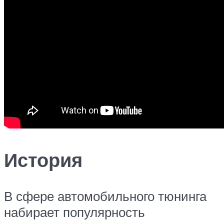
История
В сфере автомобильного тюнинга
набирает популярность