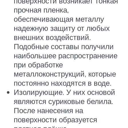
поверхности возникает тонкая
прочная пленка,
обеспечивающая металлу
надежную защиту от любых
внешних воздействий.
Подобные составы получили
наибольшее распространение
при обработке
металлоконструкций, которые
постоянно находятся в воде.
Изолирующие. У них основой
являются суриковые белила.
После нанесения на
поверхности образуется