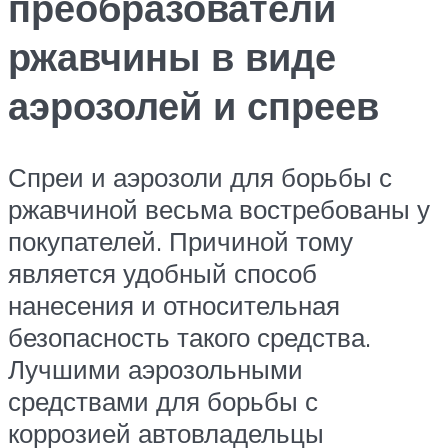
преобразователи
ржавчины в виде
аэрозолей и спреев
Спреи и аэрозоли для борьбы с
ржавчиной весьма востребованы у
покупателей. Причиной тому
является удобный способ
нанесения и относительная
безопасность такого средства.
Лучшими аэрозольными
средствами для борьбы с
коррозией автовладельцы