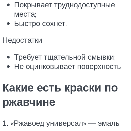
Покрывает труднодоступные
места;
Быстро сохнет.
Недостатки
Требует тщательной смывки;
Не оцинковывает поверхность.
Какие есть краски по
ржавчине
1. «Ржавоед универсал» — эмаль