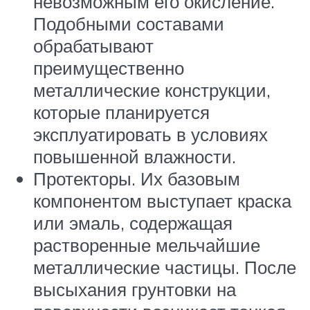
невозможным его окисление.
Подобными составами
обрабатывают
преимущественно
металлические конструкции,
которые планируется
эксплуатировать в условиях
повышенной влажности.
Протекторы. Их базовым
компонентом выступает краска
или эмаль, содержащая
растворенные мельчайшие
металлические частицы. После
высыхания грунтовки на