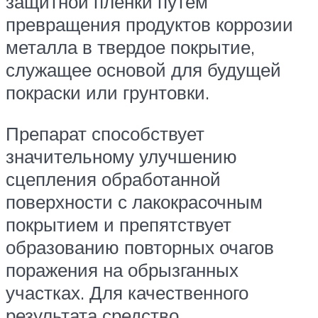
защитной пленки путем
превращения продуктов коррозии
металла в твердое покрытие,
служащее основой для будущей
покраски или грунтовки.
Препарат способствует
значительному улучшению
сцепления обработанной
поверхности с лакокрасочным
покрытием и препятствует
образованию повторных очагов
поражения на обрызганных
участках. Для качественного
результата средство