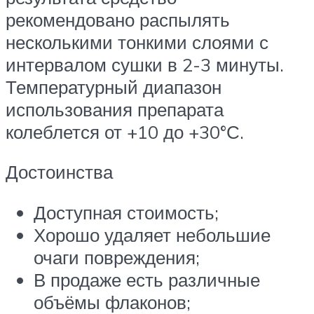
рекомендовано распылять
несколькими тонкими слоями с
интервалом сушки в 2-3 минуты.
Температурный диапазон
использования препарата
колеблется от +10 до +30°С.
Достоинства
Доступная стоимость;
Хорошо удаляет небольшие
очаги повреждения;
В продаже есть различные
объёмы флаконов;