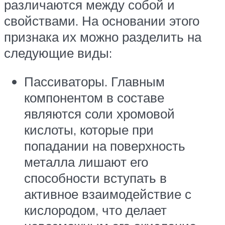
различаются между собой и
свойствами. На основании этого
признака их можно разделить на
следующие виды:
Пассиваторы. Главным
компонентом в составе
являются соли хромовой
кислоты, которые при
попадании на поверхность
металла лишают его
способности вступать в
активное взаимодействие с
кислородом, что делает