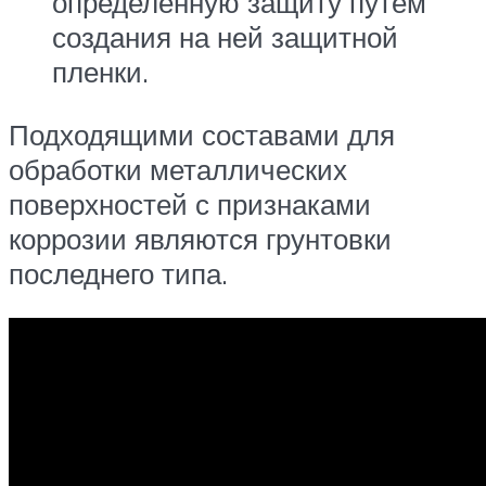
определенную защиту путем
создания на ней защитной
пленки.
Подходящими составами для
обработки металлических
поверхностей с признаками
коррозии являются грунтовки
последнего типа.