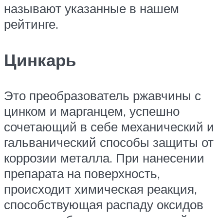
называют указанные в нашем
рейтинге.
Цинкарь
Это преобразователь ржавчины с
цинком и марганцем, успешно
сочетающий в себе механический и
гальванический способы защиты от
коррозии металла. При нанесении
препарата на поверхность,
происходит химическая реакция,
способствующая распаду оксидов