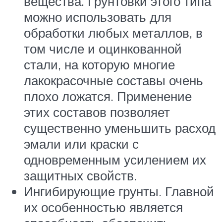
вещества. Грунтовки этого типа
можно использовать для
обработки любых металлов, в
том числе и оцинкованной
стали, на которую многие
лакокрасочные составы очень
плохо ложатся. Применение
этих составов позволяет
существенно уменьшить расход
эмали или краски с
одновременным усилением их
защитных свойств.
Ингибирующие грунты. Главной
их особенностью является