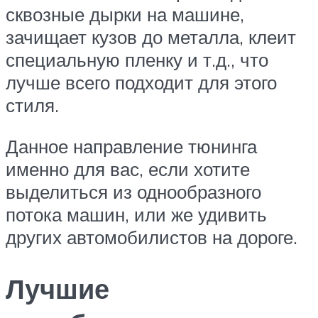
сквозные дырки на машине,
зачищает кузов до металла, клеит
специальную пленку и т.д., что
лучше всего подходит для этого
стиля.
Данное направление тюнинга
именно для вас, если хотите
выделиться из однообразного
потока машин, или же удивить
других автомобилистов на дороге.
Лучшие