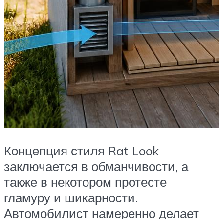
Концепция стиля Rat Look
заключается в обманчивости, а
также в некотором протесте
гламуру и шикарности.
Автомобилист намеренно делает