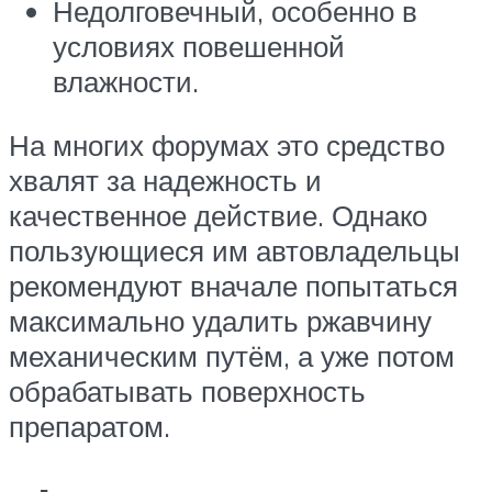
Недолговечный, особенно в
условиях повешенной
влажности.
На многих форумах это средство
хвалят за надежность и
качественное действие. Однако
пользующиеся им автовладельцы
рекомендуют вначале попытаться
максимально удалить ржавчину
механическим путём, а уже потом
обрабатывать поверхность
препаратом.