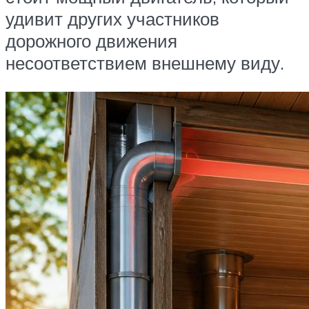
удивит других участников
дорожного движения
несоответствием внешнему виду.