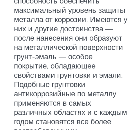
способность обеспечить
максимальный уровень защиты
металла от коррозии. Имеются у
них и другие достоинства —
после нанесения они образуют
на металлической поверхности
грунт-эмаль — особое
покрытие, обладающее
свойствами грунтовки и эмали.
Подобные грунтовки
антикоррозийные по металлу
применяются в самых
различных областях и с каждым
годом становятся все более