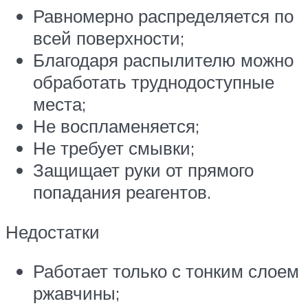
Равномерно распределяется по
всей поверхности;
Благодаря распылителю можно
обработать труднодоступные
места;
Не воспламеняется;
Не требует смывки;
Защищает руки от прямого
попадания реагентов.
Недостатки
Работает только с тонким слоем
ржавчины;