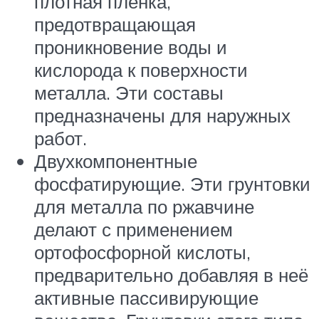
плотная плёнка,
предотвращающая
проникновение воды и
кислорода к поверхности
металла. Эти составы
предназначены для наружных
работ.
Двухкомпонентные
фосфатирующие. Эти грунтовки
для металла по ржавчине
делают с применением
ортофосфорной кислоты,
предварительно добавляя в неё
активные пассивирующие