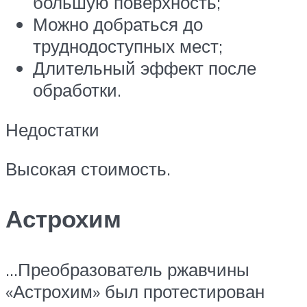
большую поверхность;
Можно добраться до
труднодоступных мест;
Длительный эффект после
обработки.
Недостатки
Высокая стоимость.
Астрохим
…Преобразователь ржавчины
«Астрохим» был протестирован