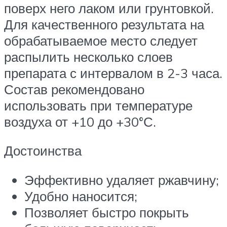
поверх него лаком или грунтовкой.
Для качественного результата на
обрабатываемое место следует
распылить несколько слоев
препарата с интервалом в 2-3 часа.
Состав рекомендовано
использовать при температуре
воздуха от +10 до +30°С.
Достоинства
Эффективно удаляет ржавчину;
Удобно наносится;
Позволяет быстро покрыть