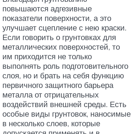
повышаются адгезивные
показатели поверхности, а это
улучшает сцепление с нею краски.
Если говорить о грунтовках для
металлических поверхностей, то
им приходится не только
выполнять роль подготовительного
слоя, но и брать на себя функцию
первичного защитного барьера
металла от отрицательных
воздействий внешней среды. Есть
особые виды грунтовок, наносимые
в несколько слоев, которые
допускается применять и в