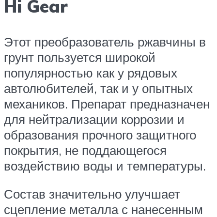
Hi Gear
Этот преобразователь ржавчины в
грунт пользуется широкой
популярностью как у рядовых
автолюбителей, так и у опытных
механиков. Препарат предназначен
для нейтрализации коррозии и
образования прочного защитного
покрытия, не поддающегося
воздействию воды и температуры.
Состав значительно улучшает
сцепление металла с нанесенным