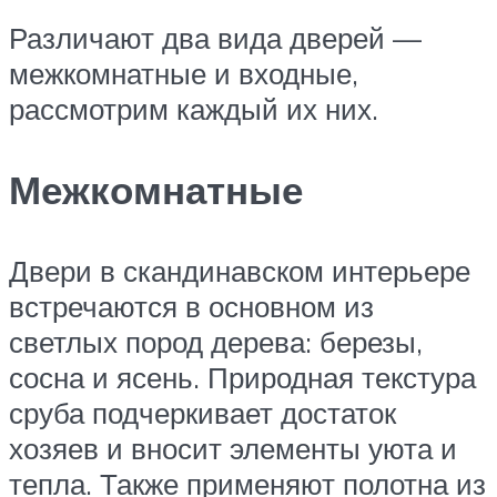
Различают два вида дверей —
межкомнатные и входные,
рассмотрим каждый их них.
Межкомнатные
Двери в скандинавском интерьере
встречаются в основном из
светлых пород дерева: березы,
сосна и ясень. Природная текстура
сруба подчеркивает достаток
хозяев и вносит элементы уюта и
тепла. Также применяют полотна из