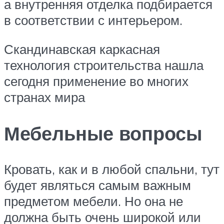
а внутренняя отделка подбирается
в соответствии с интерьером.
Скандинавская каркасная
технология строительства нашла
сегодня применение во многих
странах мира
Мебельные вопросы
Кровать, как и в любой спальни, тут
будет являться самым важным
предметом мебели. Но она не
должна быть очень широкой или