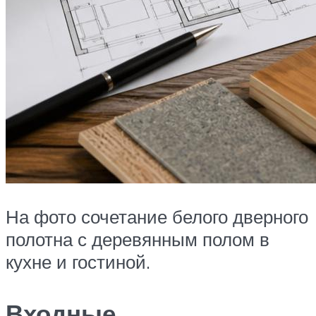
На фото сочетание белого дверного
полотна с деревянным полом в
кухне и гостиной.
Входные