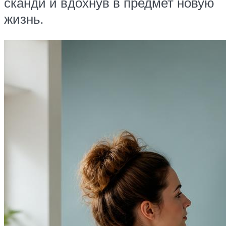
сканди и вдохнув в предмет новую
жизнь.