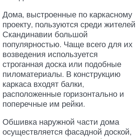
Дома, выстроенные по каркасному
проекту, пользуются среди жителей
Скандинавии большой
популярностью. Чаще всего для их
возведения используется
строганная доска или подобные
пиломатериалы. В конструкцию
каркаса входят балки,
расположенные горизонтально и
поперечные им рейки.
Обшивка наружной части дома
осуществляется фасадной доской,