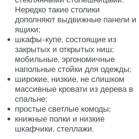
Нередко такие столики
дополняют выдвижные панели и
ящики;
шкафы-купе, состоящие из
закрытых и открытых ниш;
мобильные, эргономичные
напольные стойки для одежды;
широкие, низкие, не слишком
массивные кровати из дерева в
спальне;
простые светлые комоды;
книжные полки и низкие
шкафчики, стеллажи.