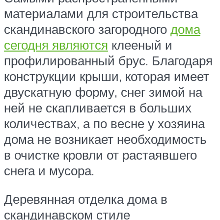
материалами для строительства
скандинавского загородного
дома
сегодня являются
клееный и
профилированный брус. Благодаря
конструкции крыши, которая имеет
двускатную форму, снег зимой на
ней не скапливается в больших
количествах, а по весне у хозяина
дома не возникает необходимость
в очистке кровли от растаявшего
снега и мусора.
Деревянная отделка дома в
скандинавском стиле