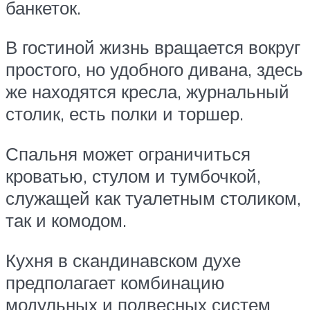
банкеток.
В гостиной жизнь вращается вокруг
простого, но удобного дивана, здесь
же находятся кресла, журнальный
столик, есть полки и торшер.
Спальня может ограничиться
кроватью, стулом и тумбочкой,
служащей как туалетным столиком,
так и комодом.
Кухня в скандинавском духе
предполагает комбинацию
модульных и подвесных систем