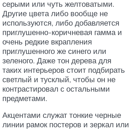
серыми или чуть желтоватыми.
Другие цвета либо вообще не
используются, либо добавляется
приглушенно-коричневая гамма и
очень редкие вкрапления
приглушенного же синего или
зеленого. Даже тон дерева для
таких интерьеров стоит подбирать
светлый и тусклый, чтобы он не
контрастировал с остальными
предметами.
Акцентами служат тонкие черные
линии рамок постеров и зеркал или