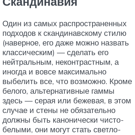
Скандинавия
Один из самых распространенных
подходов к скандинавскому стилю
(наверное, его даже можно назвать
классическим) — сделать его
нейтральным, неконтрастным, а
иногда и вовсе максимально
выбелить все, что возможно. Кроме
белого, альтернативные гаммы
здесь — серая или бежевая, в этом
случае и стены не обязательно
должны быть канонически чисто-
белыми, они могут стать светло-