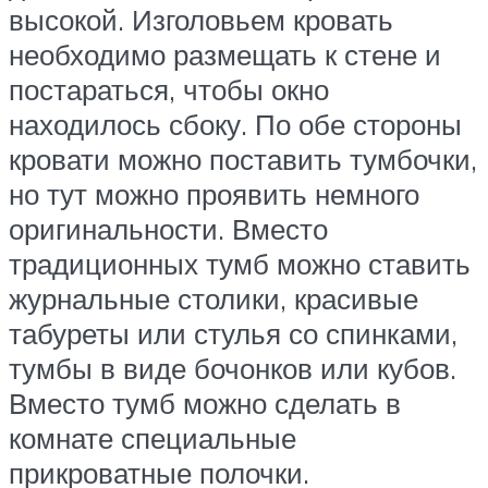
высокой. Изголовьем кровать
необходимо размещать к стене и
постараться, чтобы окно
находилось сбоку. По обе стороны
кровати можно поставить тумбочки,
но тут можно проявить немного
оригинальности. Вместо
традиционных тумб можно ставить
журнальные столики, красивые
табуреты или стулья со спинками,
тумбы в виде бочонков или кубов.
Вместо тумб можно сделать в
комнате специальные
прикроватные полочки.