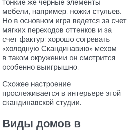
тонкие же черные элементы
мебели, например, ножки стульев.
Но в основном игра ведется за счет
мягких переходов оттенков и за
счет фактур: хорошо согревать
«холодную Скандинавию» мехом —
в таком окружении он смотрится
особенно выигрышно.
Схожее настроение
прослеживается в интерьере этой
скандинавской студии.
Виды домов в