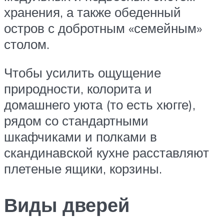
хранения, а также обеденный
остров с добротным «семейным»
столом.
Чтобы усилить ощущение
природности, колорита и
домашнего уюта (то есть хюгге),
рядом со стандартными
шкафчиками и полками в
скандинавской кухне расставляют
плетеные ящики, корзины.
Виды дверей