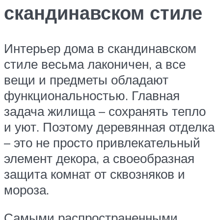
скандинавском стиле
Интерьер дома в скандинавском
стиле весьма лаконичен, а все
вещи и предметы обладают
функциональностью. Главная
задача жилища – сохранять тепло
и уют. Поэтому деревянная отделка
– это не просто привлекательный
элемент декора, а своеобразная
защита комнат от сквозняков и
мороза.
Самыми распространенными