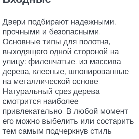
Двери подбирают надежными,
прочными и безопасными.
Основные типы для полотна,
выходящего одной стороной на
улицу: филенчатые, из массива
дерева, клееные, шпонированные
на металлической основе.
Натуральный срез дерева
смотрится наиболее
привлекательно. В любой момент
его можно выбелить или состарить,
тем самым подчеркнув стиль