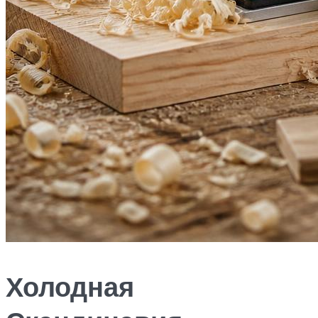
Холодная