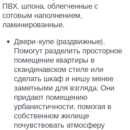
ПВХ, шпона, облегченные с
сотовым наполнением,
ламинированные.
Двери-купе (раздвижные).
Помогут разделить просторное
помещение квартиры в
скандинавском стиле или
сделать шкаф и нишу менее
заметными для взгляда. Они
придают помещению
урбанистичности, помогая в
собственном жилище
почувствовать атмосферу