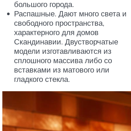
большого города.
Распашные. Дают много света и
свободного пространства,
характерного для домов
Скандинавии. Двустворчатые
модели изготавливаются из
сплошного массива либо со
вставками из матового или
гладкого стекла.