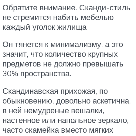
Обратите внимание. Сканди-стиль
не стремится набить мебелью
каждый уголок жилища
Он тянется к минимализму, а это
значит, что количество крупных
предметов не должно превышать
30% пространства.
Скандинавская прихожая, по
обыкновению, довольно аскетична,
в ней немудреные вешалки,
настенное или напольное зеркало,
часто скамейка вместо мягких