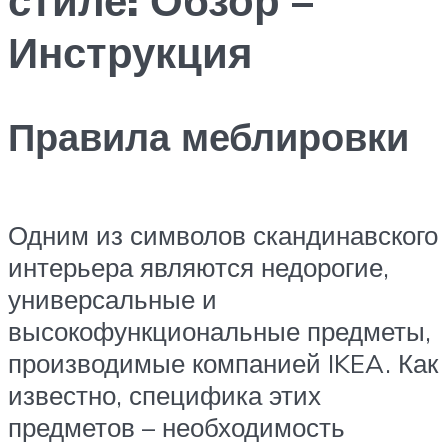
Инструкция
Правила меблировки
Одним из символов скандинавского
интерьера являются недорогие,
универсальные и
высокофункциональные предметы,
производимые компанией IKEA. Как
известно, специфика этих
предметов – необходимость