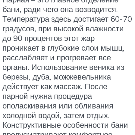
бани, ради чего она возводится.
Температура здесь достигает 60-70
градусов, при высокой влажности
до 90 процентов этот жар
проникает в глубокие слои мышц,
расслабляет и прогревает все
органы. Использование веника из
березы, дуба, можжевельника
действует как массаж. После
парной нужна процедура
ополаскивания или обливания
холодной водой, затем отдых.
Конструктивные особенности бани
предусматривают комфортное