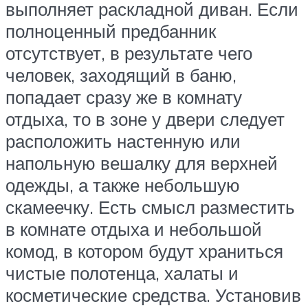
выполняет раскладной диван. Если
полноценный предбанник
отсутствует, в результате чего
человек, заходящий в баню,
попадает сразу же в комнату
отдыха, то в зоне у двери следует
расположить настенную или
напольную вешалку для верхней
одежды, а также небольшую
скамеечку. Есть смысл разместить
в комнате отдыха и небольшой
комод, в котором будут храниться
чистые полотенца, халаты и
косметические средства. Установив