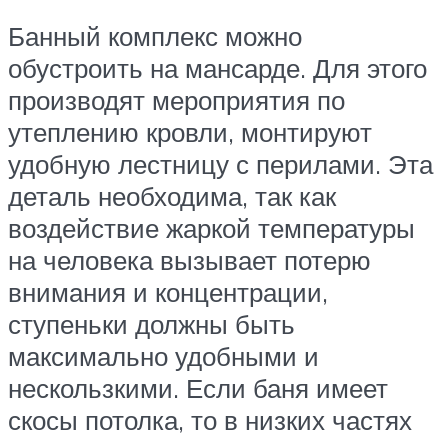
Банный комплекс можно
обустроить на мансарде. Для этого
производят мероприятия по
утеплению кровли, монтируют
удобную лестницу с перилами. Эта
деталь необходима, так как
воздействие жаркой температуры
на человека вызывает потерю
внимания и концентрации,
ступеньки должны быть
максимально удобными и
нескользкими. Если баня имеет
скосы потолка, то в низких частях