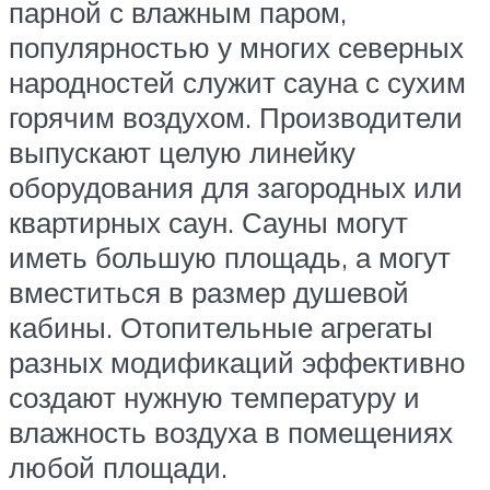
парной с влажным паром,
популярностью у многих северных
народностей служит сауна с сухим
горячим воздухом. Производители
выпускают целую линейку
оборудования для загородных или
квартирных саун. Сауны могут
иметь большую площадь, а могут
вместиться в размер душевой
кабины. Отопительные агрегаты
разных модификаций эффективно
создают нужную температуру и
влажность воздуха в помещениях
любой площади.