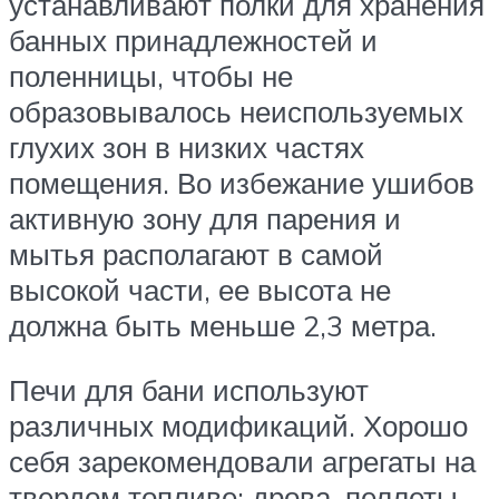
устанавливают полки для хранения
банных принадлежностей и
поленницы, чтобы не
образовывалось неиспользуемых
глухих зон в низких частях
помещения. Во избежание ушибов
активную зону для парения и
мытья располагают в самой
высокой части, ее высота не
должна быть меньше 2,3 метра.
Печи для бани используют
различных модификаций. Хорошо
себя зарекомендовали агрегаты на
твердом топливе: дрова, пеллеты,