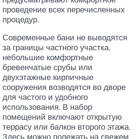
проведение всех перечисленных
процедур.
Современные бани не выводятся
за границы частного участка,
небольшие комфортные
бревенчатые срубы или
двухэтажные кирпичные
сооружения возводятся во дворе
для частого и удобного
использования. В набор
помещений включают открытую
террасу или балкон второго этажа.
Здесь можно полежать на свежем