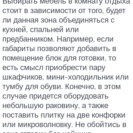
Выбирать мебель в комнату отдыха
стоит в зависимости от того, будет
ли данная зона объединяться с
кухней, спальней или
предбанником. Например, если
габариты позволяют добавить в
помещение блок для готовки, то
есть смысл приобрести пару
шкафчиков, мини-холодильник или
тумбу для обуви. Конечно, в этом
случае придется оборудовать
небольшую раковину, а также
поставить плитку на две конфорки
или микроволновку. Не обойтись в