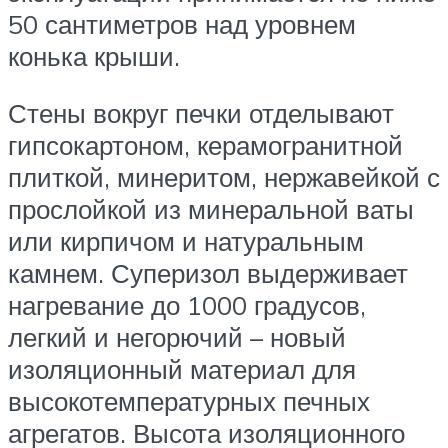
50 сантиметров над уровнем
конька крыши.
Стены вокруг печки отделывают
гипсокартоном, керамогранитной
плиткой, минеритом, нержавейкой с
прослойкой из минеральной ваты
или кирпичом и натуральным
камнем. Суперизол выдерживает
нагревание до 1000 градусов,
легкий и негорючий – новый
изоляционный материал для
высокотемпературных печных
агрегатов. Высота изоляционного