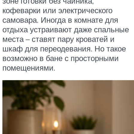
зоне готовки без чайника,
кофеварки или электрического
самовара. Иногда в комнате для
отдыха устраивают даже спальные
места – ставят пару кроватей и
шкаф для переодевания. Но такое
возможно в бане с просторными
помещениями.