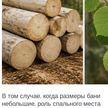
В том случае, когда размеры бани
небольшие, роль спального места