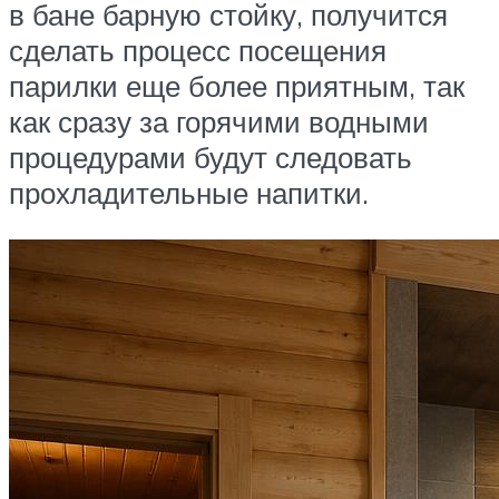
в бане барную стойку, получится
сделать процесс посещения
парилки еще более приятным, так
как сразу за горячими водными
процедурами будут следовать
прохладительные напитки.