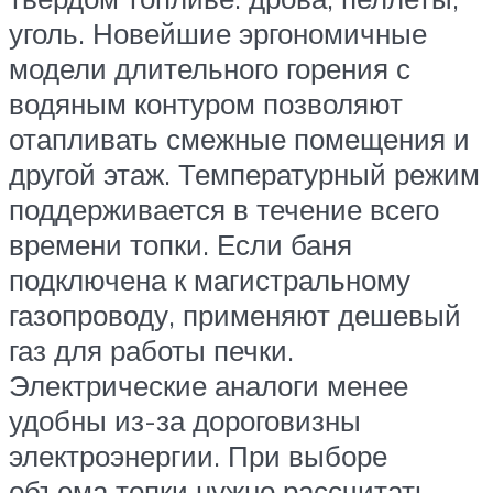
уголь. Новейшие эргономичные
модели длительного горения с
водяным контуром позволяют
отапливать смежные помещения и
другой этаж. Температурный режим
поддерживается в течение всего
времени топки. Если баня
подключена к магистральному
газопроводу, применяют дешевый
газ для работы печки.
Электрические аналоги менее
удобны из-за дороговизны
электроэнергии. При выборе
объема топки нужно рассчитать