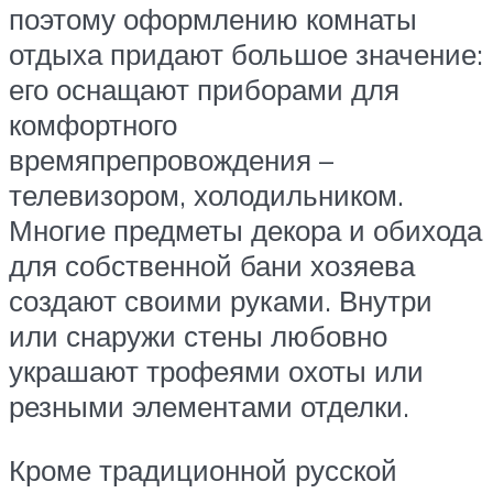
поэтому оформлению комнаты
отдыха придают большое значение:
его оснащают приборами для
комфортного
времяпрепровождения –
телевизором, холодильником.
Многие предметы декора и обихода
для собственной бани хозяева
создают своими руками. Внутри
или снаружи стены любовно
украшают трофеями охоты или
резными элементами отделки.
Кроме традиционной русской