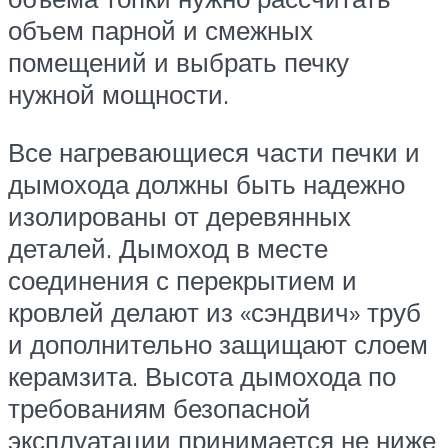
объем парной и смежных
помещений и выбрать печку
нужной мощности.
Все нагревающиеся части печки и
дымохода должны быть надежно
изолированы от деревянных
деталей. Дымоход в месте
соединения с перекрытием и
кровлей делают из «сэндвич» труб
и дополнительно защищают слоем
керамзита. Высота дымохода по
требованиям безопасной
эксплуатации принимается не ниже