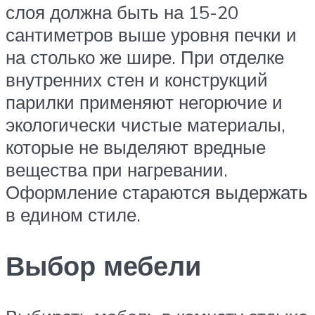
слоя должна быть на 15-20
сантиметров выше уровня печки и
на столько же шире. При отделке
внутренних стен и конструкций
парилки применяют негорючие и
экологически чистые материалы,
которые не выделяют вредные
вещества при нагревании.
Оформление стараются выдержать
в едином стиле.
Выбор мебели