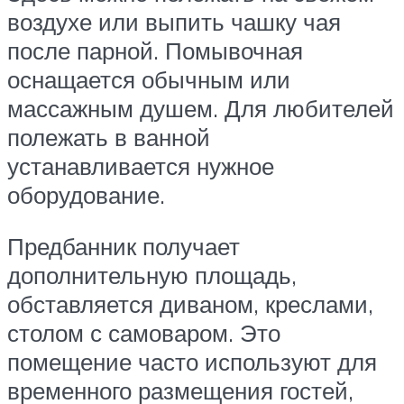
воздухе или выпить чашку чая
после парной. Помывочная
оснащается обычным или
массажным душем. Для любителей
полежать в ванной
устанавливается нужное
оборудование.
Предбанник получает
дополнительную площадь,
обставляется диваном, креслами,
столом с самоваром. Это
помещение часто используют для
временного размещения гостей,